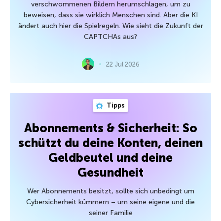
verschwommenen Bildern herumschlagen, um zu
beweisen, dass sie wirklich Menschen sind. Aber die KI
ändert auch hier die Spielregeln. Wie sieht die Zukunft der
CAPTCHAs aus?
22 Jul 2026
Tipps
Abonnements & Sicherheit: So
schützt du deine Konten, deinen
Geldbeutel und deine
Gesundheit
Wer Abonnements besitzt, sollte sich unbedingt um
Cybersicherheit kümmern – um seine eigene und die
seiner Familie