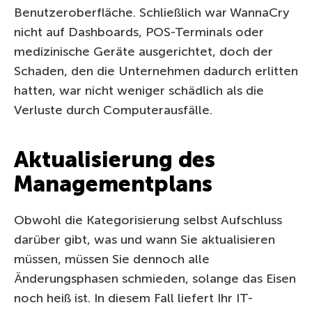
Benutzeroberfläche. Schließlich war WannaCry
nicht auf Dashboards, POS-Terminals oder
medizinische Geräte ausgerichtet, doch der
Schaden, den die Unternehmen dadurch erlitten
hatten, war nicht weniger schädlich als die
Verluste durch Computerausfälle.
Aktualisierung des
Managementplans
Obwohl die Kategorisierung selbst Aufschluss
darüber gibt, was und wann Sie aktualisieren
müssen, müssen Sie dennoch alle
Änderungsphasen schmieden, solange das Eisen
noch heiß ist. In diesem Fall liefert Ihr IT-