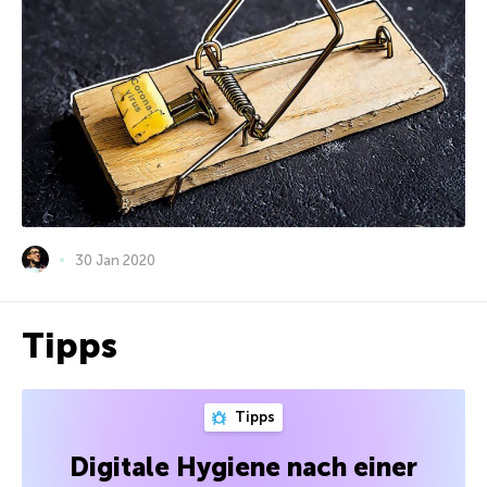
30 Jan 2020
Tipps
Tipps
Digitale Hygiene nach einer