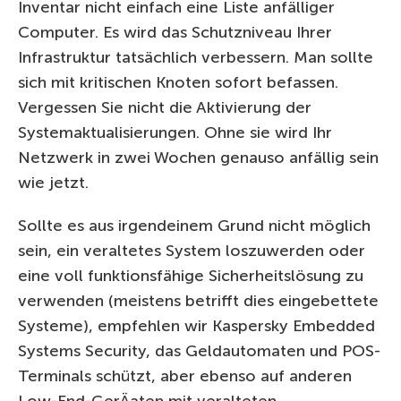
Inventar nicht einfach eine Liste anfälliger
Computer. Es wird das Schutzniveau Ihrer
Infrastruktur tatsächlich verbessern. Man sollte
sich mit kritischen Knoten sofort befassen.
Vergessen Sie nicht die Aktivierung der
Systemaktualisierungen. Ohne sie wird Ihr
Netzwerk in zwei Wochen genauso anfällig sein
wie jetzt.
Sollte es aus irgendeinem Grund nicht möglich
sein, ein veraltetes System loszuwerden oder
eine voll funktionsfähige Sicherheitslösung zu
verwenden (meistens betrifft dies eingebettete
Systeme), empfehlen wir Kaspersky Embedded
Systems Security, das Geldautomaten und POS-
Terminals schützt, aber ebenso auf anderen
Low-End-GerÄaten mit veralteten