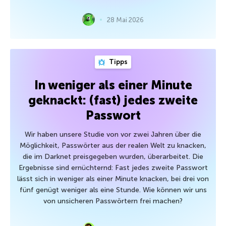
28 Mai 2026
Tipps
In weniger als einer Minute
geknackt: (fast) jedes zweite
Passwort
Wir haben unsere Studie von vor zwei Jahren über die
Möglichkeit, Passwörter aus der realen Welt zu knacken,
die im Darknet preisgegeben wurden, überarbeitet. Die
Ergebnisse sind ernüchternd: Fast jedes zweite Passwort
lässt sich in weniger als einer Minute knacken, bei drei von
fünf genügt weniger als eine Stunde. Wie können wir uns
von unsicheren Passwörtern frei machen?