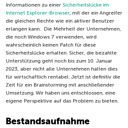
Informationen zu einer
Sicherheitslücke im
Internet Explorer-Browser
, mit der ein Angreifer
die gleichen Rechte wie ein aktiver Benutzer
erlangen kann. Die Mehrheit der Unternehmen,
die noch Windows 7 verwenden, wird
wahrscheinlich keinen Patch für diese
Sicherheitslücke erhalten. Sicher, die bezahlte
Unterstützung geht noch bis zum 10. Januar
2023, aber nicht alle Unternehmen halten dies
für wirtschaftlich rentabel. Jetzt ist definitiv die
Zeit für ein Brainstorming mit anschließender
Umsetzung. Wir haben uns entschlossen, eine
eigene Perspektive auf das Problem zu bieten.
Bestandsaufnahme