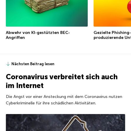
Abwehr von KI-gestützten BEC-
Gezielte Phishing-
Angriffen
produzierende Un
Nächsten Beitrag lesen
Coronavirus verbreitet sich auch
im Internet
Die Angst vor einer Ansteckung mit dem Coronavirus nutzen
Cyberkriminelle für ihre schädlichen Aktivitäten.