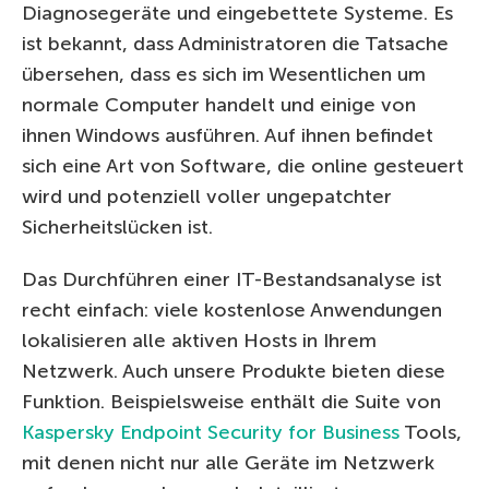
Diagnosegeräte und eingebettete Systeme. Es
ist bekannt, dass Administratoren die Tatsache
übersehen, dass es sich im Wesentlichen um
normale Computer handelt und einige von
ihnen Windows ausführen. Auf ihnen befindet
sich eine Art von Software, die online gesteuert
wird und potenziell voller ungepatchter
Sicherheitslücken ist.
Das Durchführen einer IT-Bestandsanalyse ist
recht einfach: viele kostenlose Anwendungen
lokalisieren alle aktiven Hosts in Ihrem
Netzwerk. Auch unsere Produkte bieten diese
Funktion. Beispielsweise enthält die Suite von
Kaspersky Endpoint Security for Business
Tools,
mit denen nicht nur alle Geräte im Netzwerk