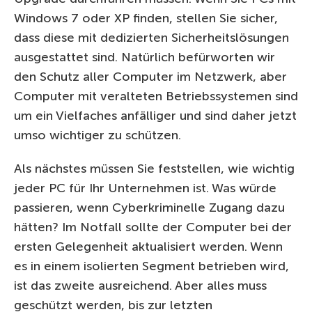
Windows 7 oder XP finden, stellen Sie sicher,
dass diese mit dedizierten Sicherheitslösungen
ausgestattet sind. Natürlich befürworten wir
den Schutz aller Computer im Netzwerk, aber
Computer mit veralteten Betriebssystemen sind
um ein Vielfaches anfälliger und sind daher jetzt
umso wichtiger zu schützen.
Als nächstes müssen Sie feststellen, wie wichtig
jeder PC für Ihr Unternehmen ist. Was würde
passieren, wenn Cyberkriminelle Zugang dazu
hätten? Im Notfall sollte der Computer bei der
ersten Gelegenheit aktualisiert werden. Wenn
es in einem isolierten Segment betrieben wird,
ist das zweite ausreichend. Aber alles muss
geschützt werden, bis zur letzten