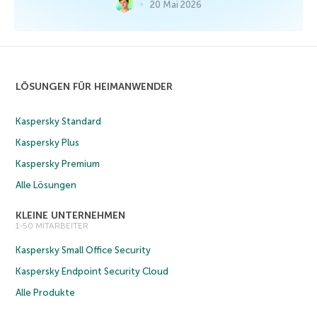
20 Mai 2026
LÖSUNGEN FÜR HEIMANWENDER
Kaspersky Standard
Kaspersky Plus
Kaspersky Premium
Alle Lösungen
KLEINE UNTERNEHMEN
1-50 MITARBEITER
Kaspersky Small Office Security
Kaspersky Endpoint Security Cloud
Alle Produkte