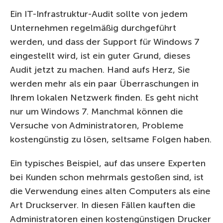
Ein IT-Infrastruktur-Audit sollte von jedem
Unternehmen regelmäßig durchgeführt
werden, und dass der Support für Windows 7
eingestellt wird, ist ein guter Grund, dieses
Audit jetzt zu machen. Hand aufs Herz, Sie
werden mehr als ein paar Überraschungen in
Ihrem lokalen Netzwerk finden. Es geht nicht
nur um Windows 7. Manchmal können die
Versuche von Administratoren, Probleme
kostengünstig zu lösen, seltsame Folgen haben.
Ein typisches Beispiel, auf das unsere Experten
bei Kunden schon mehrmals gestoßen sind, ist
die Verwendung eines alten Computers als eine
Art Druckserver. In diesen Fällen kauften die
Administratoren einen kostengünstigen Drucker