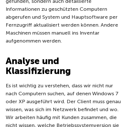
gefunden, sondern auch detaillierte
Informationen zu geschützten Computern
abgerufen und System und Hauptsoftware per
Fernzugriff aktualisiert werden können. Andere
Maschinen müssen manuell ins Inventar
aufgenommen werden.
Analyse und
Klassifizierung
Es ist wichtig zu verstehen, dass wir nicht nur
nach Computern suchen, auf denen Windows 7
oder XP ausgeführt wird. Der Client muss genau
wissen, was sich im Netzwerk befindet und wo.
Wir arbeiten häufig mit Kunden zusammen, die
nicht wissen, welche Betriebssystemversion sie