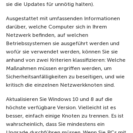
sie die Updates für unnötig halten).
Ausgestattet mit umfassenden Informationen
darüber, welche Computer sich in Ihrem
Netzwerk befinden, auf welchen
Betriebssystemen sie ausgeführt werden und
wofür sie verwendet werden, können Sie sie
anhand von zwei Kriterien klassifizieren: Welche
Maßnahmen müssen ergriffen werden, um
Sicherheitsanfälligkeiten zu beseitigen, und wie
kritisch die einzelnen Netzwerkknoten sind.
Aktualisieren Sie Windows 10 und 8 auf die
höchste verfügbare Version. Vielleicht ist es
besser, einfach einige Knoten zu trennen. Es ist
wahrscheinlich, dass Sie mindestens ein
Upgrade durchführen müssen. Wenn Sie PCs mit