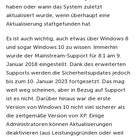
haben oder wann das System zuletzt
aktualisiert wurde, wenn überhaupt eine
Aktualisierung stattgefunden hat.
Es ist auch wichtig, auch etwas über Windows 8
und sogar Windows 10 zu wissen. Immerhin
wurde der Mainstream-Support für 8.1 am 9.
Januar 2018 eingestellt. Dank des erweiterten
Supports werden die Sicherheitsupdates jedoch
bis zum 10. Januar 2023 fortgesetzt. Das mag
weit weg scheinen, aber in Bezug auf Support
ist es nicht. Darüber hinaus war die erste
Version von Windows 10 nicht viel sicherer als
die zeitgemäße Version von XP. Einige
Administratoren können Aktualisierungen
deaktivieren (aus Leistungsgründen oder weil