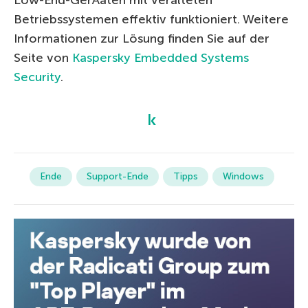
Betriebssystemen effektiv funktioniert. Weitere
Informationen zur Lösung finden Sie auf der
Seite von
Kaspersky Embedded Systems
Security
.
Ende
Support-Ende
Tipps
Windows