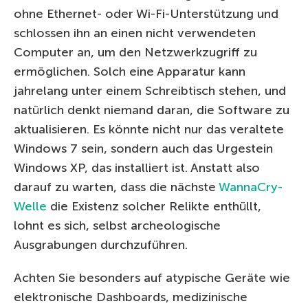
ohne Ethernet- oder Wi-Fi-Unterstützung und
schlossen ihn an einen nicht verwendeten
Computer an, um den Netzwerkzugriff zu
ermöglichen. Solch eine Apparatur kann
jahrelang unter einem Schreibtisch stehen, und
natürlich denkt niemand daran, die Software zu
aktualisieren. Es könnte nicht nur das veraltete
Windows 7 sein, sondern auch das Urgestein
Windows XP, das installiert ist. Anstatt also
darauf zu warten, dass die nächste
WannaCry-
Welle
die Existenz solcher Relikte enthüllt,
lohnt es sich, selbst archeologische
Ausgrabungen durchzuführen.
Achten Sie besonders auf atypische Geräte wie
elektronische Dashboards, medizinische