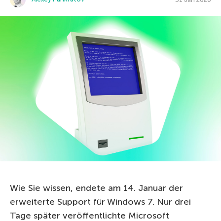
Wie Sie wissen, endete am 14. Januar der
erweiterte Support für Windows 7. Nur drei
Tage später veröffentlichte Microsoft