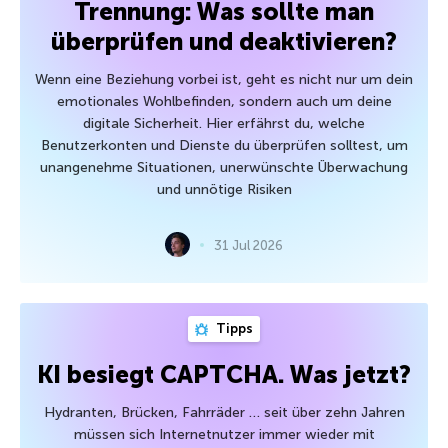
Trennung: Was sollte man
überprüfen und deaktivieren?
Wenn eine Beziehung vorbei ist, geht es nicht nur um dein
emotionales Wohlbefinden, sondern auch um deine
digitale Sicherheit. Hier erfährst du, welche
Benutzerkonten und Dienste du überprüfen solltest, um
unangenehme Situationen, unerwünschte Überwachung
und unnötige Risiken
31 Jul 2026
Tipps
KI besiegt CAPTCHA. Was jetzt?
Hydranten, Brücken, Fahrräder … seit über zehn Jahren
müssen sich Internetnutzer immer wieder mit