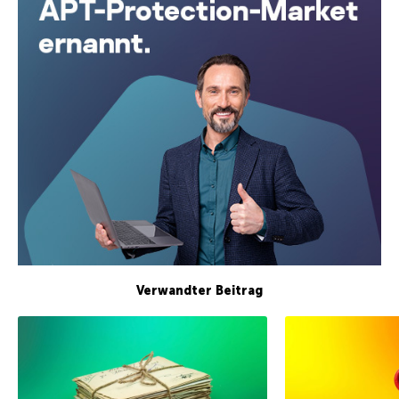
Verwandter Beitrag