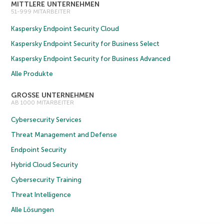
MITTLERE UNTERNEHMEN
51-999 MITARBEITER
Kaspersky Endpoint Security Cloud
Kaspersky Endpoint Security for Business Select
Kaspersky Endpoint Security for Business Advanced
Alle Produkte
GROSSE UNTERNEHMEN
AB 1000 MITARBEITER
Cybersecurity Services
Threat Management and Defense
Endpoint Security
Hybrid Cloud Security
Cybersecurity Training
Threat Intelligence
Alle Lösungen