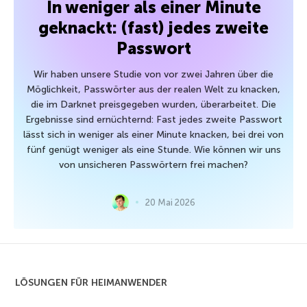
In weniger als einer Minute
geknackt: (fast) jedes zweite
Passwort
Wir haben unsere Studie von vor zwei Jahren über die
Möglichkeit, Passwörter aus der realen Welt zu knacken,
die im Darknet preisgegeben wurden, überarbeitet. Die
Ergebnisse sind ernüchternd: Fast jedes zweite Passwort
lässt sich in weniger als einer Minute knacken, bei drei von
fünf genügt weniger als eine Stunde. Wie können wir uns
von unsicheren Passwörtern frei machen?
20 Mai 2026
LÖSUNGEN FÜR HEIMANWENDER