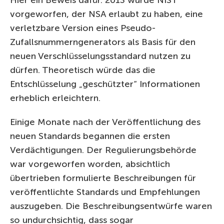
Hier ein Beweis dafür. 2013 wurde NIST
vorgeworfen, der NSA erlaubt zu haben, eine
verletzbare Version eines Pseudo-
Zufallsnummerngenerators als Basis für den
neuen Verschlüsselungsstandard nutzen zu
dürfen. Theoretisch würde das die
Entschlüsselung „geschützter“ Informationen
erheblich erleichtern.
Einige Monate nach der Veröffentlichung des
neuen Standards begannen die ersten
Verdächtigungen. Der Regulierungsbehörde
war vorgeworfen worden, absichtlich
übertrieben formulierte Beschreibungen für
veröffentlichte Standards und Empfehlungen
auszugeben. Die Beschreibungsentwürfe waren
so undurchsichtig, dass sogar