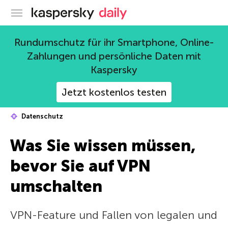
Offizieller Blog von Kaspersky
Rundumschutz für ihr Smartphone, Online-
Zahlungen und persönliche Daten mit
Kaspersky
Jetzt kostenlos testen
Datenschutz
Was Sie wissen müssen,
bevor Sie auf VPN
umschalten
VPN-Feature und Fallen von legalen und