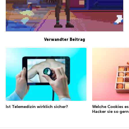
Verwandter Beitrag
Ist Telemedizin wirklich sicher?
Welche Cookies e
Hacker sie so ger