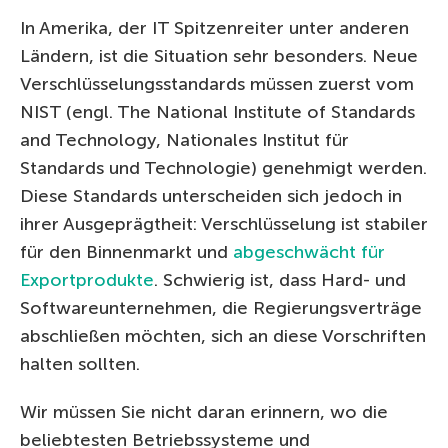
In Amerika, der IT Spitzenreiter unter anderen
Ländern, ist die Situation sehr besonders. Neue
Verschlüsselungsstandards müssen zuerst vom
NIST (engl. The National Institute of Standards
and Technology, Nationales Institut für
Standards und Technologie) genehmigt werden.
Diese Standards unterscheiden sich jedoch in
ihrer Ausgeprägtheit: Verschlüsselung ist stabiler
für den Binnenmarkt und
abgeschwächt für
Exportprodukte
. Schwierig ist, dass Hard- und
Softwareunternehmen, die Regierungsverträge
abschließen möchten, sich an diese Vorschriften
halten sollten.
Wir müssen Sie nicht daran erinnern, wo die
beliebtesten Betriebssysteme und