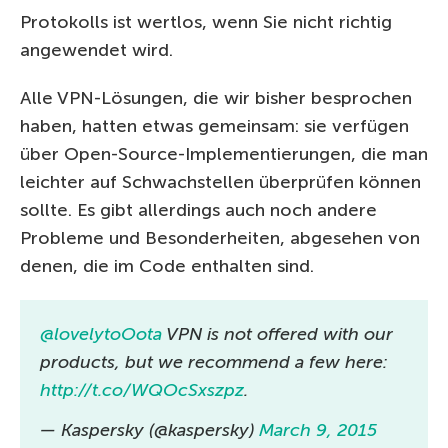
Protokolls ist wertlos, wenn Sie nicht richtig
angewendet wird.
Alle VPN-Lösungen, die wir bisher besprochen
haben, hatten etwas gemeinsam: sie verfügen
über Open-Source-Implementierungen, die man
leichter auf Schwachstellen überprüfen können
sollte. Es gibt allerdings auch noch andere
Probleme und Besonderheiten, abgesehen von
denen, die im Code enthalten sind.
@lovelytoOota
VPN is not offered with our
products, but we recommend a few here:
http://t.co/WQOcSxszpz
.
— Kaspersky (@kaspersky)
March 9, 2015