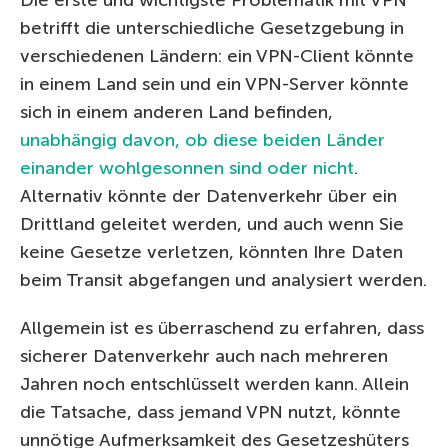
Die erste und wichtigste Problematik mit VPN
betrifft die unterschiedliche Gesetzgebung in
verschiedenen Ländern: ein VPN-Client könnte
in einem Land sein und ein VPN-Server könnte
sich in einem anderen Land befinden,
unabhängig davon, ob diese beiden Länder
einander wohlgesonnen sind oder nicht
.
Alternativ könnte der Datenverkehr über ein
Drittland geleitet werden, und auch wenn Sie
keine Gesetze verletzen, könnten Ihre Daten
beim Transit abgefangen und analysiert werden.
Allgemein ist es überraschend zu erfahren, dass
sicherer Datenverkehr auch nach mehreren
Jahren noch entschlüsselt werden kann. Allein
die Tatsache, dass jemand VPN nutzt, könnte
unnötige Aufmerksamkeit des Gesetzeshüters