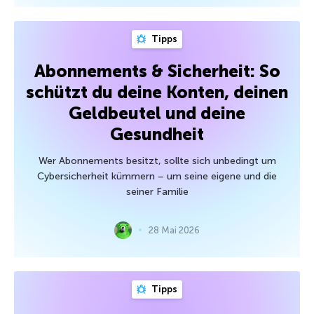
Tipps
Abonnements & Sicherheit: So
schützt du deine Konten, deinen
Geldbeutel und deine
Gesundheit
Wer Abonnements besitzt, sollte sich unbedingt um
Cybersicherheit kümmern – um seine eigene und die
seiner Familie
28 Mai 2026
Tipps