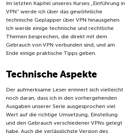
Im letzten Kapitel unseres Kurses „Einführung in
VPN“ werde ich über das gewöhnliche
technische Geplapper über VPN hinausgehen.
Ich werde einige technische und rechtliche
Themen besprechen, die direkt mit dem
Gebrauch von VPN verbunden sind, und am
Ende einige praktische Tipps geben.
Technische Aspekte
Der aufmerksame Leser erinnert sich vielleicht
noch daran, dass ich in den vorhergehenden
Ausgaben unserer Serie ausgesprochen viel
Wert auf die richtige Umsetzung, Einstellung
und den Gebrauch verschiedener VPNs gelegt
habe. Auch die verlässlichste Version des