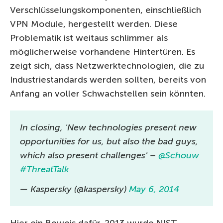
Verschlüsselungskomponenten, einschließlich
VPN Module, hergestellt werden. Diese
Problematik ist weitaus schlimmer als
möglicherweise vorhandene Hintertüren. Es
zeigt sich, dass Netzwerktechnologien, die zu
Industriestandards werden sollten, bereits von
Anfang an voller Schwachstellen sein könnten.
In closing, 'New technologies present new
opportunities for us, but also the bad guys,
which also present challenges' –
@Schouw
#ThreatTalk
— Kaspersky (@kaspersky)
May 6, 2014