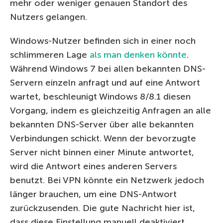
mehr oder weniger genauen Standort des
Nutzers gelangen.
Windows-Nutzer befinden sich in einer noch
schlimmeren Lage
als man denken könnte
.
Während Windows 7 bei allen bekannten DNS-
Servern einzeln anfragt und auf eine Antwort
wartet, beschleunigt Windows 8/8.1 diesen
Vorgang, indem es gleichzeitig Anfragen an alle
bekannten DNS-Server über alle bekannten
Verbindungen schickt. Wenn der bevorzugte
Server nicht binnen einer Minute antwortet,
wird die Antwort eines anderen Servers
benutzt. Bei VPN könnte ein Netzwerk jedoch
länger brauchen, um eine DNS-Antwort
zurückzusenden. Die gute Nachricht hier ist,
dass diese Einstellung manuell deaktiviert