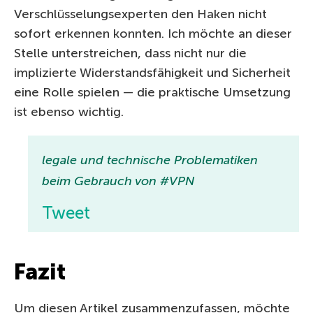
Verschlüsselungsexperten den Haken nicht
sofort erkennen konnten. Ich möchte an dieser
Stelle unterstreichen, dass nicht nur die
implizierte Widerstandsfähigkeit und Sicherheit
eine Rolle spielen — die praktische Umsetzung
ist ebenso wichtig.
legale und technische Problematiken
beim Gebrauch von #VPN
Tweet
Fazit
Um diesen Artikel zusammenzufassen, möchte