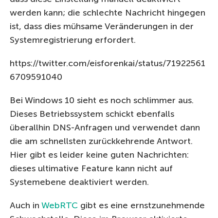
werden kann; die schlechte Nachricht hingegen
ist, dass dies mühsame Veränderungen in der
Systemregistrierung erfordert.
https://twitter.com/eisforenkai/status/71922561
6709591040
Bei Windows 10 sieht es noch schlimmer aus.
Dieses Betriebssystem schickt ebenfalls
überallhin DNS-Anfragen und verwendet dann
die am schnellsten zurückkehrende Antwort.
Hier gibt es leider keine guten Nachrichten:
dieses ultimative Feature kann nicht auf
Systemebene deaktiviert werden.
Auch in
WebRTC
gibt es eine ernstzunehmende