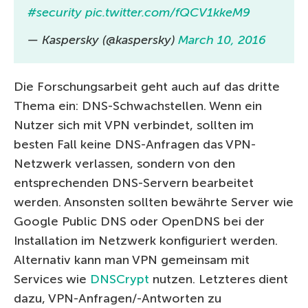
#security
pic.twitter.com/fQCV1kkeM9
— Kaspersky (@kaspersky)
March 10, 2016
Die Forschungsarbeit geht auch auf das dritte
Thema ein: DNS-Schwachstellen. Wenn ein
Nutzer sich mit VPN verbindet, sollten im
besten Fall keine DNS-Anfragen das VPN-
Netzwerk verlassen, sondern von den
entsprechenden DNS-Servern bearbeitet
werden. Ansonsten sollten bewährte Server wie
Google Public DNS oder OpenDNS bei der
Installation im Netzwerk konfiguriert werden.
Alternativ kann man VPN gemeinsam mit
Services wie
DNSCrypt
nutzen. Letzteres dient
dazu, VPN-Anfragen/-Antworten zu