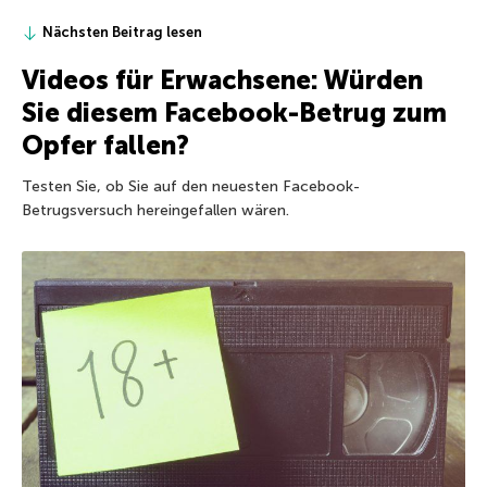
Nächsten Beitrag lesen
Videos für Erwachsene: Würden
Sie diesem Facebook-Betrug zum
Opfer fallen?
Testen Sie, ob Sie auf den neuesten Facebook-
Betrugsversuch hereingefallen wären.