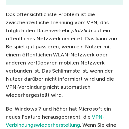
Das offensichtlichste Problem ist die
zwischenzeitliche Trennung vom VPN, das
folglich den Datenverkehr
plötzlich
auf ein
öffentliches Netzwerk umleitet. Das kann zum
Beispiel gut passieren, wenn ein Nutzer mit
einem öffentlichen WLAN-Netzwerk oder
anderen verfügbaren mobilen Netzwerk
verbunden ist. Das Schlimmste ist, wenn der
Nutzer darüber nicht informiert wird und die
VPN-Verbindung nicht automatisch
wiederhergestellt wird.
Bei Windows 7 und höher hat Microsoft ein
neues Feature herausgebracht, die
VPN-
Verbindungswiederherstellung
. Wenn Sie eine