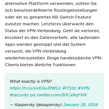
alternative Plattform verwenden, sollten Sie
sich benutzerdefinierte Routingeinstellungen
oder ein so genanntes Kill-Switch-Feature
zunutze machen. Letzteres überwacht den
Status der VPN-Verbindung. Geht sie verloren,
blockiert es den Datenverkehr, alle laufenden
Apps werden gestoppt und das System
versucht, die VPN-Verbindung
wiederherzustellen. Einige handelsübliche VPN-
Clients bieten ähnliche Funktionen.
What exactly is VPN?
https://t.co/yxKQu3fWG1
#IT101
#VPN
#security
pic.twitter.com/B3Ca9qYXIK
— Kaspersky (@kaspersky)
January 28, 2016