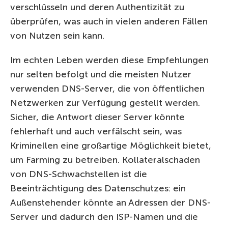
verschlüsseln und deren Authentizität zu
überprüfen, was auch in vielen anderen Fällen
von Nutzen sein kann.
Im echten Leben werden diese Empfehlungen
nur selten befolgt und die meisten Nutzer
verwenden DNS-Server, die von öffentlichen
Netzwerken zur Verfügung gestellt werden.
Sicher, die Antwort dieser Server könnte
fehlerhaft und auch verfälscht sein, was
Kriminellen eine großartige Möglichkeit bietet,
um Farming zu betreiben. Kollateralschaden
von DNS-Schwachstellen ist die
Beeinträchtigung des Datenschutzes: ein
Außenstehender könnte an Adressen der DNS-
Server und dadurch den ISP-Namen und die