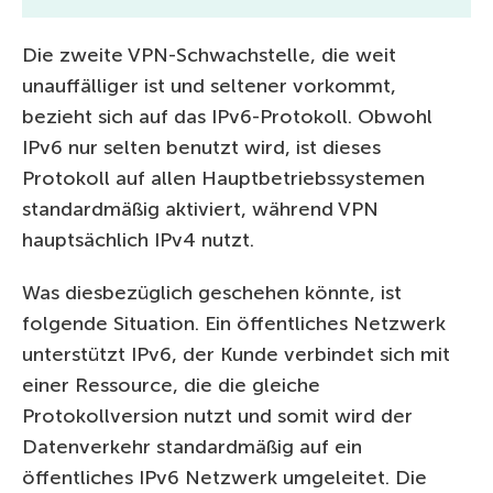
Die zweite VPN-Schwachstelle, die weit
unauffälliger ist und seltener vorkommt,
bezieht sich auf das IPv6-Protokoll. Obwohl
IPv6 nur selten benutzt wird, ist dieses
Protokoll auf allen Hauptbetriebssystemen
standardmäßig aktiviert, während VPN
hauptsächlich IPv4 nutzt.
Was diesbezüglich geschehen könnte, ist
folgende Situation. Ein öffentliches Netzwerk
unterstützt IPv6, der Kunde verbindet sich mit
einer Ressource, die die gleiche
Protokollversion nutzt und somit wird der
Datenverkehr standardmäßig auf ein
öffentliches IPv6 Netzwerk umgeleitet. Die