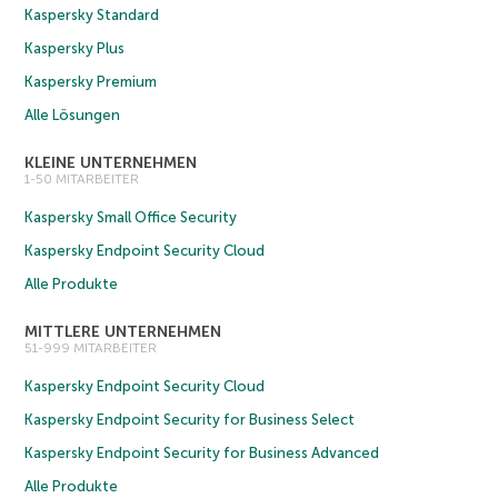
Kaspersky Standard
Kaspersky Plus
Kaspersky Premium
Alle Lösungen
KLEINE UNTERNEHMEN
1-50 MITARBEITER
Kaspersky Small Office Security
Kaspersky Endpoint Security Cloud
Alle Produkte
MITTLERE UNTERNEHMEN
51-999 MITARBEITER
Kaspersky Endpoint Security Cloud
Kaspersky Endpoint Security for Business Select
Kaspersky Endpoint Security for Business Advanced
Alle Produkte