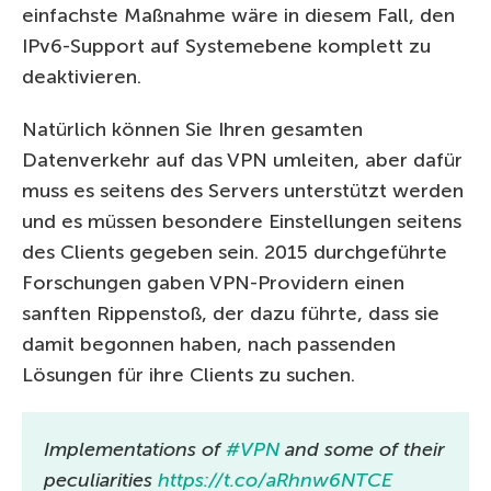
einfachste Maßnahme wäre in diesem Fall, den
IPv6-Support auf Systemebene komplett zu
deaktivieren.
Natürlich können Sie Ihren gesamten
Datenverkehr auf das VPN umleiten, aber dafür
muss es seitens des Servers unterstützt werden
und es müssen besondere Einstellungen seitens
des Clients gegeben sein. 2015 durchgeführte
Forschungen gaben VPN-Providern einen
sanften Rippenstoß, der dazu führte, dass sie
damit begonnen haben, nach passenden
Lösungen für ihre Clients zu suchen.
Implementations of
#VPN
and some of their
peculiarities
https://t.co/aRhnw6NTCE