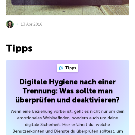
13 Apr 2016
Tipps
Tipps
Digitale Hygiene nach einer
Trennung: Was sollte man
überprüfen und deaktivieren?
Wenn eine Beziehung vorbei ist, geht es nicht nur um dein
emotionales Wohlbefinden, sondern auch um deine
digitale Sicherheit. Hier erfährst du, welche
Benutzerkonten und Dienste du überprüfen solltest, um