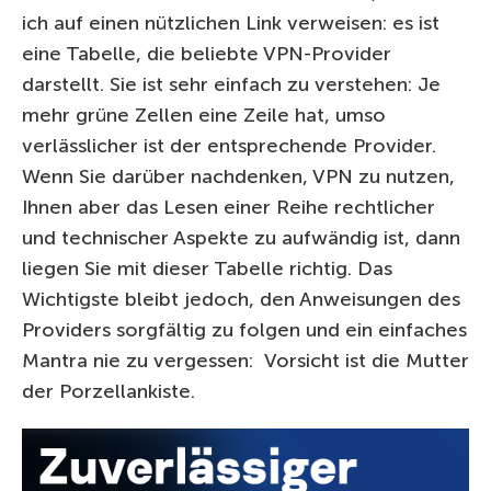
ich auf einen nützlichen Link verweisen: es ist
eine Tabelle, die beliebte VPN-Provider
darstellt. Sie ist sehr einfach zu verstehen: Je
mehr grüne Zellen eine Zeile hat, umso
verlässlicher ist der entsprechende Provider.
Wenn Sie darüber nachdenken, VPN zu nutzen,
Ihnen aber das Lesen einer Reihe rechtlicher
und technischer Aspekte zu aufwändig ist, dann
liegen Sie mit dieser Tabelle richtig. Das
Wichtigste bleibt jedoch, den Anweisungen des
Providers sorgfältig zu folgen und ein einfaches
Mantra nie zu vergessen: Vorsicht ist die Mutter
der Porzellankiste.