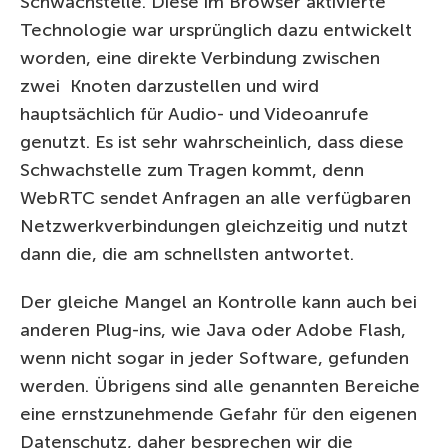
Schwachstelle. Diese im Browser aktivierte
Technologie war ursprünglich dazu entwickelt
worden, eine direkte Verbindung zwischen
zwei Knoten darzustellen und wird
hauptsächlich für Audio- und Videoanrufe
genutzt. Es ist sehr wahrscheinlich, dass diese
Schwachstelle zum Tragen kommt, denn
WebRTC sendet Anfragen an alle verfügbaren
Netzwerkverbindungen gleichzeitig und nutzt
dann die, die am schnellsten antwortet.
Der gleiche Mangel an Kontrolle kann auch bei
anderen Plug-ins, wie Java oder Adobe Flash,
wenn nicht sogar in jeder Software, gefunden
werden. Übrigens sind alle genannten Bereiche
eine ernstzunehmende Gefahr für den eigenen
Datenschutz, daher besprechen wir die