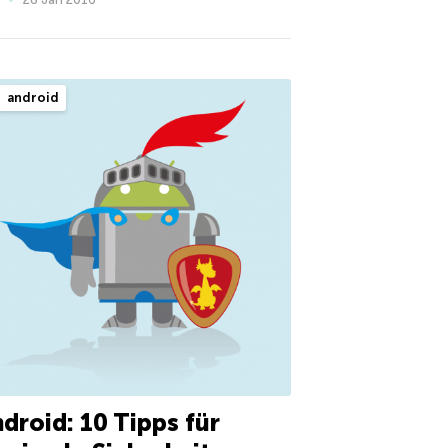
android
droid: 10 Tipps für