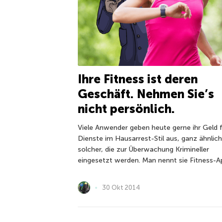
Ihre Fitness ist deren
Geschäft. Nehmen Sie’s
nicht persönlich.
Viele Anwender geben heute gerne ihr Geld 
Dienste im Hausarrest-Stil aus, ganz ähnlich
solcher, die zur Überwachung Krimineller
eingesetzt werden. Man nennt sie Fitness-A
30 Okt 2014