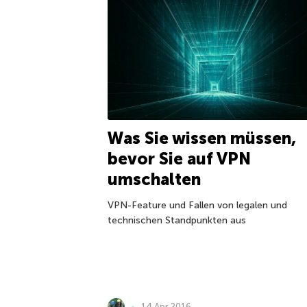
Was Sie wissen müssen,
bevor Sie auf VPN
umschalten
VPN-Feature und Fallen von legalen und
technischen Standpunkten aus
14 Apr 2016