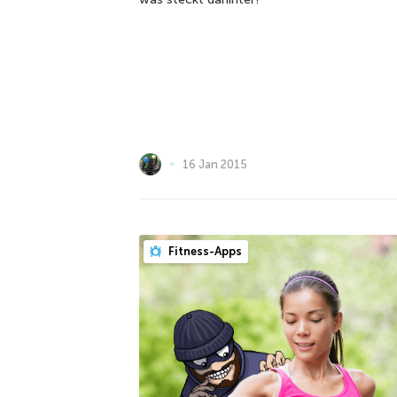
16 Jan 2015
Fitness-Apps