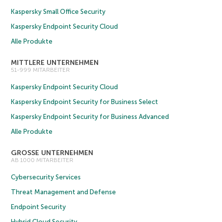
Kaspersky Small Office Security
Kaspersky Endpoint Security Cloud
Alle Produkte
MITTLERE UNTERNEHMEN
51-999 MITARBEITER
Kaspersky Endpoint Security Cloud
Kaspersky Endpoint Security for Business Select
Kaspersky Endpoint Security for Business Advanced
Alle Produkte
GROSSE UNTERNEHMEN
AB 1000 MITARBEITER
Cybersecurity Services
Threat Management and Defense
Endpoint Security
Hybrid Cloud Security