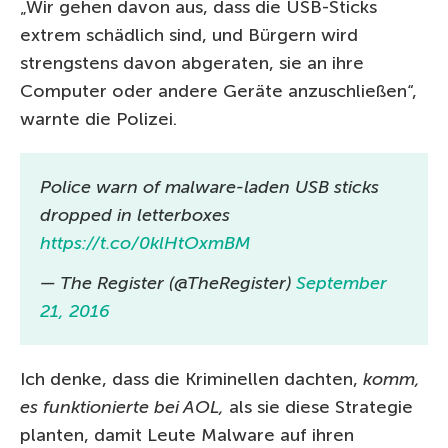
„Wir gehen davon aus, dass die USB-Sticks
extrem schädlich sind, und Bürgern wird
strengstens davon abgeraten, sie an ihre
Computer oder andere Geräte anzuschließen“,
warnte die Polizei.
Police warn of malware-laden USB sticks
dropped in letterboxes
https://t.co/0klHtOxmBM
— The Register (@TheRegister)
September
21, 2016
Ich denke, dass die Kriminellen dachten,
komm,
es funktionierte bei AOL,
als sie diese Strategie
planten, damit Leute Malware auf ihren