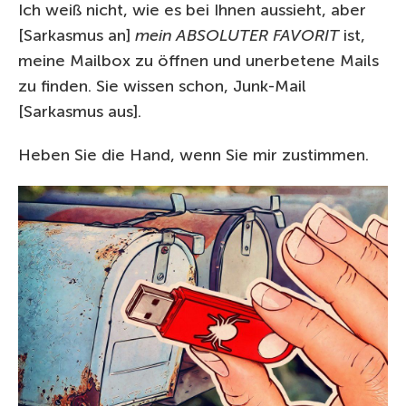
Ich weiß nicht, wie es bei Ihnen aussieht, aber
[Sarkasmus an]
mein ABSOLUTER FAVORIT
ist,
meine Mailbox zu öffnen und unerbetene Mails
zu finden. Sie wissen schon, Junk-Mail
[Sarkasmus aus].
Heben Sie die Hand, wenn Sie mir zustimmen.