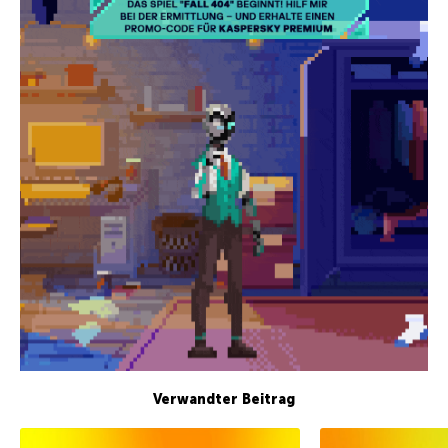
Verwandter Beitrag