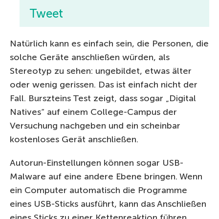
Tweet
Natürlich kann es einfach sein, die Personen, die
solche Geräte anschließen würden, als
Stereotyp zu sehen: ungebildet, etwas älter
oder wenig gerissen. Das ist einfach nicht der
Fall. Burszteins Test zeigt, dass sogar „Digital
Natives“ auf einem College-Campus der
Versuchung nachgeben und ein scheinbar
kostenloses Gerät anschließen.
Autorun-Einstellungen können sogar USB-
Malware auf eine andere Ebene bringen. Wenn
ein Computer automatisch die Programme
eines USB-Sticks ausführt, kann das Anschließen
eines Sticks zu einer Kettenreaktion führen.