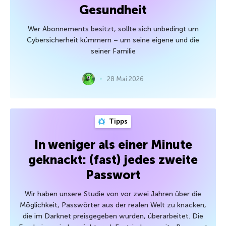
Gesundheit
Wer Abonnements besitzt, sollte sich unbedingt um
Cybersicherheit kümmern – um seine eigene und die
seiner Familie
28 Mai 2026
Tipps
In weniger als einer Minute
geknackt: (fast) jedes zweite
Passwort
Wir haben unsere Studie von vor zwei Jahren über die
Möglichkeit, Passwörter aus der realen Welt zu knacken,
die im Darknet preisgegeben wurden, überarbeitet. Die