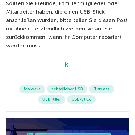
Sollten Sie Freunde, Familienmitglieder oder
Mitarbeiter haben, die einen USB-Stick
anschließen würden, bitte teilen Sie diesen Post
mit ihnen. Letztendlich werden sie auf Sie
zurückkommen, wenn ihr Computer repariert
werden muss.
Malware
schädlicher USB
Threats
USB Killer
USB-Stick