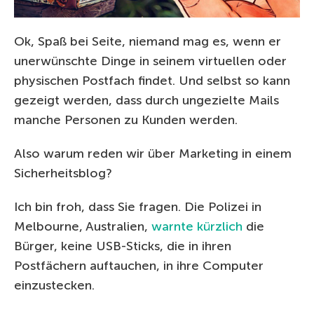
Ok, Spaß bei Seite, niemand mag es, wenn er
unerwünschte Dinge in seinem virtuellen oder
physischen Postfach findet. Und selbst so kann
gezeigt werden, dass durch ungezielte Mails
manche Personen zu Kunden werden.
Also warum reden wir über Marketing in einem
Sicherheitsblog?
Ich bin froh, dass Sie fragen. Die Polizei in
Melbourne, Australien,
warnte kürzlich
die
Bürger, keine USB-Sticks, die in ihren
Postfächern auftauchen, in ihre Computer
einzustecken.