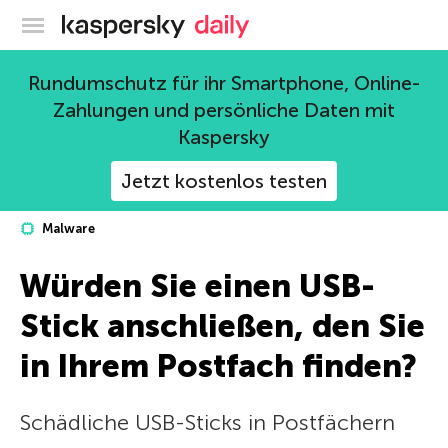
Offizieller Blog von Kaspersky
Rundumschutz für ihr Smartphone, Online-
Zahlungen und persönliche Daten mit
Kaspersky
Jetzt kostenlos testen
Malware
Würden Sie einen USB-
Stick anschließen, den Sie
in Ihrem Postfach finden?
Schädliche USB-Sticks in Postfächern