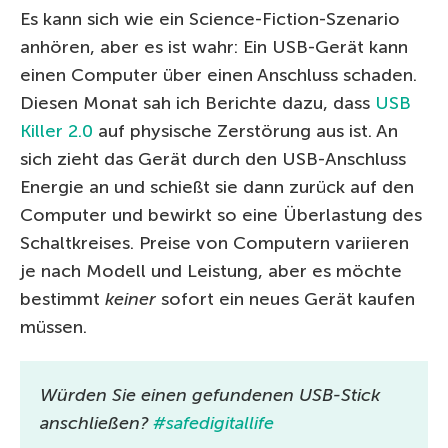
Es kann sich wie ein Science-Fiction-Szenario
anhören, aber es ist wahr: Ein USB-Gerät kann
einen Computer über einen Anschluss schaden.
Diesen Monat sah ich Berichte dazu, dass
USB
Killer 2.0
auf physische Zerstörung aus ist. An
sich zieht das Gerät durch den USB-Anschluss
Energie an und schießt sie dann zurück auf den
Computer und bewirkt so eine Überlastung des
Schaltkreises. Preise von Computern variieren
je nach Modell und Leistung, aber es möchte
bestimmt
keiner
sofort ein neues Gerät kaufen
müssen.
Würden Sie einen gefundenen USB-Stick
anschließen?
#safedigitallife