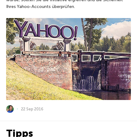
Ihres Yahoo-Accounts überprüfen.
22 Sep 2016
Tipps