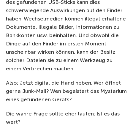
des gefundenen USB-Sticks kann dies
schwerwiegende Auswirkungen auf den Finder
haben. Wechselmedien können illegal erhaltene
Dokumente, illegale Bilder, Informationen zu
Bankkonten usw. beinhalten. Und obwohl die
Dinge auf den Finder im ersten Moment
unscheinbar wirken können, kann der Besitz
solcher Dateien sie zu einem Werkzeug zu
einem Verbrechen machen.
Also: Jetzt digital die Hand heben. Wer öffnet
gerne Junk-Mail? Wen begeistert das Mysterium
eines gefundenen Geräts?
Die wahre Frage sollte eher lauten: Ist es das
wert?