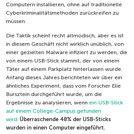
Computern installieren, ohne auf traditionelle
Cyberkriminalitätsmethoden zurückreifen zu
müssen.
Die Taktik scheint recht altmodisch, aber es ist
in diesem Geschäft nicht wirklich unüblich, von
einer gezielten Malware infiziert zu werden, die
von einem USB-Stick stammt, der von einem
Täter auf einem Parkplatz hinterlassen wurde.
Anfang dieses Jahres berichteten wir über ein
ähnliches Experiment, dass vom Forscher Elie
Bursztein durchgeführt wurde, um die
Ergebnisse zu analysieren, wenn
ein USB-Stick
auf einem College-Campus gefunden
wird
.
Überraschende 48% der USB-Sticks
wurden in einen Computer eingeführt.