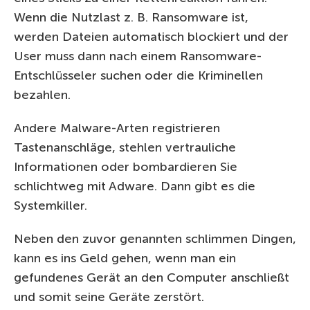
Wenn die Nutzlast z. B. Ransomware ist,
werden Dateien automatisch blockiert und der
User muss dann nach einem Ransomware-
Entschlüsseler suchen oder die Kriminellen
bezahlen.
Andere Malware-Arten registrieren
Tastenanschläge, stehlen vertrauliche
Informationen oder bombardieren Sie
schlichtweg mit Adware. Dann gibt es die
Systemkiller.
Neben den zuvor genannten schlimmen Dingen,
kann es ins Geld gehen, wenn man ein
gefundenes Gerät an den Computer anschließt
und somit seine Geräte zerstört.