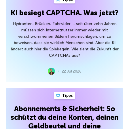
KI besiegt CAPTCHA. Was jetzt?
Hydranten, Brücken, Fahrräder … seit über zehn Jahren
müssen sich Internetnutzer immer wieder mit
verschwommenen Bildern herumschlagen, um zu
beweisen, dass sie wirklich Menschen sind. Aber die KI
ändert auch hier die Spielregeln. Wie sieht die Zukunft der
CAPTCHAs aus?
22 Jul 2026
Tipps
Abonnements & Sicherheit: So
schützt du deine Konten, deinen
Geldbeutel und deine