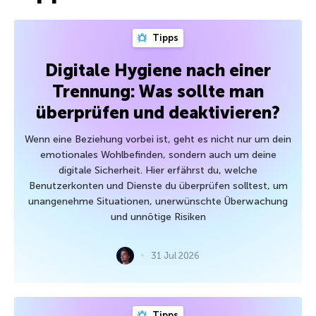
Tipps
Digitale Hygiene nach einer
Trennung: Was sollte man
überprüfen und deaktivieren?
Wenn eine Beziehung vorbei ist, geht es nicht nur um dein
emotionales Wohlbefinden, sondern auch um deine
digitale Sicherheit. Hier erfährst du, welche
Benutzerkonten und Dienste du überprüfen solltest, um
unangenehme Situationen, unerwünschte Überwachung
und unnötige Risiken
31 Jul 2026
Tipps