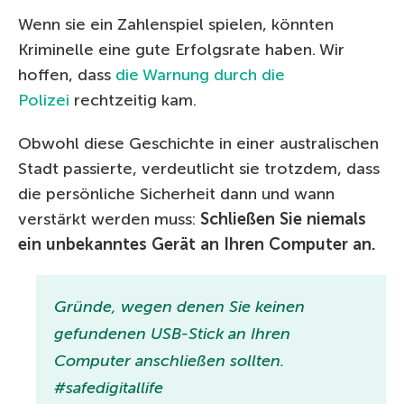
Wenn sie ein Zahlenspiel spielen, könnten
Kriminelle eine gute Erfolgsrate haben. Wir
hoffen, dass
die Warnung durch die
Polizei
rechtzeitig kam.
Obwohl diese Geschichte in einer australischen
Stadt passierte, verdeutlicht sie trotzdem, dass
die persönliche Sicherheit dann und wann
verstärkt werden muss:
Schließen Sie niemals
ein unbekanntes Gerät an Ihren Computer an.
Gründe, wegen denen Sie keinen
gefundenen USB-Stick an Ihren
Computer anschließen sollten.
#safedigitallife