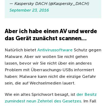
— Kaspersky DACH (@Kaspersky_DACH)
September 23, 2016
Aber ich habe einen AV und werde
das Gerät zunächst scannen…
Natürlich bietet
Antivirussoftware
Schutz gegen
Malware. Aber wir wollen Sie nicht gehen
lassen, bevor wir Sie nicht über ein anderes
Problem mit Überraschungs-USBs informiert
haben: Malware kann nicht die einzige Gefahr
sein, die auf Wechselmedien lauert.
Wie ein altes Sprichwort besagt, ist
der Besitz
zumindest neun Zehntel des Gesetzes
. Im Fall