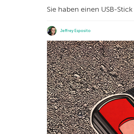
Sie haben einen USB-Stick
Jeffrey Esposito