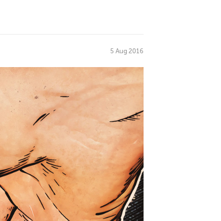
5 Aug 2016