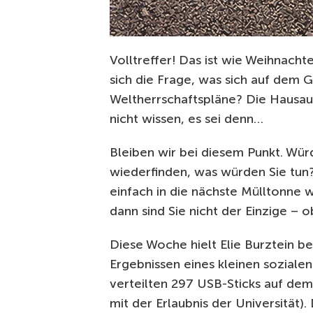
Volltreffer! Das ist wie Weihnachte
sich die Frage, was sich auf dem G
Weltherrschaftspläne? Die Hausau
nicht wissen, es sei denn…
Bleiben wir bei diesem Punkt. Würde
wiederfinden, was würden Sie tun?
einfach in die nächste Mülltonne 
dann sind Sie nicht der Einzige – 
Diese Woche hielt Elie Burztein be
Ergebnissen eines kleinen sozialen
verteilten 297 USB-Sticks auf dem 
mit der Erlaubnis der Universität).