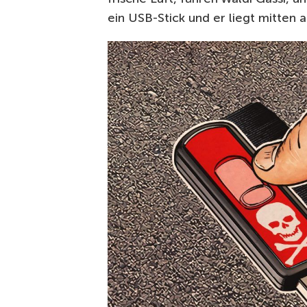
ein USB-Stick und er liegt mitten