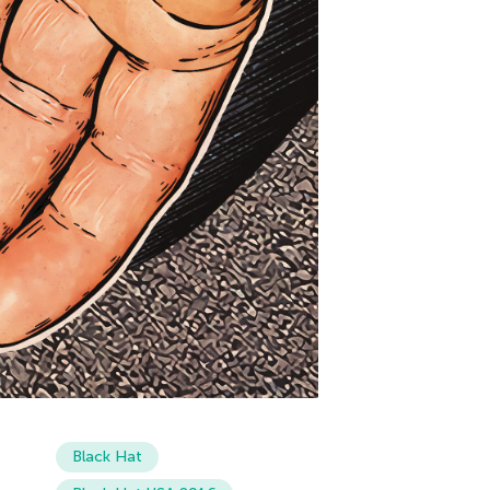
Black Hat