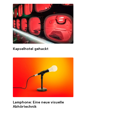
Kapselhotel gehackt
Lamphone: Eine neue visuelle
Abhörtechnik