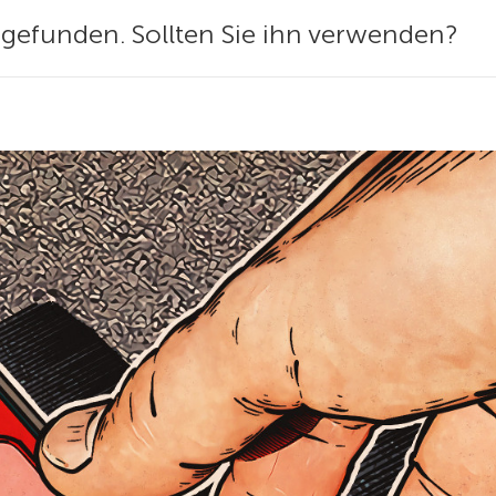
 gefunden. Sollten Sie ihn verwenden?