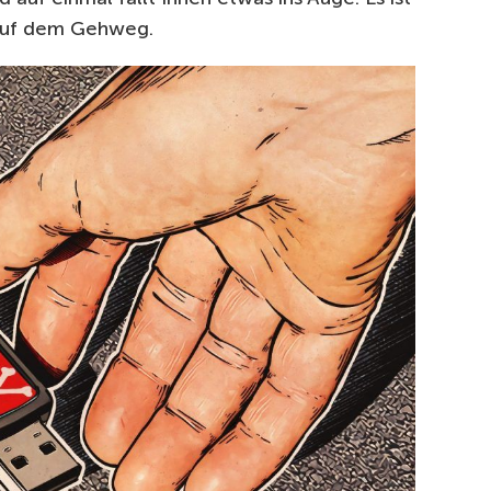
 auf dem Gehweg.