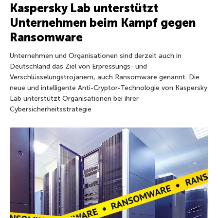
Kaspersky Lab unterstützt
Unternehmen beim Kampf gegen
Ransomware
Unternehmen und Organisationen sind derzeit auch in
Deutschland das Ziel von Erpressungs- und
Verschlüsselungstrojanern, auch Ransomware genannt. Die
neue und intelligente Anti-Cryptor-Technologie von Kaspersky
Lab unterstützt Organisationen bei ihrer
Cybersicherheitsstrategie