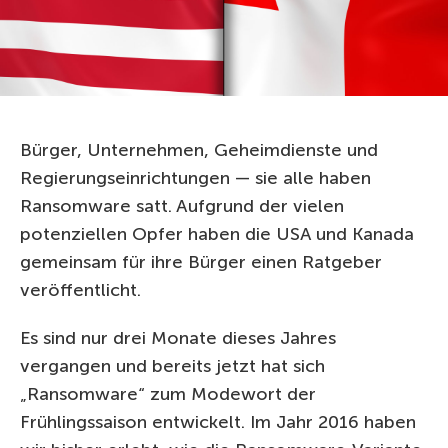
Bürger, Unternehmen, Geheimdienste und
Regierungseinrichtungen — sie alle haben
Ransomware satt. Aufgrund der vielen
potenziellen Opfer haben die USA und Kanada
gemeinsam für ihre Bürger einen Ratgeber
veröffentlicht.
Es sind nur drei Monate dieses Jahres
vergangen und bereits jetzt hat sich
„Ransomware“ zum Modewort der
Frühlingssaison entwickelt. Im Jahr 2016 haben