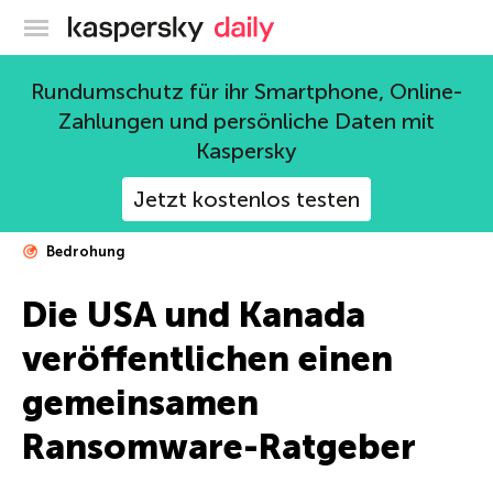
Offizieller Blog von Kaspersky
Rundumschutz für ihr Smartphone, Online-
Zahlungen und persönliche Daten mit
Kaspersky
Jetzt kostenlos testen
Bedrohung
Die USA und Kanada
veröffentlichen einen
gemeinsamen
Ransomware-Ratgeber