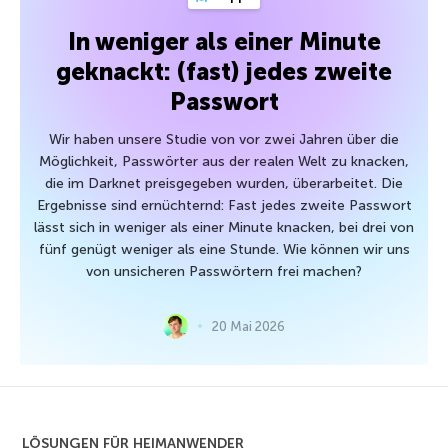
In weniger als einer Minute
geknackt: (fast) jedes zweite
Passwort
Wir haben unsere Studie von vor zwei Jahren über die
Möglichkeit, Passwörter aus der realen Welt zu knacken,
die im Darknet preisgegeben wurden, überarbeitet. Die
Ergebnisse sind ernüchternd: Fast jedes zweite Passwort
lässt sich in weniger als einer Minute knacken, bei drei von
fünf genügt weniger als eine Stunde. Wie können wir uns
von unsicheren Passwörtern frei machen?
20 Mai 2026
LÖSUNGEN FÜR HEIMANWENDER