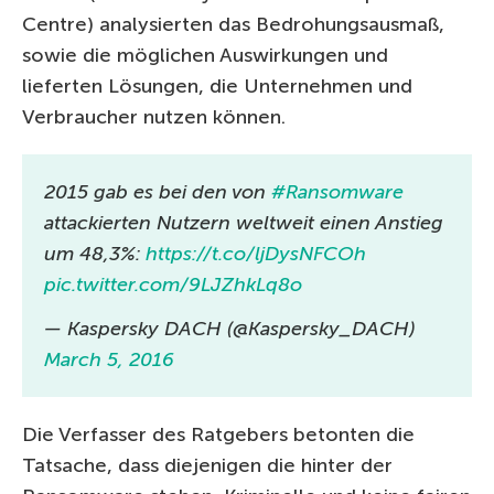
Centre) analysierten das Bedrohungsausmaß,
sowie die möglichen Auswirkungen und
lieferten Lösungen, die Unternehmen und
Verbraucher nutzen können.
2015 gab es bei den von
#Ransomware
attackierten Nutzern weltweit einen Anstieg
um 48,3%:
https://t.co/ljDysNFCOh
pic.twitter.com/9LJZhkLq8o
— Kaspersky DACH (@Kaspersky_DACH)
March 5, 2016
Die Verfasser des Ratgebers betonten die
Tatsache, dass diejenigen die hinter der