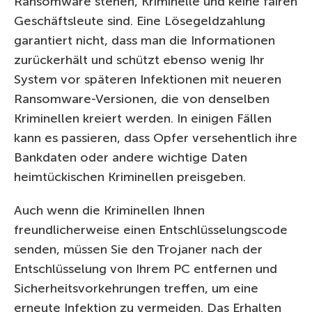
Ransomware stehen, Kriminelle und keine fairen
Geschäftsleute sind. Eine Lösegeldzahlung
garantiert nicht, dass man die Informationen
zurückerhält und schützt ebenso wenig Ihr
System vor späteren Infektionen mit neueren
Ransomware-Versionen, die von denselben
Kriminellen kreiert werden. In einigen Fällen
kann es passieren, dass Opfer versehentlich ihre
Bankdaten oder andere wichtige Daten
heimtückischen Kriminellen preisgeben.
Auch wenn die Kriminellen Ihnen
freundlicherweise einen Entschlüsselungscode
senden, müssen Sie den Trojaner nach der
Entschlüsselung von Ihrem PC entfernen und
Sicherheitsvorkehrungen treffen, um eine
erneute Infektion zu vermeiden. Das Erhalten