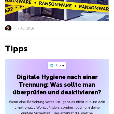
7 Apr 2016
Tipps
Tipps
Digitale Hygiene nach einer
Trennung: Was sollte man
überprüfen und deaktivieren?
Wenn eine Beziehung vorbei ist, geht es nicht nur um dein
emotionales Wohlbefinden, sondern auch um deine
digitale Sicherheit. Hier erfährst du, welche