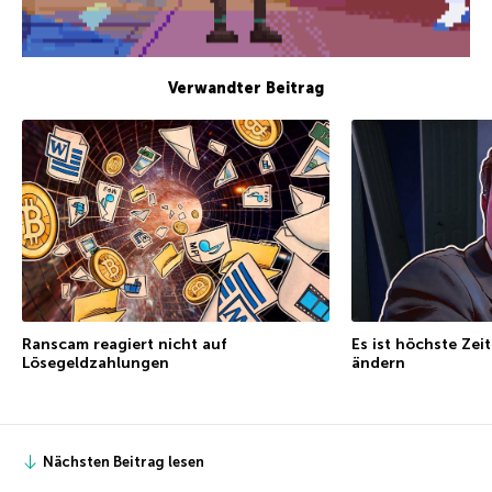
Verwandter Beitrag
Ranscam reagiert nicht auf
Es ist höchste Zei
Lösegeldzahlungen
ändern
Nächsten Beitrag lesen