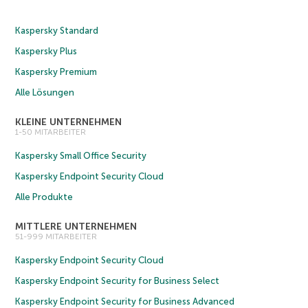
Kaspersky Standard
Kaspersky Plus
Kaspersky Premium
Alle Lösungen
KLEINE UNTERNEHMEN
1-50 MITARBEITER
Kaspersky Small Office Security
Kaspersky Endpoint Security Cloud
Alle Produkte
MITTLERE UNTERNEHMEN
51-999 MITARBEITER
Kaspersky Endpoint Security Cloud
Kaspersky Endpoint Security for Business Select
Kaspersky Endpoint Security for Business Advanced