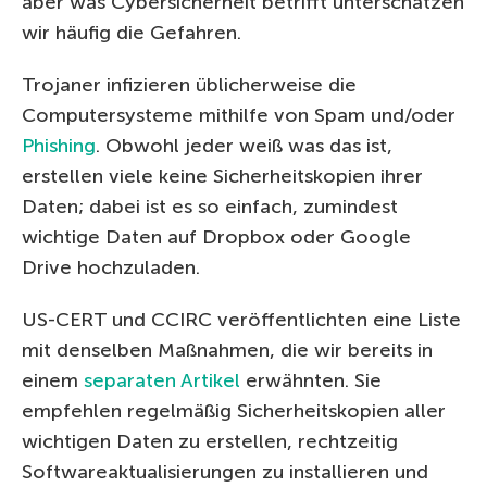
aber was Cybersicherheit betrifft unterschätzen
wir häufig die Gefahren.
Trojaner infizieren üblicherweise die
Computersysteme mithilfe von Spam und/oder
Phishing
. Obwohl jeder weiß was das ist,
erstellen viele keine Sicherheitskopien ihrer
Daten; dabei ist es so einfach, zumindest
wichtige Daten auf Dropbox oder Google
Drive hochzuladen.
US-CERT und CCIRC veröffentlichten eine Liste
mit denselben Maßnahmen, die wir bereits in
einem
separaten Artikel
erwähnten. Sie
empfehlen regelmäßig Sicherheitskopien aller
wichtigen Daten zu erstellen, rechtzeitig
Softwareaktualisierungen zu installieren und