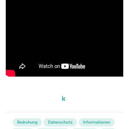
Bedrohung
Datenschutz
Informationen