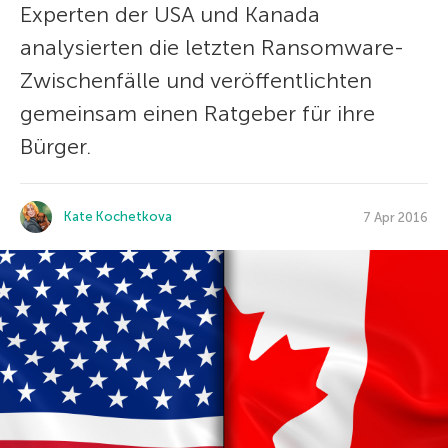
Experten der USA und Kanada
analysierten die letzten Ransomware-
Zwischenfälle und veröffentlichten
gemeinsam einen Ratgeber für ihre
Bürger.
Kate Kochetkova
7 Apr 2016