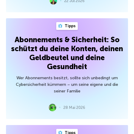
22 Jul 2026
Tipps
Abonnements & Sicherheit: So
schützt du deine Konten, deinen
Geldbeutel und deine
Gesundheit
Wer Abonnements besitzt, sollte sich unbedingt um
Cybersicherheit kümmern – um seine eigene und die
seiner Familie
28 Mai 2026
Tipps