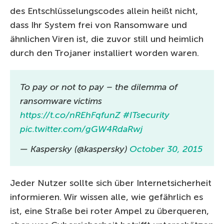
des Entschlüsselungscodes allein heißt nicht,
dass Ihr System frei von Ransomware und
ähnlichen Viren ist, die zuvor still und heimlich
durch den Trojaner installiert worden waren.
To pay or not to pay – the dilemma of
ransomware victims
https://t.co/nREhFqfunZ
#ITsecurity
pic.twitter.com/gGW4RdaRwj
— Kaspersky (@kaspersky)
October 30, 2015
Jeder Nutzer sollte sich über Internetsicherheit
informieren. Wir wissen alle, wie gefährlich es
ist, eine Straße bei roter Ampel zu überqueren,