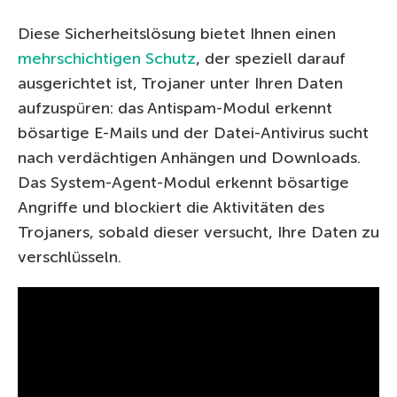
Diese Sicherheitslösung bietet Ihnen einen
mehrschichtigen Schutz
, der speziell darauf
ausgerichtet ist, Trojaner unter Ihren Daten
aufzuspüren: das Antispam-Modul erkennt
bösartige E-Mails und der Datei-Antivirus sucht
nach verdächtigen Anhängen und Downloads.
Das System-Agent-Modul erkennt bösartige
Angriffe und blockiert die Aktivitäten des
Trojaners, sobald dieser versucht, Ihre Daten zu
verschlüsseln.