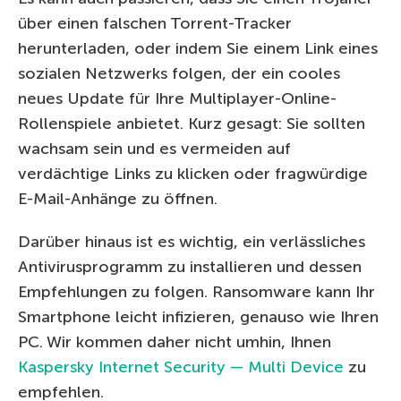
über einen falschen Torrent-Tracker
herunterladen, oder indem Sie einem Link eines
sozialen Netzwerks folgen, der ein cooles
neues Update für Ihre Multiplayer-Online-
Rollenspiele anbietet. Kurz gesagt: Sie sollten
wachsam sein und es vermeiden auf
verdächtige Links zu klicken oder fragwürdige
E-Mail-Anhänge zu öffnen.
Darüber hinaus ist es wichtig, ein verlässliches
Antivirusprogramm zu installieren und dessen
Empfehlungen zu folgen. Ransomware kann Ihr
Smartphone leicht infizieren, genauso wie Ihren
PC. Wir kommen daher nicht umhin, Ihnen
Kaspersky Internet Security — Multi Device
zu
empfehlen.