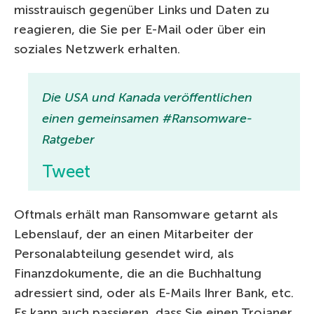
misstrauisch gegenüber Links und Daten zu
reagieren, die Sie per E-Mail oder über ein
soziales Netzwerk erhalten.
Die USA und Kanada veröffentlichen
einen gemeinsamen #Ransomware-
Ratgeber
Tweet
Oftmals erhält man Ransomware getarnt als
Lebenslauf, der an einen Mitarbeiter der
Personalabteilung gesendet wird, als
Finanzdokumente, die an die Buchhaltung
adressiert sind, oder als E-Mails Ihrer Bank, etc.
Es kann auch passieren, dass Sie einen Trojaner