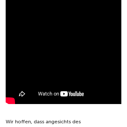
Wir hoffen, dass angesichts des