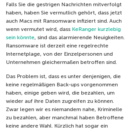
Falls Sie die gestrigen Nachrichten mitverfolgt
haben, haben Sie vermutlich gehört, dass jetzt
auch Macs mit Ransomware infiziert sind. Auch
wenn vermutet wird, dass
KeRanger kurzlebig
sein könnte
, sind das alarmierende Neuigkeiten.
Ransomware ist derzeit eine regelrechte
Internetplage, von der Einzelpersonen und
Unternehmen gleichermaßen betroffen sind.
Das Problem ist, dass es unter denjenigen, die
keine regelmäßigen Back-ups vorgenommen
haben, einige geben wird, die bezahlen, um
wieder auf ihre Daten zugreifen zu können.
Zwar legen wir es niemandem nahe, Kriminelle
zu bezahlen, aber manchmal haben Betroffene
keine andere Wahl. Kürzlich hat sogar ein