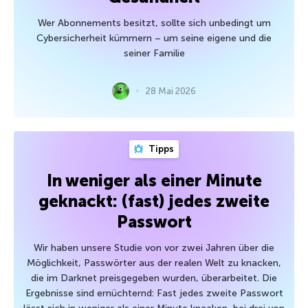
Wer Abonnements besitzt, sollte sich unbedingt um
Cybersicherheit kümmern – um seine eigene und die
seiner Familie
28 Mai 2026
Tipps
In weniger als einer Minute
geknackt: (fast) jedes zweite
Passwort
Wir haben unsere Studie von vor zwei Jahren über die
Möglichkeit, Passwörter aus der realen Welt zu knacken,
die im Darknet preisgegeben wurden, überarbeitet. Die
Ergebnisse sind ernüchternd: Fast jedes zweite Passwort