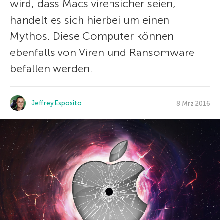
wird, dass Macs virensicher seien,
handelt es sich hierbei um einen
Mythos. Diese Computer können
ebenfalls von Viren und Ransomware
befallen werden.
Jeffrey Esposito
8 Mrz 2016