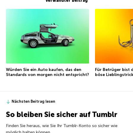
Verwandter Beitrag
Würden Sie ein Auto kaufen, das den
Für Betrüger bist 
Standards von morgen nicht entspricht?
böse Lieblingstric
Nächsten Beitrag lesen
So bleiben Sie sicher auf Tumblr
Finden Sie heraus, wie Sie Ihr Tumblr-Konto so sicher wie
möglich halten können.