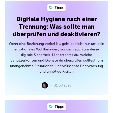
Tipps
Digitale Hygiene nach einer
Trennung: Was sollte man
überprüfen und deaktivieren?
Wenn eine Beziehung vorbei ist, geht es nicht nur um dein
emotionales Wohlbefinden, sondern auch um deine
digitale Sicherheit. Hier erfährst du, welche
Benutzerkonten und Dienste du überprüfen solltest, um
unangenehme Situationen, unerwünschte Überwachung
und unnötige Risiken
31 Jul 2026
Tipps