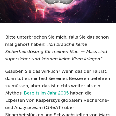
Bitte unterbrechen Sie mich, falls Sie das schon
mal gehört haben:
„Ich brauche keine
Sicherheitslösung für meinen Mac. — Macs sind
supersicher und können keine Viren kriegen.“
Glauben Sie das wirklich? Wenn das der Fall ist,
dann tut es mir leid Sie eines Besseren belehren
zu müssen, aber das ist nichts weiter als ein
Mythos.
Bereits im Jahr 2005
haben die
Experten von Kasperskys globalem Recherche-
und Analyseteam (GReAT) über
Sicherheitslücken und Schwachstellen von Macs