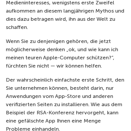
Medieninteresses, wenigstens erste Zweifel
aufkommen an diesem langjährigen Mythos und
dies dazu betragen wird, ihn aus der Welt zu
schaffen.
Wenn Sie zu denjenigen gehören, die jetzt
möglicherweise denken „ok, und wie kann ich
meinen teuren Apple-Computer schützen?“,
fürchten Sie nicht — wir können helfen.
Der wahrscheinlich einfachste erste Schritt, den
Sie unternehmen können, besteht darin, nur
Anwendungen vom App-Store und anderen
verifizierten Seiten zu installieren. Wie aus dem
Beispiel der RSA-Konferenz hervorgeht, kann
eine gefälschte App Ihnen eine Menge
Probleme einhandeln.