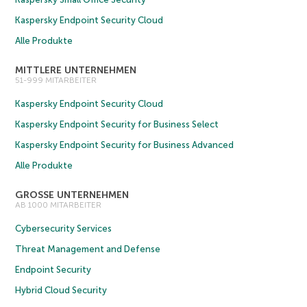
Kaspersky Endpoint Security Cloud
Alle Produkte
MITTLERE UNTERNEHMEN
51-999 MITARBEITER
Kaspersky Endpoint Security Cloud
Kaspersky Endpoint Security for Business Select
Kaspersky Endpoint Security for Business Advanced
Alle Produkte
GROSSE UNTERNEHMEN
AB 1000 MITARBEITER
Cybersecurity Services
Threat Management and Defense
Endpoint Security
Hybrid Cloud Security