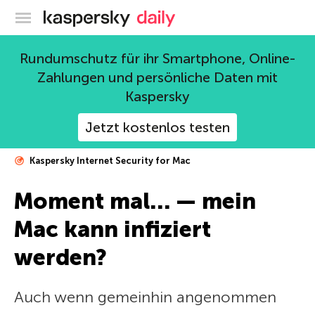
Offizieller Blog von Kaspersky
Rundumschutz für ihr Smartphone, Online-
Zahlungen und persönliche Daten mit
Kaspersky
Jetzt kostenlos testen
Kaspersky Internet Security for Mac
Moment mal… — mein
Mac kann infiziert
werden?
Auch wenn gemeinhin angenommen