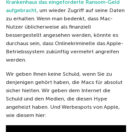
Krankenhaus das eingeforderte Ransom-Geld
aufgebracht
, um wieder Zugriff auf seine Daten
zu erhalten. Wenn man bedenkt, dass Mac-
Nutzer üblicherweise als finanziell
bessergestellt angesehen werden, könnte es
durchaus sein, dass Onlinekriminelle das Apple-
Betriebssystem zukünftig vermehrt angreifen
werden.
Wir geben Ihnen keine Schuld, wenn Sie zu
denjenigen gehört haben, die Macs für absolut
sicher hielten. Wir geben dem Internet die
Schuld und den Medien, die diesen Hype
angeheizt haben. Und Werbespots von Apple,
wie diesem hier: