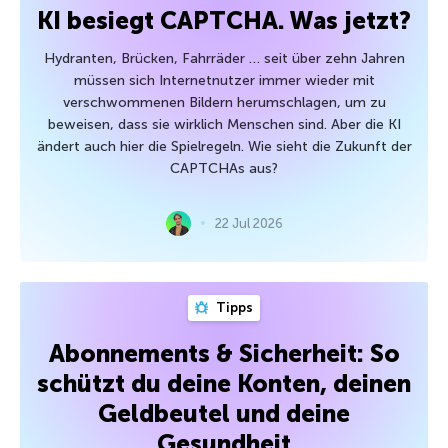
KI besiegt CAPTCHA. Was jetzt?
Hydranten, Brücken, Fahrräder … seit über zehn Jahren
müssen sich Internetnutzer immer wieder mit
verschwommenen Bildern herumschlagen, um zu
beweisen, dass sie wirklich Menschen sind. Aber die KI
ändert auch hier die Spielregeln. Wie sieht die Zukunft der
CAPTCHAs aus?
22 Jul 2026
Tipps
Abonnements & Sicherheit: So
schützt du deine Konten, deinen
Geldbeutel und deine
Gesundheit