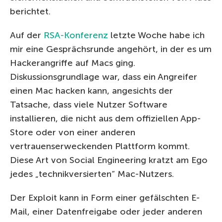
berichtet.
Auf der
RSA-Konferenz
letzte Woche habe ich
mir eine Gesprächsrunde angehört, in der es um
Hackerangriffe auf Macs ging.
Diskussionsgrundlage war, dass ein Angreifer
einen Mac hacken kann, angesichts der
Tatsache, dass viele Nutzer Software
installieren, die nicht aus dem offiziellen App-
Store oder von einer anderen
vertrauenserweckenden Plattform kommt.
Diese Art von Social Engineering kratzt am Ego
jedes „technikversierten“ Mac-Nutzers.
Der Exploit kann in Form einer gefälschten E-
Mail, einer Datenfreigabe oder jeder anderen