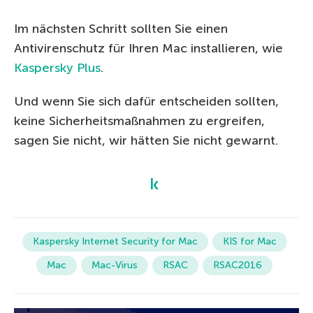
Im nächsten Schritt sollten Sie einen
Antivirenschutz für Ihren Mac installieren, wie
Kaspersky Plus
.
Und wenn Sie sich dafür entscheiden sollten,
keine Sicherheitsmaßnahmen zu ergreifen,
sagen Sie nicht, wir hätten Sie nicht gewarnt.
Kaspersky Internet Security for Mac
KIS for Mac
Mac
Mac-Virus
RSAC
RSAC2016