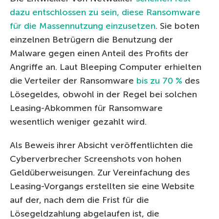
dazu entschlossen zu sein, diese Ransomware
für die Massennutzung einzusetzen
. Sie boten
einzelnen Betrügern die Benutzung der
Malware gegen einen Anteil des Profits der
Angriffe an. Laut Bleeping Computer erhielten
die Verteiler der Ransomware
bis zu 70 %
des
Lösegeldes, obwohl in der Regel bei solchen
Leasing-Abkommen für Ransomware
wesentlich weniger gezahlt wird.
Als Beweis ihrer Absicht veröffentlichten die
Cyberverbrecher Screenshots von hohen
Geldüberweisungen. Zur Vereinfachung des
Leasing-Vorgangs erstellten sie eine Website
auf der, nach dem die Frist für die
Lösegeldzahlung abgelaufen ist, die