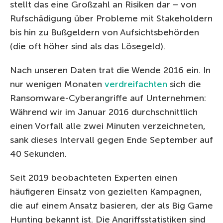
stellt das eine Großzahl an Risiken dar – von
Rufschädigung über Probleme mit Stakeholdern
bis hin zu Bußgeldern von Aufsichtsbehörden
(die oft höher sind als das Lösegeld).
Nach unseren Daten trat die Wende 2016 ein. In
nur wenigen Monaten
verdreifachten
sich die
Ransomware-Cyberangriffe auf Unternehmen:
Während wir im Januar 2016 durchschnittlich
einen Vorfall alle zwei Minuten verzeichneten,
sank dieses Intervall gegen Ende September auf
40 Sekunden.
Seit 2019 beobachteten Experten einen
häufigeren Einsatz von gezielten Kampagnen,
die auf einem Ansatz basieren, der als Big Game
Hunting bekannt ist. Die Angriffsstatistiken sind