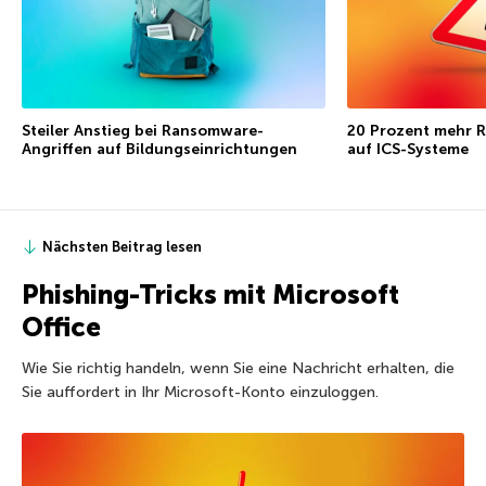
Steiler Anstieg bei Ransomware-
20 Prozent mehr 
Angriffen auf Bildungseinrichtungen
auf ICS-Systeme
Nächsten Beitrag lesen
Phishing-Tricks mit Microsoft
Office
Wie Sie richtig handeln, wenn Sie eine Nachricht erhalten, die
Sie auffordert in Ihr Microsoft-Konto einzuloggen.