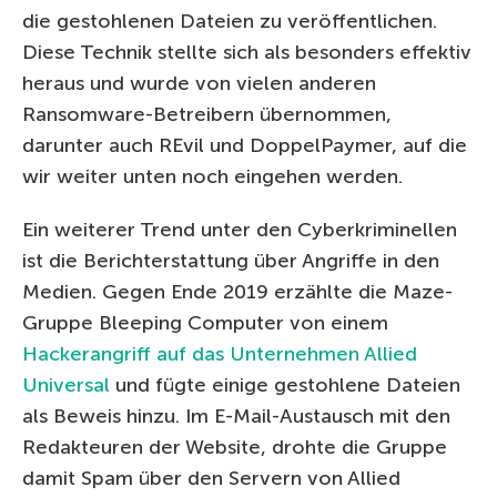
die gestohlenen Dateien zu veröffentlichen.
Diese Technik stellte sich als besonders effektiv
heraus und wurde von vielen anderen
Ransomware-Betreibern übernommen,
darunter auch REvil und DoppelPaymer, auf die
wir weiter unten noch eingehen werden.
Ein weiterer Trend unter den Cyberkriminellen
ist die Berichterstattung über Angriffe in den
Medien. Gegen Ende 2019 erzählte die Maze-
Gruppe Bleeping Computer von einem
Hackerangriff auf das Unternehmen Allied
Universal
und fügte einige gestohlene Dateien
als Beweis hinzu. Im E-Mail-Austausch mit den
Redakteuren der Website, drohte die Gruppe
damit Spam über den Servern von Allied