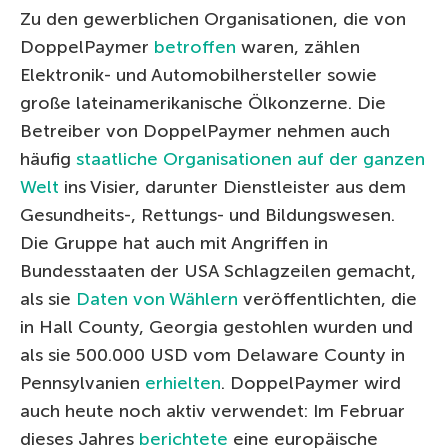
Zu den gewerblichen Organisationen, die von
DoppelPaymer
betroffen
waren, zählen
Elektronik- und Automobilhersteller sowie
große lateinamerikanische Ölkonzerne. Die
Betreiber von DoppelPaymer nehmen auch
häufig
staatliche Organisationen auf der ganzen
Welt
ins Visier, darunter Dienstleister aus dem
Gesundheits-, Rettungs- und Bildungswesen.
Die Gruppe hat auch mit Angriffen in
Bundesstaaten der USA Schlagzeilen gemacht,
als sie
Daten von Wählern
veröffentlichten, die
in Hall County, Georgia gestohlen wurden und
als sie 500.000 USD vom Delaware County in
Pennsylvanien
erhielten
. DoppelPaymer wird
auch heute noch aktiv verwendet: Im Februar
dieses Jahres
berichtete
eine europäische