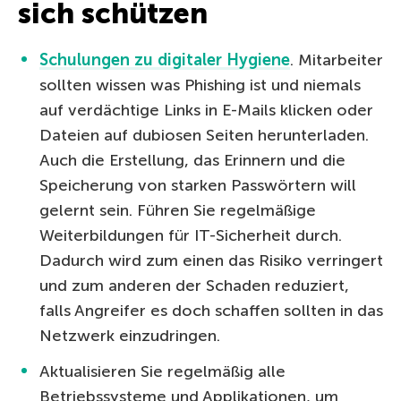
sich schützen
Schulungen zu digitaler Hygiene
. Mitarbeiter
sollten wissen was Phishing ist und niemals
auf verdächtige Links in E-Mails klicken oder
Dateien auf dubiosen Seiten herunterladen.
Auch die Erstellung, das Erinnern und die
Speicherung von starken Passwörtern will
gelernt sein. Führen Sie regelmäßige
Weiterbildungen für IT-Sicherheit durch.
Dadurch wird zum einen das Risiko verringert
und zum anderen der Schaden reduziert,
falls Angreifer es doch schaffen sollten in das
Netzwerk einzudringen.
Aktualisieren Sie regelmäßig alle
Betriebssysteme und Applikationen, um