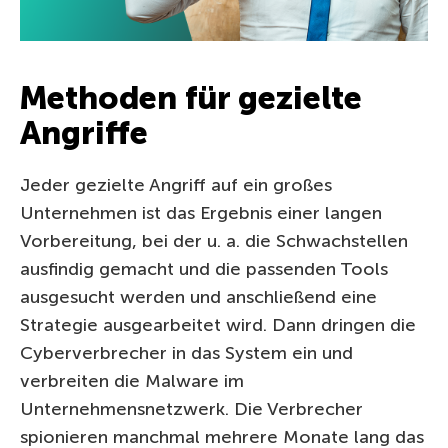
Methoden für gezielte
Angriffe
Jeder gezielte Angriff auf ein großes
Unternehmen ist das Ergebnis einer langen
Vorbereitung, bei der u. a. die Schwachstellen
ausfindig gemacht und die passenden Tools
ausgesucht werden und anschließend eine
Strategie ausgearbeitet wird. Dann dringen die
Cyberverbrecher in das System ein und
verbreiten die Malware im
Unternehmensnetzwerk. Die Verbrecher
spionieren manchmal mehrere Monate lang das