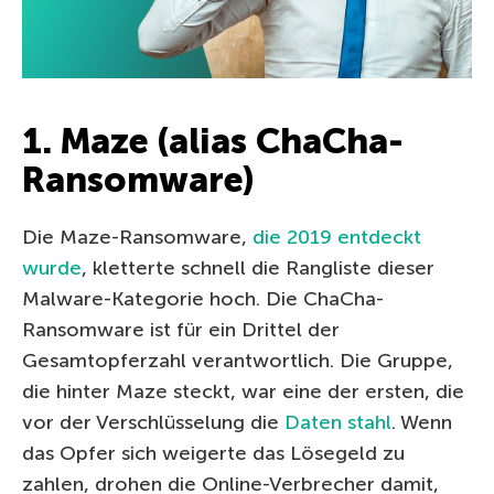
1. Maze (alias ChaCha-
Ransomware)
Die Maze-Ransomware,
die 2019 entdeckt
wurde
, kletterte schnell die Rangliste dieser
Malware-Kategorie hoch. Die ChaCha-
Ransomware ist für ein Drittel der
Gesamtopferzahl verantwortlich. Die Gruppe,
die hinter Maze steckt, war eine der ersten, die
vor der Verschlüsselung die
Daten stahl
. Wenn
das Opfer sich weigerte das Lösegeld zu
zahlen, drohen die Online-Verbrecher damit,