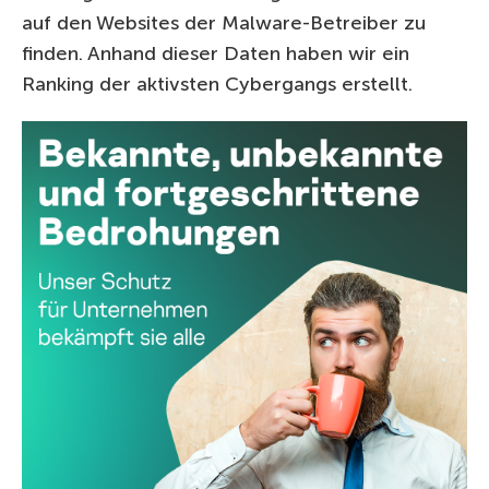
auf den Websites der Malware-Betreiber zu
finden. Anhand dieser Daten haben wir ein
Ranking der aktivsten Cybergangs erstellt.