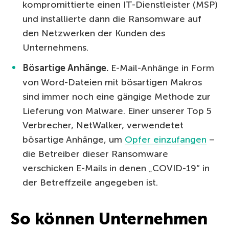
kompromittierte einen IT-Dienstleister (MSP)
und installierte dann die Ransomware auf
den Netzwerken der Kunden des
Unternehmens.
Bösartige Anhänge.
E-Mail-Anhänge in Form
von Word-Dateien mit bösartigen Makros
sind immer noch eine gängige Methode zur
Lieferung von Malware. Einer unserer Top 5
Verbrecher, NetWalker, verwendetet
bösartige Anhänge, um
Opfer einzufangen
–
die Betreiber dieser Ransomware
verschicken E-Mails in denen „COVID-19“ in
der Betreffzeile angegeben ist.
So können Unternehmen