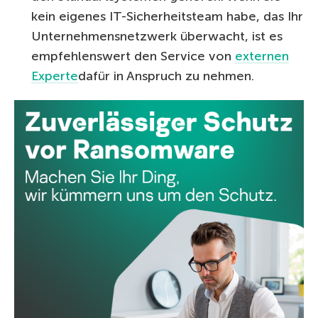
kein eigenes IT-Sicherheitsteam habe, das Ihr
Unternehmensnetzwerk überwacht, ist es
empfehlenswert den Service von
externen
Experte
dafür in Anspruch zu nehmen.