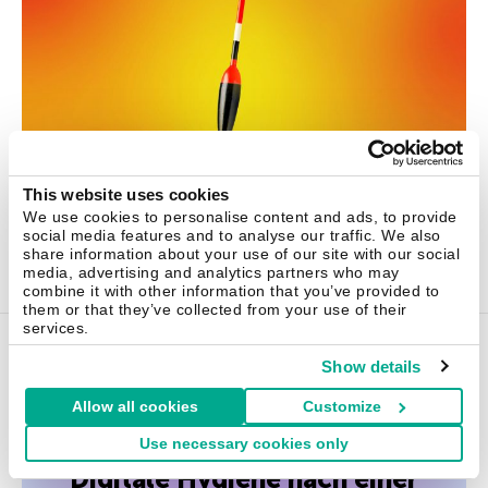
This website uses cookies
We use cookies to personalise content and ads, to provide
social media features and to analyse our traffic. We also
share information about your use of our site with our social
22 Apr 2021
media, advertising and analytics partners who may
combine it with other information that you’ve provided to
them or that they’ve collected from your use of their
services.
Tipps
Show details
Allow all cookies
Customize
Tipps
Use necessary cookies only
Digitale Hygiene nach einer