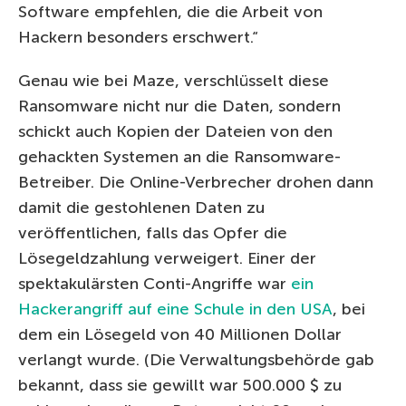
Software empfehlen, die die Arbeit von
Hackern besonders erschwert.“
Genau wie bei Maze, verschlüsselt diese
Ransomware nicht nur die Daten, sondern
schickt auch Kopien der Dateien von den
gehackten Systemen an die Ransomware-
Betreiber. Die Online-Verbrecher drohen dann
damit die gestohlenen Daten zu
veröffentlichen, falls das Opfer die
Lösegeldzahlung verweigert. Einer der
spektakulärsten Conti-Angriffe war
ein
Hackerangriff auf eine Schule in den USA
, bei
dem ein Lösegeld von 40 Millionen Dollar
verlangt wurde. (Die Verwaltungsbehörde gab
bekannt, dass sie gewillt war 500.000 $ zu