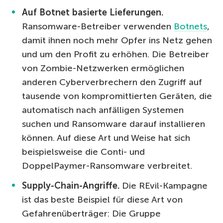
Auf Botnet basierte Lieferungen.
Ransomware-Betreiber verwenden
Botnets
,
damit ihnen noch mehr Opfer ins Netz gehen
und um den Profit zu erhöhen. Die Betreiber
von Zombie-Netzwerken ermöglichen
anderen Cyberverbrechern den Zugriff auf
tausende von kompromittierten Geräten, die
automatisch nach anfälligen Systemen
suchen und Ransomware darauf installieren
können. Auf diese Art und Weise hat sich
beispielsweise die Conti- und
DoppelPaymer-Ransomware verbreitet.
Supply-Chain-Angriffe.
Die REvil-Kampagne
ist das beste Beispiel für diese Art von
Gefahrenüberträger: Die Gruppe