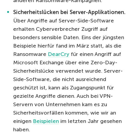
anderen Ransomware-Kampagnen.
Sicherheitslücken bei Server-Applikationen.
Über Angriffe auf Server-Side-Software
erhalten Cyberverbrecher Zugriff auf
besonders sensible Daten. Eins der jüngsten
Beispiele hierfür fand im März statt, als die
Ransomware
DearCry
für einen Angriff auf
Microsoft Exchange über eine Zero-Day-
Sicherheitslücke verwendet wurde. Server-
Side-Software, die nicht ausreichend
geschützt ist, kann als Zugangspunkt für
gezielte Angriffe dienen. Auch bei VPN-
Servern von Unternehmen kam es zu
Sicherheitsvorfällen kommen, wie wir an
einigen
Beispielen
im letzten Jahr gesehen
haben.