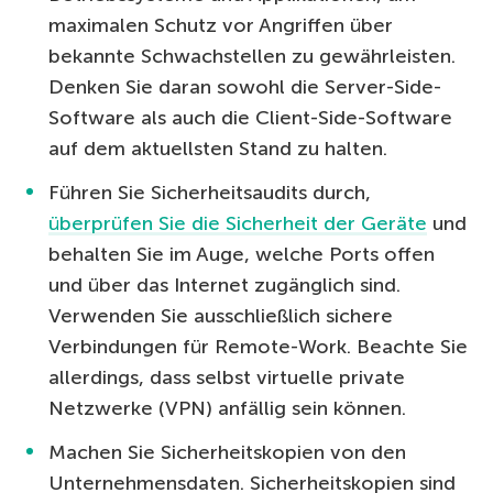
maximalen Schutz vor Angriffen über
bekannte Schwachstellen zu gewährleisten.
Denken Sie daran sowohl die Server-Side-
Software als auch die Client-Side-Software
auf dem aktuellsten Stand zu halten.
Führen Sie Sicherheitsaudits durch,
überprüfen Sie die Sicherheit der Geräte
und
behalten Sie im Auge, welche Ports offen
und über das Internet zugänglich sind.
Verwenden Sie ausschließlich sichere
Verbindungen für Remote-Work. Beachte Sie
allerdings, dass selbst virtuelle private
Netzwerke (VPN) anfällig sein können.
Machen Sie Sicherheitskopien von den
Unternehmensdaten. Sicherheitskopien sind