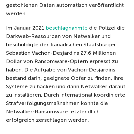
gestohlenen Daten automatisch veröffentlicht
werden.
Im Januar 2021
beschlagnahmte
die Polizei die
Darkweb-Ressourcen von Netwalker und
beschuldigte den kanadischen Staatsbürger
Sebastien Vachon-Desjardins 27,6 Millionen
Dollar von Ransomware-Opfern erpresst zu
haben. Die Aufgabe von Vachon-Desjardins
bestand darin, geeignete Opfer zu finden, ihre
Systeme zu hacken und dann Netwalker darauf
zu installieren. Durch international koordinierte
Strafverfolgungsmaßnahmen konnte die
Netwalker-Ransomware letztendlich
erfolgreich zerschlagen werden.