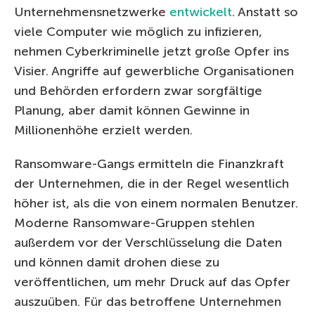
Unternehmensnetzwerke
entwickelt
. Anstatt so
viele Computer wie möglich zu infizieren,
nehmen Cyberkriminelle jetzt große Opfer ins
Visier. Angriffe auf gewerbliche Organisationen
und Behörden erfordern zwar sorgfältige
Planung, aber damit können Gewinne in
Millionenhöhe erzielt werden.
Ransomware-Gangs ermitteln die Finanzkraft
der Unternehmen, die in der Regel wesentlich
höher ist, als die von einem normalen Benutzer.
Moderne Ransomware-Gruppen stehlen
außerdem vor der Verschlüsselung die Daten
und können damit drohen diese zu
veröffentlichen, um mehr Druck auf das Opfer
auszuüben. Für das betroffene Unternehmen