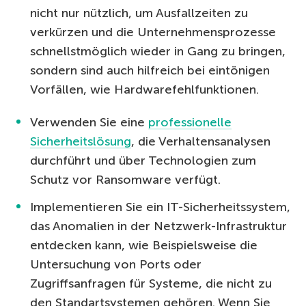
nicht nur nützlich, um Ausfallzeiten zu
verkürzen und die Unternehmensprozesse
schnellstmöglich wieder in Gang zu bringen,
sondern sind auch hilfreich bei eintönigen
Vorfällen, wie Hardwarefehlfunktionen.
Verwenden Sie eine
professionelle
Sicherheitslösung
, die Verhaltensanalysen
durchführt und über Technologien zum
Schutz vor Ransomware verfügt.
Implementieren Sie ein IT-Sicherheitssystem,
das Anomalien in der Netzwerk-Infrastruktur
entdecken kann, wie Beispielsweise die
Untersuchung von Ports oder
Zugriffsanfragen für Systeme, die nicht zu
den Standartsystemen gehören. Wenn Sie