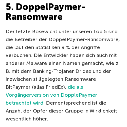
5. DoppelPaymer-
Ransomware
Der letzte Bösewicht unter unseren Top 5 sind
die Betreiber der DoppelPaymer-Ransomware,
die laut den Statistiken 9 % der Angriffe
verbuchen. Die Entwickler haben sich auch mit
anderer Malware einen Namen gemacht, wie z.
B. mit dem Banking-Trojaner Dridex und der
inzwischen stillgelegten Ransomware
BitPaymer (alias FriedEx),
die als
Vorgängerversion von DopplePaymer
betrachtet wird
. Dementsprechend ist die
Anzahl der Opfer dieser Gruppe in Wirklichkeit
wesentlich höher.