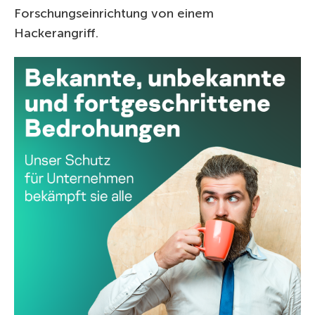
Forschungseinrichtung von einem
Hackerangriff.