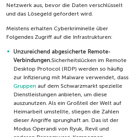
Netzwerk aus, bevor die Daten verschlüsselt
und das Lösegeld gefordert wird.
Meistens erhalten Cyberkriminelle über
Folgendes Zugriff auf die Infrastrukturen:
Unzureichend abgesicherte Remote-
Verbindungen.
Sicherheitslücken im Remote
Desktop Protocol (RDP) werden so häufig
zur Infizierung mit Malware verwendet, dass
Gruppen
auf dem Schwarzmarkt spezielle
Dienstleistungen anbieten, um diese
auszunutzen. Als ein Großteil der Welt auf
Heimarbeit umstellte, stiegen die Zahlen
dieser Angriffe sprunghaft an. Das ist der
Modus Operandi von Ryuk, Revil und