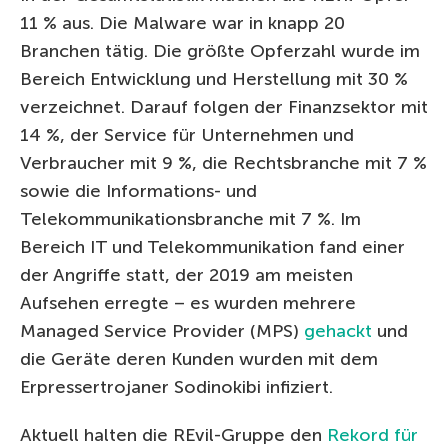
11 % aus. Die Malware war in knapp 20
Branchen tätig. Die größte Opferzahl wurde im
Bereich Entwicklung und Herstellung mit 30 %
verzeichnet. Darauf folgen der Finanzsektor mit
14 %, der Service für Unternehmen und
Verbraucher mit 9 %, die Rechtsbranche mit 7 %
sowie die Informations- und
Telekommunikationsbranche mit 7 %. Im
Bereich IT und Telekommunikation fand einer
der Angriffe statt, der 2019 am meisten
Aufsehen erregte – es wurden mehrere
Managed Service Provider (MPS)
gehackt
und
die Geräte deren Kunden wurden mit dem
Erpressertrojaner Sodinokibi infiziert.
Aktuell halten die REvil-Gruppe den
Rekord für