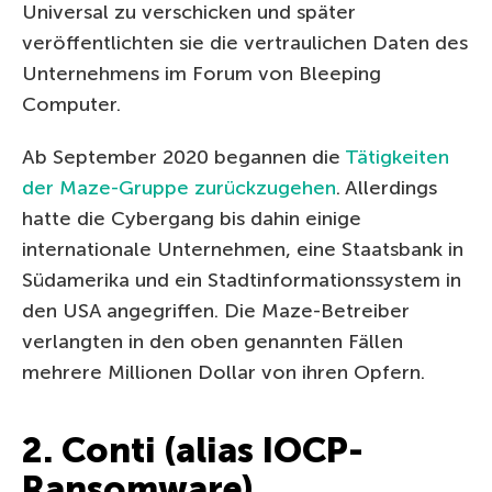
Universal zu verschicken und später
veröffentlichten sie die vertraulichen Daten des
Unternehmens im Forum von Bleeping
Computer.
Ab September 2020 begannen die
Tätigkeiten
der Maze-Gruppe zurückzugehen
. Allerdings
hatte die Cybergang bis dahin einige
internationale Unternehmen, eine Staatsbank in
Südamerika und ein Stadtinformationssystem in
den USA angegriffen. Die Maze-Betreiber
verlangten in den oben genannten Fällen
mehrere Millionen Dollar von ihren Opfern.
2. Conti (alias IOCP-
Ransomware)