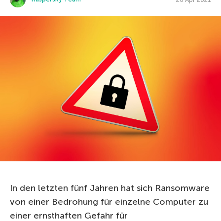
In den letzten fünf Jahren hat sich Ransomware
von einer Bedrohung für einzelne Computer zu
einer ernsthaften Gefahr für