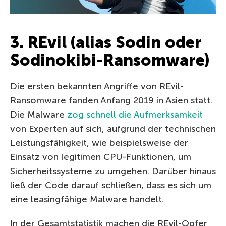
3. REvil (alias Sodin oder
Sodinokibi-Ransomware)
Die ersten bekannten Angriffe von REvil-
Ransomware fanden Anfang 2019 in Asien statt.
Die Malware
zog schnell die Aufmerksamkeit
von Experten auf sich, aufgrund der technischen
Leistungsfähigkeit, wie beispielsweise der
Einsatz von legitimen CPU-Funktionen, um
Sicherheitssysteme zu umgehen. Darüber hinaus
ließ der Code darauf schließen, dass es sich um
eine leasingfähige Malware handelt.
In der Gesamtstatistik machen die REvil-Opfer