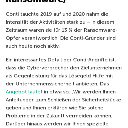
Conti tauchte 2019 auf und 2020 nahm die
Intensität der Aktivitäten stark zu – in diesem
Zeitraum waren sie für 13 % der Ransomware-
Opfer verantwortlich. Die Conti-Gründer sind
auch heute noch aktiv.
Ein interessantes Detail der Conti-Angriffe ist,
dass die Cyberverbrecher den Zielunternehmen
als Gegenleistung für das Lösegeld Hilfe mit
der Unternehmenssicherheit anbieten. Das
Angebot lautet
in etwa so: „Wir werden Ihnen
Anleitungen zum Schließen der Sicherheitslücke
geben und Ihnen erklären wie Sie solche
Probleme in der Zukunft vermeiden können.
Darüber hinaus werden wir Ihnen spezielle