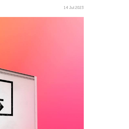
14 Jul 2023