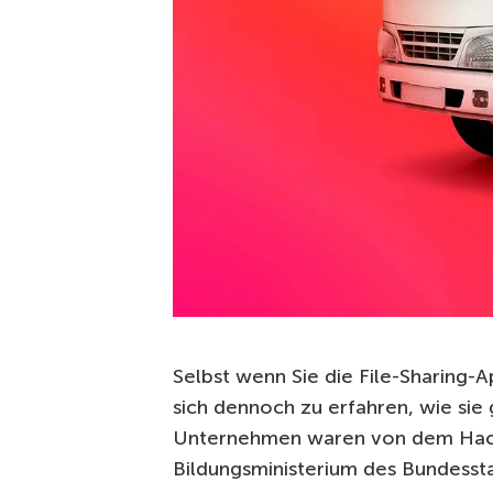
Selbst wenn Sie die File-Sharing-
sich dennoch zu erfahren, wie si
Unternehmen waren von dem Hack 
Bildungsministerium des Bundesst