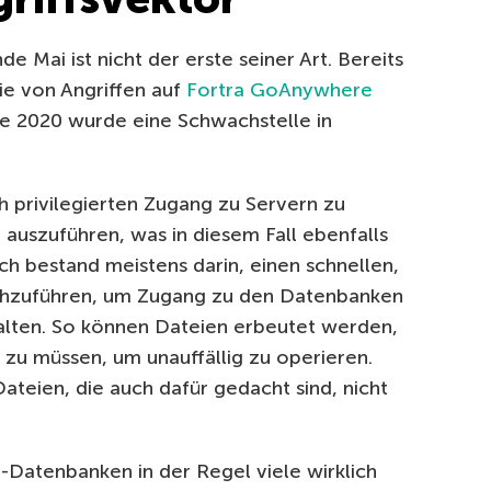
e Mai ist nicht der erste seiner Art. Bereits
ie von Angriffen auf
Fortra GoAnywhere
de 2020 wurde eine Schwachstelle in
ch privilegierten Zugang zu Servern zu
auszuführen, was in diesem Fall ebenfalls
ch bestand meistens darin, einen schnellen,
rchzuführen, um Zugang zu den Datenbanken
halten. So können Dateien erbeutet werden,
 zu müssen, um unauffällig zu operieren.
ateien, die auch dafür gedacht sind, nicht
-Datenbanken in der Regel viele wirklich