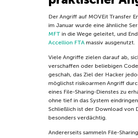
Der Angriff auf MOVEit Transfer End
im Januar wurde eine ähnliche Ser
MFT
in die Wege geleitet, und En
Accellion FTA
massiv ausgenutzt.
Viele Angriffe zielen darauf ab, si
verschaffen oder beliebigen Code 
geschah, das Ziel der Hacker jedo
möglichst risikoarmen Angriff du
eines File-Sharing-Dienstes zu er
ohne tief in das System eindringen
Schließlich ist der Download von D
besonders verdächtig.
Andererseits sammeln File-Sharing