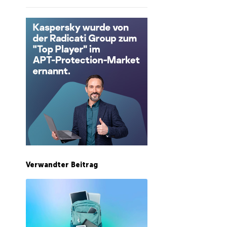
Verwandter Beitrag