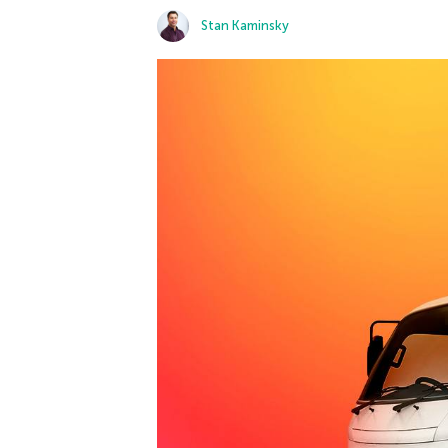
Stan Kaminsky