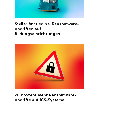
Steiler Anstieg bei Ransomware-
Angriffen auf
Bildungseinrichtungen
20 Prozent mehr Ransomware-
Angriffe auf ICS-Systeme