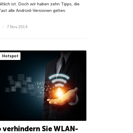
ltlich ist. Doch wir haben zehn Tipps, die
fast alle Android-Versionen gelten.
7 Nov 2014
Hotspot
 verhindern Sie WLAN-