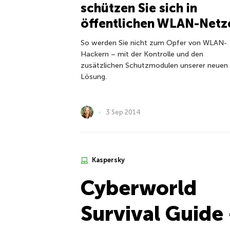
schützen Sie sich in
öffentlichen WLAN-Netz
So werden Sie nicht zum Opfer von WLAN-
Hackern – mit der Kontrolle und den
zusätzlichen Schutzmodulen unserer neuen
Lösung.
3 Sep 2014
Kaspersky
Cyberworld
Survival Guide