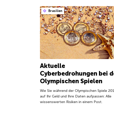
Brasilien
Aktuelle
Cyberbedrohungen bei d
Olympischen Spielen
Wie Sie während der Olympischen Spiele 20
auf Ihr Geld und Ihre Daten aufpassen: Alle
wissenswerten Risiken in einem Post.