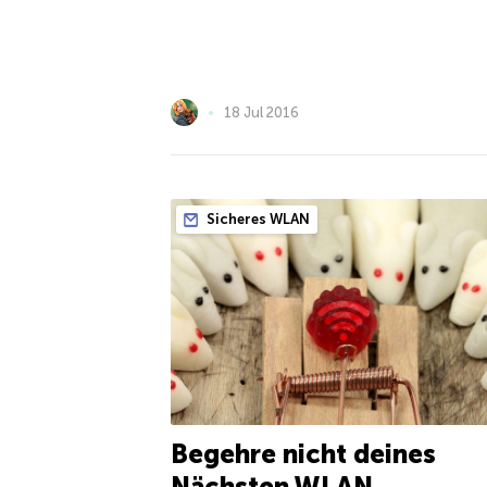
18 Jul 2016
Sicheres WLAN
Begehre nicht deines
Nächsten WLAN