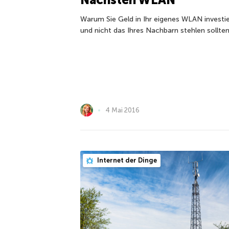
Warum Sie Geld in Ihr eigenes WLAN investi
und nicht das Ihres Nachbarn stehlen sollte
4 Mai 2016
Internet der Dinge