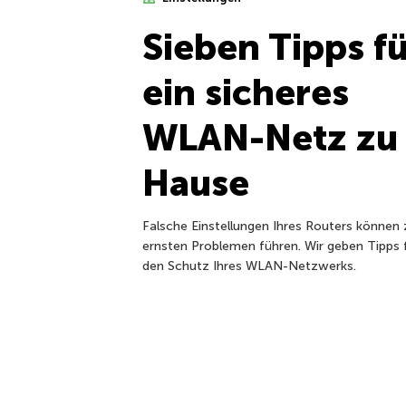
Sieben Tipps fü
ein sicheres
WLAN-Netz zu
Hause
Falsche Einstellungen Ihres Routers können 
ernsten Problemen führen. Wir geben Tipps 
den Schutz Ihres WLAN-Netzwerks.