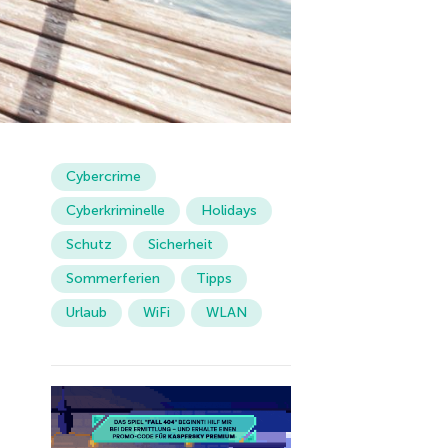
Cybercrime
Cyberkriminelle
Holidays
Schutz
Sicherheit
Sommerferien
Tipps
Urlaub
WiFi
WLAN