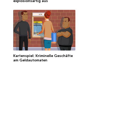
explosionsartig aus
Kartenspiel: Kriminelle Geschäfte
am Geldautomaten