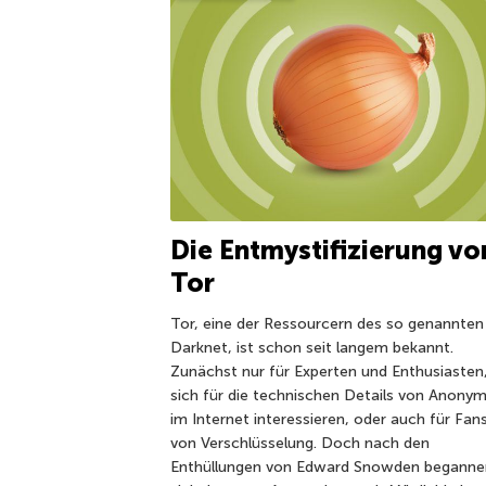
Die Entmystifizierung vo
Tor
Tor, eine der Ressourcern des so genannten
Darknet, ist schon seit langem bekannt.
Zunächst nur für Experten und Enthusiasten,
sich für die technischen Details von Anonym
im Internet interessieren, oder auch für Fan
von Verschlüsselung. Doch nach den
Enthüllungen von Edward Snowden beganne