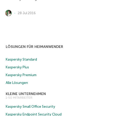
28 Jul 2016
LÖSUNGEN FÜR HEIMANWENDER
Kaspersky Standard
Kaspersky Plus
Kaspersky Premium
Alle Lösungen
KLEINE UNTERNEHMEN
1-50 MITARBEITER
Kaspersky Small Office Security
Kaspersky Endpoint Security Cloud