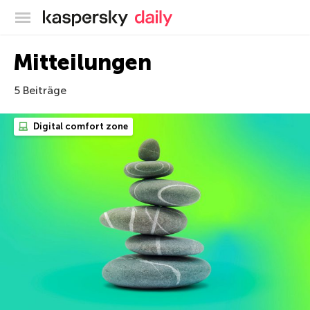
Offizieller Blog von Kaspersky
Mitteilungen
5 Beiträge
Digital comfort zone