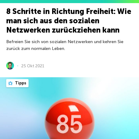
8 Schritte in Richtung Freiheit: Wie
man sich aus den sozialen
Netzwerken zurückziehen kann
Befreien Sie sich von sozialen Netzwerken und kehren Sie
zurück zum normalen Leben.
25 Okt 2021
Tipps