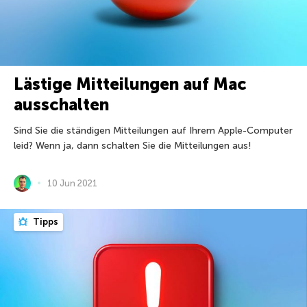
Lästige Mitteilungen auf Mac
ausschalten
Sind Sie die ständigen Mitteilungen auf Ihrem Apple-Computer
leid? Wenn ja, dann schalten Sie die Mitteilungen aus!
10 Jun 2021
Tipps