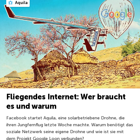
Aquila
Fliegendes Internet: Wer braucht
es und warum
Facebook startet Aquila, eine solarbetriebene Drohne, die
ihren Jungfernflug letzte Woche machte. Warum benötigt das
soziale Netzwerk seine eigene Drohne und wie ist sie mit
dem Projekt Google Loon verbunden?