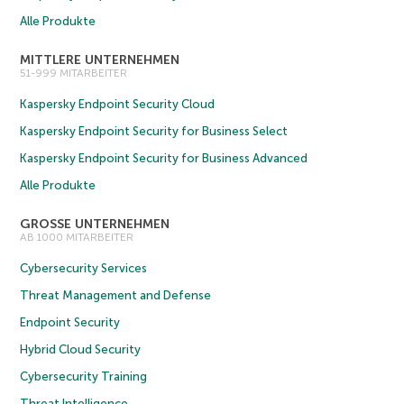
Alle Produkte
MITTLERE UNTERNEHMEN
51-999 MITARBEITER
Kaspersky Endpoint Security Cloud
Kaspersky Endpoint Security for Business Select
Kaspersky Endpoint Security for Business Advanced
Alle Produkte
GROSSE UNTERNEHMEN
AB 1000 MITARBEITER
Cybersecurity Services
Threat Management and Defense
Endpoint Security
Hybrid Cloud Security
Cybersecurity Training
Threat Intelligence