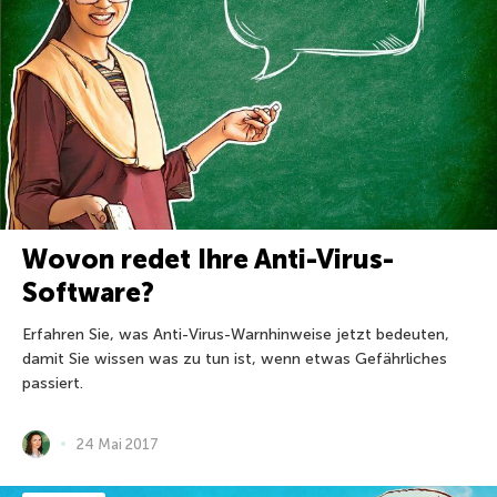
Wovon redet Ihre Anti-Virus-
Software?
Erfahren Sie, was Anti-Virus-Warnhinweise jetzt bedeuten,
damit Sie wissen was zu tun ist, wenn etwas Gefährliches
passiert.
24 Mai 2017