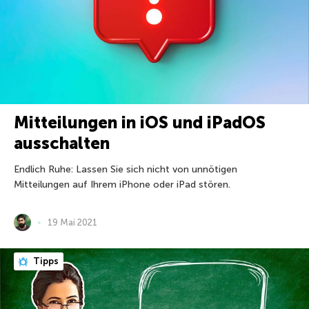
Mitteilungen in iOS und iPadOS
ausschalten
Endlich Ruhe: Lassen Sie sich nicht von unnötigen
Mitteilungen auf Ihrem iPhone oder iPad stören.
19 Mai 2021
Tipps