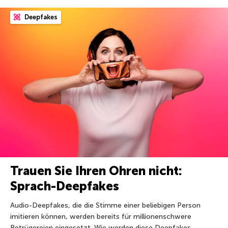
Deepfakes
Trauen Sie Ihren Ohren nicht:
Sprach-Deepfakes
Audio-Deepfakes, die die Stimme einer beliebigen Person
imitieren können, werden bereits für millionenschwere
Betrügereien eingesetzt. Wie werden diese Deepfakes