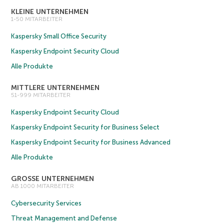
KLEINE UNTERNEHMEN
1-50 MITARBEITER
Kaspersky Small Office Security
Kaspersky Endpoint Security Cloud
Alle Produkte
MITTLERE UNTERNEHMEN
51-999 MITARBEITER
Kaspersky Endpoint Security Cloud
Kaspersky Endpoint Security for Business Select
Kaspersky Endpoint Security for Business Advanced
Alle Produkte
GROSSE UNTERNEHMEN
AB 1000 MITARBEITER
Cybersecurity Services
Threat Management and Defense