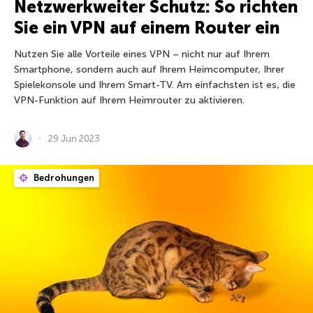
Netzwerkweiter Schutz: So richten
Sie ein VPN auf einem Router ein
Nutzen Sie alle Vorteile eines VPN – nicht nur auf Ihrem
Smartphone, sondern auch auf Ihrem Heimcomputer, Ihrer
Spielekonsole und Ihrem Smart-TV. Am einfachsten ist es, die
VPN-Funktion auf Ihrem Heimrouter zu aktivieren.
29 Jun 2023
Bedrohungen