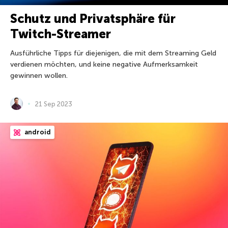
Schutz und Privatsphäre für
Twitch-Streamer
Ausführliche Tipps für diejenigen, die mit dem Streaming Geld
verdienen möchten, und keine negative Aufmerksamkeit
gewinnen wollen.
21 Sep 2023
android