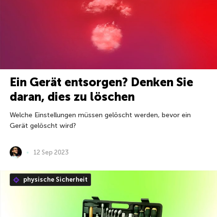
Ein Gerät entsorgen? Denken Sie
daran, dies zu löschen
Welche Einstellungen müssen gelöscht werden, bevor ein
Gerät gelöscht wird?
12 Sep 2023
physische Sicherheit