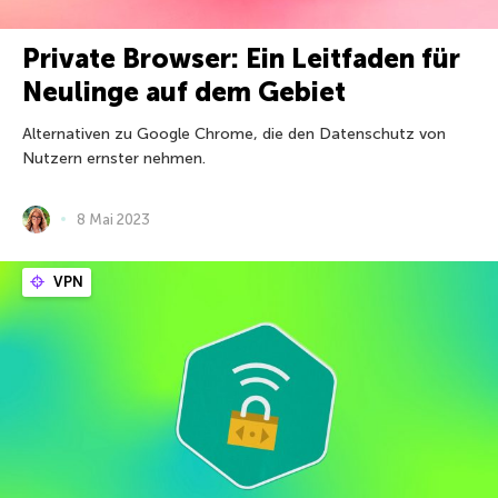
Private Browser: Ein Leitfaden für
Neulinge auf dem Gebiet
Alternativen zu Google Chrome, die den Datenschutz von
Nutzern ernster nehmen.
8 Mai 2023
VPN