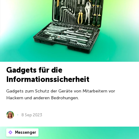
Gadgets für die
Informationssicherheit
Gadgets zum Schutz der Geräte von Mitarbeitern vor
Hackern und anderen Bedrohungen.
8 Sep 2023
Messenger