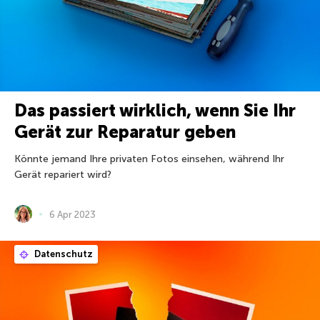
Das passiert wirklich, wenn Sie Ihr
Gerät zur Reparatur geben
Könnte jemand Ihre privaten Fotos einsehen, während Ihr
Gerät repariert wird?
6 Apr 2023
Datenschutz