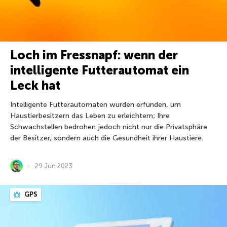
Loch im Fressnapf: wenn der
intelligente Futterautomat ein
Leck hat
Intelligente Futterautomaten wurden erfunden, um
Haustierbesitzern das Leben zu erleichtern; Ihre
Schwachstellen bedrohen jedoch nicht nur die Privatsphäre
der Besitzer, sondern auch die Gesundheit ihrer Haustiere.
29 Jun 2023
GPS