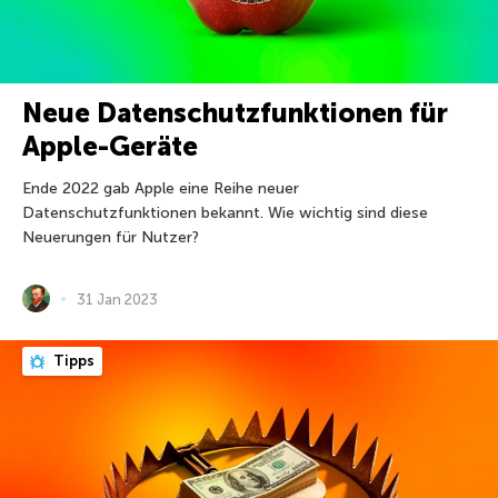
Neue Datenschutzfunktionen für
Apple-Geräte
Ende 2022 gab Apple eine Reihe neuer
Datenschutzfunktionen bekannt. Wie wichtig sind diese
Neuerungen für Nutzer?
31 Jan 2023
Tipps