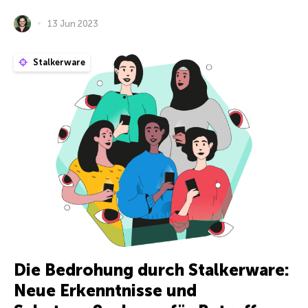
13 Jun 2023
Stalkerware
Die Bedrohung durch Stalkerware:
Neue Erkenntnisse und