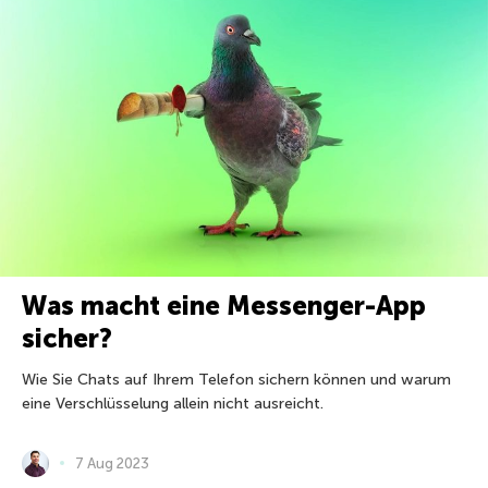
Was macht eine Messenger-App
sicher?
Wie Sie Chats auf Ihrem Telefon sichern können und warum
eine Verschlüsselung allein nicht ausreicht.
7 Aug 2023