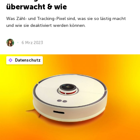
überwacht & wie
Was Zähl- und Tracking-Pixel sind, was sie so lästig macht
und wie sie deaktiviert werden können.
6 Mrz 2023
Datenschutz