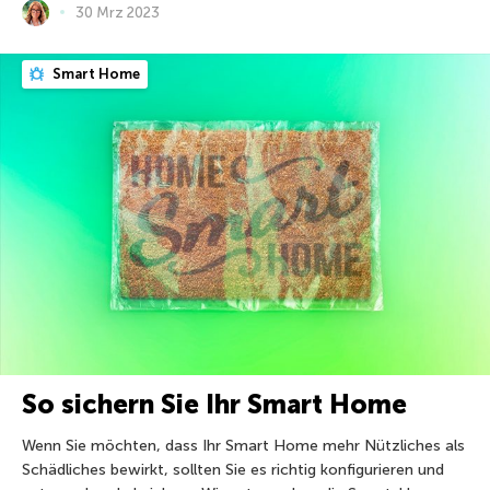
30 Mrz 2023
Smart Home
So sichern Sie Ihr Smart Home
Wenn Sie möchten, dass Ihr Smart Home mehr Nützliches als
Schädliches bewirkt, sollten Sie es richtig konfigurieren und