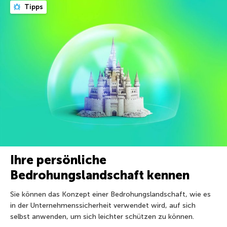
Tipps
Ihre persönliche
Bedrohungslandschaft kennen
Sie können das Konzept einer Bedrohungslandschaft, wie es
in der Unternehmenssicherheit verwendet wird, auf sich
selbst anwenden, um sich leichter schützen zu können.