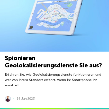
Spionieren
Geolokalisierungsdienste Sie aus?
Erfahren Sie, wie Geolokalisierungsdienste funktionieren und
wer von Ihrem Standort erfährt, wenn Ihr Smartphone ihn
ermittelt.
16 Jun 2023