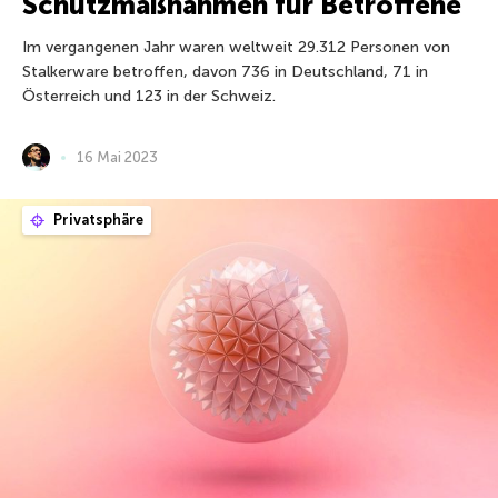
Schutzmaßnahmen für Betroffene
Im vergangenen Jahr waren weltweit 29.312 Personen von
Stalkerware betroffen, davon 736 in Deutschland, 71 in
Österreich und 123 in der Schweiz.
16 Mai 2023
Privatsphäre