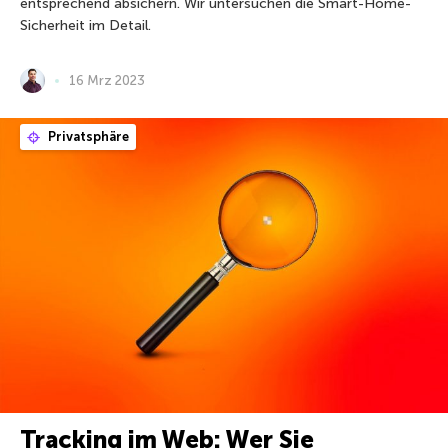
entsprechend absichern. Wir untersuchen die Smart-Home-
Sicherheit im Detail.
16 Mrz 2023
Privatsphäre
Tracking im Web: Wer Sie