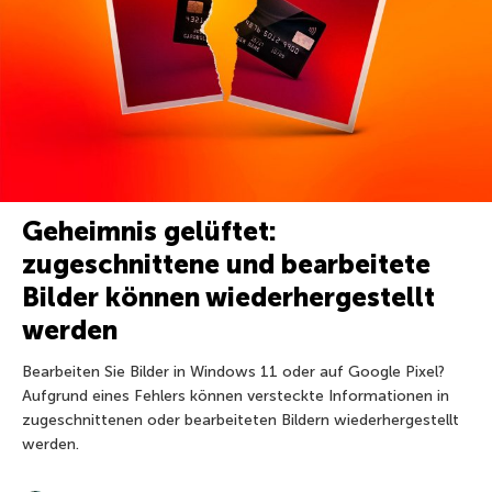
Geheimnis gelüftet:
zugeschnittene und bearbeitete
Bilder können wiederhergestellt
werden
Bearbeiten Sie Bilder in Windows 11 oder auf Google Pixel?
Aufgrund eines Fehlers können versteckte Informationen in
zugeschnittenen oder bearbeiteten Bildern wiederhergestellt
werden.