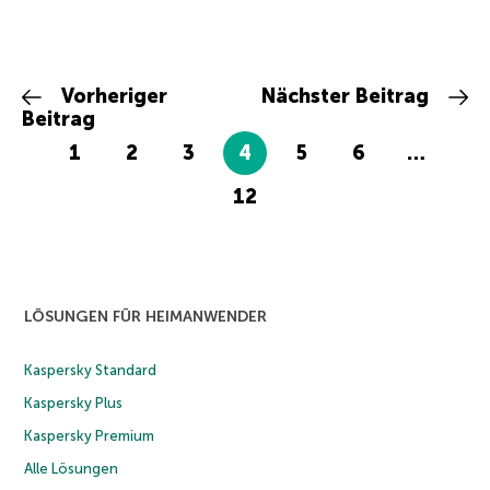
Vorheriger
Nächster Beitrag
Beitrag
1
2
3
4
5
6
…
12
LÖSUNGEN FÜR HEIMANWENDER
Kaspersky Standard
Kaspersky Plus
Kaspersky Premium
Alle Lösungen