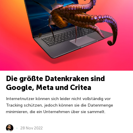
Die größte Datenkraken sind
Google, Meta und Critea
Internetnutzer können sich leider nicht vollständig vor
Tracking schützen, jedoch können sie die Datenmenge
minimieren, die ein Unternehmen über sie sammelt.
28 Nov 2022