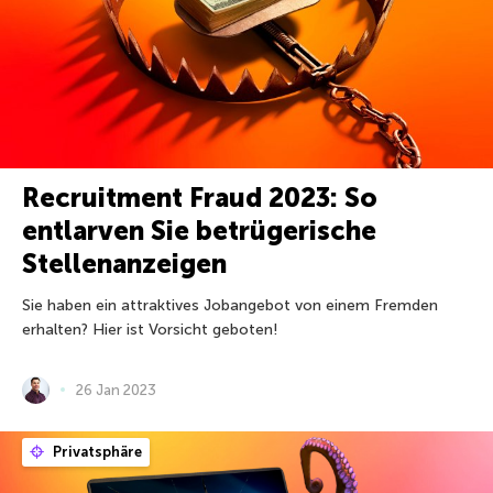
Recruitment Fraud 2023: So
entlarven Sie betrügerische
Stellenanzeigen
Sie haben ein attraktives Jobangebot von einem Fremden
erhalten? Hier ist Vorsicht geboten!
26 Jan 2023
Privatsphäre