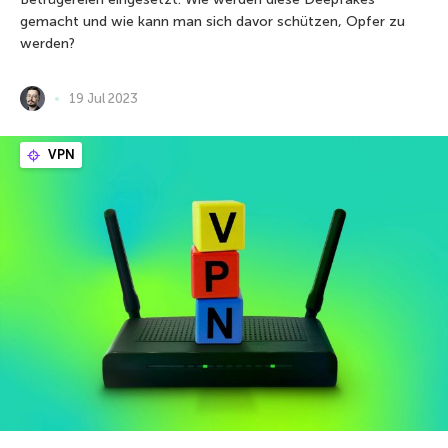
gemacht und wie kann man sich davor schützen, Opfer zu
werden?
19 Jul 2023
VPN