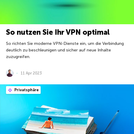
So nutzen Sie Ihr VPN optimal
So richten Sie moderne VPN-Dienste ein, um die Verbindung
deutlich zu beschleunigen und sicher auf neue Inhalte
zuzugreifen.
11 Apr 2023
Privatsphäre