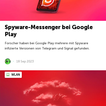
Spyware-Messenger bei Google
Play
Forscher haben bei Google Play mehrere mit Spyware
infizierte Versionen von Telegram und Signal gefunden.
18 Sep 2023
WLAN