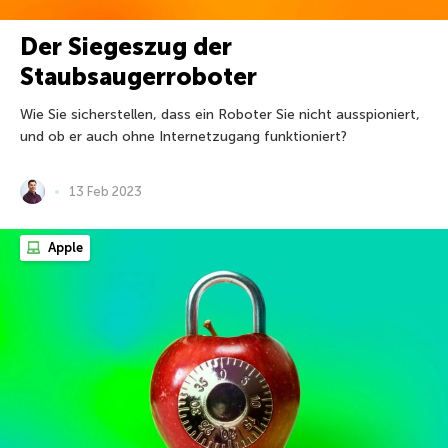
Der Siegeszug der
Staubsaugerroboter
Wie Sie sicherstellen, dass ein Roboter Sie nicht ausspioniert,
und ob er auch ohne Internetzugang funktioniert?
13 Feb 2023
Apple