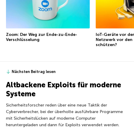
Zoom: Der Weg zur Ende-zu-Ende-
IoT-Geräte vor de
Verschlüsselung
Netzwerk vor den
schützen?
Nächsten Beitrag lesen
Altbackene Exploits für moderne
Systeme
Sicherheitsforscher reden über eine neue Taktik der
Cyberverbrecher, bei der überholte ausführbare Programme
mit Sicherheitslücken auf moderne Computer
heruntergeladen und dann für Exploits verwendet werden.