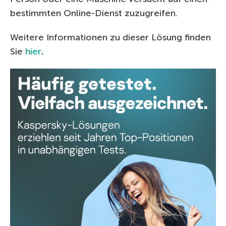
bestimmten Online-Dienst zuzugreifen.
Weitere Informationen zu dieser Lösung finden
Sie
hier
.