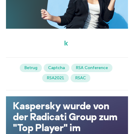
Betrug
Captcha
RSA Conference
RSA2021
RSAC