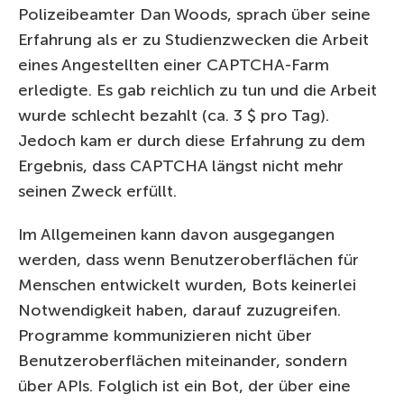
Polizeibeamter Dan Woods, sprach über seine
Erfahrung als er zu Studienzwecken die Arbeit
eines Angestellten einer CAPTCHA-Farm
erledigte. Es gab reichlich zu tun und die Arbeit
wurde schlecht bezahlt (ca. 3 $ pro Tag).
Jedoch kam er durch diese Erfahrung zu dem
Ergebnis, dass CAPTCHA längst nicht mehr
seinen Zweck erfüllt.
Im Allgemeinen kann davon ausgegangen
werden, dass wenn Benutzeroberflächen für
Menschen entwickelt wurden, Bots keinerlei
Notwendigkeit haben, darauf zuzugreifen.
Programme kommunizieren nicht über
Benutzeroberflächen miteinander, sondern
über APIs. Folglich ist ein Bot, der über eine