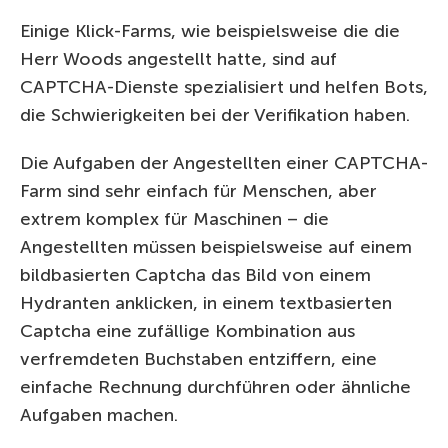
Einige Klick-Farms, wie beispielsweise die die
Herr Woods angestellt hatte, sind auf
CAPTCHA-Dienste spezialisiert und helfen Bots,
die Schwierigkeiten bei der Verifikation haben.
Die Aufgaben der Angestellten einer CAPTCHA-
Farm sind sehr einfach für Menschen, aber
extrem komplex für Maschinen – die
Angestellten müssen beispielsweise auf einem
bildbasierten Captcha das Bild von einem
Hydranten anklicken, in einem textbasierten
Captcha eine zufällige Kombination aus
verfremdeten Buchstaben entziffern, eine
einfache Rechnung durchführen oder ähnliche
Aufgaben machen.