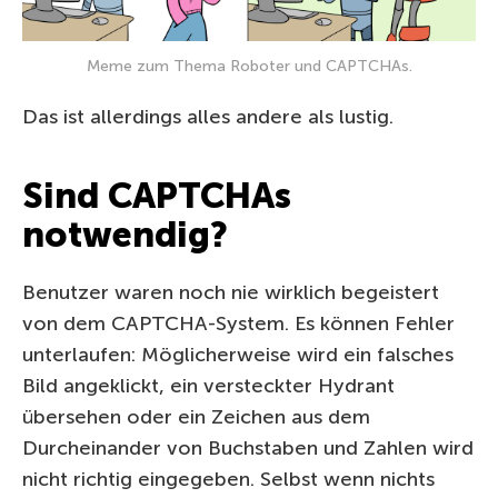
Meme zum Thema Roboter und CAPTCHAs.
Das ist allerdings alles andere als lustig.
Sind CAPTCHAs
notwendig?
Benutzer waren noch nie wirklich begeistert
von dem CAPTCHA-System. Es können Fehler
unterlaufen: Möglicherweise wird ein falsches
Bild angeklickt, ein versteckter Hydrant
übersehen oder ein Zeichen aus dem
Durcheinander von Buchstaben und Zahlen wird
nicht richtig eingegeben. Selbst wenn nichts