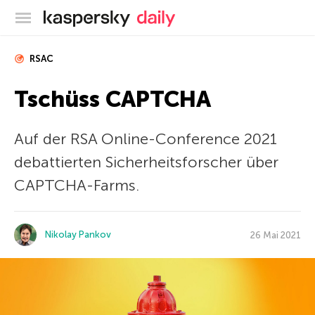
Offizieller Blog von Kaspersky
RSAC
Tschüss CAPTCHA
Auf der RSA Online-Conference 2021
debattierten Sicherheitsforscher über
CAPTCHA-Farms.
Nikolay Pankov
26 Mai 2021