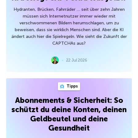
Hydranten, Brücken, Fahrräder … seit über zehn Jahren
müssen sich Internetnutzer immer wieder mit
verschwommenen Bildern herumschlagen, um zu
beweisen, dass sie wirklich Menschen sind. Aber die KI
ändert auch hier die Spielregeln. Wie sieht die Zukunft der
CAPTCHAs aus?
22 Jul 2026
Tipps
Abonnements & Sicherheit: So
schützt du deine Konten, deinen
Geldbeutel und deine
Gesundheit