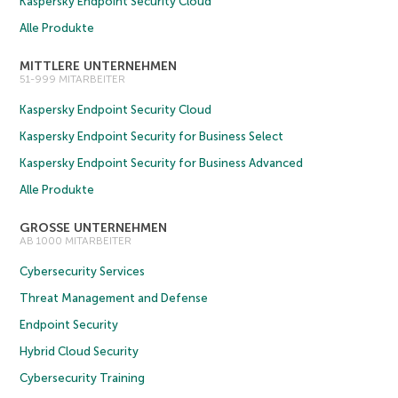
Kaspersky Endpoint Security Cloud
Alle Produkte
MITTLERE UNTERNEHMEN
51-999 MITARBEITER
Kaspersky Endpoint Security Cloud
Kaspersky Endpoint Security for Business Select
Kaspersky Endpoint Security for Business Advanced
Alle Produkte
GROSSE UNTERNEHMEN
AB 1000 MITARBEITER
Cybersecurity Services
Threat Management and Defense
Endpoint Security
Hybrid Cloud Security
Cybersecurity Training