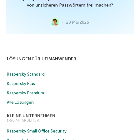
von unsicheren Passwörtern frei machen?
20 Mai 2026
LÖSUNGEN FÜR HEIMANWENDER
Kaspersky Standard
Kaspersky Plus
Kaspersky Premium
Alle Lösungen
KLEINE UNTERNEHMEN
1-50 MITARBEITER
Kaspersky Small Office Security