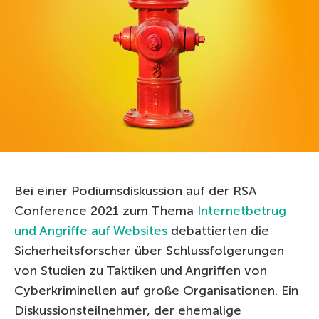
Bei einer Podiumsdiskussion auf der RSA
Conference 2021 zum Thema
Internetbetrug
und Angriffe auf Websites
debattierten die
Sicherheitsforscher über Schlussfolgerungen
von Studien zu Taktiken und Angriffen von
Cyberkriminellen auf große Organisationen. Ein
Diskussionsteilnehmer, der ehemalige