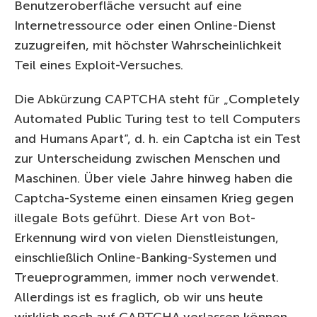
Benutzeroberfläche versucht auf eine
Internetressource oder einen Online-Dienst
zuzugreifen, mit höchster Wahrscheinlichkeit
Teil eines Exploit-Versuches.
Die Abkürzung CAPTCHA steht für „Completely
Automated Public Turing test to tell Computers
and Humans Apart“, d. h. ein Captcha ist ein Test
zur Unterscheidung zwischen Menschen und
Maschinen. Über viele Jahre hinweg haben die
Captcha-Systeme einen einsamen Krieg gegen
illegale Bots geführt. Diese Art von Bot-
Erkennung wird von vielen Dienstleistungen,
einschließlich Online-Banking-Systemen und
Treueprogrammen, immer noch verwendet.
Allerdings ist es fraglich, ob wir uns heute
wirklich noch auf CAPTCHA verlassen können.