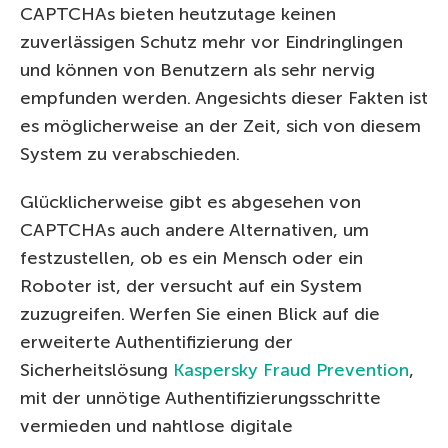
CAPTCHAs bieten heutzutage keinen
zuverlässigen Schutz mehr vor Eindringlingen
und können von Benutzern als sehr nervig
empfunden werden. Angesichts dieser Fakten ist
es möglicherweise an der Zeit, sich von diesem
System zu verabschieden.
Glücklicherweise gibt es abgesehen von
CAPTCHAs auch andere Alternativen, um
festzustellen, ob es ein Mensch oder ein
Roboter ist, der versucht auf ein System
zuzugreifen. Werfen Sie einen Blick auf die
erweiterte Authentifizierung der
Sicherheitslösung
Kaspersky Fraud Prevention
,
mit der unnötige Authentifizierungsschritte
vermieden und nahtlose digitale