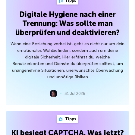
Tipps
Digitale Hygiene nach einer
Trennung: Was sollte man
überprüfen und deaktivieren?
Wenn eine Beziehung vorbei ist, geht es nicht nur um dein
emotionales Wohlbefinden, sondern auch um deine
digitale Sicherheit. Hier erfährst du, welche
Benutzerkonten und Dienste du überprüfen solltest, um
unangenehme Situationen, unerwünschte Überwachung
und unnötige Risiken
31 Jul 2026
Tipps
KI besiegt CAPTCHA. Was jetzt?