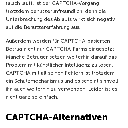
falsch läuft, ist der CAPTCHA-Vorgang
trotzdem benutzerunfreundlich, denn die
Unterbrechung des Ablaufs wirkt sich negativ
auf die Benutzererfahrung aus.
Außerdem werden für CAPTCHA-basierten
Betrug nicht nur CAPTCHA-Farms eingesetzt.
Manche Betrüger setzen weiterhin darauf das
Problem mit künstlicher Intelligenz zu lösen.
CAPTCHA mit all seinen Fehlern ist trotzdem
ein Schutzmechanismus und es scheint sinnvoll
ihn auch weiterhin zu verwenden. Leider ist es
nicht ganz so einfach.
CAPTCHA-Alternativen