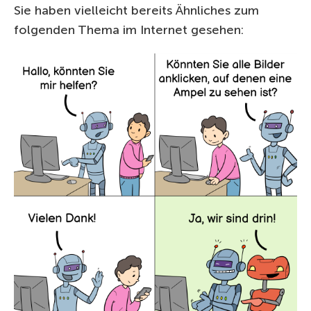
Sie haben vielleicht bereits Ähnliches zum
folgenden Thema im Internet gesehen: