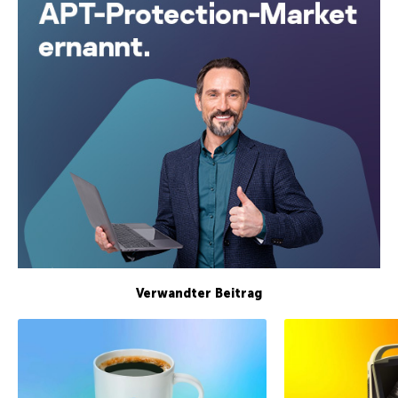
Verwandter Beitrag