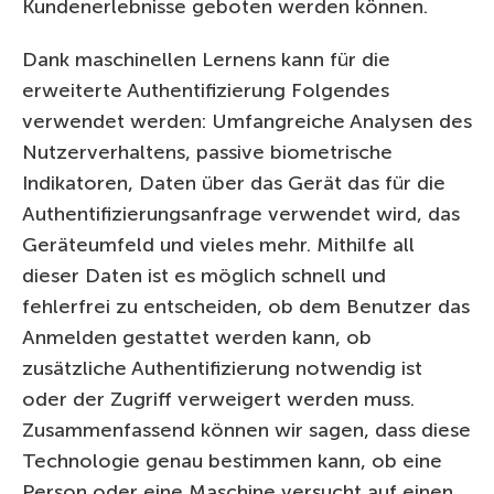
Kundenerlebnisse geboten werden können.
Dank maschinellen Lernens kann für die
erweiterte Authentifizierung Folgendes
verwendet werden: Umfangreiche Analysen des
Nutzerverhaltens, passive biometrische
Indikatoren, Daten über das Gerät das für die
Authentifizierungsanfrage verwendet wird, das
Geräteumfeld und vieles mehr. Mithilfe all
dieser Daten ist es möglich schnell und
fehlerfrei zu entscheiden, ob dem Benutzer das
Anmelden gestattet werden kann, ob
zusätzliche Authentifizierung notwendig ist
oder der Zugriff verweigert werden muss.
Zusammenfassend können wir sagen, dass diese
Technologie genau bestimmen kann, ob eine
Person oder eine Maschine versucht auf einen