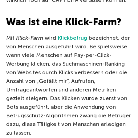
Was ist eine Klick-Farm?
Mit
Klick-Farm
wird
Klickbetrug
bezeichnet, der
von Menschen ausgeführt wird. Beispielsweise
wenn viele Menschen auf Pay-per-Click-
Werbung klicken, das Suchmaschinen-Ranking
von Websites durch Klicks verbessern oder die
Anzahl von „Gefällt mir“, Aufrufen,
Umfrageantworten und anderen Metriken
gezielt steigern. Das Klicken wurde zuerst von
Bots ausgeführt, aber die Anwendung von
Betrugsschutz-Algorithmen zwang die Betrüger
dazu, diese Tätigkeit von Menschen erledigen
zu lassen.