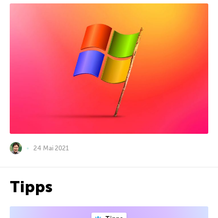
24 Mai 2021
Tipps