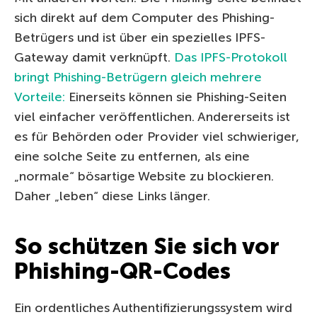
sich direkt auf dem Computer des Phishing-
Betrügers und ist über ein spezielles IPFS-
Gateway damit verknüpft.
Das IPFS-Protokoll
bringt Phishing-Betrügern gleich mehrere
Vorteile:
Einerseits können sie Phishing-Seiten
viel einfacher veröffentlichen. Andererseits ist
es für Behörden oder Provider viel schwieriger,
eine solche Seite zu entfernen, als eine
„normale“ bösartige Website zu blockieren.
Daher „leben“ diese Links länger.
So schützen Sie sich vor
Phishing-QR-Codes
Ein ordentliches Authentifizierungssystem wird