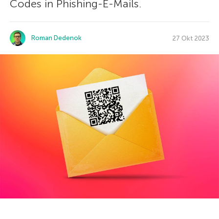
Codes in Phishing-E-Mails.
Roman Dedenok
27 Okt 2023