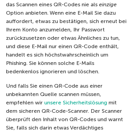
das Scannen eines QR-Codes nie als
einzige
Option anbieten. Wenn eine E-Mail Sie dazu
auffordert, etwas zu bestätigen, sich erneut bei
Ihrem Konto anzumelden, Ihr Passwort
zurückzusetzen oder etwas Ähnliches zu tun,
und diese E-Mail nur einen QR-Code enthält,
handelt es sich höchstwahrscheinlich um
Phishing. Sie können solche E-Mails
bedenkenlos ignorieren und löschen.
Und falls Sie einen QR-Code aus einer
unbekannten Quelle scannen müssen,
empfehlen wir
unsere Sicherheitslösung
mit
dem sicheren QR-Code-Scanner. Der Scanner
überprüft den Inhalt von QR-Codes und warnt
Sie, falls sich darin etwas Verdächtiges