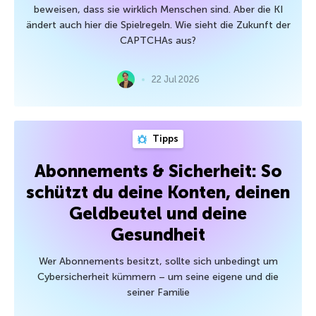
beweisen, dass sie wirklich Menschen sind. Aber die KI
ändert auch hier die Spielregeln. Wie sieht die Zukunft der
CAPTCHAs aus?
22 Jul 2026
Tipps
Abonnements & Sicherheit: So
schützt du deine Konten, deinen
Geldbeutel und deine
Gesundheit
Wer Abonnements besitzt, sollte sich unbedingt um
Cybersicherheit kümmern – um seine eigene und die
seiner Familie