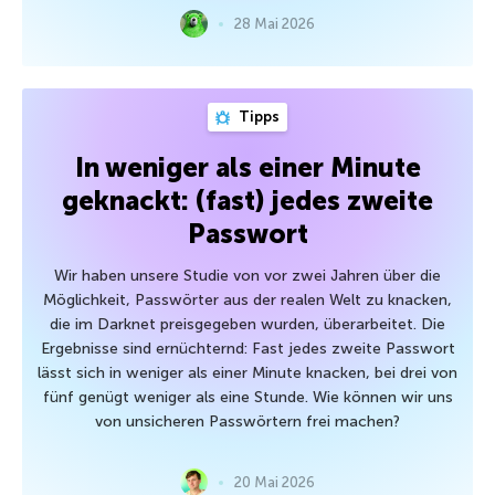
28 Mai 2026
Tipps
In weniger als einer Minute
geknackt: (fast) jedes zweite
Passwort
Wir haben unsere Studie von vor zwei Jahren über die
Möglichkeit, Passwörter aus der realen Welt zu knacken,
die im Darknet preisgegeben wurden, überarbeitet. Die
Ergebnisse sind ernüchternd: Fast jedes zweite Passwort
lässt sich in weniger als einer Minute knacken, bei drei von
fünf genügt weniger als eine Stunde. Wie können wir uns
von unsicheren Passwörtern frei machen?
20 Mai 2026