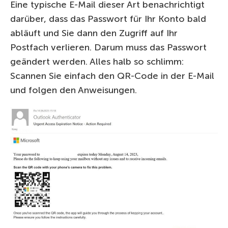
Eine typische E-Mail dieser Art benachrichtigt
darüber, dass das Passwort für Ihr Konto bald
abläuft und Sie dann den Zugriff auf Ihr
Postfach verlieren. Darum muss das Passwort
geändert werden. Alles halb so schlimm:
Scannen Sie einfach den QR-Code in der E-Mail
und folgen den Anweisungen.