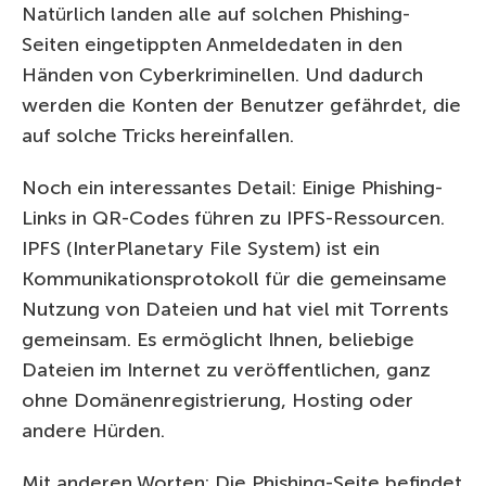
Natürlich landen alle auf solchen Phishing-
Seiten eingetippten Anmeldedaten in den
Händen von Cyberkriminellen. Und dadurch
werden die Konten der Benutzer gefährdet, die
auf solche Tricks hereinfallen.
Noch ein interessantes Detail: Einige Phishing-
Links in QR-Codes führen zu IPFS-Ressourcen.
IPFS (InterPlanetary File System) ist ein
Kommunikationsprotokoll für die gemeinsame
Nutzung von Dateien und hat viel mit Torrents
gemeinsam. Es ermöglicht Ihnen, beliebige
Dateien im Internet zu veröffentlichen, ganz
ohne Domänenregistrierung, Hosting oder
andere Hürden.
Mit anderen Worten: Die Phishing-Seite befindet