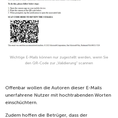
Wichtige E-Mails können nur zugestellt werden, wenn Sie
den QR-Code zur „Validierung“ scannen
Offenbar wollen die Autoren dieser E-Mails
unerfahrene Nutzer mit hochtrabenden Worten
einschüchtern.
Zudem hoffen die Betrüger, dass der