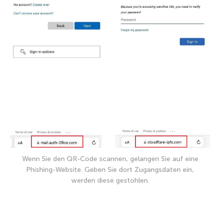
Wenn Sie den QR-Code scannen, gelangen Sie auf eine
Phishing-Website. Geben Sie dort Zugangsdaten ein,
werden diese gestohlen.