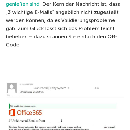
genießen sind
. Der Kern der Nachricht ist, dass
„3 wichtige E-Mails“ angeblich nicht zugestellt
werden können, da es Validierungsprobleme
gab. Zum Glück lässt sich das Problem leicht
beheben – dazu scannen Sie einfach den QR-
Code.