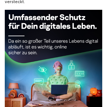
versteckt.