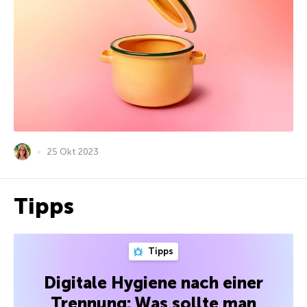
25 Okt 2023
Tipps
Tipps
Digitale Hygiene nach einer
Trennung: Was sollte man