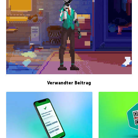
Verwandter Beitrag