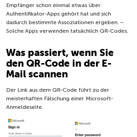
Empfänger schon einmal etwas über
Authentifikator-Apps gehört hat und sich
dadurch bestimmte Assoziationen ergeben. –
Solche Apps verwenden tatsächlich QR-Codes.
Was passiert, wenn Sie
den QR-Code in der E-
Mail scannen
Der Link aus dem QR-Code führt zu der
meisterhaften Fälschung einer Microsoft-
Anmeldeseite.