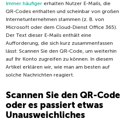
Immer häufiger
erhalten Nutzer E-Mails, die
QR-Codes enthalten und scheinbar von großen
Internetunternehmen stammen (z. B. von
Microsoft oder dem Cloud-Dienst Office 365).
Der Text dieser E-Mails enthält eine
Aufforderung, die sich kurz zusammenfassen
lässt: Scannen Sie den QR-Code, um weiterhin
auf Ihr Konto zugreifen zu können. In diesem
Artikel erklären wir, wie man am besten auf
solche Nachrichten reagiert.
Scannen Sie den QR-Code
oder es passiert etwas
Unausweichliches