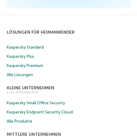
LÖSUNGEN FÜR HEIMANWENDER
Kaspersky Standard
Kaspersky Plus
Kaspersky Premium
Alle Lösungen
KLEINE UNTERNEHMEN
1-50 MITARBEITER
Kaspersky Small Office Security
Kaspersky Endpoint Security Cloud
Alle Produkte
MITTLERE UNTERNEHMEN