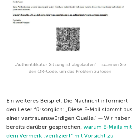
„Authentifikator-Sitzung ist abgelaufen“ – scannen Sie
den QR-Code, um das Problem zu lösen
Ein weiteres Beispiel. Die Nachricht informiert
den Leser fürsorglich: „Diese E-Mail stammt aus
einer vertrauenswürdigen Quelle.“ — Wir haben
bereits darüber gesprochen,
warum E-Mails mit
dem Vermerk „verifiziert“ mit Vorsicht zu