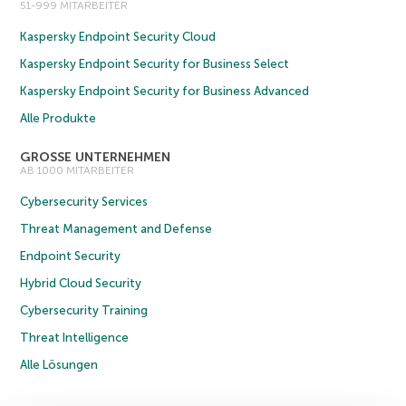
51-999 MITARBEITER
Kaspersky Endpoint Security Cloud
Kaspersky Endpoint Security for Business Select
Kaspersky Endpoint Security for Business Advanced
Alle Produkte
GROSSE UNTERNEHMEN
AB 1000 MITARBEITER
Cybersecurity Services
Threat Management and Defense
Endpoint Security
Hybrid Cloud Security
Cybersecurity Training
Threat Intelligence
Alle Lösungen