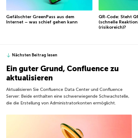
Gefälschter GreenPass aus dem
QR-Code: Steht QR
Internet – was schief gehen kann
(schnelle Reaktion)
(risikoreich)?
Nächsten Beitrag lesen
Ein guter Grund, Confluence zu
aktualisieren
Aktualisieren Sie Confluence Data Center und Confluence
Server: Beide enthalten eine schwerwiegende Schwachstelle,
die die Erstellung von Administratorkonten ermöglicht.