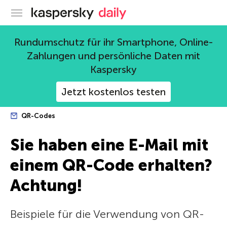
Offizieller Blog von Kaspersky
Rundumschutz für ihr Smartphone, Online-
Zahlungen und persönliche Daten mit
Kaspersky
Jetzt kostenlos testen
QR-Codes
Sie haben eine E-Mail mit
einem QR-Code erhalten?
Achtung!
Beispiele für die Verwendung von QR-