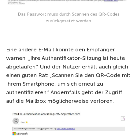
Das Passwort muss durch Scannen des QR-Codes
zurückgesetzt werden
Eine andere E-Mail könnte den Empfänger
warnen: „Ihre Authentifikator-Sitzung ist heute
abgelaufen.“ Und der Nutzer erhält auch gleich
einen guten Rat: „Scannen Sie den QR-Code mit
Ihrem Smartphone, um sich erneut zu
authentifizieren.“ Andernfalls geht der Zugriff
auf die Mailbox möglicherweise verloren.