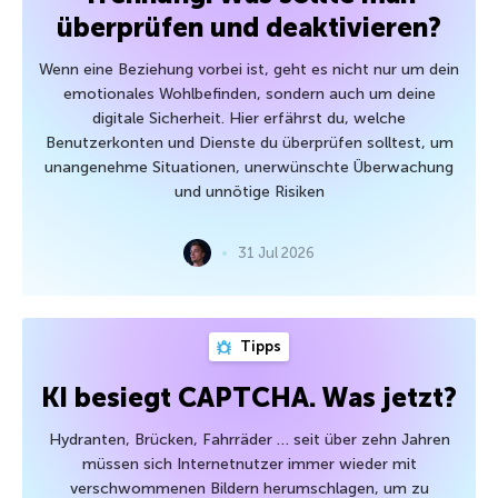
überprüfen und deaktivieren?
Wenn eine Beziehung vorbei ist, geht es nicht nur um dein
emotionales Wohlbefinden, sondern auch um deine
digitale Sicherheit. Hier erfährst du, welche
Benutzerkonten und Dienste du überprüfen solltest, um
unangenehme Situationen, unerwünschte Überwachung
und unnötige Risiken
31 Jul 2026
Tipps
KI besiegt CAPTCHA. Was jetzt?
Hydranten, Brücken, Fahrräder … seit über zehn Jahren
müssen sich Internetnutzer immer wieder mit
verschwommenen Bildern herumschlagen, um zu