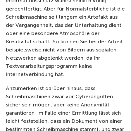
Informationsschutz wahrscheinlich völlig
gerechtfertigt. Aber für Normalsterbliche ist die
Schreibmaschine seit langem ein Artefakt aus
der Vergangenheit, das der Unterhaltung dient
oder eine besondere Atmosphäre der
Kreativität schafft. So können Sie bei der Arbeit
beispielsweise nicht von Bildern aus sozialen
Netzwerken abgelenkt werden, da Ihr
Textverarbeitungsprogramm keine
Internetverbindung hat.
Anzumerken ist darüber hinaus, dass
Schreibmaschinen zwar vor Cyberangriffen
sicher sein mögen, aber keine Anonymität
garantieren. Im Falle einer Ermittlung lässt sich
leicht feststellen, dass ein Dokument von einer
bestimmten Schreibmaschine stammt, und zwar