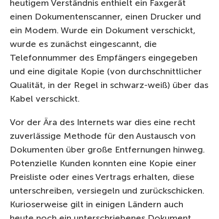
heutigem Verständnis enthielt ein Faxgerät
einen Dokumentenscanner, einen Drucker und
ein Modem. Wurde ein Dokument verschickt,
wurde es zunächst eingescannt, die
Telefonnummer des Empfängers eingegeben
und eine digitale Kopie (von durchschnittlicher
Qualität, in der Regel in schwarz-weiß) über das
Kabel verschickt.
Vor der Ära des Internets war dies eine recht
zuverlässige Methode für den Austausch von
Dokumenten über große Entfernungen hinweg.
Potenzielle Kunden konnten eine Kopie einer
Preisliste oder eines Vertrags erhalten, diese
unterschreiben, versiegeln und zurückschicken.
Kurioserweise gilt in einigen Ländern auch
heute noch ein unterschriebenes Dokument,