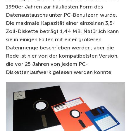
1990er Jahren zur häufigsten Form des
Datenaustauschs unter PC-Benutzern wurde.
Die maximale Kapazität einer einzelnen 3,5-
Zoll-Diskette beträgt 1,44 MB. Natürlich kann
sie in einigen Fällen mit einer größeren
Datenmenge beschrieben werden, aber die
Rede ist hier von der kompatibelsten Version,
die vor 25 Jahren von jedem PC-
Diskettenlaufwerk gelesen werden konnte.