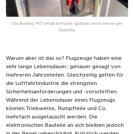
Die Boeing 747 erhält kritische Updates noch immer per
Diskette.
Warum aber ist das so? Flugzeuge haben eine
sehr lange Lebensdauer; genauer gesagt von
mehreren Jahrzehnten. Gleichzeitig gelten für
die Luftfahrtindustrie die strengsten
Sicherheitsanforderungen und -vorschriften.
Während der Lebensdauer eines Flugzeugs
können Triebwerke, Rumpfteile und Co.
mehrfach ausgetauscht werden. Die
elektronischen Bauteile an sich bleiben jedoch
in der Regel unbeschädigt. Natürlich werden