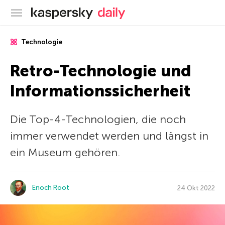
Offizieller Blog von Kaspersky
Technologie
Retro-Technologie und
Informationssicherheit
Die Top-4-Technologien, die noch
immer verwendet werden und längst in
ein Museum gehören.
Enoch Root
24 Okt 2022