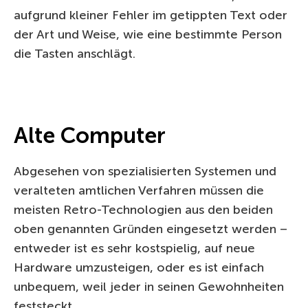
aufgrund kleiner Fehler im getippten Text oder
der Art und Weise, wie eine bestimmte Person
die Tasten anschlägt.
Alte Computer
Abgesehen von spezialisierten Systemen und
veralteten amtlichen Verfahren müssen die
meisten Retro-Technologien aus den beiden
oben genannten Gründen eingesetzt werden –
entweder ist es sehr kostspielig, auf neue
Hardware umzusteigen, oder es ist einfach
unbequem, weil jeder in seinen Gewohnheiten
feststeckt.