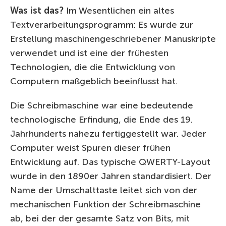
Was ist das?
Im Wesentlichen ein altes
Textverarbeitungsprogramm: Es wurde zur
Erstellung maschinengeschriebener Manuskripte
verwendet und ist eine der frühesten
Technologien, die die Entwicklung von
Computern maßgeblich beeinflusst hat.
Die Schreibmaschine war eine bedeutende
technologische Erfindung, die Ende des 19.
Jahrhunderts nahezu fertiggestellt war. Jeder
Computer weist Spuren dieser frühen
Entwicklung auf. Das typische QWERTY-Layout
wurde in den 1890er Jahren standardisiert. Der
Name der Umschalttaste leitet sich von der
mechanischen Funktion der Schreibmaschine
ab, bei der der gesamte Satz von Bits, mit