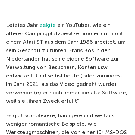
Letztes Jahr
zeigte
ein YouTuber, wie ein
älterer Campingplatzbesitzer immer noch mit
einem Atari ST aus dem Jahr 1986 arbeitet, um
sein Geschäft zu führen. Frans Bos in den
Niederlanden hat seine eigene Software zur
Verwaltung von Besuchern, Konten usw.
entwickelt. Und selbst heute (oder zumindest
im Jahr 2021, als das Video gedreht wurde)
verwendet(e) er noch immer die alte Software,
weil sie „ihren Zweck erfüllt“.
Es gibt komplexere, häufigere und weitaus
weniger romantische Beispiele, wie
Werkzeugmaschinen, die von einer für MS-DOS