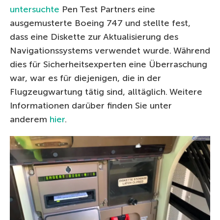
untersuchte
Pen Test Partners eine
ausgemusterte Boeing 747 und stellte fest,
dass eine Diskette zur Aktualisierung des
Navigationssystems verwendet wurde. Während
dies für Sicherheitsexperten eine Überraschung
war, war es für diejenigen, die in der
Flugzeugwartung tätig sind, alltäglich. Weitere
Informationen darüber finden Sie unter
anderem
hier
.