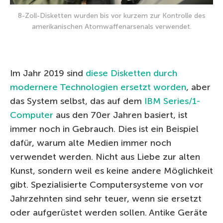
8-Zoll-Disketten wurden bis vor kurzem zur Kontrolle des
amerikanischen Atomwaffenarsenals verwendet.
Im Jahr 2019 sind
diese Disketten durch
modernere Technologien ersetzt worden
, aber
das System selbst, das auf dem
IBM Series/1-
Computer
aus den 70er Jahren basiert, ist
immer noch in Gebrauch. Dies ist ein Beispiel
dafür, warum alte Medien immer noch
verwendet werden. Nicht aus Liebe zur alten
Kunst, sondern weil es keine andere Möglichkeit
gibt. Spezialisierte Computersysteme von vor
Jahrzehnten sind sehr teuer, wenn sie ersetzt
oder aufgerüstet werden sollen. Antike Geräte