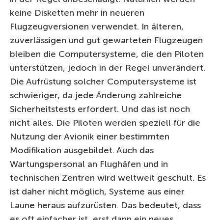
keine Disketten mehr in neueren
Flugzeugversionen verwendet. In älteren,
zuverlässigen und gut gewarteten Flugzeugen
bleiben die Computersysteme, die den Piloten
unterstützen, jedoch in der Regel unverändert.
Die Aufrüstung solcher Computersysteme ist
schwieriger, da jede Änderung zahlreiche
Sicherheitstests erfordert. Und das ist noch
nicht alles. Die Piloten werden speziell für die
Nutzung der Avionik einer bestimmten
Modifikation ausgebildet. Auch das
Wartungspersonal an Flughäfen und in
technischen Zentren wird weltweit geschult. Es
ist daher nicht möglich, Systeme aus einer
Laune heraus aufzurüsten. Das bedeutet, dass
es oft einfacher ist, erst dann ein neues