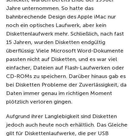
Jahre unternommen. So hatte das
bahnbrechende Design des Apple iMac nur
noch ein optisches Laufwerk, aber kein
Diskettenlaufwerk mehr. Schließlich, nach fast
15 Jahren, wurden Disketten endgültig
überflüssig: Viele Microsoft Word-Dokumente
passten nicht auf Disketten, und es war viel
einfacher, Dateien auf Flash-Laufwerken oder
CD-ROMs zu speichern. Darüber hinaus gab es
bei Disketten Probleme der Zuverlässigkeit, da
Daten immer genau im richtigen Moment
plötzlich verloren gingen.
Aufgrund ihrer Langlebigkeit sind Disketten
jedoch auch heute noch erhältlich. Das Gleiche
gilt für Diskettenlaufwerke, die per USB