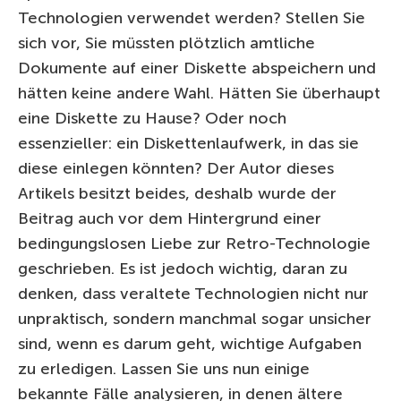
Technologien verwendet werden? Stellen Sie
sich vor, Sie müssten plötzlich amtliche
Dokumente auf einer Diskette abspeichern und
hätten keine andere Wahl. Hätten Sie überhaupt
eine Diskette zu Hause? Oder noch
essenzieller: ein Diskettenlaufwerk, in das sie
diese einlegen könnten? Der Autor dieses
Artikels besitzt beides, deshalb wurde der
Beitrag auch vor dem Hintergrund einer
bedingungslosen Liebe zur Retro-Technologie
geschrieben. Es ist jedoch wichtig, daran zu
denken, dass veraltete Technologien nicht nur
unpraktisch, sondern manchmal sogar unsicher
sind, wenn es darum geht, wichtige Aufgaben
zu erledigen. Lassen Sie uns nun einige
bekannte Fälle analysieren, in denen ältere