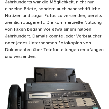
Jahrhunderts war die Möglichkeit, nicht nur
einzelne Briefe, sondern auch handschriftliche
Notizen und sogar Fotos zu versenden, bereits
ziemlich ausgereift. Die kommerzielle Nutzung
von Faxen begann vor etwa einem halben
Jahrhundert. Damals konnte jeder Verbraucher
oder jedes Unternehmen Fotokopien von
Dokumenten über Telefonleitungen empfangen
und versenden.