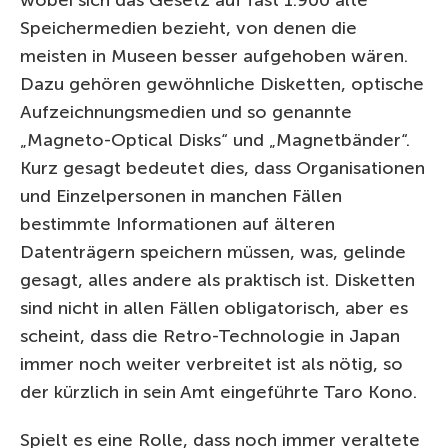
Speichermedien bezieht, von denen die
meisten in Museen besser aufgehoben wären.
Dazu gehören gewöhnliche Disketten, optische
Aufzeichnungsmedien und so genannte
„Magneto-Optical Disks“ und „Magnetbänder“.
Kurz gesagt bedeutet dies, dass Organisationen
und Einzelpersonen in manchen Fällen
bestimmte Informationen auf älteren
Datenträgern speichern müssen, was, gelinde
gesagt, alles andere als praktisch ist. Disketten
sind nicht in allen Fällen obligatorisch, aber es
scheint, dass die Retro-Technologie in Japan
immer noch weiter verbreitet ist als nötig, so
der kürzlich in sein Amt eingeführte Taro Kono.
Spielt es eine Rolle, dass noch immer veraltete