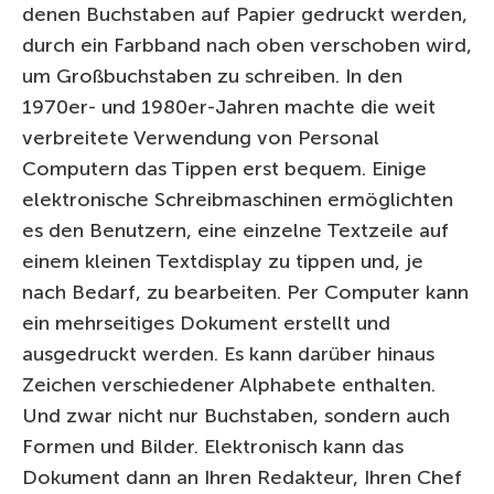
denen Buchstaben auf Papier gedruckt werden,
durch ein Farbband nach oben verschoben wird,
um Großbuchstaben zu schreiben. In den
1970er- und 1980er-Jahren machte die weit
verbreitete Verwendung von Personal
Computern das Tippen erst bequem. Einige
elektronische Schreibmaschinen ermöglichten
es den Benutzern, eine einzelne Textzeile auf
einem kleinen Textdisplay zu tippen und, je
nach Bedarf, zu bearbeiten. Per Computer kann
ein mehrseitiges Dokument erstellt und
ausgedruckt werden. Es kann darüber hinaus
Zeichen verschiedener Alphabete enthalten.
Und zwar nicht nur Buchstaben, sondern auch
Formen und Bilder. Elektronisch kann das
Dokument dann an Ihren Redakteur, Ihren Chef