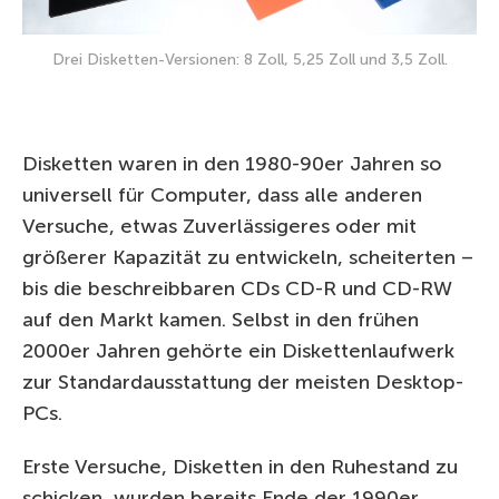
Drei Disketten-Versionen: 8 Zoll, 5,25 Zoll und 3,5 Zoll.
Disketten waren in den 1980-90er Jahren so
universell für Computer, dass alle anderen
Versuche, etwas Zuverlässigeres oder mit
größerer Kapazität zu entwickeln, scheiterten –
bis die beschreibbaren CDs CD-R und CD-RW
auf den Markt kamen. Selbst in den frühen
2000er Jahren gehörte ein Diskettenlaufwerk
zur Standardausstattung der meisten Desktop-
PCs.
Erste Versuche, Disketten in den Ruhestand zu
schicken, wurden bereits Ende der 1990er