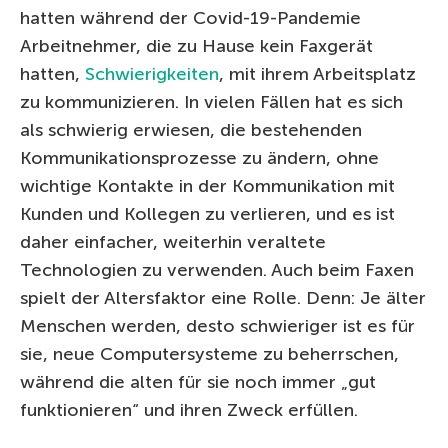
hatten während der Covid-19-Pandemie
Arbeitnehmer, die zu Hause kein Faxgerät
hatten,
Schwierigkeiten
, mit ihrem Arbeitsplatz
zu kommunizieren. In vielen Fällen hat es sich
als schwierig erwiesen, die bestehenden
Kommunikationsprozesse zu ändern, ohne
wichtige Kontakte in der Kommunikation mit
Kunden und Kollegen zu verlieren, und es ist
daher einfacher, weiterhin veraltete
Technologien zu verwenden. Auch beim Faxen
spielt der Altersfaktor eine Rolle. Denn: Je älter
Menschen werden, desto schwieriger ist es für
sie, neue Computersysteme zu beherrschen,
während die alten für sie noch immer „gut
funktionieren“ und ihren Zweck erfüllen.