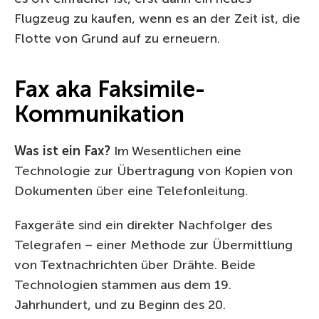
Flugzeug zu kaufen, wenn es an der Zeit ist, die
Flotte von Grund auf zu erneuern.
Fax aka Faksimile-
Kommunikation
Was ist ein Fax?
Im Wesentlichen eine
Technologie zur Übertragung von Kopien von
Dokumenten über eine Telefonleitung.
Faxgeräte sind ein direkter Nachfolger des
Telegrafen – einer Methode zur Übermittlung
von Textnachrichten über Drähte. Beide
Technologien stammen aus dem 19.
Jahrhundert, und zu Beginn des 20.