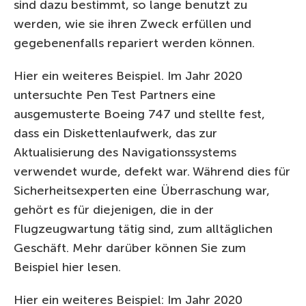
sind dazu bestimmt, so lange benutzt zu
werden, wie sie ihren Zweck erfüllen und
gegebenenfalls repariert werden können.
Hier ein weiteres Beispiel. Im Jahr 2020
untersuchte Pen Test Partners eine
ausgemusterte Boeing 747 und stellte fest,
dass ein Diskettenlaufwerk, das zur
Aktualisierung des Navigationssystems
verwendet wurde, defekt war. Während dies für
Sicherheitsexperten eine Überraschung war,
gehört es für diejenigen, die in der
Flugzeugwartung tätig sind, zum alltäglichen
Geschäft. Mehr darüber können Sie zum
Beispiel hier lesen.
Hier ein weiteres Beispiel: Im Jahr 2020