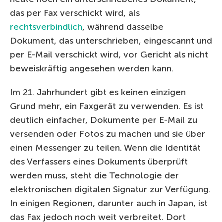
das per Fax verschickt wird, als
rechtsverbindlich
, während dasselbe
Dokument, das unterschrieben, eingescannt und
per E-Mail verschickt wird, vor Gericht als nicht
beweiskräftig angesehen werden kann.
Im 21. Jahrhundert gibt es keinen einzigen
Grund mehr, ein Faxgerät zu verwenden. Es ist
deutlich einfacher, Dokumente per E-Mail zu
versenden oder Fotos zu machen und sie über
einen Messenger zu teilen. Wenn die Identität
des Verfassers eines Dokuments überprüft
werden muss, steht die Technologie der
elektronischen digitalen Signatur zur Verfügung.
In einigen Regionen, darunter auch in Japan, ist
das Fax jedoch noch weit verbreitet. Dort