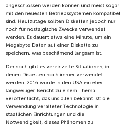
angeschlossen werden können und meist sogar
mit den neuesten Betriebssystemen kompatibel
sind. Heutzutage sollten Disketten jedoch nur
noch für nostalgische Zwecke verwendet
werden. Es dauert etwa eine Minute, um ein
Megabyte Daten auf einer Diskette zu
speichern, was beschämend langsam ist.
Dennoch gibt es vereinzelte Situationen, in
denen Disketten noch immer verwendet
werden. 2016 wurde in den USA ein eher
langweiliger Bericht zu einem Thema
veröffentlicht, das uns allen bekannt ist: die
Verwendung veralteter Technologie in
staatlichen Einrichtungen und die
Notwendigkeit, dieses Phänomen zu