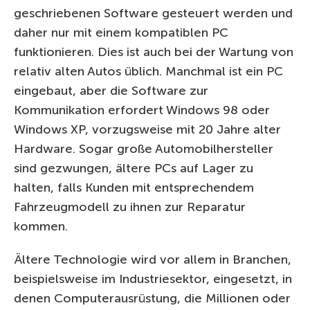
geschriebenen Software gesteuert werden und
daher nur mit einem kompatiblen PC
funktionieren. Dies ist auch bei der Wartung von
relativ alten Autos üblich. Manchmal ist ein PC
eingebaut, aber die Software zur
Kommunikation erfordert Windows 98 oder
Windows XP, vorzugsweise mit 20 Jahre alter
Hardware. Sogar große Automobilhersteller
sind gezwungen, ältere PCs auf Lager zu
halten, falls Kunden mit entsprechendem
Fahrzeugmodell zu ihnen zur Reparatur
kommen.
Ältere Technologie wird vor allem in Branchen,
beispielsweise im Industriesektor, eingesetzt, in
denen Computerausrüstung, die Millionen oder