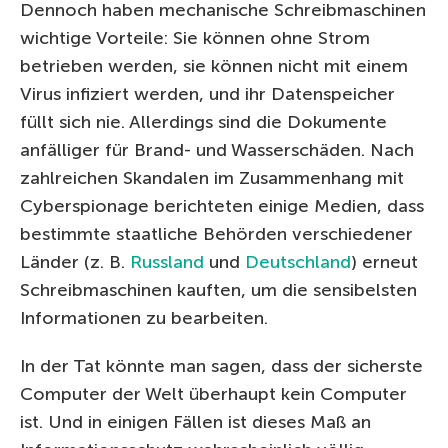
Dennoch haben mechanische Schreibmaschinen
wichtige Vorteile: Sie können ohne Strom
betrieben werden, sie können nicht mit einem
Virus infiziert werden, und ihr Datenspeicher
füllt sich nie. Allerdings sind die Dokumente
anfälliger für Brand- und Wasserschäden. Nach
zahlreichen Skandalen im Zusammenhang mit
Cyberspionage berichteten einige Medien, dass
bestimmte staatliche Behörden verschiedener
Länder (z. B.
Russland
und
Deutschland
) erneut
Schreibmaschinen kauften, um die sensibelsten
Informationen zu bearbeiten.
In der Tat könnte man sagen, dass der sicherste
Computer der Welt überhaupt kein Computer
ist. Und in einigen Fällen ist dieses Maß an