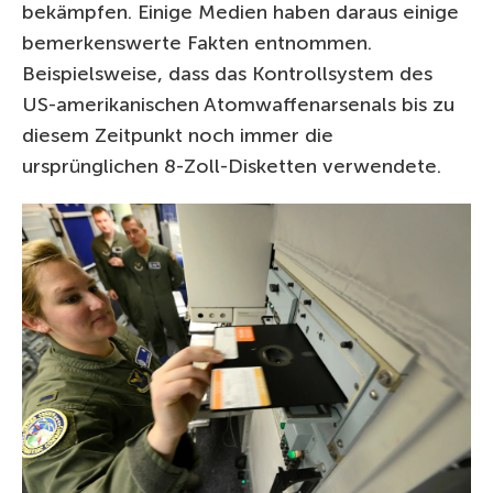
bekämpfen. Einige Medien haben daraus einige
bemerkenswerte Fakten entnommen.
Beispielsweise, dass das Kontrollsystem des
US-amerikanischen Atomwaffenarsenals bis zu
diesem Zeitpunkt noch immer die
ursprünglichen 8-Zoll-Disketten verwendete.