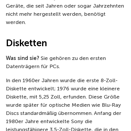
Geräte, die seit Jahren oder sogar Jahrzehnten
nicht mehr hergestellt werden, benötigt
werden.
Disketten
Was sind sie?
Sie gehören zu den ersten
Datenträgern für PCs.
In den 1960er Jahren wurde die erste 8-Zoll-
Diskette entwickelt; 1976 wurde eine kleinere
Diskette, mit 5,25 Zoll, erfunden. Diese Größe
wurde später für optische Medien wie Blu-Ray
Discs standardmäßig übernommen. Anfang der
1980er Jahre entwickelte Sony die
leistungsfähigere 3,5-Zoll-Diskette, die in den