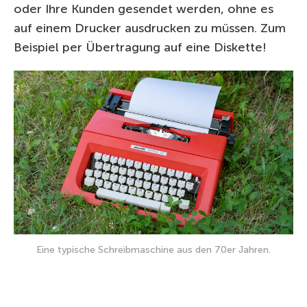
oder Ihre Kunden gesendet werden, ohne es
auf einem Drucker ausdrucken zu müssen. Zum
Beispiel per Übertragung auf eine Diskette!
Eine typische Schreibmaschine aus den 70er Jahren.