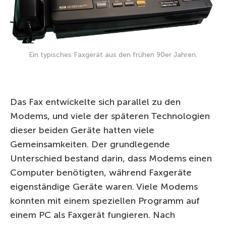
Ein typisches Faxgerät aus den frühen 90er Jahren.
Das Fax entwickelte sich parallel zu den
Modems, und viele der späteren Technologien
dieser beiden Geräte hatten viele
Gemeinsamkeiten. Der grundlegende
Unterschied bestand darin, dass Modems einen
Computer benötigten, während Faxgeräte
eigenständige Geräte waren. Viele Modems
konnten mit einem speziellen Programm auf
einem PC als Faxgerät fungieren. Nach