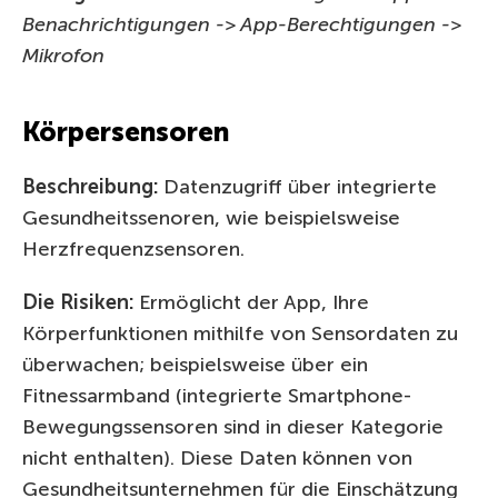
Benachrichtigungen -> App-Berechtigungen ->
Mikrofon
Körpersensoren
Beschreibung:
Datenzugriff über integrierte
Gesundheitssenoren, wie beispielsweise
Herzfrequenzsensoren.
Die Risiken:
Ermöglicht der App, Ihre
Körperfunktionen mithilfe von Sensordaten zu
überwachen; beispielsweise über ein
Fitnessarmband (integrierte Smartphone-
Bewegungssensoren sind in dieser Kategorie
nicht enthalten). Diese Daten können von
Gesundheitsunternehmen für die Einschätzung