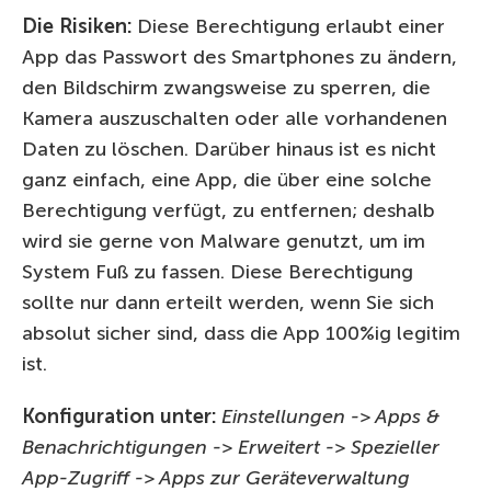
Die Risiken:
Diese Berechtigung erlaubt einer
App das Passwort des Smartphones zu ändern,
den Bildschirm zwangsweise zu sperren, die
Kamera auszuschalten oder alle vorhandenen
Daten zu löschen. Darüber hinaus ist es nicht
ganz einfach, eine App, die über eine solche
Berechtigung verfügt, zu entfernen; deshalb
wird sie gerne von Malware genutzt, um im
System Fuß zu fassen. Diese Berechtigung
sollte nur dann erteilt werden, wenn Sie sich
absolut sicher sind, dass die App 100%ig legitim
ist.
Konfiguration unter:
Einstellungen -> Apps &
Benachrichtigungen -> Erweitert -> Spezieller
App-Zugriff -> Apps zur Geräteverwaltung