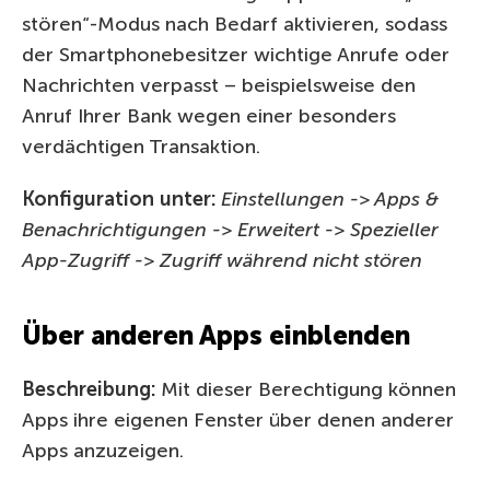
stören“-Modus nach Bedarf aktivieren, sodass
der Smartphonebesitzer wichtige Anrufe oder
Nachrichten verpasst – beispielsweise den
Anruf Ihrer Bank wegen einer besonders
verdächtigen Transaktion.
Konfiguration unter:
Einstellungen -> Apps &
Benachrichtigungen -> Erweitert -> Spezieller
App-Zugriff -> Zugriff während nicht stören
Über anderen Apps einblenden
Beschreibung:
Mit dieser Berechtigung können
Apps ihre eigenen Fenster über denen anderer
Apps anzuzeigen.