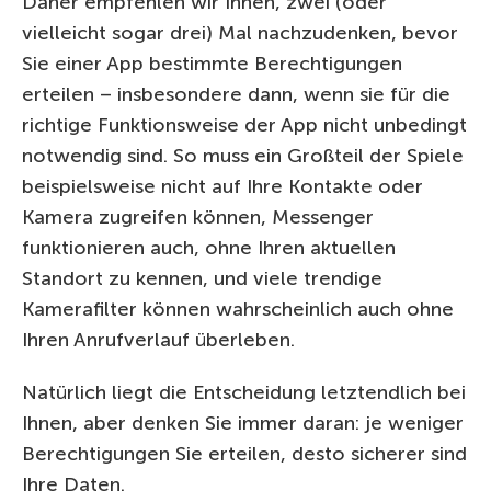
Daher empfehlen wir Ihnen, zwei (oder
vielleicht sogar drei) Mal nachzudenken, bevor
Sie einer App bestimmte Berechtigungen
erteilen – insbesondere dann, wenn sie für die
richtige Funktionsweise der App nicht unbedingt
notwendig sind. So muss ein Großteil der Spiele
beispielsweise nicht auf Ihre Kontakte oder
Kamera zugreifen können, Messenger
funktionieren auch, ohne Ihren aktuellen
Standort zu kennen, und viele trendige
Kamerafilter können wahrscheinlich auch ohne
Ihren Anrufverlauf überleben.
Natürlich liegt die Entscheidung letztendlich bei
Ihnen, aber denken Sie immer daran: je weniger
Berechtigungen Sie erteilen, desto sicherer sind
Ihre Daten.