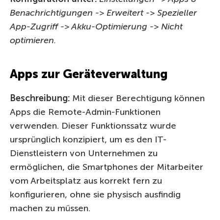
Benachrichtigungen -> Erweitert -> Spezieller
App-Zugriff -> Akku-Optimierung -> Nicht
optimieren.
Apps zur Geräteverwaltung
Beschreibung:
Mit dieser Berechtigung können
Apps die Remote-Admin-Funktionen
verwenden. Dieser Funktionssatz wurde
ursprünglich konzipiert, um es den IT-
Dienstleistern von Unternehmen zu
ermöglichen, die Smartphones der Mitarbeiter
vom Arbeitsplatz aus korrekt fern zu
konfigurieren, ohne sie physisch ausfindig
machen zu müssen.