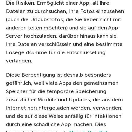
Die Risiken:
Ermöglicht einer App, all Ihre
Dateien zu durchsuchen, Ihre Fotos einzusehen
(auch die Urlaubsfotos, die Sie lieber nicht mit
anderen teilen möchten
) und sie auf den App-
Server hochzuladen; darüber hinaus kann sie
Ihre Dateien verschlüsseln und eine bestimmte
Lösegeldsumme für die Entschlüsselung
verlangen.
Diese Berechtigung ist deshalb besonders
gefährlich, weil viele Apps den gemeinsamen
Speicher für die temporäre Speicherung
zusätzlicher Module und Updates, die aus dem
Internet heruntergeladen werden, verwenden,
und sie auf diese Weise anfällig für Infektionen
durch eine schädliche App machen. Dies