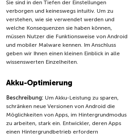
Sie sind in den Tiefen der Einstellungen
verborgen und keineswegs intuitiv. Um zu
verstehen, wie sie verwendet werden und
welche Konsequenzen sie haben können,
müssen Nutzer die Funktionsweise von Android
und mobiler Malware kennen. Im Anschluss
geben wir Ihnen einen kleinen Einblick in alle
wissenswerten Einzelheiten.
Akku-Optimierung
Beschreibung:
Um Akku-Leistung zu sparen,
schränken neue Versionen von Android die
Möglichkeiten von Apps, im Hintergrundmodus
zu arbeiten, stark ein. Entwickler, deren Apps
einen Hintergrundbetrieb erfordern