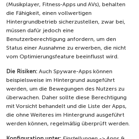
(Musikplayer, Fitness-Apps und AVs), behalten
die Fähigkeit, einen vollwertigen
Hintergrundbetrieb sicherzustellen, zwar bei,
müssen dafür jedoch eine
Benutzerberechtigung anfordern, um den
Status einer Ausnahme zu erwerben, die nicht
vom Optimierungsfeature beeinflusst wird.
Die Risiken:
Auch Spyware-Apps können
beispielsweise im Hintergrund ausgeführt
werden, um die Bewegungen des Nutzers zu
überwachen. Daher sollte diese Berechtigung
mit Vorsicht behandelt und die Liste der Apps,
die ohne Weiteres im Hintergrund ausgeführt
werden können, regelmäßig überprüft werden.
Konfiguration unter:
Einstellungen -> Apps &