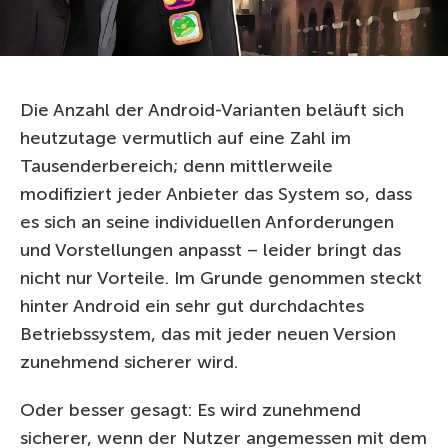
Die Anzahl der Android-Varianten beläuft sich
heutzutage vermutlich auf eine Zahl im
Tausenderbereich; denn mittlerweile
modifiziert jeder Anbieter das System so, dass
es sich an seine individuellen Anforderungen
und Vorstellungen anpasst – leider bringt das
nicht nur Vorteile. Im Grunde genommen steckt
hinter Android ein sehr gut durchdachtes
Betriebssystem, das mit jeder neuen Version
zunehmend sicherer wird.
Oder besser gesagt: Es wird zunehmend
sicherer, wenn der Nutzer angemessen mit dem