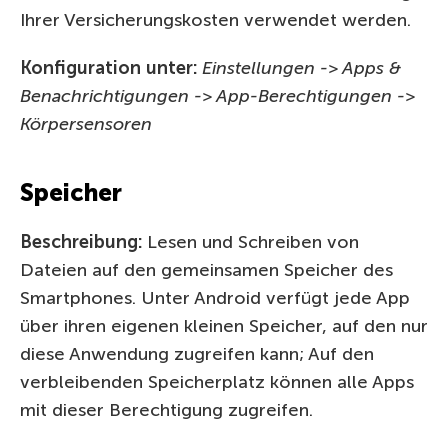
Ihrer Versicherungskosten verwendet werden.
Konfiguration unter:
Einstellungen -> Apps &
Benachrichtigungen -> App-Berechtigungen ->
Körpersensoren
Speicher
Beschreibung:
Lesen und Schreiben von
Dateien auf den gemeinsamen Speicher des
Smartphones. Unter Android verfügt jede App
über ihren eigenen kleinen Speicher, auf den nur
diese Anwendung zugreifen kann; Auf den
verbleibenden Speicherplatz können alle Apps
mit dieser Berechtigung zugreifen.