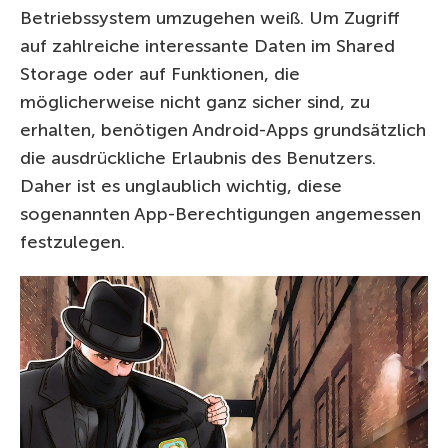
Betriebssystem umzugehen weiß. Um Zugriff
auf zahlreiche interessante Daten im Shared
Storage oder auf Funktionen, die
möglicherweise nicht ganz sicher sind, zu
erhalten, benötigen Android-Apps grundsätzlich
die ausdrückliche Erlaubnis des Benutzers.
Daher ist es unglaublich wichtig, diese
sogenannten App-Berechtigungen angemessen
festzulegen.