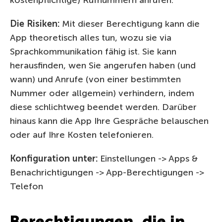
Die Risiken:
Mit dieser Berechtigung kann die
App theoretisch alles tun, wozu sie via
Sprachkommunikation fähig ist. Sie kann
herausfinden, wen Sie angerufen haben (und
wann) und Anrufe (von einer bestimmten
Nummer oder allgemein) verhindern, indem
diese schlichtweg beendet werden. Darüber
hinaus kann die App Ihre Gespräche belauschen
oder auf Ihre Kosten telefonieren.
Konfiguration unter:
Einstellungen -> Apps &
Benachrichtigungen -> App-Berechtigungen ->
Telefon
Berechtigungen, die in