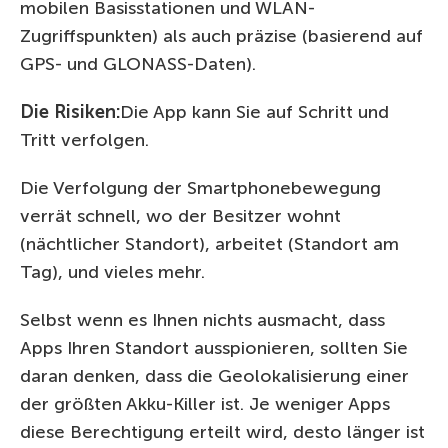
mobilen Basisstationen und WLAN-
Zugriffspunkten) als auch präzise (basierend auf
GPS- und GLONASS-Daten).
Die Risiken:
Die App kann Sie auf Schritt und
Tritt verfolgen.
Die Verfolgung der Smartphonebewegung
verrät schnell, wo der Besitzer wohnt
(nächtlicher Standort), arbeitet (Standort am
Tag), und vieles mehr.
Selbst wenn es Ihnen nichts ausmacht, dass
Apps Ihren Standort ausspionieren, sollten Sie
daran denken, dass die Geolokalisierung einer
der größten Akku-Killer ist. Je weniger Apps
diese Berechtigung erteilt wird, desto länger ist