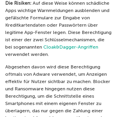
Die Risiken:
Auf diese Weise können schädliche
Apps wichtige Warnmeldungen ausblenden und
gefälschte Formulare zur Eingabe von
Kreditkartendaten oder Passwörtern über
legitime App-Fenster legen. Diese Berechtigung
ist einer der zwei Schlüsselmechanismen, die
bei sogenannten
Cloak&Dagger-Angriffen
verwendet werden.
Abgesehen davon wird diese Berechtigung
oftmals von Adware verwendet, um Anzeigen
effektiv für Nutzer sichtbar zu machen. Blocker
und Ransomware hingegen nutzen diese
Berechtigung, um die Schnittstelle eines
Smartphones mit einem eigenen Fenster zu
überlagern, das nur gegen die Zahlung einer