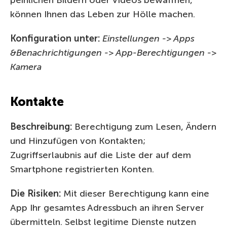
können Ihnen das Leben zur Hölle machen.
Konfiguration unter:
Einstellungen -> Apps
&Benachrichtigungen -> App-Berechtigungen ->
Kamera
Kontakte
Beschreibung:
Berechtigung zum Lesen, Ändern
und Hinzufügen von Kontakten;
Zugriffserlaubnis auf die Liste der auf dem
Smartphone registrierten Konten.
Die Risiken:
Mit dieser Berechtigung kann eine
App Ihr gesamtes Adressbuch an ihren Server
übermitteln. Selbst legitime Dienste nutzen