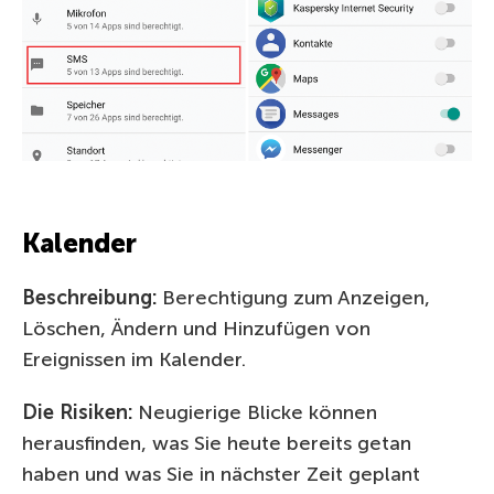
Kalender
Beschreibung:
Berechtigung zum Anzeigen,
Löschen, Ändern und Hinzufügen von
Ereignissen im Kalender.
Die Risiken:
Neugierige Blicke können
herausfinden, was Sie heute bereits getan
haben und was Sie in nächster Zeit geplant