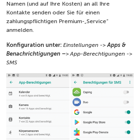
Namen (und auf Ihre Kosten) an all Ihre
Kontakte senden oder Sie für einen
zahlungspflichtigen Premium-„Service“
anmelden.
Konfiguration unter:
Einstellungen ->
Apps &
Benachrichtigungen –
> App-Berechtigungen ->
SMS