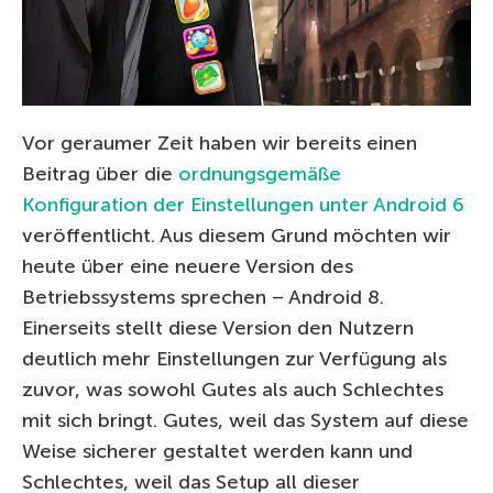
Vor geraumer Zeit haben wir bereits einen
Beitrag über die
ordnungsgemäße
Konfiguration der Einstellungen unter Android 6
veröffentlicht. Aus diesem Grund möchten wir
heute über eine neuere Version des
Betriebssystems sprechen – Android 8.
Einerseits stellt diese Version den Nutzern
deutlich mehr Einstellungen zur Verfügung als
zuvor, was sowohl Gutes als auch Schlechtes
mit sich bringt. Gutes, weil das System auf diese
Weise sicherer gestaltet werden kann und
Schlechtes, weil das Setup all dieser