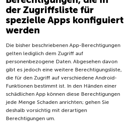
der Zugriffsliste für
spezielle Apps konfiguiert
werden
Die bisher beschriebenen App-Berechtigungen
gelten lediglich dem Zugriff auf
personenbezogene Daten. Abgesehen davon
gibt es jedoch eine weitere Berechtigungsliste,
die für den Zugriff auf verschiedene Android-
Funktionen bestimmt ist. In den Händen einer
schädlichen App können diese Berechtigungen
jede Menge Schaden anrichten; gehen Sie
deshalb vorsichtig mit derartigen
Berechtigungen um.