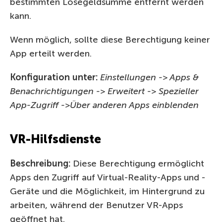
bestimmten Lösegeldsumme entfernt werden
kann.
Wenn möglich, sollte diese Berechtigung keiner
App erteilt werden.
Konfiguration unter:
Einstellungen -> Apps &
Benachrichtigungen -> Erweitert -> Spezieller
App-Zugriff ->Über anderen Apps einblenden
VR-Hilfsdienste
Beschreibung:
Diese Berechtigung ermöglicht
Apps den Zugriff auf Virtual-Reality-Apps und -
Geräte und die Möglichkeit, im Hintergrund zu
arbeiten, während der Benutzer VR-Apps
geöffnet hat.