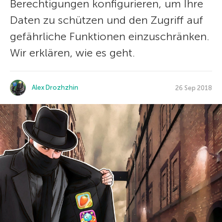
Berechtigungen konfigurieren, um Ihre
Daten zu schützen und den Zugriff auf
gefährliche Funktionen einzuschränken.
Wir erklären, wie es geht.
Alex Drozhzhin
26 Sep 2018