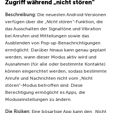
Zugriff während „nicht stören“
Beschreibung:
Die neuesten Android-Versionen
verfügen über die „
Nicht stören“
-Funktion, die
das Ausschalten der Signaltöne und Vibration
bei Anrufen und Mitteilungen sowie das
Ausblenden von Pop-up-Benachrichtigungen
ermöglicht. Darüber hinaus kann genau geplant
werden, wann dieser Modus aktiv wird und
Ausnahmen (für alle oder bestimmte Kontakte)
können eingerichtet werden, sodass bestimmte
Anrufe und Nachrichten nicht vom „Nicht
stören“-Modus betroffen sind. Diese
Berechtigung ermöglicht es Apps, die
Moduseinstellungen zu ändern.
Die Risiken:
Eine bösartige App kann den „Nicht