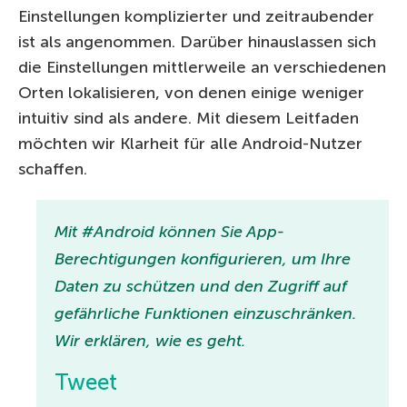
Einstellungen komplizierter und zeitraubender
ist als angenommen. Darüber hinauslassen sich
die Einstellungen mittlerweile an verschiedenen
Orten lokalisieren, von denen einige weniger
intuitiv sind als andere. Mit diesem Leitfaden
möchten wir Klarheit für alle Android-Nutzer
schaffen.
Mit #Android können Sie App-
Berechtigungen konfigurieren, um Ihre
Daten zu schützen und den Zugriff auf
gefährliche Funktionen einzuschränken.
Wir erklären, wie es geht.
Tweet