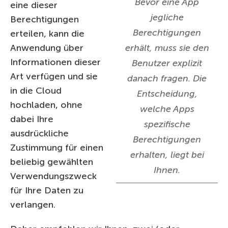
Bevor eine App
eine dieser
jegliche
Berechtigungen
Berechtigungen
erteilen, kann die
Anwendung über
erhält, muss sie den
Informationen dieser
Benutzer explizit
Art verfügen und sie
danach fragen. Die
in die Cloud
Entscheidung,
hochladen, ohne
welche Apps
dabei Ihre
spezifische
ausdrückliche
Berechtigungen
Zustimmung für einen
erhalten, liegt bei
beliebig gewählten
Ihnen.
Verwendungszweck
für Ihre Daten zu
verlangen.