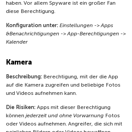
haben. Vor allem Spyware ist ein großer Fan
diese Berechtigung.
Konfiguration unter:
Einstellungen -> Apps
&Benachrichtigungen -> App-Berechtigungen ->
Kalender
Kamera
Beschreibung:
Berechtigung, mit der die App
auf die Kamera zugreifen und beliebige Fotos
und Videos aufnehmen kann.
Die Risiken:
Apps mit dieser Berechtigung
können
jederzeit und ohne Vorwarnung
Fotos
oder Videos aufnehmen. Angreifer, die sich mit
peinlichen Bildern oder Videos bewaffnen,