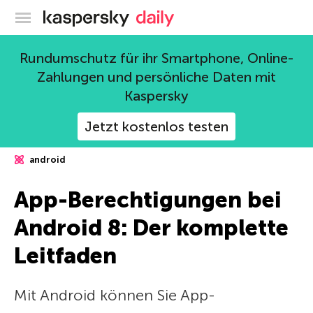
Offizieller Blog von Kaspersky
Rundumschutz für ihr Smartphone, Online-
Zahlungen und persönliche Daten mit
Kaspersky
Jetzt kostenlos testen
android
App-Berechtigungen bei
Android 8: Der komplette
Leitfaden
Mit Android können Sie App-