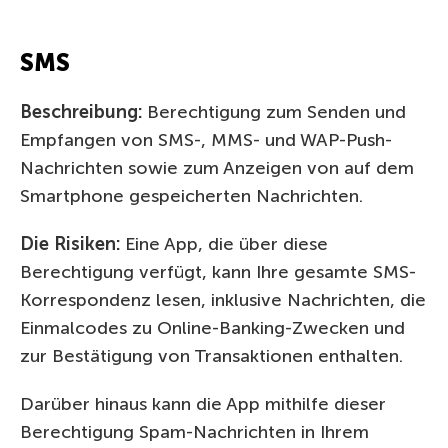
SMS
Beschreibung
:
Berechtigung zum Senden und
Empfangen von SMS-, MMS- und WAP-Push-
Nachrichten sowie zum Anzeigen von auf dem
Smartphone gespeicherten Nachrichten.
Die Risiken:
Eine App, die über diese
Berechtigung verfügt, kann Ihre gesamte SMS-
Korrespondenz lesen, inklusive Nachrichten, die
Einmalcodes zu Online-Banking-Zwecken und
zur Bestätigung von Transaktionen enthalten.
Darüber hinaus kann die App mithilfe dieser
Berechtigung Spam-Nachrichten in Ihrem