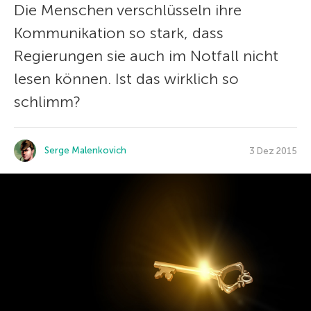
Die Menschen verschlüsseln ihre
Kommunikation so stark, dass
Regierungen sie auch im Notfall nicht
lesen können. Ist das wirklich so
schlimm?
Serge Malenkovich
3 Dez 2015