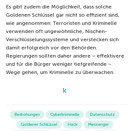
Es gibt zudem die Möglichkeit, dass solche
Goldenen Schlüssel gar nicht so effizient sind,
wie angenommen: Terroristen und Kriminelle
verwenden oft ungewöhnliche, Nischen-
Verschlüsselungssysteme und verstecken sich
damit erfolgreich vor den Behörden.
Regierungen sollten daher andere – effektivere
und für die Bürger weniger tiefgreifende –
Wege gehen, um Kriminelle zu überwachen.
Bedrohungen
Cyberkriminelle
Datenschutz
Goldener Schlüssel
Hack
Messenger