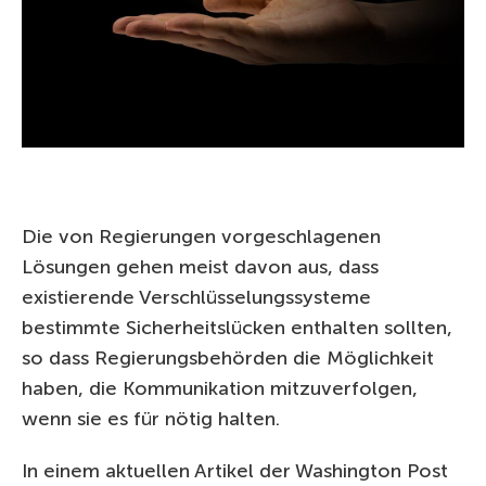
Die von Regierungen vorgeschlagenen
Lösungen gehen meist davon aus, dass
existierende Verschlüsselungssysteme
bestimmte Sicherheitslücken enthalten sollten,
so dass Regierungsbehörden die Möglichkeit
haben, die Kommunikation mitzuverfolgen,
wenn sie es für nötig halten.
In einem aktuellen Artikel der Washington Post