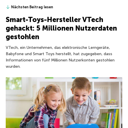
Nächsten Beitrag lesen
Smart-Toys-Hersteller VTech
gehackt: 5 Millionen Nutzerdaten
gestohlen
VTech, ein Unternehmen, das elektronische Lerngeräte,
Babyfone und Smart Toys herstellt, hat zugegeben, dass
Informationen von fünf Millionen Nutzerkonten gestohlen
wurden.