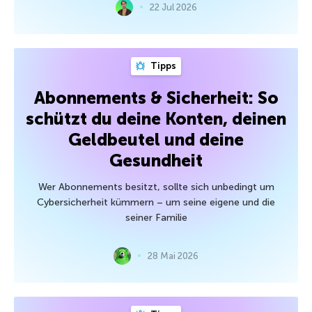
22 Jul 2026
Tipps
Abonnements & Sicherheit: So
schützt du deine Konten, deinen
Geldbeutel und deine
Gesundheit
Wer Abonnements besitzt, sollte sich unbedingt um
Cybersicherheit kümmern – um seine eigene und die
seiner Familie
28 Mai 2026