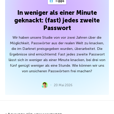
Tipps
In weniger als einer Minute
geknackt: (fast) jedes zweite
Passwort
Wir haben unsere Studie von vor zwei Jahren über die
Möglichkeit, Passwörter aus der realen Welt zu knacken,
die im Darknet preisgegeben wurden, überarbeitet. Die
Ergebnisse sind ernüchternd: Fast jedes zweite Passwort
lässt sich in weniger als einer Minute knacken, bei drei von
fünf genügt weniger als eine Stunde. Wie können wir uns
von unsicheren Passwörtern frei machen?
20 Mai 2026