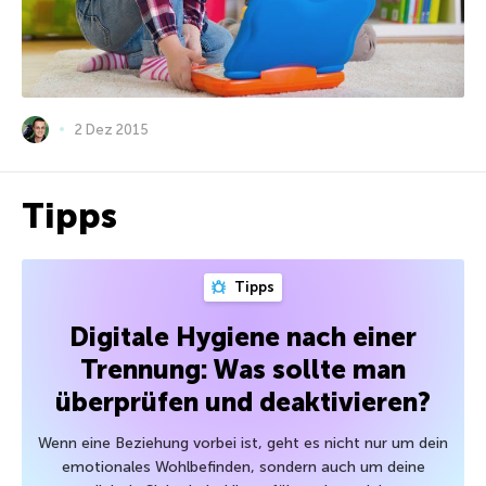
2 Dez 2015
Tipps
Tipps
Digitale Hygiene nach einer
Trennung: Was sollte man
überprüfen und deaktivieren?
Wenn eine Beziehung vorbei ist, geht es nicht nur um dein
emotionales Wohlbefinden, sondern auch um deine