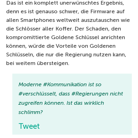
Das ist ein komplett unerwünschtes Ergebnis,
denn es ist genauso schwer, die Firmware auf
allen Smartphones weltweit auszutauschen wie
die Schlösser aller Koffer. Der Schaden, den
kompromittierte Goldene Schlüssel anrichten
können, würde die Vorteile von Goldenen
Schlüsseln, die nur die Regierung nutzen kann,
bei weitem übersteigen.
Moderne #Kommunikation ist so
#verschlüsselt, dass #Regierungen nicht
zugreifen können. Ist das wirklich
schlimm?
Tweet