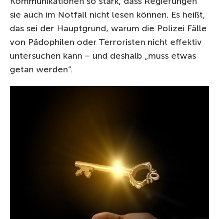
Kommunikationen so stark, dass Regierungen
sie auch im Notfall nicht lesen können. Es heißt,
das sei der Hauptgrund, warum die Polizei Fälle
von Pädophilen oder Terroristen nicht effektiv
untersuchen kann – und deshalb „muss etwas
getan werden“.