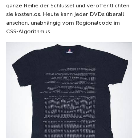
ganze Reihe der Schlüssel und veröffentlichten
sie kostenlos. Heute kann jeder DVDs überall
ansehen, unabhängig vom Regionalcode im
CSS-Algorithmus.