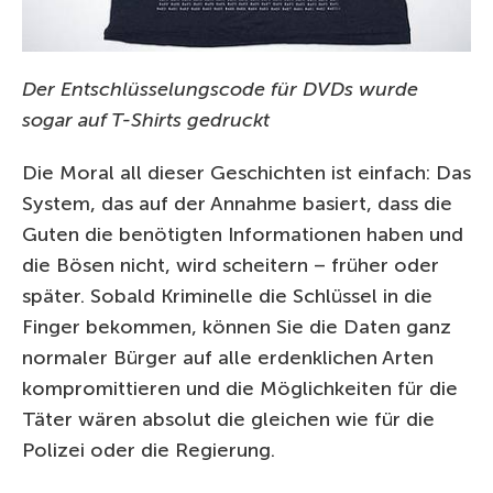
Der Entschlüsselungscode für DVDs wurde
sogar auf T-Shirts gedruckt
Die Moral all dieser Geschichten ist einfach: Das
System, das auf der Annahme basiert, dass die
Guten die benötigten Informationen haben und
die Bösen nicht, wird scheitern – früher oder
später. Sobald Kriminelle die Schlüssel in die
Finger bekommen, können Sie die Daten ganz
normaler Bürger auf alle erdenklichen Arten
kompromittieren und die Möglichkeiten für die
Täter wären absolut die gleichen wie für die
Polizei oder die Regierung.