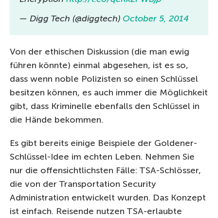
— Digg Tech (@diggtech)
October 5, 2014
Von der ethischen Diskussion (die man ewig
führen könnte) einmal abgesehen, ist es so,
dass wenn noble Polizisten so einen Schlüssel
besitzen können, es auch immer die Möglichkeit
gibt, dass Kriminelle ebenfalls den Schlüssel in
die Hände bekommen.
Es gibt bereits einige Beispiele der Goldener-
Schlüssel-Idee im echten Leben. Nehmen Sie
nur die offensichtlichsten Fälle: TSA-Schlösser,
die von der Transportation Security
Administration entwickelt wurden. Das Konzept
ist einfach. Reisende nutzen TSA-erlaubte