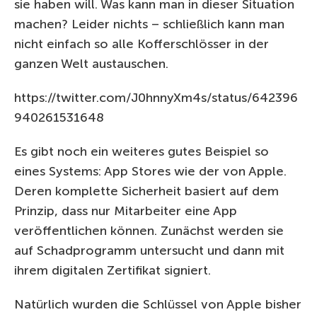
sie haben will. Was kann man in dieser Situation
machen? Leider nichts – schließlich kann man
nicht einfach so alle Kofferschlösser in der
ganzen Welt austauschen.
https://twitter.com/J0hnnyXm4s/status/642396
940261531648
Es gibt noch ein weiteres gutes Beispiel so
eines Systems: App Stores wie der von Apple.
Deren komplette Sicherheit basiert auf dem
Prinzip, dass nur Mitarbeiter eine App
veröffentlichen können. Zunächst werden sie
auf Schadprogramm untersucht und dann mit
ihrem digitalen Zertifikat signiert.
Natürlich wurden die Schlüssel von Apple bisher