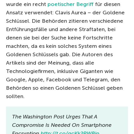
wurde ein recht
poetischer Begriff
für diesen
Ansatz verwendet: Clavis Aurea – der Goldene
Schlüssel. Die Behörden zitieren verschiedene
Entführungsfälle und andere Straftaten, bei
denen sie bei der Suche keine Fortschritte
machten, da es kein solches System eines
Goldenen Schlüssels gab. Die Autoren des
Artikels sind der Meinung, dass alle
Technologiefirmen, inklusive Giganten wie
Google, Apple, Facebook und Telegram, den
Behörden so einen Goldenen Schlüssel geben
sollten.
The Washington Post Urges That A
Compromise Is Needed On Smartphone
Encryption
http://t.co/qcKk2PWBjp