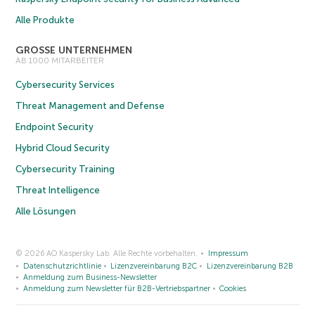
Alle Produkte
GROSSE UNTERNEHMEN
AB 1000 MITARBEITER
Cybersecurity Services
Threat Management and Defense
Endpoint Security
Hybrid Cloud Security
Cybersecurity Training
Threat Intelligence
Alle Lösungen
© 2026 AO Kaspersky Lab. Alle Rechte vorbehalten.
Impressum
Datenschutzrichtlinie
Lizenzvereinbarung B2C
Lizenzvereinbarung B2B
Anmeldung zum Business-Newsletter
Anmeldung zum Newsletter für B2B-Vertriebspartner
Cookies