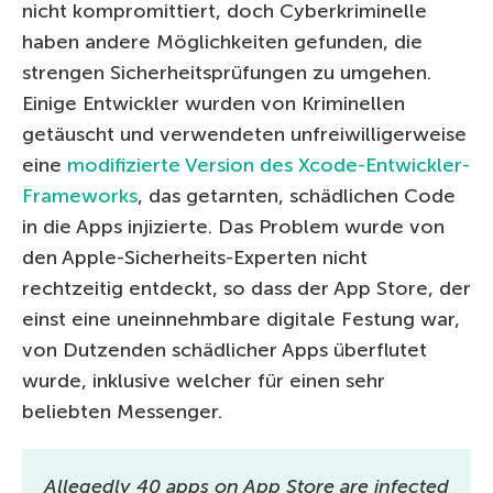
nicht kompromittiert, doch Cyberkriminelle
haben andere Möglichkeiten gefunden, die
strengen Sicherheitsprüfungen zu umgehen.
Einige Entwickler wurden von Kriminellen
getäuscht und verwendeten unfreiwilligerweise
eine
modifizierte Version des Xcode-Entwickler-
Frameworks
, das getarnten, schädlichen Code
in die Apps injizierte. Das Problem wurde von
den Apple-Sicherheits-Experten nicht
rechtzeitig entdeckt, so dass der App Store, der
einst eine uneinnehmbare digitale Festung war,
von Dutzenden schädlicher Apps überflutet
wurde, inklusive welcher für einen sehr
beliebten Messenger.
Allegedly 40 apps on App Store are infected