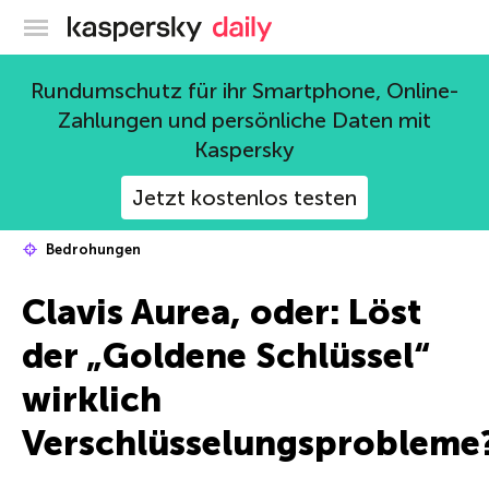
Offizieller Blog von Kaspersky
Rundumschutz für ihr Smartphone, Online-
Zahlungen und persönliche Daten mit
Kaspersky
Jetzt kostenlos testen
Bedrohungen
Clavis Aurea, oder: Löst
der „Goldene Schlüssel“
wirklich
Verschlüsselungsprobleme