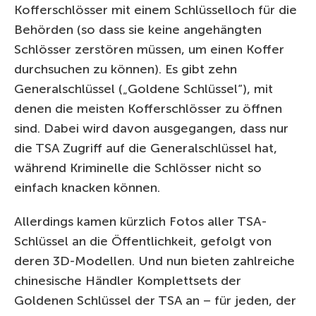
Kofferschlösser mit einem Schlüsselloch für die
Behörden (so dass sie keine angehängten
Schlösser zerstören müssen, um einen Koffer
durchsuchen zu können). Es gibt zehn
Generalschlüssel („Goldene Schlüssel“), mit
denen die meisten Kofferschlösser zu öffnen
sind. Dabei wird davon ausgegangen, dass nur
die TSA Zugriff auf die Generalschlüssel hat,
während Kriminelle die Schlösser nicht so
einfach knacken können.
Allerdings kamen kürzlich Fotos aller TSA-
Schlüssel an die Öffentlichkeit, gefolgt von
deren 3D-Modellen. Und nun bieten zahlreiche
chinesische Händler Komplettsets der
Goldenen Schlüssel der TSA an – für jeden, der