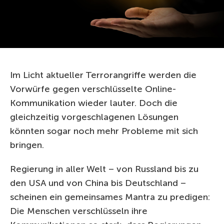
Im Licht aktueller Terrorangriffe werden die
Vorwürfe gegen verschlüsselte Online-
Kommunikation wieder lauter. Doch die
gleichzeitig vorgeschlagenen Lösungen
könnten sogar noch mehr Probleme mit sich
bringen.
Regierung in aller Welt – von Russland bis zu
den USA und von China bis Deutschland –
scheinen ein gemeinsames Mantra zu predigen:
Die Menschen verschlüsseln ihre