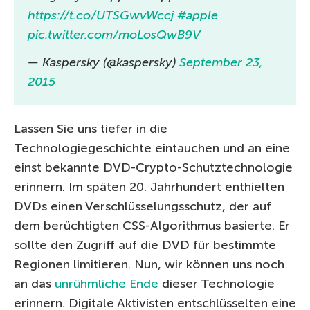
https://t.co/UTSGwvWccj
#apple
pic.twitter.com/moLosQwB9V
— Kaspersky (@kaspersky)
September 23,
2015
Lassen Sie uns tiefer in die
Technologiegeschichte eintauchen und an eine
einst bekannte DVD-Crypto-Schutztechnologie
erinnern. Im späten 20. Jahrhundert enthielten
DVDs einen Verschlüsselungsschutz, der auf
dem berüchtigten CSS-Algorithmus basierte. Er
sollte den Zugriff auf die DVD für bestimmte
Regionen limitieren. Nun, wir können uns noch
an das
unrühmliche Ende
dieser Technologie
erinnern. Digitale Aktivisten entschlüsselten eine