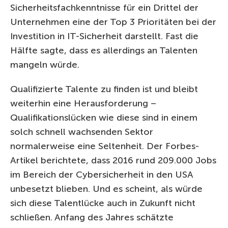
Sicherheitsfachkenntnisse für ein Drittel der
Unternehmen eine der Top 3 Prioritäten bei der
Investition in IT-Sicherheit darstellt. Fast die
Hälfte sagte, dass es allerdings an Talenten
mangeln würde.
Qualifizierte Talente zu finden ist und bleibt
weiterhin eine Herausforderung –
Qualifikationslücken wie diese sind in einem
solch schnell wachsenden Sektor
normalerweise eine Seltenheit. Der Forbes-
Artikel berichtete, dass 2016 rund 209.000 Jobs
im Bereich der Cybersicherheit in den USA
unbesetzt blieben. Und es scheint, als würde
sich diese Talentlücke auch in Zukunft nicht
schließen. Anfang des Jahres schätzte