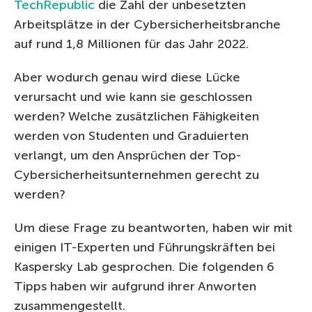
TechRepublic
die Zahl der unbesetzten
Arbeitsplätze in der Cybersicherheitsbranche
auf rund 1,8 Millionen für das Jahr 2022.
Aber wodurch genau wird diese Lücke
verursacht und wie kann sie geschlossen
werden? Welche zusätzlichen Fähigkeiten
werden von Studenten und Graduierten
verlangt, um den Ansprüchen der Top-
Cybersicherheitsunternehmen gerecht zu
werden?
Um diese Frage zu beantworten, haben wir mit
einigen IT-Experten und Führungskräften bei
Kaspersky Lab gesprochen. Die folgenden 6
Tipps haben wir aufgrund ihrer Anworten
zusammengestellt.