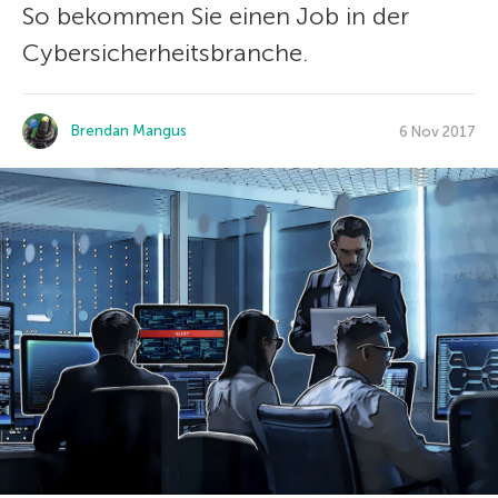
So bekommen Sie einen Job in der
Cybersicherheitsbranche.
Brendan Mangus
6 Nov 2017