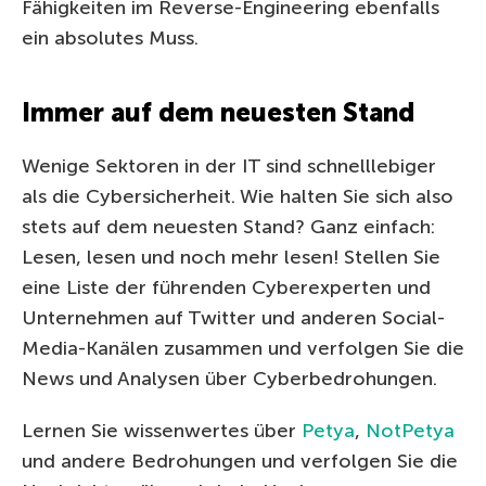
Fähigkeiten im Reverse-Engineering ebenfalls
ein absolutes Muss.
Immer auf dem neuesten Stand
Wenige Sektoren in der IT sind schnelllebiger
als die Cybersicherheit. Wie halten Sie sich also
stets auf dem neuesten Stand? Ganz einfach:
Lesen, lesen und noch mehr lesen! Stellen Sie
eine Liste der führenden Cyberexperten und
Unternehmen auf Twitter und anderen Social-
Media-Kanälen zusammen und verfolgen Sie die
News und Analysen über Cyberbedrohungen.
Lernen Sie wissenwertes über
Petya
,
NotPetya
und andere Bedrohungen und verfolgen Sie die