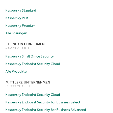
Kaspersky Standard
Kaspersky Plus
Kaspersky Premium
Alle Lösungen
KLEINE UNTERNEHMEN
1-50 MITARBEITER
Kaspersky Small Office Security
Kaspersky Endpoint Security Cloud
Alle Produkte
MITTLERE UNTERNEHMEN
51-999 MITARBEITER
Kaspersky Endpoint Security Cloud
Kaspersky Endpoint Security for Business Select
Kaspersky Endpoint Security for Business Advanced