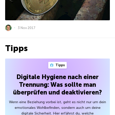
3 Nov 2017
Tipps
Tipps
Digitale Hygiene nach einer
Trennung: Was sollte man
überprüfen und deaktivieren?
Wenn eine Beziehung vorbei ist, geht es nicht nur um dein
emotionales Wohlbefinden, sondern auch um deine
digitale Sicherheit. Hier erfährst du, welche