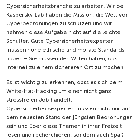
Cybersicherheitsbranche zu arbeiten. Wir bei
Kaspersky Lab haben die Mission, die Welt vor
Cyberbedrohungen zu schützen und wir
nehmen diese Aufgabe nicht auf die leichte
Schulter. Gute Cybersicherheitsexperten
müssen hohe ethische und morale Standards
haben – Sie müssen den Willen haben, das
Internet zu einem sichereren Ort zu machen.
Es ist wichtig zu erkennen, dass es sich beim
White-Hat-Hacking um einen nicht ganz
stressfreien Job handelt.
Cybersicherheitsexperten müssen nicht nur auf
dem neuesten Stand der jüngsten Bedrohungen
sein und über diese Themen in ihrer Freizeit
lesen und recherchieren, sondern auch Spaß