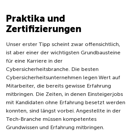
Praktika und
Zertifizierungen
Unser erster Tipp scheint zwar offensichtlich,
ist aber einer der wichtigsten Grundbausteine
für eine Karriere in der
Cybersicherheitsbranche. Die besten
Cybersicherheitsunternehmen legen Wert auf
Mitarbeiter, die bereits gewisse Erfahrung
mitbringen. Die Zeiten, in denen Einsteigerjobs
mit Kandidaten ohne Erfahrung besetzt werden
konnten, sind längst vorbei. Angestellte in der
Tech-Branche müssen kompetentes
Grundwissen und Erfahrung mitbringen.