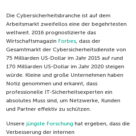
Die Cybersicherheitsbranche ist auf dem
Arbeitsmarkt zweifellos eine der begehrtesten
weltweit. 2016 prognostizierte das
Wirtschaftsmagazin
Forbes
, dass der
Gesamtmarkt der Cybersicherheitsdienste von
75 Milliarden US-Dollar im Jahr 2015 auf rund
170 Milliarden US-Dollar im Jahr 2020 steigen
würde. Kleine und große Unternehmen haben
Notiz genommen und erkannt, dass
professionelle IT-Sicherheitsexperten ein
absolutes Muss sind, um Netzwerke, Kunden
und Partner effektiv zu schützen.
Unsere
jüngste Forschung
hat ergeben, dass die
Verbesserung der internen