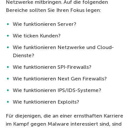
Netzwerke mitbringen. Auf die folgenden
Bereiche sollten Sie Ihren Fokus legen:
Wie funktionieren Server?
Wie ticken Kunden?
Wie funktionieren Netzwerke und Cloud-
Dienste?
Wie funktionieren SPI-Firewalls?
Wie funktionieren Next Gen Firewalls?
Wie funktionieren IPS/IDS-Systeme?
Wie funktionieren Exploits?
Für diejenigen, die an einer ernsthaften Karriere
im Kampf gegen Malware interessiert sind, sind