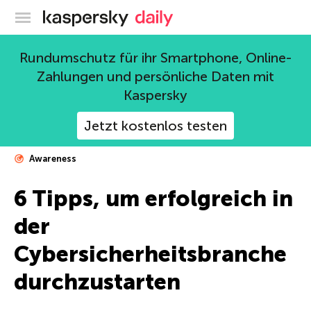
Offizieller Blog von Kaspersky
Rundumschutz für ihr Smartphone, Online-
Zahlungen und persönliche Daten mit
Kaspersky
Jetzt kostenlos testen
Awareness
6 Tipps, um erfolgreich in
der
Cybersicherheitsbranche
durchzustarten