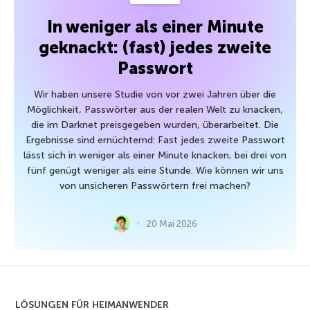
In weniger als einer Minute
geknackt: (fast) jedes zweite
Passwort
Wir haben unsere Studie von vor zwei Jahren über die
Möglichkeit, Passwörter aus der realen Welt zu knacken,
die im Darknet preisgegeben wurden, überarbeitet. Die
Ergebnisse sind ernüchternd: Fast jedes zweite Passwort
lässt sich in weniger als einer Minute knacken, bei drei von
fünf genügt weniger als eine Stunde. Wie können wir uns
von unsicheren Passwörtern frei machen?
20 Mai 2026
LÖSUNGEN FÜR HEIMANWENDER