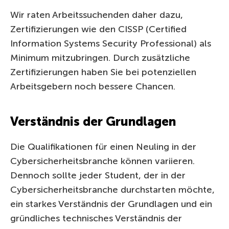
Wir raten Arbeitssuchenden daher dazu,
Zertifizierungen wie den CISSP (Certified
Information Systems Security Professional) als
Minimum mitzubringen. Durch zusätzliche
Zertifizierungen haben Sie bei potenziellen
Arbeitsgebern noch bessere Chancen.
Verständnis der Grundlagen
Die Qualifikationen für einen Neuling in der
Cybersicherheitsbranche können variieren.
Dennoch sollte jeder Student, der in der
Cybersicherheitsbranche durchstarten möchte,
ein starkes Verständnis der Grundlagen und ein
gründliches technisches Verständnis der