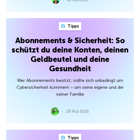
Tipps
Abonnements & Sicherheit: So
schützt du deine Konten, deinen
Geldbeutel und deine
Gesundheit
Wer Abonnements besitzt, sollte sich unbedingt um
Cybersicherheit kümmern – um seine eigene und die
seiner Familie
28 Mai 2026
Tipps