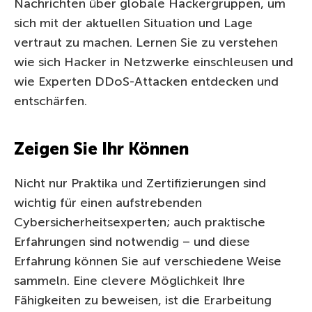
Nachrichten über globale Hackergruppen, um
sich mit der aktuellen Situation und Lage
vertraut zu machen. Lernen Sie zu verstehen
wie sich Hacker in Netzwerke einschleusen und
wie Experten DDoS-Attacken entdecken und
entschärfen.
Zeigen Sie Ihr Können
Nicht nur Praktika und Zertifizierungen sind
wichtig für einen aufstrebenden
Cybersicherheitsexperten; auch praktische
Erfahrungen sind notwendig – und diese
Erfahrung können Sie auf verschiedene Weise
sammeln. Eine clevere Möglichkeit Ihre
Fähigkeiten zu beweisen, ist die Erarbeitung