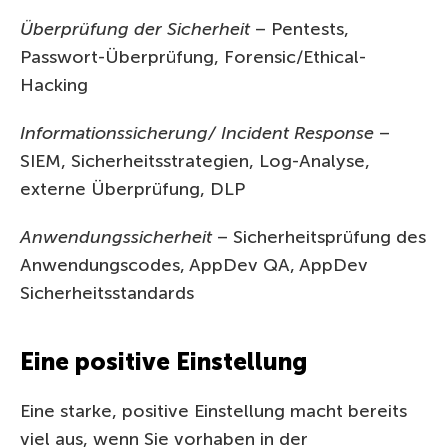
Überprüfung der Sicherheit
– Pentests,
Passwort-Überprüfung, Forensic/Ethical-
Hacking
Informationssicherung/ Incident Response
–
SIEM, Sicherheitsstrategien, Log-Analyse,
externe Überprüfung, DLP
Anwendungssicherheit
– Sicherheitsprüfung des
Anwendungscodes, AppDev QA, AppDev
Sicherheitsstandards
Eine positive Einstellung
Eine starke, positive Einstellung macht bereits
viel aus, wenn Sie vorhaben in der