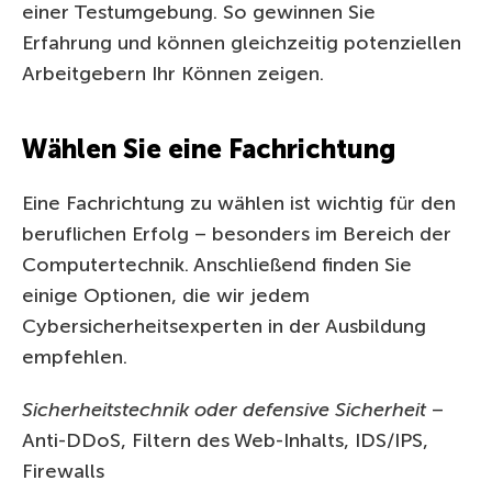
einer Testumgebung. So gewinnen Sie
Erfahrung und können gleichzeitig potenziellen
Arbeitgebern Ihr Können zeigen.
Wählen Sie eine Fachrichtung
Eine Fachrichtung zu wählen ist wichtig für den
beruflichen Erfolg – besonders im Bereich der
Computertechnik. Anschließend finden Sie
einige Optionen, die wir jedem
Cybersicherheitsexperten in der Ausbildung
empfehlen.
Sicherheitstechnik oder defensive Sicherheit
–
Anti-DDoS, Filtern des Web-Inhalts, IDS/IPS,
Firewalls