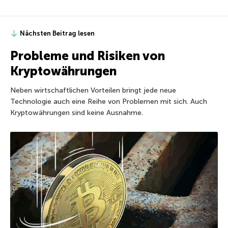
Nächsten Beitrag lesen
Probleme und Risiken von
Kryptowährungen
Neben wirtschaftlichen Vorteilen bringt jede neue
Technologie auch eine Reihe von Problemen mit sich. Auch
Kryptowährungen sind keine Ausnahme.