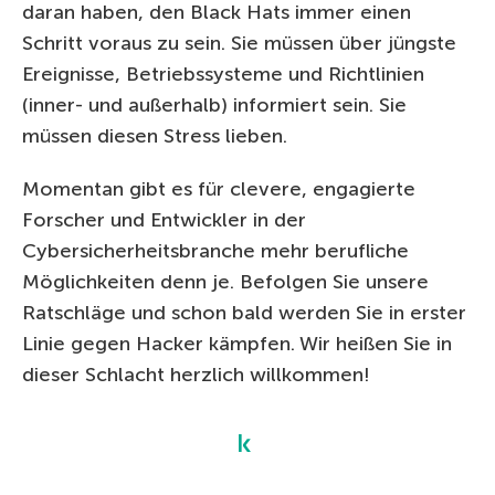
daran haben, den Black Hats immer einen
Schritt voraus zu sein. Sie müssen über jüngste
Ereignisse, Betriebssysteme und Richtlinien
(inner- und außerhalb) informiert sein. Sie
müssen diesen Stress lieben.
Momentan gibt es für clevere, engagierte
Forscher und Entwickler in der
Cybersicherheitsbranche mehr berufliche
Möglichkeiten denn je. Befolgen Sie unsere
Ratschläge und schon bald werden Sie in erster
Linie gegen Hacker kämpfen. Wir heißen Sie in
dieser Schlacht herzlich willkommen!