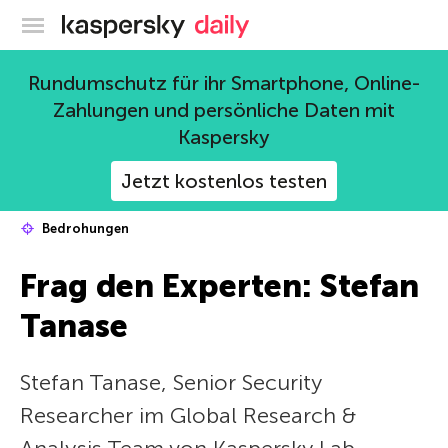
Offizieller Blog von Kaspersky
Rundumschutz für ihr Smartphone, Online-
Zahlungen und persönliche Daten mit
Kaspersky
Jetzt kostenlos testen
Bedrohungen
Frag den Experten: Stefan
Tanase
Stefan Tanase, Senior Security
Researcher im Global Research &