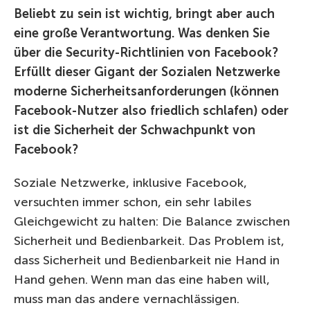
Beliebt zu sein ist wichtig, bringt aber auch
eine große Verantwortung. Was denken Sie
über die Security-Richtlinien von Facebook?
Erfüllt dieser Gigant der Sozialen Netzwerke
moderne Sicherheitsanforderungen (können
Facebook-Nutzer also friedlich schlafen) oder
ist die Sicherheit der Schwachpunkt von
Facebook?
Soziale Netzwerke, inklusive Facebook,
versuchten immer schon, ein sehr labiles
Gleichgewicht zu halten: Die Balance zwischen
Sicherheit und Bedienbarkeit. Das Problem ist,
dass Sicherheit und Bedienbarkeit nie Hand in
Hand gehen. Wenn man das eine haben will,
muss man das andere vernachlässigen.