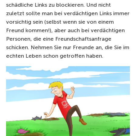
schädliche Links zu blockieren. Und nicht
zuletzt sollte man bei verdächtigen Links immer
vorsichtig sein (selbst wenn sie von einem
Freund kommen!), aber auch bei verdächtigen
Personen, die eine Freundschaftsanfrage
schicken. Nehmen Sie nur Freunde an, die Sie im
echten Leben schon getroffen haben.