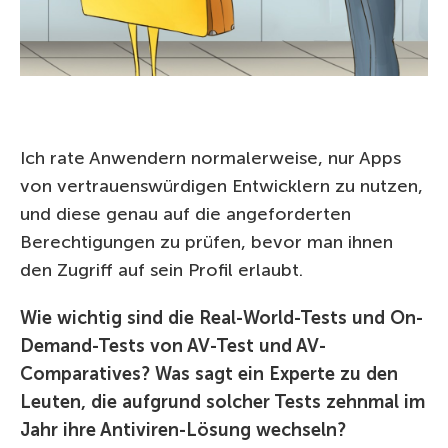
Ich rate Anwendern normalerweise, nur Apps
von vertrauenswürdigen Entwicklern zu nutzen,
und diese genau auf die angeforderten
Berechtigungen zu prüfen, bevor man ihnen
den Zugriff auf sein Profil erlaubt.
Wie wichtig sind die Real-World-Tests und On-
Demand-Tests von AV-Test und AV-
Comparatives? Was sagt ein Experte zu den
Leuten, die aufgrund solcher Tests zehnmal im
Jahr ihre Antiviren-Lösung wechseln?