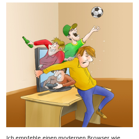
Ich empfehle einen modernen Browser wie