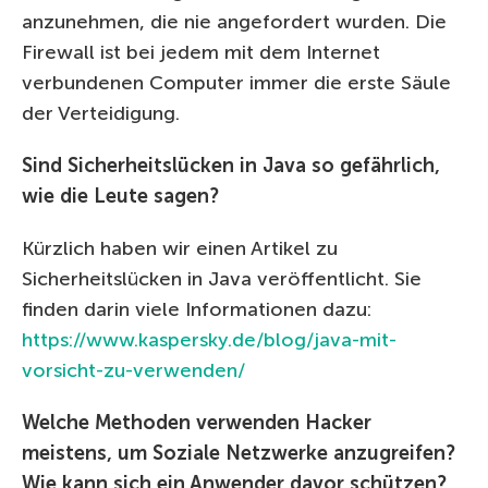
anzunehmen, die nie angefordert wurden. Die
Firewall ist bei jedem mit dem Internet
verbundenen Computer immer die erste Säule
der Verteidigung.
Sind Sicherheitslücken in Java so gefährlich,
wie die Leute sagen?
Kürzlich haben wir einen Artikel zu
Sicherheitslücken in Java veröffentlicht. Sie
finden darin viele Informationen dazu:
https://www.kaspersky.de/blog/java-mit-
vorsicht-zu-verwenden/
Welche Methoden verwenden Hacker
meistens, um Soziale Netzwerke anzugreifen?
Wie kann sich ein Anwender davor schützen?