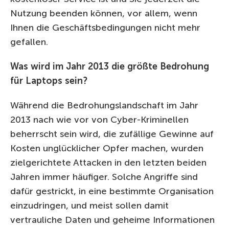
Nutzung beenden können, vor allem, wenn
Ihnen die Geschäftsbedingungen nicht mehr
gefallen.
Was wird im Jahr 2013 die größte Bedrohung
für Laptops sein?
Während die Bedrohungslandschaft im Jahr
2013 nach wie vor von Cyber-Kriminellen
beherrscht sein wird, die zufällige Gewinne auf
Kosten unglücklicher Opfer machen, wurden
zielgerichtete Attacken in den letzten beiden
Jahren immer häufiger. Solche Angriffe sind
dafür gestrickt, in eine bestimmte Organisation
einzudringen, und meist sollen damit
vertrauliche Daten und geheime Informationen