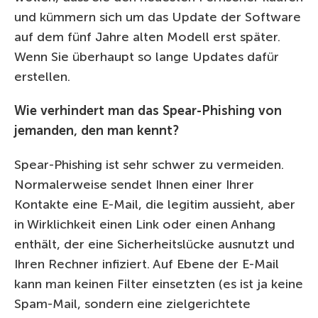
und kümmern sich um das Update der Software
auf dem fünf Jahre alten Modell erst später.
Wenn Sie überhaupt so lange Updates dafür
erstellen.
Wie verhindert man das Spear-Phishing von
jemanden, den man kennt?
Spear-Phishing ist sehr schwer zu vermeiden.
Normalerweise sendet Ihnen einer Ihrer
Kontakte eine E-Mail, die legitim aussieht, aber
in Wirklichkeit einen Link oder einen Anhang
enthält, der eine Sicherheitslücke ausnutzt und
Ihren Rechner infiziert. Auf Ebene der E-Mail
kann man keinen Filter einsetzten (es ist ja keine
Spam-Mail, sondern eine zielgerichtete