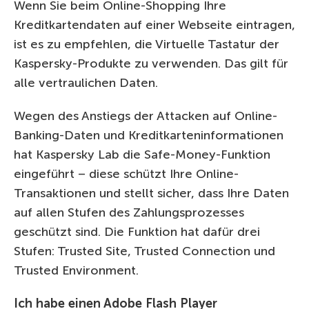
Wenn Sie beim Online-Shopping Ihre
Kreditkartendaten auf einer Webseite eintragen,
ist es zu empfehlen, die Virtuelle Tastatur der
Kaspersky-Produkte zu verwenden. Das gilt für
alle vertraulichen Daten.
Wegen des Anstiegs der Attacken auf Online-
Banking-Daten und Kreditkarteninformationen
hat Kaspersky Lab die Safe-Money-Funktion
eingeführt – diese schützt Ihre Online-
Transaktionen und stellt sicher, dass Ihre Daten
auf allen Stufen des Zahlungsprozesses
geschützt sind. Die Funktion hat dafür drei
Stufen: Trusted Site, Trusted Connection und
Trusted Environment.
Ich habe einen Adobe Flash Player