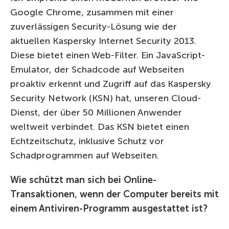
Google Chrome, zusammen mit einer
zuverlässigen Security-Lösung wie der
aktuellen Kaspersky Internet Security 2013.
Diese bietet einen Web-Filter. Ein JavaScript-
Emulator, der Schadcode auf Webseiten
proaktiv erkennt und Zugriff auf das Kaspersky
Security Network (KSN) hat, unseren Cloud-
Dienst, der über 50 Millionen Anwender
weltweit verbindet. Das KSN bietet einen
Echtzeitschutz, inklusive Schutz vor
Schadprogrammen auf Webseiten.
Wie schützt man sich bei Online-
Transaktionen, wenn der Computer bereits mit
einem Antiviren-Programm ausgestattet ist?