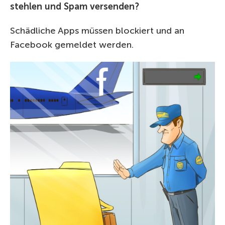
stehlen und Spam versenden?
Schädliche Apps müssen blockiert und an
Facebook gemeldet werden.