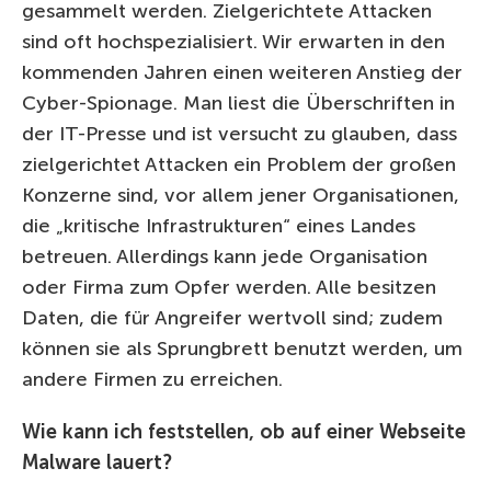
gesammelt werden. Zielgerichtete Attacken
sind oft hochspezialisiert. Wir erwarten in den
kommenden Jahren einen weiteren Anstieg der
Cyber-Spionage. Man liest die Überschriften in
der IT-Presse und ist versucht zu glauben, dass
zielgerichtet Attacken ein Problem der großen
Konzerne sind, vor allem jener Organisationen,
die „kritische Infrastrukturen“ eines Landes
betreuen. Allerdings kann jede Organisation
oder Firma zum Opfer werden. Alle besitzen
Daten, die für Angreifer wertvoll sind; zudem
können sie als Sprungbrett benutzt werden, um
andere Firmen zu erreichen.
Wie kann ich feststellen, ob auf einer Webseite
Malware lauert?