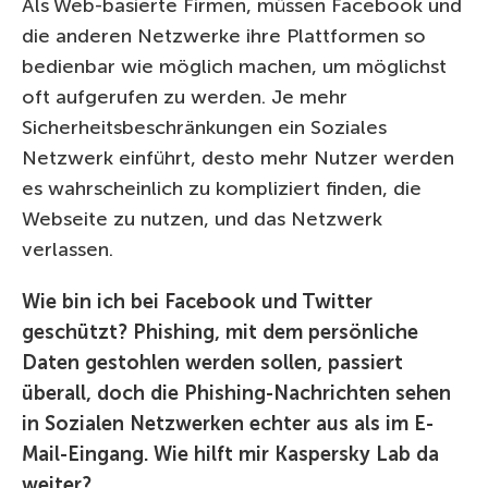
Als Web-basierte Firmen, müssen Facebook und
die anderen Netzwerke ihre Plattformen so
bedienbar wie möglich machen, um möglichst
oft aufgerufen zu werden. Je mehr
Sicherheitsbeschränkungen ein Soziales
Netzwerk einführt, desto mehr Nutzer werden
es wahrscheinlich zu kompliziert finden, die
Webseite zu nutzen, und das Netzwerk
verlassen.
Wie bin ich bei Facebook und Twitter
geschützt? Phishing, mit dem persönliche
Daten gestohlen werden sollen, passiert
überall, doch die Phishing-Nachrichten sehen
in Sozialen Netzwerken echter aus als im E-
Mail-Eingang. Wie hilft mir Kaspersky Lab da
weiter?