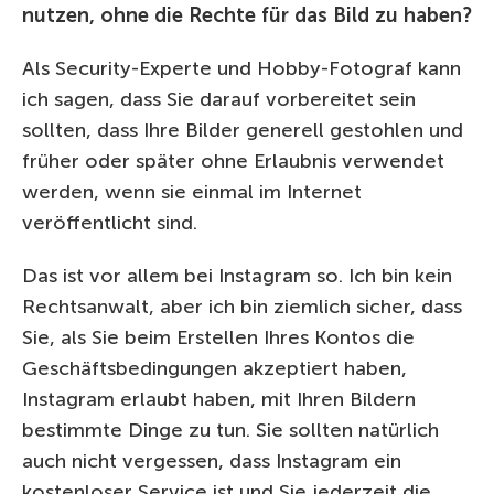
nutzen, ohne die Rechte für das Bild zu haben?
Als Security-Experte und Hobby-Fotograf kann
ich sagen, dass Sie darauf vorbereitet sein
sollten, dass Ihre Bilder generell gestohlen und
früher oder später ohne Erlaubnis verwendet
werden, wenn sie einmal im Internet
veröffentlicht sind.
Das ist vor allem bei Instagram so. Ich bin kein
Rechtsanwalt, aber ich bin ziemlich sicher, dass
Sie, als Sie beim Erstellen Ihres Kontos die
Geschäftsbedingungen akzeptiert haben,
Instagram erlaubt haben, mit Ihren Bildern
bestimmte Dinge zu tun. Sie sollten natürlich
auch nicht vergessen, dass Instagram ein
kostenloser Service ist und Sie jederzeit die