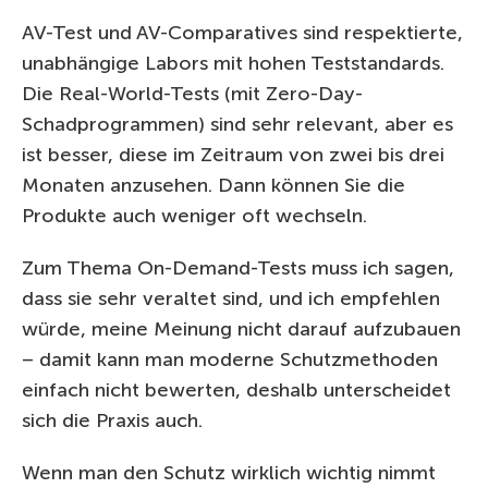
AV-Test und AV-Comparatives sind respektierte,
unabhängige Labors mit hohen Teststandards.
Die Real-World-Tests (mit Zero-Day-
Schadprogrammen) sind sehr relevant, aber es
ist besser, diese im Zeitraum von zwei bis drei
Monaten anzusehen. Dann können Sie die
Produkte auch weniger oft wechseln.
Zum Thema On-Demand-Tests muss ich sagen,
dass sie sehr veraltet sind, und ich empfehlen
würde, meine Meinung nicht darauf aufzubauen
– damit kann man moderne Schutzmethoden
einfach nicht bewerten, deshalb unterscheidet
sich die Praxis auch.
Wenn man den Schutz wirklich wichtig nimmt