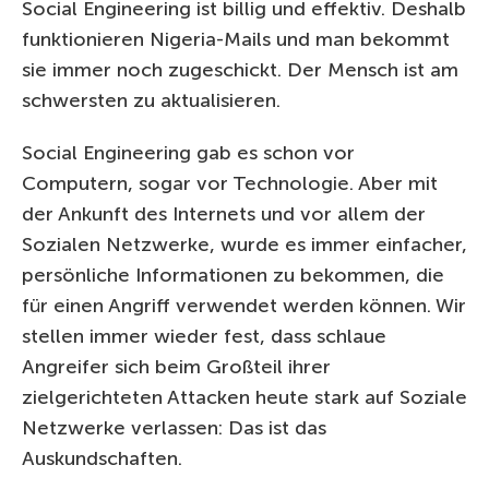
Social Engineering ist billig und effektiv. Deshalb
funktionieren Nigeria-Mails und man bekommt
sie immer noch zugeschickt. Der Mensch ist am
schwersten zu aktualisieren.
Social Engineering gab es schon vor
Computern, sogar vor Technologie. Aber mit
der Ankunft des Internets und vor allem der
Sozialen Netzwerke, wurde es immer einfacher,
persönliche Informationen zu bekommen, die
für einen Angriff verwendet werden können. Wir
stellen immer wieder fest, dass schlaue
Angreifer sich beim Großteil ihrer
zielgerichteten Attacken heute stark auf Soziale
Netzwerke verlassen: Das ist das
Auskundschaften.