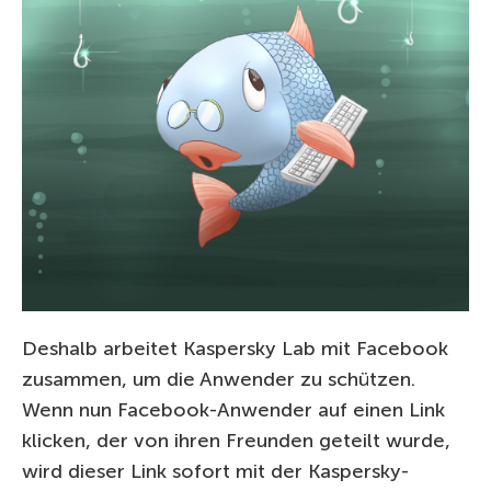
Deshalb arbeitet Kaspersky Lab mit Facebook
zusammen, um die Anwender zu schützen.
Wenn nun Facebook-Anwender auf einen Link
klicken, der von ihren Freunden geteilt wurde,
wird dieser Link sofort mit der Kaspersky-