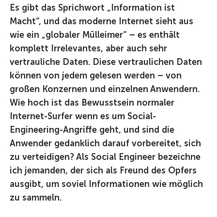
Es gibt das Sprichwort „Information ist
Macht“, und das moderne Internet sieht aus
wie ein „globaler Mülleimer“ – es enthält
komplett Irrelevantes, aber auch sehr
vertrauliche Daten. Diese vertraulichen Daten
können von jedem gelesen werden – von
großen Konzernen und einzelnen Anwendern.
Wie hoch ist das Bewusstsein normaler
Internet-Surfer wenn es um Social-
Engineering-Angriffe geht, und sind die
Anwender gedanklich darauf vorbereitet, sich
zu verteidigen? Als Social Engineer bezeichne
ich jemanden, der sich als Freund des Opfers
ausgibt, um soviel Informationen wie möglich
zu sammeln.