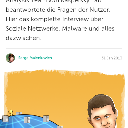
Analysis Team von Kaspersky Lab,
beantwortete die Fragen der Nutzer.
Hier das komplette Interview über
Soziale Netzwerke, Malware und alles
dazwischen.
Serge Malenkovich
31 Jan 2013