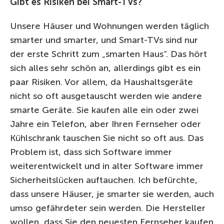
Gibt es Risiken bei Smart-TVs?
Unsere Häuser und Wohnungen werden täglich
smarter und smarter, und Smart-TVs sind nur
der erste Schritt zum „smarten Haus“. Das hört
sich alles sehr schön an, allerdings gibt es ein
paar Risiken. Vor allem, da Haushaltsgeräte
nicht so oft ausgetauscht werden wie andere
smarte Geräte. Sie kaufen alle ein oder zwei
Jahre ein Telefon, aber Ihren Fernseher oder
Kühlschrank tauschen Sie nicht so oft aus. Das
Problem ist, dass sich Software immer
weiterentwickelt und in alter Software immer
Sicherheitslücken auftauchen. Ich befürchte,
dass unsere Häuser, je smarter sie werden, auch
umso gefährdeter sein werden. Die Hersteller
wollen, dass Sie den neuesten Fernseher kaufen