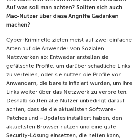
Auf was soll man achten? Sollten sich auch
Mac-Nutzer über diese Angriffe Gedanken
machen?
Cyber-Kriminelle zielen meist auf zwei einfache
Arten auf die Anwender von Sozialen
Netzwerken ab: Entweder erstellen sie
gefälschte Profile, um darüber schädliche Links
zu verteilen, oder sie nutzen die Profile von
Anwendern, die bereits infiziert wurden, um ihre
Links weiter über das Netzwerk zu verbreiten.
Deshalb sollten alle Nutzer unbedingt darauf
achten, dass sie die aktuellsten Software-
Patches und –Updates installiert haben, den
aktuellsten Browser nutzen und eine gute
Security-Lösung einsetzen, die helfen kann,