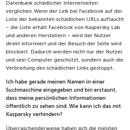
Datenbank schädlicher Internetseiten
verglichen. Wenn der Link bei Facebook auf der
Liste der bekannten schädlichen URLs auftaucht
– die Liste erhält Facebook von Kaspersky Lab
und anderen Herstellern – wird der Nutzer
direkt informiert und der Besuch der Seite wird
blockiert. Dadurch werden nicht nur der Nutzer
und sein Computer geschützt, sondern auch die
Verbreitung des schädlichen Links gestoppt.
Ich habe gerade meinen Namen in einer
Suchmaschine eingegeben und bin erstaunt,
dass meine persönlichen Informationen
öffentlich zu sehen sind. Wie kann ich das mit
Kaspersky verhindern?
Überraschenderweise haben sich die meisten