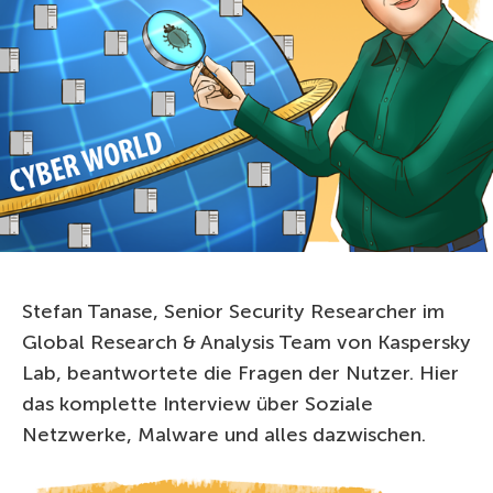
Stefan Tanase, Senior Security Researcher im
Global Research & Analysis Team von Kaspersky
Lab, beantwortete die Fragen der Nutzer. Hier
das komplette Interview über Soziale
Netzwerke, Malware und alles dazwischen.