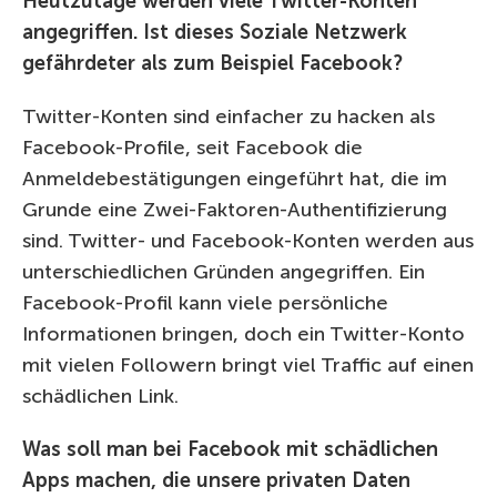
Heutzutage werden viele Twitter-Konten
angegriffen. Ist dieses Soziale Netzwerk
gefährdeter als zum Beispiel Facebook?
Twitter-Konten sind einfacher zu hacken als
Facebook-Profile, seit Facebook die
Anmeldebestätigungen eingeführt hat, die im
Grunde eine Zwei-Faktoren-Authentifizierung
sind. Twitter- und Facebook-Konten werden aus
unterschiedlichen Gründen angegriffen. Ein
Facebook-Profil kann viele persönliche
Informationen bringen, doch ein Twitter-Konto
mit vielen Followern bringt viel Traffic auf einen
schädlichen Link.
Was soll man bei Facebook mit schädlichen
Apps machen, die unsere privaten Daten