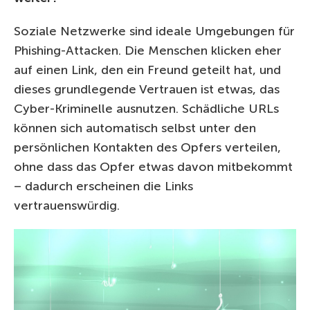
Soziale Netzwerke sind ideale Umgebungen für
Phishing-Attacken. Die Menschen klicken eher
auf einen Link, den ein Freund geteilt hat, und
dieses grundlegende Vertrauen ist etwas, das
Cyber-Kriminelle ausnutzen. Schädliche URLs
können sich automatisch selbst unter den
persönlichen Kontakten des Opfers verteilen,
ohne dass das Opfer etwas davon mitbekommt
– dadurch erscheinen die Links
vertrauenswürdig.