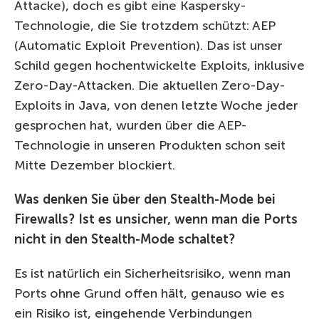
Attacke), doch es gibt eine Kaspersky-
Technologie, die Sie trotzdem schützt: AEP
(Automatic Exploit Prevention). Das ist unser
Schild gegen hochentwickelte Exploits, inklusive
Zero-Day-Attacken. Die aktuellen Zero-Day-
Exploits in Java, von denen letzte Woche jeder
gesprochen hat, wurden über die AEP-
Technologie in unseren Produkten schon seit
Mitte Dezember blockiert.
Was denken Sie über den Stealth-Mode bei
Firewalls? Ist es unsicher, wenn man die Ports
nicht in den Stealth-Mode schaltet?
Es ist natürlich ein Sicherheitsrisiko, wenn man
Ports ohne Grund offen hält, genauso wie es
ein Risiko ist, eingehende Verbindungen