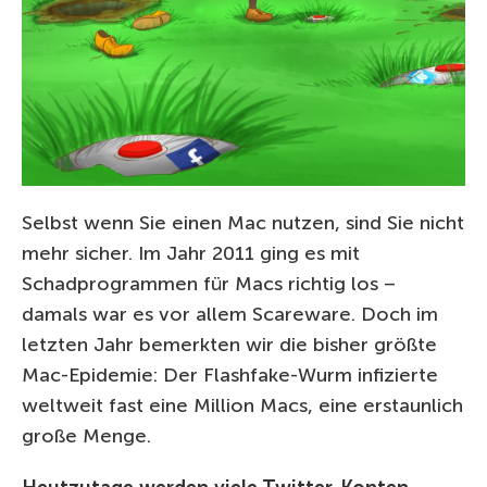
Selbst wenn Sie einen Mac nutzen, sind Sie nicht
mehr sicher. Im Jahr 2011 ging es mit
Schadprogrammen für Macs richtig los –
damals war es vor allem Scareware. Doch im
letzten Jahr bemerkten wir die bisher größte
Mac-Epidemie: Der Flashfake-Wurm infizierte
weltweit fast eine Million Macs, eine erstaunlich
große Menge.