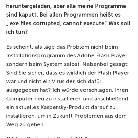
heruntergeladen, aber alle meine Programme
sind kaputt. Bei allen Programmen heißt es
„.exe files corrupted, cannot execute“ Was soll
ich tun?
Es scheint, als läge das Problem nicht beim
Installationsprogramm des Adobe Flash Player
sondern beim System selbst. Nebenbei gesagt:
Sind Sie sicher, dass es wirklich der Flash Player
war und nicht ein Virus der sich dafür
ausgegeben hat? Ich würde vorschlagen, Ihren
Computer neu zu installieren und anschließend
ein aktuelles Kaspersky-Produkt darauf zu
installieren, um in Zukunft Problemen aus dem
Weg zu gehen.