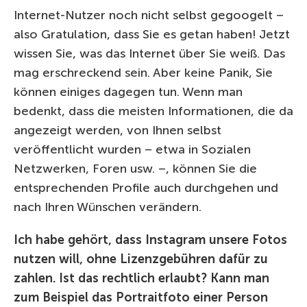
Internet-Nutzer noch nicht selbst gegoogelt –
also Gratulation, dass Sie es getan haben! Jetzt
wissen Sie, was das Internet über Sie weiß. Das
mag erschreckend sein. Aber keine Panik, Sie
können einiges dagegen tun. Wenn man
bedenkt, dass die meisten Informationen, die da
angezeigt werden, von Ihnen selbst
veröffentlicht wurden – etwa in Sozialen
Netzwerken, Foren usw. –, können Sie die
entsprechenden Profile auch durchgehen und
nach Ihren Wünschen verändern.
Ich habe gehört, dass Instagram unsere Fotos
nutzen will, ohne Lizenzgebühren dafür zu
zahlen. Ist das rechtlich erlaubt? Kann man
zum Beispiel das Portraitfoto einer Person