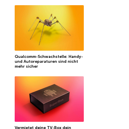
Qualcomm-Schwachstelle: Handy-
und Autoreparaturen sind nicht
mehr sicher
Vermietet deine TV-Box dein