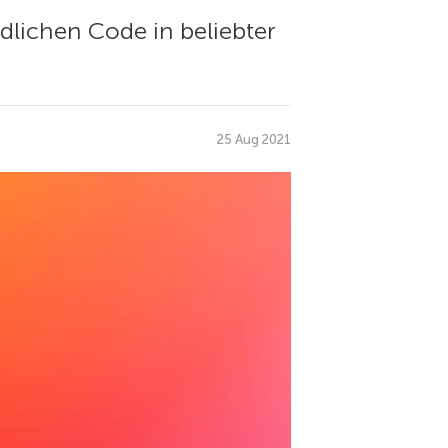
dlichen Code in beliebter
25 Aug 2021