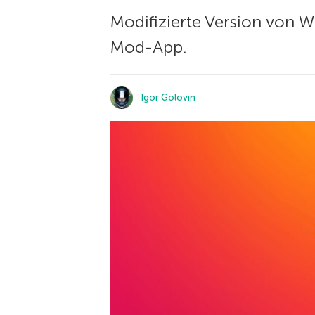
Modifizierte Version von W
Mod-App.
Igor Golovin