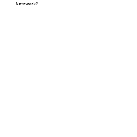
Netzwerk?