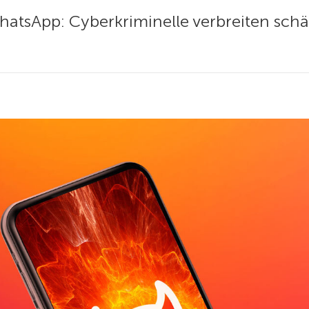
hatsApp: Cyberkriminelle verbreiten schä