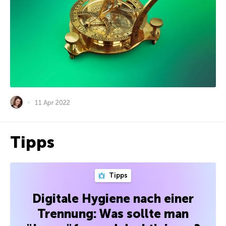
11 Apr 2022
Tipps
Tipps
Digitale Hygiene nach einer
Trennung: Was sollte man