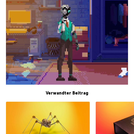
Verwandter Beitrag