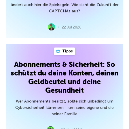
ändert auch hier die Spielregeln. Wie sieht die Zukunft der
CAPTCHAs aus?
22 Jul 2026
Tipps
Abonnements & Sicherheit: So
schützt du deine Konten, deinen
Geldbeutel und deine
Gesundheit
Wer Abonnements besitzt, sollte sich unbedingt um
Cybersicherheit kümmern – um seine eigene und die
seiner Familie