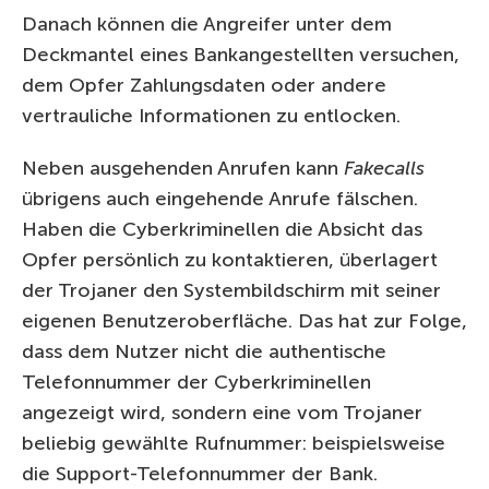
Danach können die Angreifer unter dem
Deckmantel eines Bankangestellten versuchen,
dem Opfer Zahlungsdaten oder andere
vertrauliche Informationen zu entlocken.
Neben ausgehenden Anrufen kann
Fakecalls
übrigens auch eingehende Anrufe fälschen.
Haben die Cyberkriminellen die Absicht das
Opfer persönlich zu kontaktieren, überlagert
der Trojaner den Systembildschirm mit seiner
eigenen Benutzeroberfläche. Das hat zur Folge,
dass dem Nutzer nicht die authentische
Telefonnummer der Cyberkriminellen
angezeigt wird, sondern eine vom Trojaner
beliebig gewählte Rufnummer: beispielsweise
die Support-Telefonnummer der Bank.