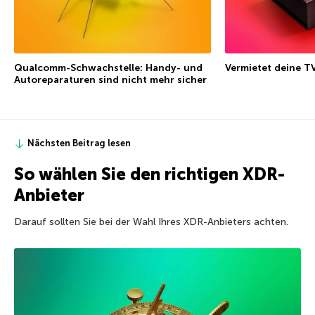
Qualcomm-Schwachstelle: Handy- und
Vermietet deine T
Autoreparaturen sind nicht mehr sicher
Nächsten Beitrag lesen
So wählen Sie den richtigen XDR-
Anbieter
Darauf sollten Sie bei der Wahl Ihres XDR-Anbieters achten.