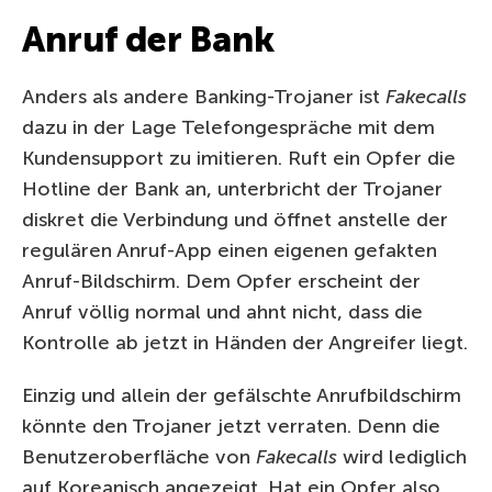
Anruf der Bank
Anders als andere Banking-Trojaner ist
Fakecalls
dazu in der Lage Telefongespräche mit dem
Kundensupport zu imitieren. Ruft ein Opfer die
Hotline der Bank an, unterbricht der Trojaner
diskret die Verbindung und öffnet anstelle der
regulären Anruf-App einen eigenen gefakten
Anruf-Bildschirm. Dem Opfer erscheint der
Anruf völlig normal und ahnt nicht, dass die
Kontrolle ab jetzt in Händen der Angreifer liegt.
Einzig und allein der gefälschte Anrufbildschirm
könnte den Trojaner jetzt verraten. Denn die
Benutzeroberfläche von
Fakecalls
wird lediglich
auf Koreanisch angezeigt. Hat ein Opfer also