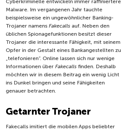
Cyberkriminelle entwickeln immer raffiniertere
Malware. Im vergangenen Jahr tauchte
beispielsweise ein ungewöhnlicher Banking-
Trojaner namens
Fakecalls
auf. Neben den
üblichen Spionagefunktionen besitzt dieser
Trojaner die interessante Fähigkeit, mit seinem
Opfer in der Gestalt eines Bankangestellten zu
„telefonieren“. Online lassen sich nur wenige
Informationen über
Fakecalls
finden. Deshalb
möchten wir in diesem Beitrag ein wenig Licht
ins Dunkel bringen und seine Fähigkeiten
genauer betrachten.
Getarnter Trojaner
Fakecalls imitiert die mobilen Apps beliebter