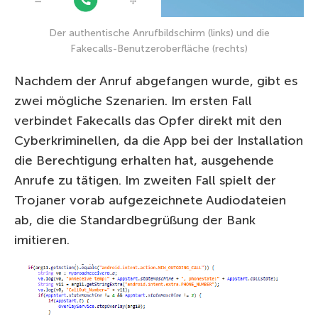
Der authentische Anrufbildschirm (links) und die
Fakecalls-Benutzeroberfläche (rechts)
Nachdem der Anruf abgefangen wurde, gibt es
zwei mögliche Szenarien. Im ersten Fall
verbindet Fakecalls das Opfer direkt mit den
Cyberkriminellen, da die App bei der Installation
die Berechtigung erhalten hat, ausgehende
Anrufe zu tätigen. Im zweiten Fall spielt der
Trojaner vorab aufgezeichnete Audiodateien
ab, die die Standardbegrüßung der Bank
imitieren.