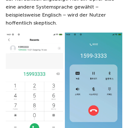
eine andere Systemsprache gewählt –
beispielsweise Englisch – wird der Nutzer
hoffentlich skeptisch.