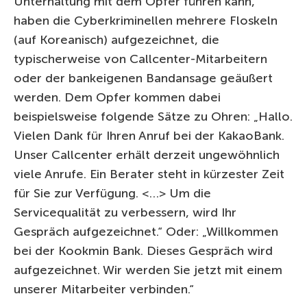
Unterhaltung mit dem Opfer führen kann,
haben die Cyberkriminellen mehrere Floskeln
(auf Koreanisch) aufgezeichnet, die
typischerweise von Callcenter-Mitarbeitern
oder der bankeigenen Bandansage geäußert
werden. Dem Opfer kommen dabei
beispielsweise folgende Sätze zu Ohren: „Hallo.
Vielen Dank für Ihren Anruf bei der KakaoBank.
Unser Callcenter erhält derzeit ungewöhnlich
viele Anrufe. Ein Berater steht in kürzester Zeit
für Sie zur Verfügung. <…> Um die
Servicequalität zu verbessern, wird Ihr
Gespräch aufgezeichnet.“ Oder: „Willkommen
bei der Kookmin Bank. Dieses Gespräch wird
aufgezeichnet. Wir werden Sie jetzt mit einem
unserer Mitarbeiter verbinden.“