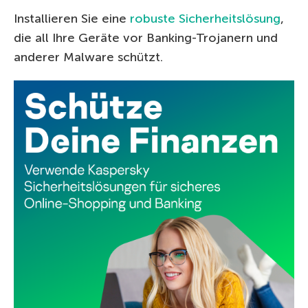
Installieren Sie eine
robuste Sicherheitslösung
,
die all Ihre Geräte vor Banking-Trojanern und
anderer Malware schützt.