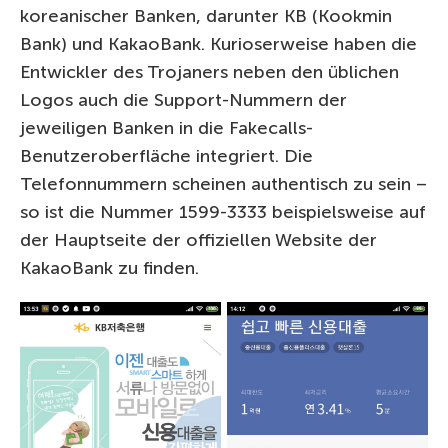
koreanischer Banken, darunter KB (Kookmin
Bank) und KakaoBank. Kurioserweise haben die
Entwickler des Trojaners neben den üblichen
Logos auch die Support-Nummern der
jeweiligen Banken in die Fakecalls-
Benutzeroberfläche integriert. Die
Telefonnummern scheinen authentisch zu sein –
so ist die Nummer 1599-3333 beispielsweise auf
der Hauptseite der offiziellen Website der
KakaoBank zu finden.