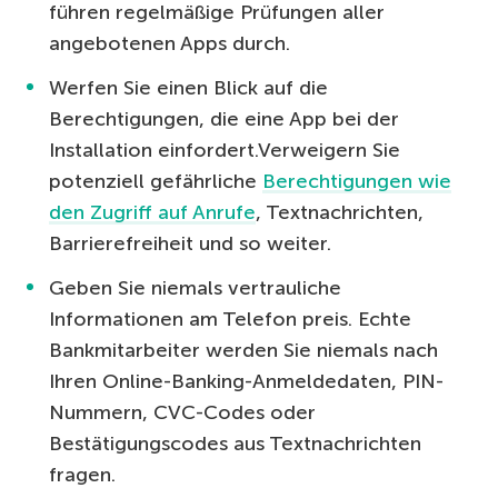
führen regelmäßige Prüfungen aller
angebotenen Apps durch.
Werfen Sie einen Blick auf die
Berechtigungen, die eine App bei der
Installation einfordert.Verweigern Sie
potenziell gefährliche
Berechtigungen wie
den Zugriff auf Anrufe
, Textnachrichten,
Barrierefreiheit und so weiter.
Geben Sie niemals vertrauliche
Informationen am Telefon preis. Echte
Bankmitarbeiter werden Sie niemals nach
Ihren Online-Banking-Anmeldedaten, PIN-
Nummern, CVC-Codes oder
Bestätigungscodes aus Textnachrichten
fragen.