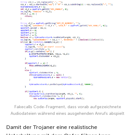
Fakecalls Code-Fragment, dass vorab aufgezeichnete
Audiodateien während eines ausgehenden Anrufs abspielt
Damit der Trojaner eine realistische