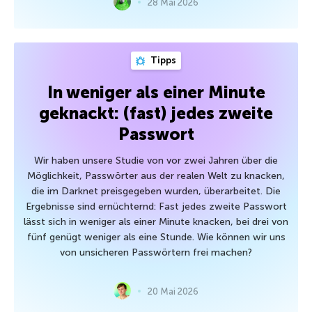
28 Mai 2026
Tipps
In weniger als einer Minute
geknackt: (fast) jedes zweite
Passwort
Wir haben unsere Studie von vor zwei Jahren über die
Möglichkeit, Passwörter aus der realen Welt zu knacken,
die im Darknet preisgegeben wurden, überarbeitet. Die
Ergebnisse sind ernüchternd: Fast jedes zweite Passwort
lässt sich in weniger als einer Minute knacken, bei drei von
fünf genügt weniger als eine Stunde. Wie können wir uns
von unsicheren Passwörtern frei machen?
20 Mai 2026