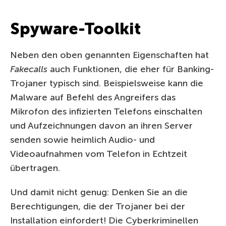
Spyware-Toolkit
Neben den oben genannten Eigenschaften hat
Fakecalls
auch Funktionen, die eher für Banking-
Trojaner typisch sind. Beispielsweise kann die
Malware auf Befehl des Angreifers das
Mikrofon des infizierten Telefons einschalten
und Aufzeichnungen davon an ihren Server
senden sowie heimlich Audio- und
Videoaufnahmen vom Telefon in Echtzeit
übertragen.
Und damit nicht genug: Denken Sie an die
Berechtigungen, die der Trojaner bei der
Installation einfordert! Die Cyberkriminellen