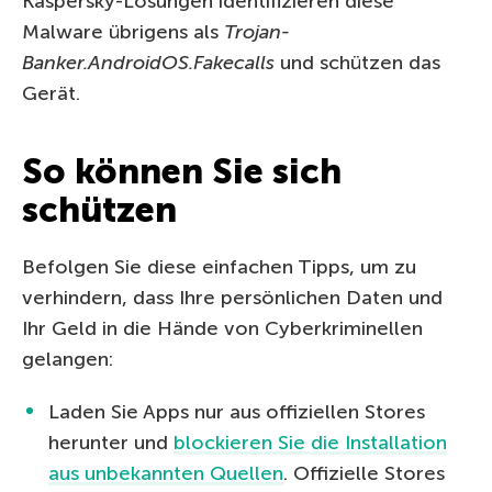
Kaspersky-Lösungen identifizieren diese
Malware übrigens als
Trojan-
Banker.AndroidOS.Fakecalls
und schützen das
Gerät.
So können Sie sich
schützen
Befolgen Sie diese einfachen Tipps, um zu
verhindern, dass Ihre persönlichen Daten und
Ihr Geld in die Hände von Cyberkriminellen
gelangen:
Laden Sie Apps nur aus offiziellen Stores
herunter und
blockieren Sie die Installation
aus unbekannten Quellen
. Offizielle Stores