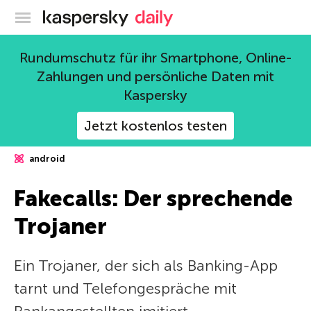
Offizieller Blog von Kaspersky
Rundumschutz für ihr Smartphone, Online-
Zahlungen und persönliche Daten mit
Kaspersky
Jetzt kostenlos testen
android
Fakecalls: Der sprechende
Trojaner
Ein Trojaner, der sich als Banking-App
tarnt und Telefongespräche mit