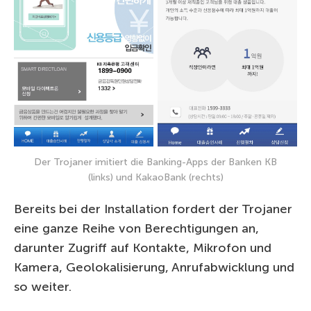
Der Trojaner imitiert die Banking-Apps der Banken KB
(links) und KakaoBank (rechts)
Bereits bei der Installation fordert der Trojaner
eine ganze Reihe von Berechtigungen an,
darunter Zugriff auf Kontakte, Mikrofon und
Kamera, Geolokalisierung, Anrufabwicklung und
so weiter.