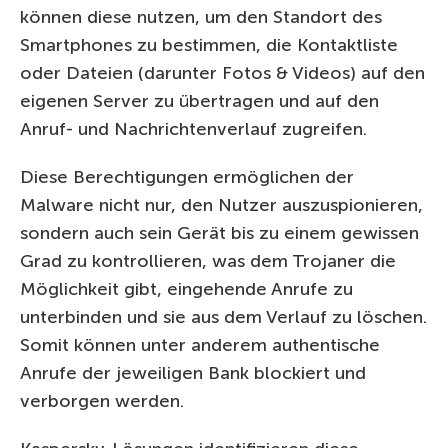
können diese nutzen, um den Standort des
Smartphones zu bestimmen, die Kontaktliste
oder Dateien (darunter Fotos & Videos) auf den
eigenen Server zu übertragen und auf den
Anruf- und Nachrichtenverlauf zugreifen.
Diese Berechtigungen ermöglichen der
Malware nicht nur, den Nutzer auszuspionieren,
sondern auch sein Gerät bis zu einem gewissen
Grad zu kontrollieren, was dem Trojaner die
Möglichkeit gibt, eingehende Anrufe zu
unterbinden und sie aus dem Verlauf zu löschen.
Somit können unter anderem authentische
Anrufe der jeweiligen Bank blockiert und
verborgen werden.