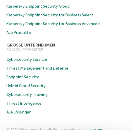
Kaspersky Endpoint Security Cloud
Kaspersky Endpoint Security for Business Select
Kaspersky Endpoint Security for Business Advanced
Alle Produkte
GROSSE UNTERNEHMEN
AB 1000 MITARBEITER
Cybersecurity Services
Threat Management and Defense
Endpoint Security
Hybrid Cloud Security
Cybersecurity Training
Threat Intelligence
Alle Lösungen
© 2026 AO Kaspersky Lab. Alle Rechte vorbehalten.
Impressum