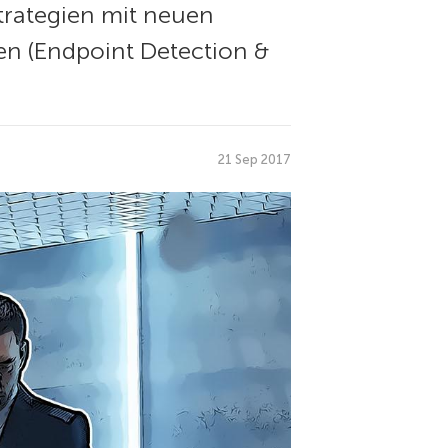
trategien mit neuen
n (Endpoint Detection &
21 Sep 2017