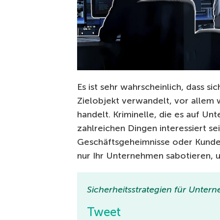
Es ist sehr wahrscheinlich, dass si
Zielobjekt verwandelt, vor allem
handelt. Kriminelle, die es auf 
zahlreichen Dingen interessiert sei
Geschäftsgeheimnisse oder Kundend
nur Ihr Unternehmen sabotieren, 
Sicherheitsstrategien für Unter
Tweet