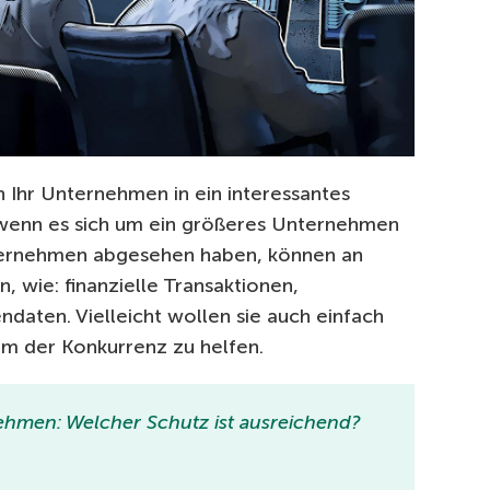
ch Ihr Unternehmen in ein interessantes
 wenn es sich um ein größeres Unternehmen
Unternehmen abgesehen haben, können an
n, wie: finanzielle Transaktionen,
aten. Vielleicht wollen sie auch einfach
um der Konkurrenz zu helfen.
nehmen: Welcher Schutz ist ausreichend?