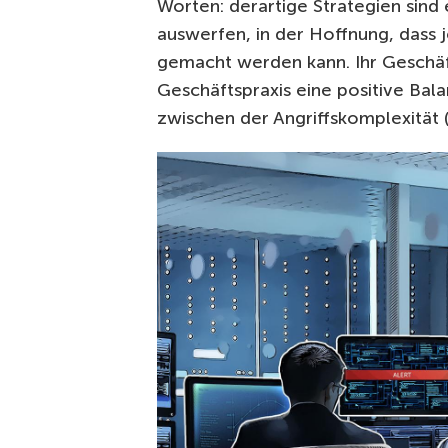
Worten: derartige Strategien sind 
auswerfen, in der Hoffnung, dass j
gemacht werden kann. Ihr Geschäft
Geschäftspraxis eine positive Bala
zwischen der Angriffskomplexität 