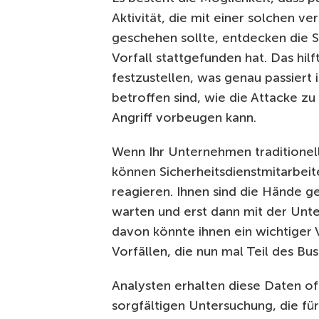
Aktivität, die mit einer solchen v
geschehen sollte, entdecken die S
Vorfall stattgefunden hat. Das hilf
festzustellen, was genau passiert
betroffen sind, wie die Attacke z
Angriff vorbeugen kann.
Wenn Ihr Unternehmen traditionel
können Sicherheitsdienstmitarbeite
reagieren. Ihnen sind die Hände g
warten und erst dann mit der Un
davon könnte ihnen ein wichtiger 
Vorfällen, die nun mal Teil des Bus
Analysten erhalten diese Daten oft
sorgfältigen Untersuchung, die fü