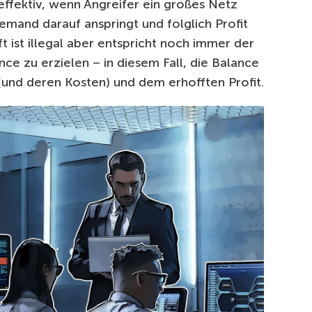
effektiv, wenn Angreifer ein großes Netz
emand darauf anspringt und folglich Profit
 ist illegal aber entspricht noch immer der
nce zu erzielen – in diesem Fall, die Balance
(und deren Kosten) und dem erhofften Profit.