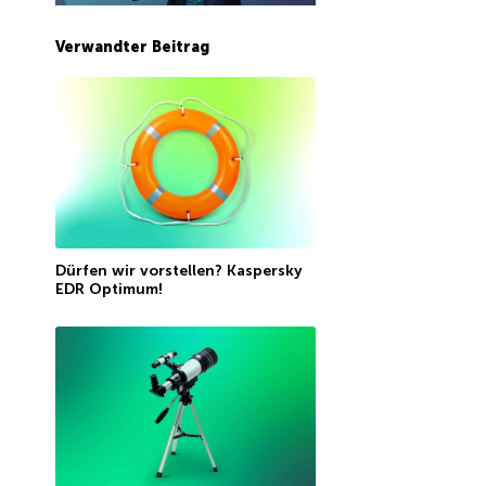
Verwandter Beitrag
Dürfen wir vorstellen? Kaspersky
EDR Optimum!