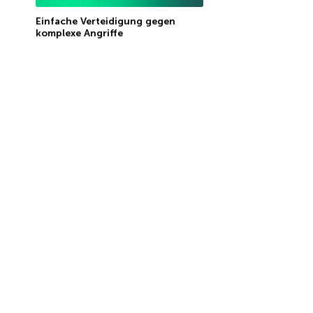
Einfache Verteidigung gegen
komplexe Angriffe