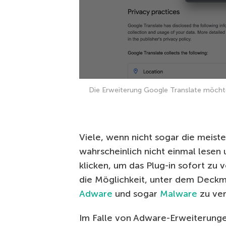
Die Erweiterung Google Translate möchte 
Viele, wenn nicht sogar die meis
wahrscheinlich nicht einmal lesen
klicken, um das Plug-in sofort zu 
die Möglichkeit, unter dem Deckm
Adware
und sogar
Malware
zu ver
Im Falle von Adware-Erweiterunge