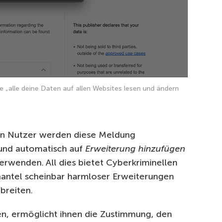
„alle deine Daten auf allen Websites lesen und ändern
ten Nutzer werden diese Meldung
 und automatisch auf
Erweiterung hinzufügen
verwenden. All dies bietet Cyberkriminellen
antel scheinbar harmloser Erweiterungen
breiten.
n, ermöglicht ihnen die Zustimmung, den