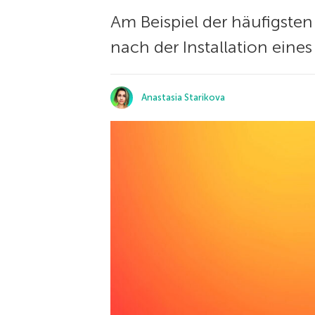
Am Beispiel der häufigste
nach der Installation eine
Anastasia Starikova