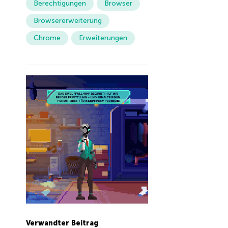
Berechtigungen
Browser
Browsererweiterung
Chrome
Erweiterungen
Verwandter Beitrag