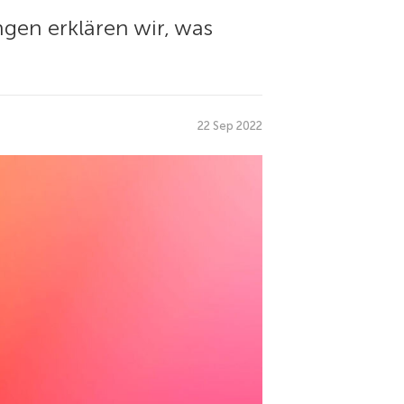
ngen erklären wir, was
22 Sep 2022