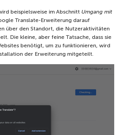
ird beispielsweise im Abschnitt
Umgang mit
ogle Translate-Erweiterung darauf
en über den Standort, die Nutzeraktivitäten
t. Die kleine, aber feine Tatsache, dass sie
ebsites benötigt, um zu funktionieren, wird
tallation der Erweiterung mitgeteilt.