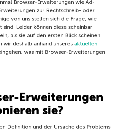
einmal Browser-Erweiterungen wie Ad-
Erweiterungen zur Rechtschreib- oder
enige von uns stellen sich die Frage, wie
t sind. Leider können diese scheinbar
in, als sie auf den ersten Blick scheinen
n wir deshalb anhand unseres
aktuellen
eingehen, was mit Browser-Erweiterungen
ser-Erweiterungen
nieren sie?
en Definition und der Ursache des Problems.