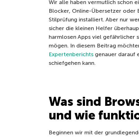
Wir alle haben vermutlich schon 
Blocker, Online-Übersetzer oder 
Stilprüfung installiert. Aber nur w
sicher die kleinen Helfer überhaup
harmlosen Apps viel gefährlicher se
mögen. In diesem Beitrag möchte
Expertenberichts
genauer darauf 
schiefgehen kann.
Was sind Brow
und wie funktio
Beginnen wir mit der grundlegend