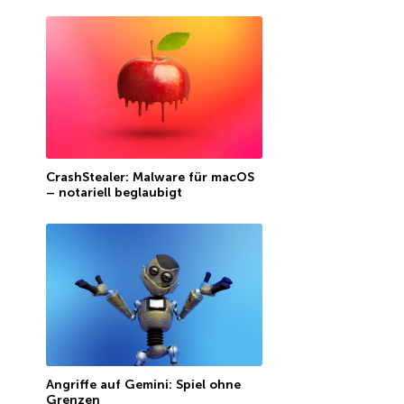
CrashStealer: Malware für macOS
– notariell beglaubigt
Angriffe auf Gemini: Spiel ohne
Grenzen