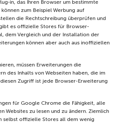
Plug-in, das Ihren Browser um bestimmte
s können zum Beispiel Werbung auf
stellen die Rechtschreibung überprüfen und
ibt es offizielle Stores für Browser-
, dem Vergleich und der Installation der
iterungen können aber auch aus inoffiziellen
ieren, müssen Erweiterungen die
n des Inhalts von Webseiten haben, die im
iesen Zugriff ist jede Browser-Erweiterung
gen für Google Chrome die Fähigkeit, alle
n Websites zu lesen und zu ändern. Ziemlich
selbst offizielle Stores all dem wenig