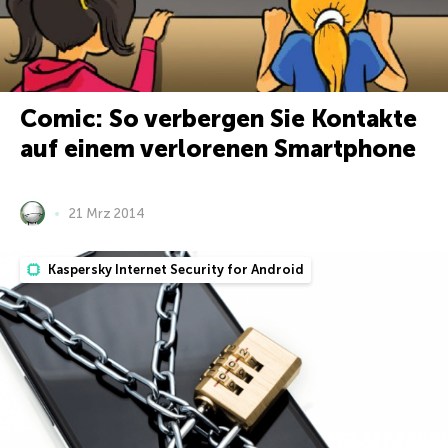
Comic: So verbergen Sie Kontakte
auf einem verlorenen Smartphone
21 Mrz 2014
Kaspersky Internet Security for Android