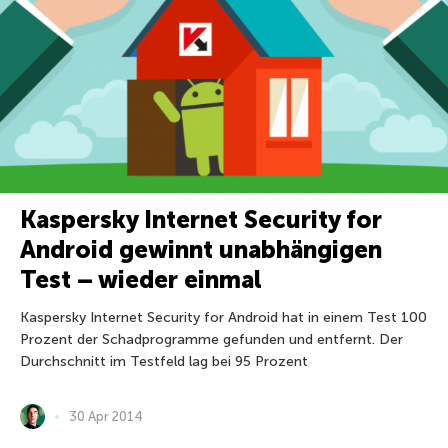
Kaspersky Internet Security for
Android gewinnt unabhängigen
Test – wieder einmal
Kaspersky Internet Security for Android hat in einem Test 100
Prozent der Schadprogramme gefunden und entfernt. Der
Durchschnitt im Testfeld lag bei 95 Prozent
30 Apr 2014