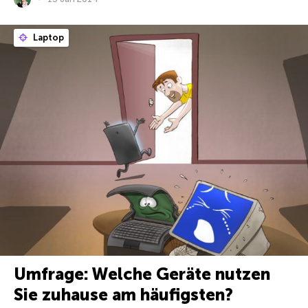
Laptop
Umfrage: Welche Geräte nutzen
Sie zuhause am häufigsten?