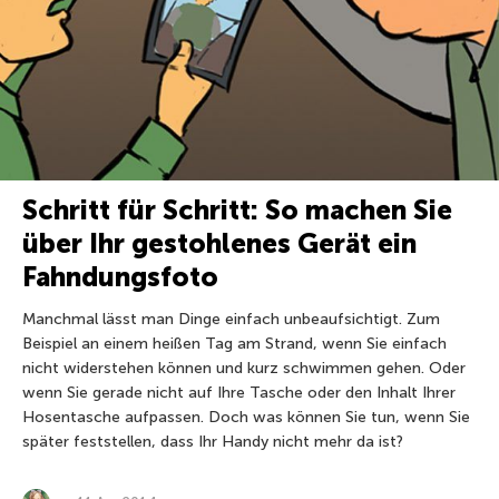
Schritt für Schritt: So machen Sie
über Ihr gestohlenes Gerät ein
Fahndungsfoto
Manchmal lässt man Dinge einfach unbeaufsichtigt. Zum
Beispiel an einem heißen Tag am Strand, wenn Sie einfach
nicht widerstehen können und kurz schwimmen gehen. Oder
wenn Sie gerade nicht auf Ihre Tasche oder den Inhalt Ihrer
Hosentasche aufpassen. Doch was können Sie tun, wenn Sie
später feststellen, dass Ihr Handy nicht mehr da ist?