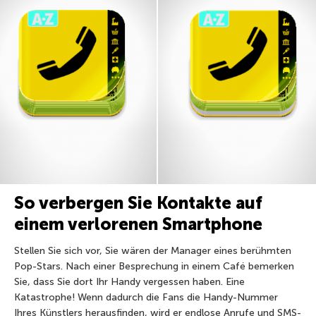
So verbergen Sie Kontakte auf
einem verlorenen Smartphone
Stellen Sie sich vor, Sie wären der Manager eines berühmten
Pop-Stars. Nach einer Besprechung in einem Café bemerken
Sie, dass Sie dort Ihr Handy vergessen haben. Eine
Katastrophe! Wenn dadurch die Fans die Handy-Nummer
Ihres Künstlers herausfinden, wird er endlose Anrufe und SMS-