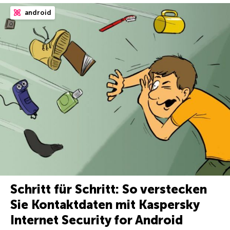
android
Schritt für Schritt: So verstecken
Sie Kontaktdaten mit Kaspersky
Internet Security for Android