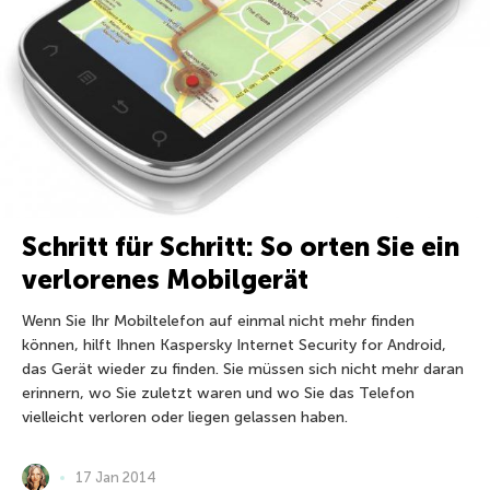
Schritt für Schritt: So orten Sie ein
verlorenes Mobilgerät
Wenn Sie Ihr Mobiltelefon auf einmal nicht mehr finden
können, hilft Ihnen Kaspersky Internet Security for Android,
das Gerät wieder zu finden. Sie müssen sich nicht mehr daran
erinnern, wo Sie zuletzt waren und wo Sie das Telefon
vielleicht verloren oder liegen gelassen haben.
17 Jan 2014