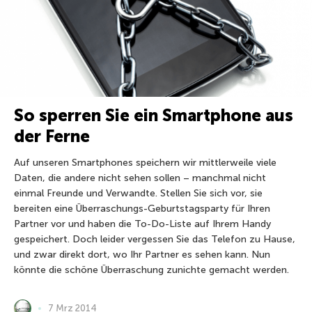
So sperren Sie ein Smartphone aus
der Ferne
Auf unseren Smartphones speichern wir mittlerweile viele
Daten, die andere nicht sehen sollen – manchmal nicht
einmal Freunde und Verwandte. Stellen Sie sich vor, sie
bereiten eine Überraschungs-Geburtstagsparty für Ihren
Partner vor und haben die To-Do-Liste auf Ihrem Handy
gespeichert. Doch leider vergessen Sie das Telefon zu Hause,
und zwar direkt dort, wo Ihr Partner es sehen kann. Nun
könnte die schöne Überraschung zunichte gemacht werden.
7 Mrz 2014