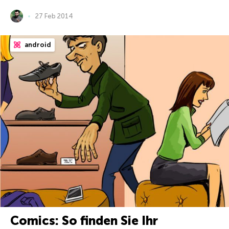
27 Feb 2014
android
Comics: So finden Sie Ihr