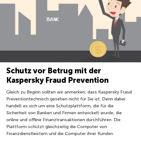
Schutz vor Betrug mit der
Kaspersky Fraud Prevention
Gleich zu Beginn sollten wir anmerken, dass Kaspersky Fraud
Preventiontechnisch gesehen nicht für Sie ist. Denn dabei
handelt es sich um eine Schutzplattform, die für die
Sicherheit von Banken und Firmen entwickelt wurde, die
online und offline Finanztransaktionen durchführen. Die
Plattform schützt gleichzeitig die Computer von
Finanzdienstleistern und die Computer ihrer Kunden.