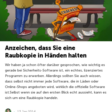
Anzeichen, dass Sie eine
Raubkopie in Händen halten
Wir haben ja schon öfter darüber gesprochen, wie wichtig es
gerade bei Sicherheits-Software ist, ein echtes, lizenziertes
Programm zu erwerben. Allerdings sollten Sie auch wissen,
dass selbst nicht immer jede Software, die in Läden oder
Online-Shops angeboten wird, wirklich die offizielle Software
ist.Selbst wenn sie auf den ersten Blick echt aussieht, kann es
sich um eine Raubkopie handeln.
13 Jan 2014