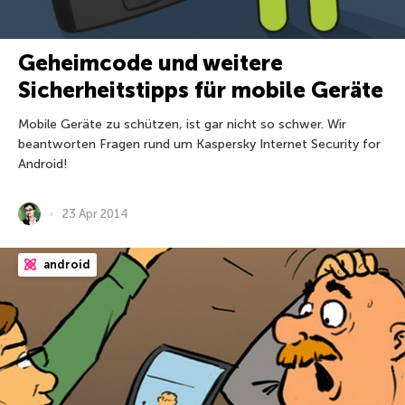
Geheimcode und weitere
Sicherheitstipps für mobile Geräte
Mobile Geräte zu schützen, ist gar nicht so schwer. Wir
beantworten Fragen rund um Kaspersky Internet Security for
Android!
23 Apr 2014
android