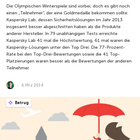
Die Olympischen Winterspiele sind vorbei, doch es gibt noch
einen „Teilnehmer“, der eine Goldmedaille bekommen sollte:
Kaspersky Lab, dessen Sicherheitslösungen im Jahr 2013
insgesamt besser abgeschnitten haben als die Produkte
anderer Hersteller. In 79 unabhängigen Tests erreichte
Kaspersky Lab 41 mal die Höchstwertung, 61 mal waren die
Kaspersky-Lösungen unter den Top Drei. Die 77-Prozent-
Rate bei den Top-Drei-Bewertungen sowie die 41 Top-
Platzierungen waren besser als die Bewertungen der anderen
Teilnehmer.
6 Mrz 2014
Betrug