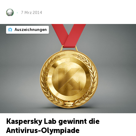
7 Mrz 2014
Auszeichnungen
Kaspersky Lab gewinnt die
Antivirus-Olympiade