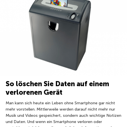
So löschen Sie Daten auf einem
verlorenen Gerät
Man kann sich heute ein Leben ohne Smartphone gar nicht
mehr vorstellen. Mittlerweile werden darauf nicht mehr nur
Musik und Videos gespeichert, sondern auch wichtige Notizen
und Daten. Und wenn ein Smartphone verloren oder