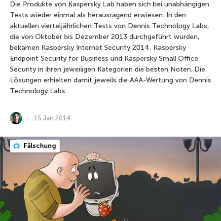
Die Produkte von Kaspersky Lab haben sich bei unabhängigen
Tests wieder einmal als herausragend erwiesen. In den
aktuellen vierteljährlichen Tests von Dennis Technology Labs,
die von Oktober bis Dezember 2013 durchgeführt wurden,
bekamen Kaspersky Internet Security 2014, Kaspersky
Endpoint Security for Business und Kaspersky Small Office
Security in ihren jeweiligen Kategorien die besten Noten. Die
Lösungen erhielten damit jeweils die AAA-Wertung von Dennis
Technology Labs.
15 Jan 2014
Fälschung