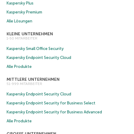
Kaspersky Plus
Kaspersky Premium
Alle Lösungen
KLEINE UNTERNEHMEN
1-50 MITARBEITER
Kaspersky Small Office Security
Kaspersky Endpoint Security Cloud
Alle Produkte
MITTLERE UNTERNEHMEN
51-999 MITARBEITER
Kaspersky Endpoint Security Cloud
Kaspersky Endpoint Security for Business Select
Kaspersky Endpoint Security for Business Advanced
Alle Produkte
GROSSE UNTERNEHMEN