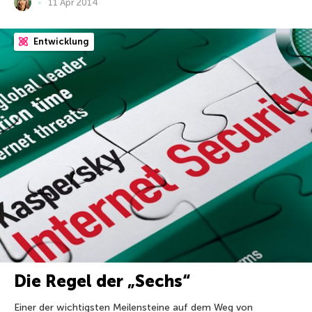
11 Apr 2014
Entwicklung
Die Regel der „Sechs“
Einer der wichtigsten Meilensteine auf dem Weg von