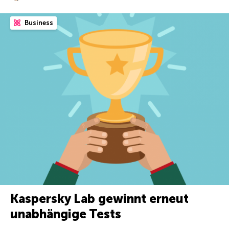
Business
Kaspersky Lab gewinnt erneut
unabhängige Tests