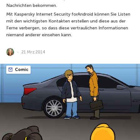
Nachrichten bekommen.
Mit Kaspersky Internet Security forAndroid können Sie Listen
mit den wichtigsten Kontakten erstellen und diese aus der
Ferne verbergen, so dass diese vertraulichen Informationen
niemand anderer einsehen kann.
21 Mrz 2014
Comic