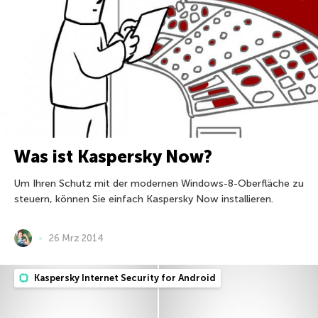
Was ist Kaspersky Now?
Um Ihren Schutz mit der modernen Windows-8-Oberfläche zu
steuern, können Sie einfach Kaspersky Now installieren.
26 Mrz 2014
Kaspersky Internet Security for Android