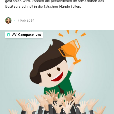
gestohlen wird, können die persönlichen Informationen des
Besitzers schnell in die falschen Hände fallen.
7 Feb 2014
AV-Comparatives