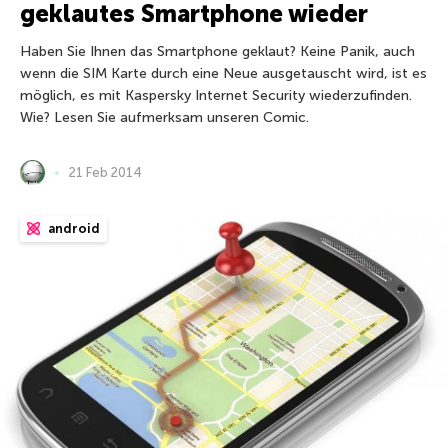
geklautes Smartphone wieder
Haben Sie Ihnen das Smartphone geklaut? Keine Panik, auch
wenn die SIM Karte durch eine Neue ausgetauscht wird, ist es
möglich, es mit Kaspersky Internet Security wiederzufinden.
Wie? Lesen Sie aufmerksam unseren Comic.
21 Feb 2014
android