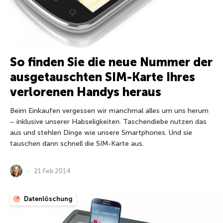
So finden Sie die neue Nummer der
ausgetauschten SIM-Karte Ihres
verlorenen Handys heraus
Beim Einkaufen vergessen wir manchmal alles um uns herum
– inklusive unserer Habseligkeiten. Taschendiebe nutzen das
aus und stehlen Dinge wie unsere Smartphones. Und sie
tauschen dann schnell die SIM-Karte aus.
21 Feb 2014
Datenlöschung