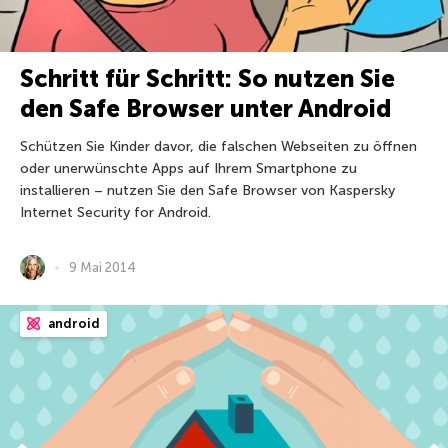
Schritt für Schritt: So nutzen Sie
den Safe Browser unter Android
Schützen Sie Kinder davor, die falschen Webseiten zu öffnen
oder unerwünschte Apps auf Ihrem Smartphone zu
installieren – nutzen Sie den Safe Browser von Kaspersky
Internet Security for Android.
9 Mai 2014
android