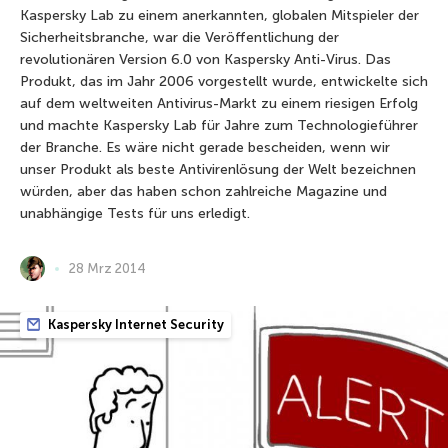
Kaspersky Lab zu einem anerkannten, globalen Mitspieler der
Sicherheitsbranche, war die Veröffentlichung der
revolutionären Version 6.0 von Kaspersky Anti-Virus. Das
Produkt, das im Jahr 2006 vorgestellt wurde, entwickelte sich
auf dem weltweiten Antivirus-Markt zu einem riesigen Erfolg
und machte Kaspersky Lab für Jahre zum Technologieführer
der Branche. Es wäre nicht gerade bescheiden, wenn wir
unser Produkt als beste Antivirenlösung der Welt bezeichnen
würden, aber das haben schon zahlreiche Magazine und
unabhängige Tests für uns erledigt.
28 Mrz 2014
Kaspersky Internet Security