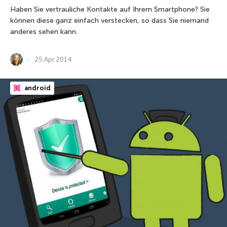
Haben Sie vertrauliche Kontakte auf Ihrem Smartphone? Sie
können diese ganz einfach verstecken, so dass Sie niemand
anderes sehen kann.
25 Apr 2014
android