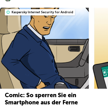
Kaspersky Internet Security for Android
Comic: So sperren Sie ein
Smartphone aus der Ferne