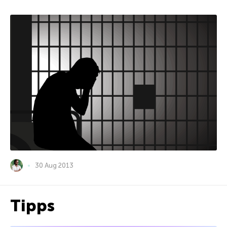
30 Aug 2013
Tipps