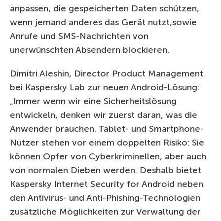
anpassen, die gespeicherten Daten schützen,
wenn jemand anderes das Gerät nutzt,sowie
Anrufe und SMS-Nachrichten von
unerwünschten Absendern blockieren.
Dimitri Aleshin, Director Product Management
bei Kaspersky Lab zur neuen Android-Lösung:
„Immer wenn wir eine Sicherheitslösung
entwickeln, denken wir zuerst daran, was die
Anwender brauchen. Tablet- und Smartphone-
Nutzer stehen vor einem doppelten Risiko: Sie
können Opfer von Cyberkriminellen, aber auch
von normalen Dieben werden. Deshalb bietet
Kaspersky Internet Security for Android neben
den Antivirus- und Anti-Phishing-Technologien
zusätzliche Möglichkeiten zur Verwaltung der