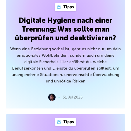
Tipps
Digitale Hygiene nach einer
Trennung: Was sollte man
überprüfen und deaktivieren?
Wenn eine Beziehung vorbei ist, geht es nicht nur um dein
emotionales Wohlbefinden, sondern auch um deine
digitale Sicherheit. Hier erfährst du, welche
Benutzerkonten und Dienste du überprüfen solltest, um
unangenehme Situationen, unerwünschte Überwachung
und unnötige Risiken
31 Jul 2026
Tipps