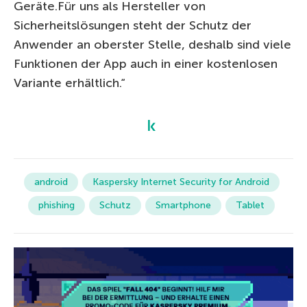
Geräte.Für uns als Hersteller von
Sicherheitslösungen steht der Schutz der
Anwender an oberster Stelle, deshalb sind viele
Funktionen der App auch in einer kostenlosen
Variante erhältlich.“
android
Kaspersky Internet Security for Android
phishing
Schutz
Smartphone
Tablet