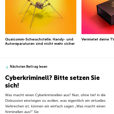
Qualcomm-Schwachstelle: Handy- und
Vermietet deine T
Autoreparaturen sind nicht mehr sicher
Nächsten Beitrag lesen
Cyberkriminell? Bitte setzen Sie
sich!
Was macht einen Cyberkriminellen aus? Nun, ohne tief in die
Diskussion einsteigen zu wollen, was eigentlich ein virtuelles
Verbrechen ist, können wir einfach sagen „Was macht einen
Kriminellen aus?“ Sie