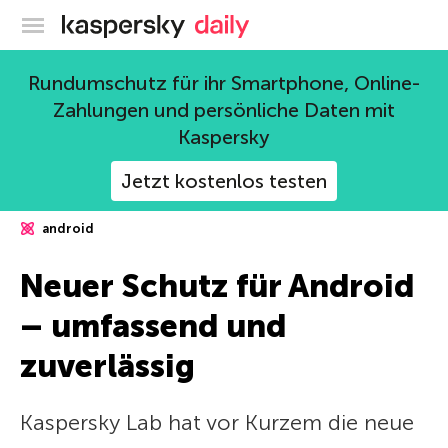
Offizieller Blog von Kaspersky
Rundumschutz für ihr Smartphone, Online-
Zahlungen und persönliche Daten mit
Kaspersky
Jetzt kostenlos testen
android
Neuer Schutz für Android
– umfassend und
zuverlässig
Kaspersky Lab hat vor Kurzem die neue