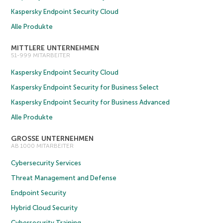
Kaspersky Endpoint Security Cloud
Alle Produkte
MITTLERE UNTERNEHMEN
51-999 MITARBEITER
Kaspersky Endpoint Security Cloud
Kaspersky Endpoint Security for Business Select
Kaspersky Endpoint Security for Business Advanced
Alle Produkte
GROSSE UNTERNEHMEN
AB 1000 MITARBEITER
Cybersecurity Services
Threat Management and Defense
Endpoint Security
Hybrid Cloud Security
Cybersecurity Training