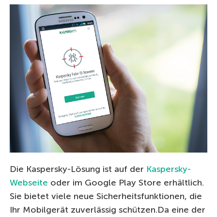
Die Kaspersky-Lösung ist auf der
Kaspersky-
Webseite
oder im Google Play Store erhältlich.
Sie bietet viele neue Sicherheitsfunktionen, die
Ihr Mobilgerät zuverlässig schützen.Da eine der