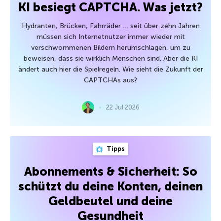
KI besiegt CAPTCHA. Was jetzt?
Hydranten, Brücken, Fahrräder … seit über zehn Jahren
müssen sich Internetnutzer immer wieder mit
verschwommenen Bildern herumschlagen, um zu
beweisen, dass sie wirklich Menschen sind. Aber die KI
ändert auch hier die Spielregeln. Wie sieht die Zukunft der
CAPTCHAs aus?
22 Jul 2026
Tipps
Abonnements & Sicherheit: So
schützt du deine Konten, deinen
Geldbeutel und deine
Gesundheit