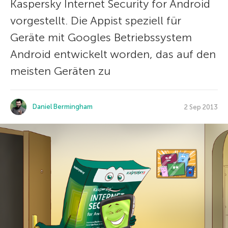
Kaspersky Internet Security for Android
vorgestellt. Die Appist speziell für
Geräte mit Googles Betriebssystem
Android entwickelt worden, das auf den
meisten Geräten zu
Daniel Bermingham
2 Sep 2013