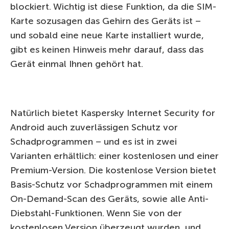
blockiert. Wichtig ist diese Funktion, da die SIM-
Karte sozusagen das Gehirn des Geräts ist –
und sobald eine neue Karte installiert wurde,
gibt es keinen Hinweis mehr darauf, dass das
Gerät einmal Ihnen gehört hat.
Natürlich bietet Kaspersky Internet Security for
Android auch zuverlässigen Schutz vor
Schadprogrammen – und es ist in zwei
Varianten erhältlich: einer kostenlosen und einer
Premium-Version. Die kostenlose Version bietet
Basis-Schutz vor Schadprogrammen mit einem
On-Demand-Scan des Geräts, sowie alle Anti-
Diebstahl-Funktionen. Wenn Sie von der
kostenlosen Version überzeugt wurden, und