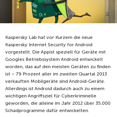
Kaspersky Lab hat vor Kurzem die neue
Kaspersky Internet Security for Android
vorgestellt. Die Appist speziell für Geräte mit
Googles Betriebssystem Android entwickelt
worden, das auf den meisten Geräten zu finden
ist – 79 Prozent aller im zweiten Quartal 2013
verkauften Mobilgeräte sind Android-Geräte.
Allerdings ist Android dadurch auch zu einem
wichtigen Angriffsziel für Cyberkriminelle
geworden, die alleine im Jahr 2012 über 35.000
Schadprogramme dafür entwickelten.