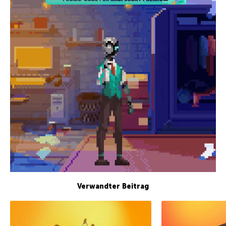
Verwandter Beitrag