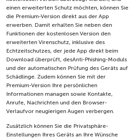
einen erweiterten Schutz möchten, können Sie
die Premium-Version direkt aus der App
erwerben. Damit erhalten Sie neben den
Funktionen der kostenlosen Version den
erweiterten Virenschutz, inklusive des
Echtzeitschutzes, der jede App direkt beim
Download überprüft, desAnti-Phishing-Moduls
und der automatischen Prüfung des Geräts auf
Schädlinge. Zudem können Sie mit der
Premium-Version Ihre persönlichen
Informationen managen sowie Kontakte,
Anrufe, Nachrichten und den Browser-
Verlaufvor neugierigen Augen verbergen.
Zusätzlich können Sie die Privatsphäre-
Einstellungen Ihres Geräts an Ihre Wünsche