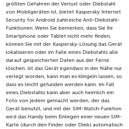
größten Gefahren der Verlust oder Diebstahl
von Mobilgeräten ist, bietet Kaspersky Internet
Security for Android zahlreiche Anti-Diebstahl-
Funktionen. Wenn Sie bemerken, dass Sie Ihr
Smartphone oder Tablet nicht mehr finden,
können Sie mit der Kaspersky-Lösung das Gerät
lokalisieren oder im Falle eines Diebstahls alle
darauf gespeicherten Daten aus der Ferne
löschen. Ist das Gerät irgendwo in der Nähe nur
verlegt worden, kann man es klingeln lassen, so
dass es leicht gefunden werden kann. Im Fall
eines Diebstahls kann aber auch heimlich ein
Foto von jedem gemacht werden, der das
Gerät benutzt, und mit der SIM-Watch-Funktion
wird das Handy beim Einlegen einer neuen SIM-
Karte (durch den Finder oder Dieb) automatisch