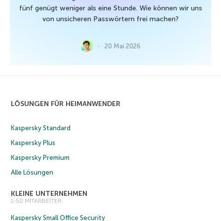
fünf genügt weniger als eine Stunde. Wie können wir uns
von unsicheren Passwörtern frei machen?
20 Mai 2026
LÖSUNGEN FÜR HEIMANWENDER
Kaspersky Standard
Kaspersky Plus
Kaspersky Premium
Alle Lösungen
KLEINE UNTERNEHMEN
1-50 MITARBEITER
Kaspersky Small Office Security