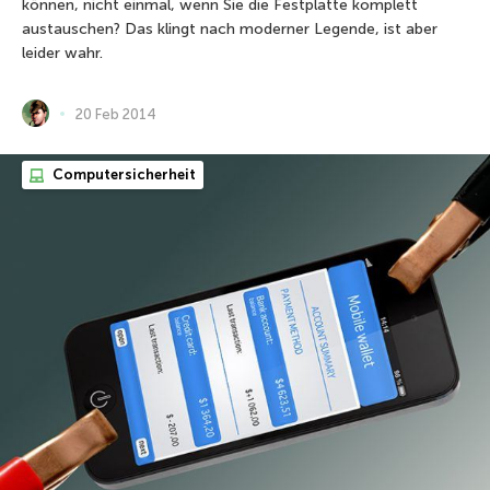
können, nicht einmal, wenn Sie die Festplatte komplett
austauschen? Das klingt nach moderner Legende, ist aber
leider wahr.
20 Feb 2014
Computersicherheit