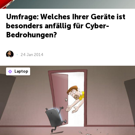
Umfrage: Welches Ihrer Geräte ist
besonders anfällig für Cyber-
Bedrohungen?
24 Jan 2014
Laptop