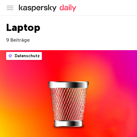
Offizieller Blog von Kaspersky
Laptop
9 Beiträge
Datenschutz