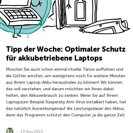
Tipp der Woche: Optimaler Schutz
für akkubetriebene Laptops
Mussten Sie auch schon einmal rituelle Tänze aufführen und
die Götter anrufen, um wenigstens noch für weitere Minuten
aus Ihrem Laptop-Akku herausholen zu können? Wir können
das voll verstehen, und darum möchten wir Ihnen dabei
helfen, den Akkuverbrauch zu senken. Wenn Sie auf Ihrem
Laptopzum Beispiel Kaspersky Anti-Virus installiert haben, hat
das natürlich Auswirkungenauf die Leistungsdauer des Akkus,
denn das Programm schützt den Computer ja die ganze Zeit.
13 Nov 2013