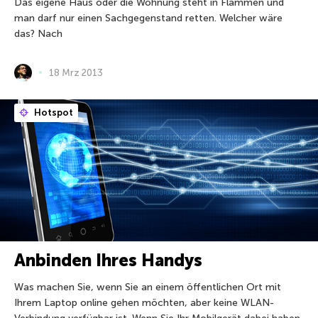
Das eigene Haus oder die Wohnung steht in Flammen und
man darf nur einen Sachgegenstand retten. Welcher wäre
das? Nach
18 Mrz 2013
Hotspot
Anbinden Ihres Handys
Was machen Sie, wenn Sie an einem öffentlichen Ort mit
Ihrem Laptop online gehen möchten, aber keine WLAN-