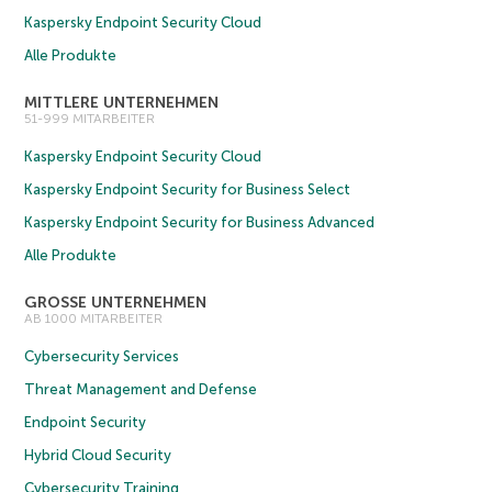
Kaspersky Endpoint Security Cloud
Alle Produkte
MITTLERE UNTERNEHMEN
51-999 MITARBEITER
Kaspersky Endpoint Security Cloud
Kaspersky Endpoint Security for Business Select
Kaspersky Endpoint Security for Business Advanced
Alle Produkte
GROSSE UNTERNEHMEN
AB 1000 MITARBEITER
Cybersecurity Services
Threat Management and Defense
Endpoint Security
Hybrid Cloud Security
Cybersecurity Training