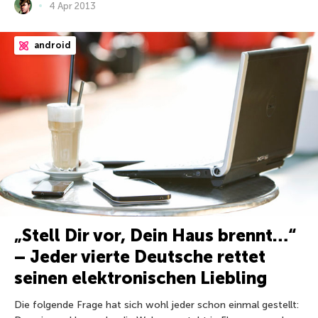
4 Apr 2013
android
„Stell Dir vor, Dein Haus brennt…“
– Jeder vierte Deutsche rettet
seinen elektronischen Liebling
Die folgende Frage hat sich wohl jeder schon einmal gestellt: