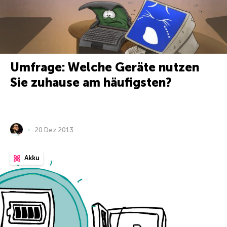
Umfrage: Welche Geräte nutzen
Sie zuhause am häufigsten?
20 Dez 2013
Akku