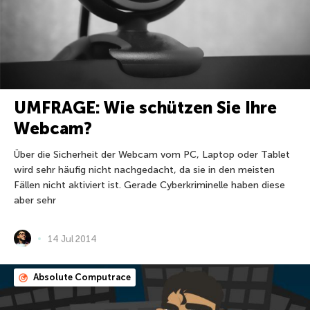
UMFRAGE: Wie schützen Sie Ihre
Webcam?
Über die Sicherheit der Webcam vom PC, Laptop oder Tablet
wird sehr häufig nicht nachgedacht, da sie in den meisten
Fällen nicht aktiviert ist. Gerade Cyberkriminelle haben diese
aber sehr
14 Jul 2014
Absolute Computrace