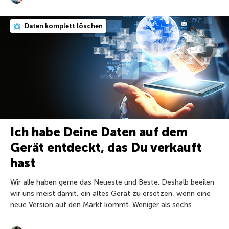
Daten komplett löschen
Ich habe Deine Daten auf dem
Gerät entdeckt, das Du verkauft
hast
Wir alle haben gerne das Neueste und Beste. Deshalb beeilen
wir uns meist damit, ein altes Gerät zu ersetzen, wenn eine
neue Version auf den Markt kommt. Weniger als sechs