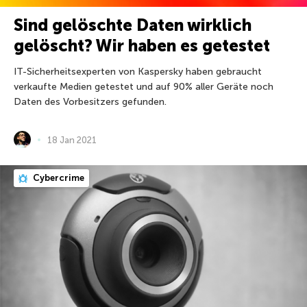
Sind gelöschte Daten wirklich
gelöscht? Wir haben es getestet
IT-Sicherheitsexperten von Kaspersky haben gebraucht
verkaufte Medien getestet und auf 90% aller Geräte noch
Daten des Vorbesitzers gefunden.
18 Jan 2021
Cybercrime