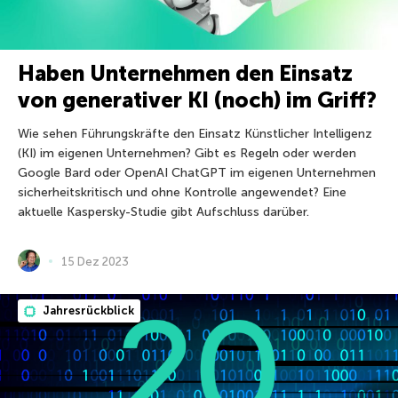
Haben Unternehmen den Einsatz
von generativer KI (noch) im Griff?
Wie sehen Führungskräfte den Einsatz Künstlicher Intelligenz
(KI) im eigenen Unternehmen? Gibt es Regeln oder werden
Google Bard oder OpenAI ChatGPT im eigenen Unternehmen
sicherheitskritisch und ohne Kontrolle angewendet? Eine
aktuelle Kaspersky-Studie gibt Aufschluss darüber.
15 Dez 2023
Jahresrückblick