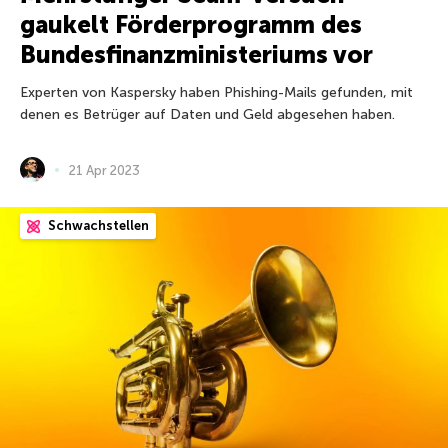
gaukelt Förderprogramm des
Bundesfinanzministeriums vor
Experten von Kaspersky haben Phishing-Mails gefunden, mit
denen es Betrüger auf Daten und Geld abgesehen haben.
21 Apr 2023
Schwachstellen