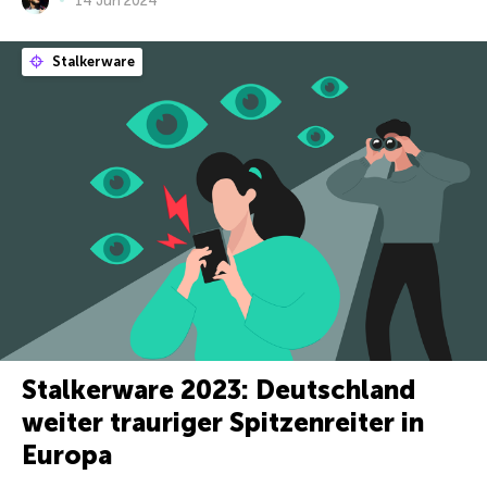
14 Jun 2024
Stalkerware
Stalkerware 2023: Deutschland
weiter trauriger Spitzenreiter in
Europa