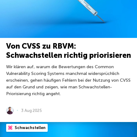
Von CVSS zu RBVM:
Schwachstellen richtig priorisieren
Wir klären auf, warum die Bewertungen des Common
Vulnerability Scoring Systems manchmal widersprüchlich
erscheinen, gehen häufigen Fehlern bei der Nutzung von CVSS
auf den Grund und zeigen, wie man Schwachstellen-
Priorisierung richtig angeht.
3 Aug 2025
Schwachstellen