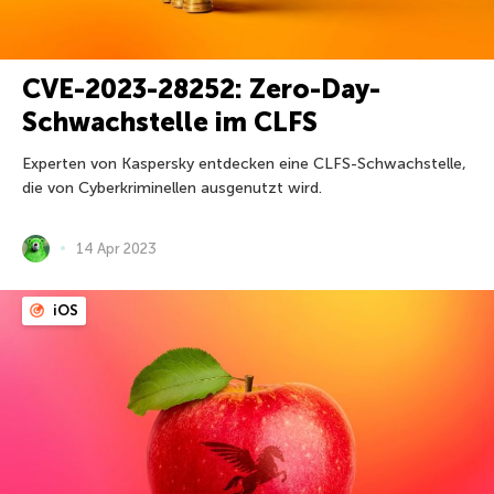
CVE-2023-28252: Zero-Day-
Schwachstelle im CLFS
Experten von Kaspersky entdecken eine CLFS-Schwachstelle,
die von Cyberkriminellen ausgenutzt wird.
14 Apr 2023
iOS