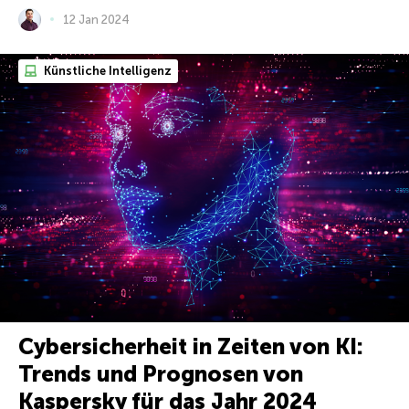
12 Jan 2024
Künstliche Intelligenz
Cybersicherheit in Zeiten von KI:
Trends und Prognosen von
Kaspersky für das Jahr 2024