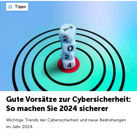
Tipps
Gute Vorsätze zur Cybersicherheit:
So machen Sie 2024 sicherer
Wichtige Trends der Cybersicherheit und neue Bedrohungen
im Jahr 2024.