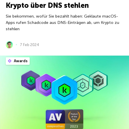
Krypto über DNS stehlen
Sie bekommen, wofür Sie bezahlt haben: Geklaute macOS-
Apps rufen Schadcode aus DNS-Einträgen ab, um Krypto zu
stehlen
7 Feb 2024
Awards