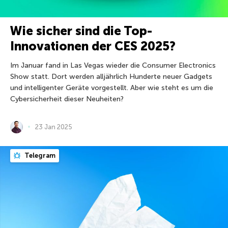
Wie sicher sind die Top-
Innovationen der CES 2025?
Im Januar fand in Las Vegas wieder die Consumer Electronics
Show statt. Dort werden alljährlich Hunderte neuer Gadgets
und intelligenter Geräte vorgestellt. Aber wie steht es um die
Cybersicherheit dieser Neuheiten?
23 Jan 2025
Telegram