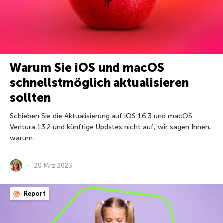
Warum Sie iOS und macOS
schnellstmöglich aktualisieren
sollten
Schieben Sie die Aktualisierung auf iOS 16.3 und macOS
Ventura 13.2 und künftige Updates nicht auf, wir sagen Ihnen,
warum.
20 Mrz 2023
Report