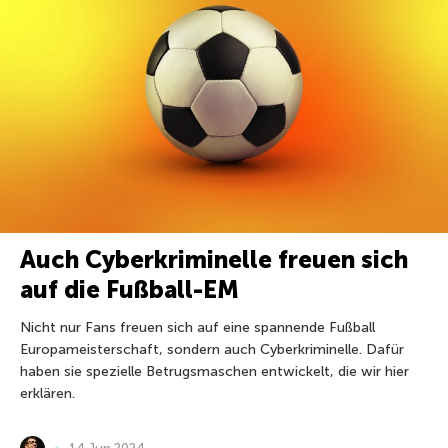
Auch Cyberkriminelle freuen sich
auf die Fußball-EM
Nicht nur Fans freuen sich auf eine spannende Fußball
Europameisterschaft, sondern auch Cyberkriminelle. Dafür
haben sie spezielle Betrugsmaschen entwickelt, die wir hier
erklären.