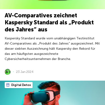
AV-Comparatives zeichnet
Kaspersky Standard als „Produkt
des Jahres“ aus
Kaspersky Standard wurde vom unabhängigen Testinstitut
AV-Comparatives als „Produkt des Jahres“ ausgezeichnet. Mit
dieser siebten Auszeichnung hält Kaspersky den Rekord für
das am häufigsten ausgezeichnete
Cybersicherheitsunternehmen der Branche.
23 Jan 2024
Digital Detox