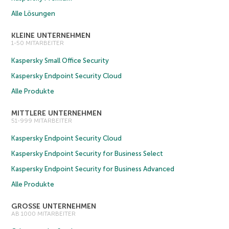
Alle Lösungen
KLEINE UNTERNEHMEN
1-50 MITARBEITER
Kaspersky Small Office Security
Kaspersky Endpoint Security Cloud
Alle Produkte
MITTLERE UNTERNEHMEN
51-999 MITARBEITER
Kaspersky Endpoint Security Cloud
Kaspersky Endpoint Security for Business Select
Kaspersky Endpoint Security for Business Advanced
Alle Produkte
GROSSE UNTERNEHMEN
AB 1000 MITARBEITER