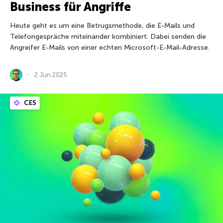
Business für Angriffe
Heute geht es um eine Betrugsmethode, die E-Mails und
Telefongespräche miteinander kombiniert. Dabei senden die
Angreifer E-Mails von einer echten Microsoft-E-Mail-Adresse.
2 Jun 2025
CES