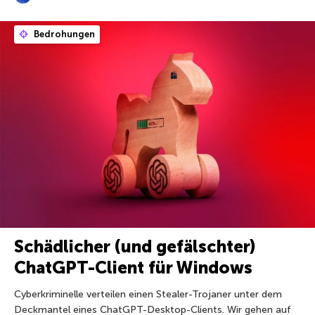
Bedrohungen
Schädlicher (und gefälschter)
ChatGPT-Client für Windows
Cyberkriminelle verteilen einen Stealer-Trojaner unter dem
Deckmantel eines ChatGPT-Desktop-Clients. Wir gehen auf