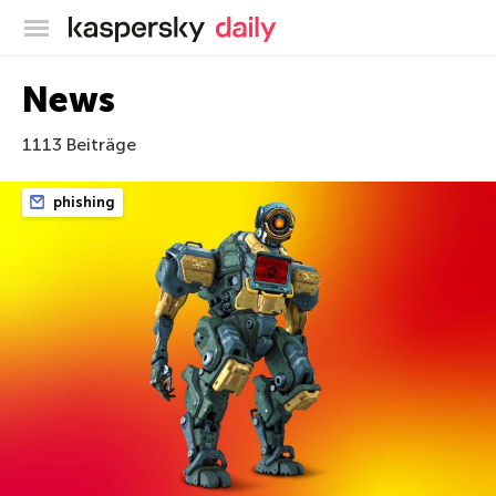
Offizieller Blog von Kaspersky
News
1113 Beiträge
phishing