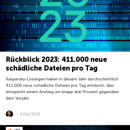
Rückblick 2023: 411.000 neue
schädliche Dateien pro Tag
Kaspersky-Lösungen haben in diesem Jahr durchschnittlich
411.000 neue schädliche Dateien pro Tag entdeckt; dies
entspricht einem Anstieg um knapp drei Prozent gegenüber
dem Vorjahr.
6 Dez 2023