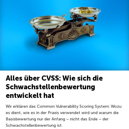
Alles über CVSS: Wie sich die
Schwachstellenbewertung
entwickelt hat
Wir erklären das Common Vulnerability Scoring System: Wozu
es dient, wie es in der Praxis verwendet wird und warum die
Basisbewertung nur der Anfang – nicht das Ende – der
Schwachstellenbewertung ist.