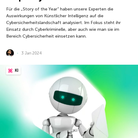
Für die „Story of the Year“ haben unsere Experten die
Auswirkungen von Künstlicher Intelligenz auf die
Cybersicherheitslandschaft analysiert. Im Fokus steht ihr
Einsatz durch Cyberkriminelle, aber auch wie man sie im
Bereich Cybersicherheit einsetzen kann.
3 Jan 2024
KI