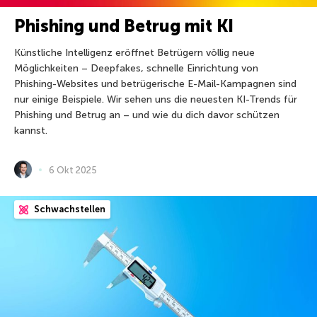
Phishing und Betrug mit KI
Künstliche Intelligenz eröffnet Betrügern völlig neue
Möglichkeiten – Deepfakes, schnelle Einrichtung von
Phishing-Websites und betrügerische E-Mail-Kampagnen sind
nur einige Beispiele. Wir sehen uns die neuesten KI-Trends für
Phishing und Betrug an – und wie du dich davor schützen
kannst.
6 Okt 2025
Schwachstellen