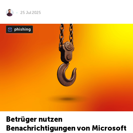
25 Jul 2025
phishing
Betrüger nutzen
Benachrichtigungen von Microsoft