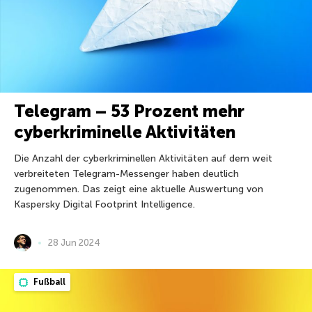
Telegram – 53 Prozent mehr
cyberkriminelle Aktivitäten
Die Anzahl der cyberkriminellen Aktivitäten auf dem weit
verbreiteten Telegram-Messenger haben deutlich
zugenommen. Das zeigt eine aktuelle Auswertung von
Kaspersky Digital Footprint Intelligence.
28 Jun 2024
Fußball