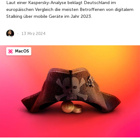
Laut einer Kaspersky-Analyse beklagt Deutschland im
europäischen Vergleich die meisten Betroffenen von digitalem
Stalking über mobile Geräte im Jahr 2023.
13 Mrz 2024
MacOS