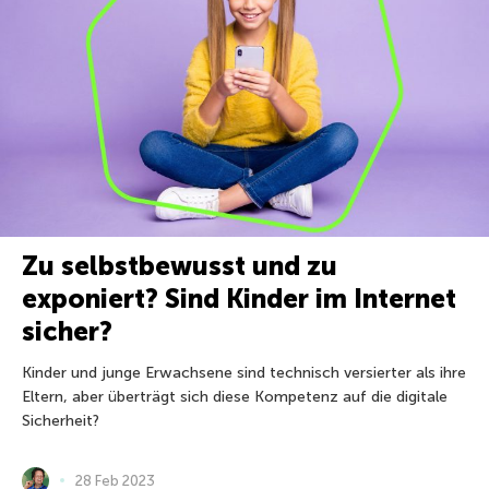
Zu selbstbewusst und zu
exponiert? Sind Kinder im Internet
sicher?
Kinder und junge Erwachsene sind technisch versierter als ihre
Eltern, aber überträgt sich diese Kompetenz auf die digitale
Sicherheit?
28 Feb 2023