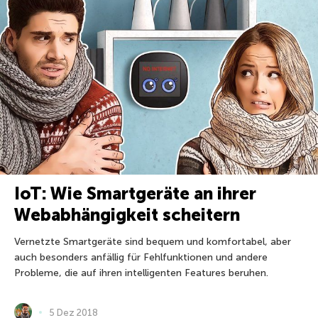
IoT: Wie Smartgeräte an ihrer
Webabhängigkeit scheitern
Vernetzte Smartgeräte sind bequem und komfortabel, aber
auch besonders anfällig für Fehlfunktionen und andere
Probleme, die auf ihren intelligenten Features beruhen.
5 Dez 2018