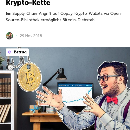
Krypto-Kette
Ein Supply-Chain-Angriff auf Copay-Krypto-Wallets via Open-
Source-Bibliothek ermöglicht Bitcoin-Diebstahl.
29 Nov 2018
Betrug