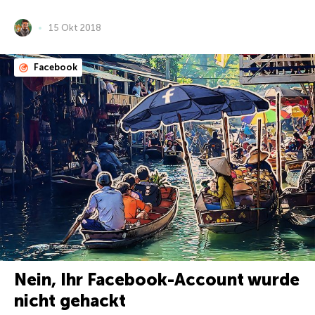
15 Okt 2018
Facebook
Nein, Ihr Facebook-Account wurde
nicht gehackt