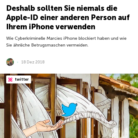
Deshalb sollten Sie niemals die
Apple-ID einer anderen Person auf
Ihrem iPhone verwenden
Wie Cyberkriminelle Marcies iPhone blockiert haben und wie
Sie ähnliche Betrugsmaschen vermeiden.
18 Dez 2018
twitter