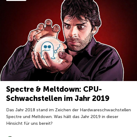
Spectre & Meltdown: CPU-
Schwachstellen im Jahr 2019
Das Jahr 2018 stand im Zeichen der Hardwareschwachstellen
Spectre und Meltdown. Was hält das Jahr 2019 in dieser
Hinsicht für uns bereit?