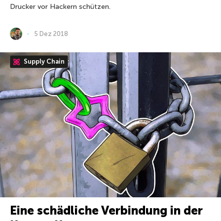
Drucker vor Hackern schützen.
5 Dez 2018
Supply Chain
Eine schädliche Verbindung in der