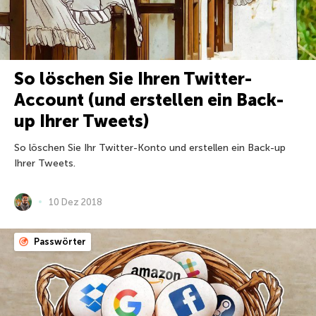
So löschen Sie Ihren Twitter-
Account (und erstellen ein Back-
up Ihrer Tweets)
So löschen Sie Ihr Twitter-Konto und erstellen ein Back-up
Ihrer Tweets.
10 Dez 2018
Passwörter