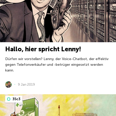
Hallo, hier spricht Lenny!
Dürfen wir vorstellen? Lenny, der Voice-Chatbot, der effektiv
gegen Telefonverkäufer und -betrüger eingesetzt werden
kann.
9 Jan 2019
35c3