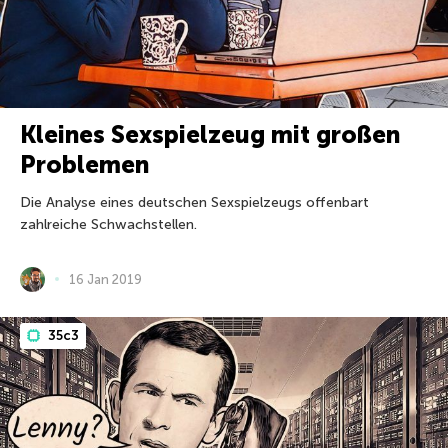
Kleines Sexspielzeug mit großen
Problemen
Die Analyse eines deutschen Sexspielzeugs offenbart
zahlreiche Schwachstellen.
16 Jan 2019
35c3