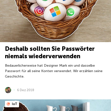
Deshalb sollten Sie Passwörter
niemals wiederverwenden
Bedauerlicherweise hat Designer Mark ein und dasselbe
Passwort für all seine Konten verwendet. Wir erzählen seine
Geschichte.
6 Dez 2018
IoT