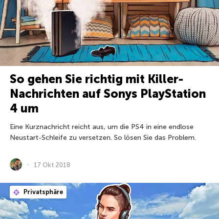
So gehen Sie richtig mit Killer-
Nachrichten auf Sonys PlayStation
4 um
Eine Kurznachricht reicht aus, um die PS4 in eine endlose
Neustart-Schleife zu versetzen. So lösen Sie das Problem.
17 Okt 2018
Privatsphäre