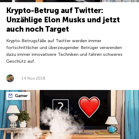
Krypto-Betrug auf Twitter:
Unzählige Elon Musks und jetzt
auch noch Target
Krypto-Betrugsfälle auf Twitter werden immer
fortschrittlicher und überzeugender. Betrüger verwenden
dazu immer innovativere Techniken und fahren schweres
Geschütz auf.
14 Nov 2018
Gamer