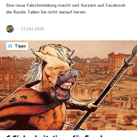
Eine neue Falschmeldung macht seit Kurzem auf Facebook
die Runde. Fallen Sie nicht darauf herein.
11 Okt 2018
Tipps