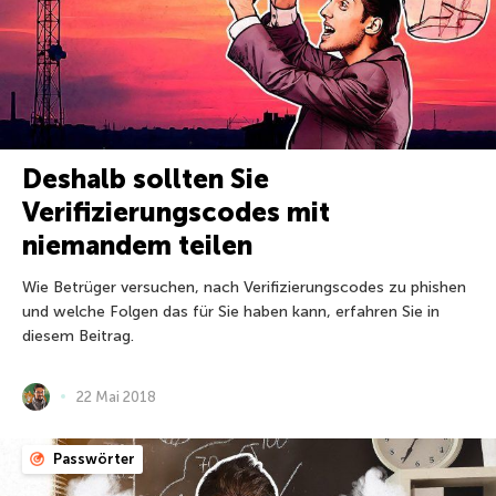
Deshalb sollten Sie
Verifizierungscodes mit
niemandem teilen
Wie Betrüger versuchen, nach Verifizierungscodes zu phishen
und welche Folgen das für Sie haben kann, erfahren Sie in
diesem Beitrag.
22 Mai 2018
Passwörter