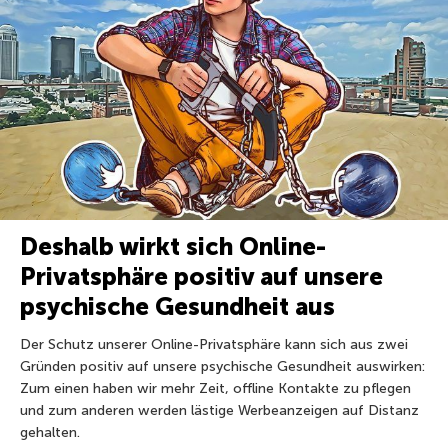
Deshalb wirkt sich Online-
Privatsphäre positiv auf unsere
psychische Gesundheit aus
Der Schutz unserer Online-Privatsphäre kann sich aus zwei
Gründen positiv auf unsere psychische Gesundheit auswirken:
Zum einen haben wir mehr Zeit, offline Kontakte zu pflegen
und zum anderen werden lästige Werbeanzeigen auf Distanz
gehalten.