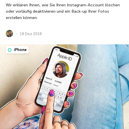
Wir erklären Ihnen, wie Sie Ihren Instagram-Account löschen
oder vorläufig deaktivieren und ein Back-up Ihrer Fotos
erstellen können.
18 Dez 2018
iPhone