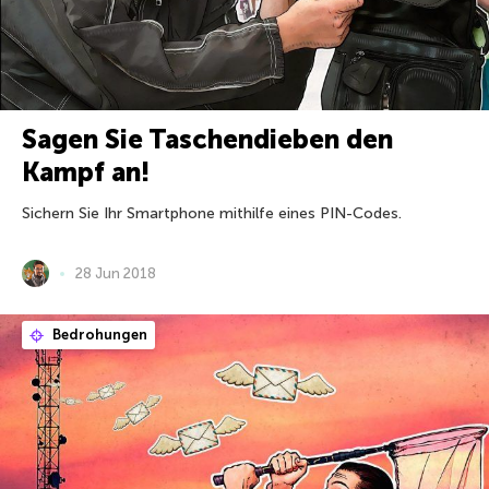
Sagen Sie Taschendieben den
Kampf an!
Sichern Sie Ihr Smartphone mithilfe eines PIN-Codes.
28 Jun 2018
Bedrohungen