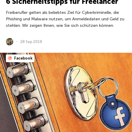
6 Sicherheitstipps für Freelancer
Freiberufler gelten als beliebtes Ziel für Cyberkriminelle, die
Phishing und Malware nutzen, um Anmeldedaten und Geld zu
stehlen. Wir zeigen Ihnen, wie Sie sich schützen können.
28 Sep 2018
Facebook