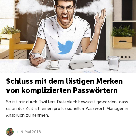
Schluss mit dem lästigen Merken
von komplizierten Passwörtern
So ist mir durch Twitters Datenleck bewusst geworden, dass
es an der Zeit ist, einen professionellen Passwort-Manager in
Anspruch zu nehmen.
9 Mai 2018