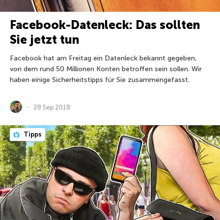
Facebook-Datenleck: Das sollten
Sie jetzt tun
Facebook hat am Freitag ein Datenleck bekannt gegeben,
von dem rund 50 Millionen Konten betroffen sein sollen. Wir
haben einige Sicherheitstipps für Sie zusammengefasst.
28 Sep 2018
Tipps