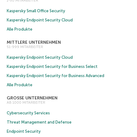
1-50 MITARBEITER
Kaspersky Small Office Security
Kaspersky Endpoint Security Cloud
Alle Produkte
MITTLERE UNTERNEHMEN
51-999 MITARBEITER
Kaspersky Endpoint Security Cloud
Kaspersky Endpoint Security for Business Select
Kaspersky Endpoint Security for Business Advanced
Alle Produkte
GROSSE UNTERNEHMEN
AB 1000 MITARBEITER
Cybersecurity Services
Threat Management and Defense
Endpoint Security