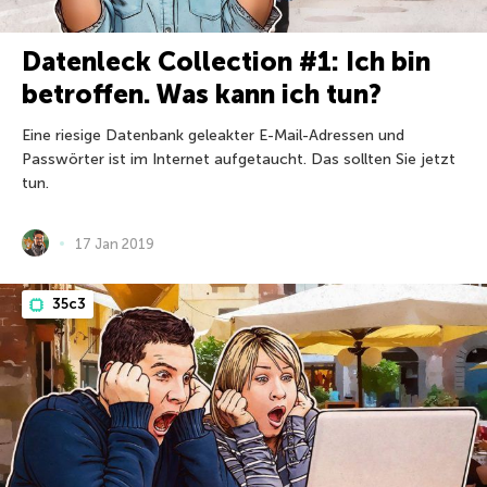
Datenleck Collection #1: Ich bin
betroffen. Was kann ich tun?
Eine riesige Datenbank geleakter E-Mail-Adressen und
Passwörter ist im Internet aufgetaucht. Das sollten Sie jetzt
tun.
17 Jan 2019
35c3