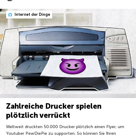
Internet der Dinge
Zahlreiche Drucker spielen
plötzlich verrückt
Weltweit druckten 50.000 Drucker plötzlich einen Flyer, um
Youtuber PewDiePie zu supporten. So können Sie Ihren