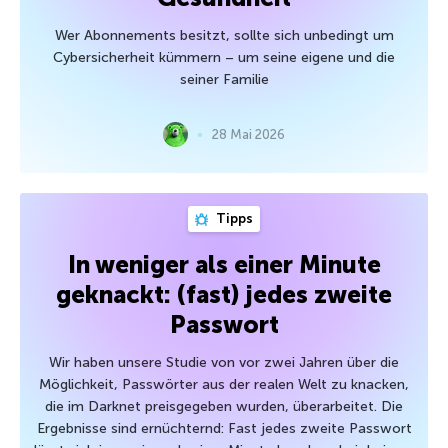
Wer Abonnements besitzt, sollte sich unbedingt um
Cybersicherheit kümmern – um seine eigene und die
seiner Familie
28 Mai 2026
Tipps
In weniger als einer Minute
geknackt: (fast) jedes zweite
Passwort
Wir haben unsere Studie von vor zwei Jahren über die
Möglichkeit, Passwörter aus der realen Welt zu knacken,
die im Darknet preisgegeben wurden, überarbeitet. Die
Ergebnisse sind ernüchternd: Fast jedes zweite Passwort