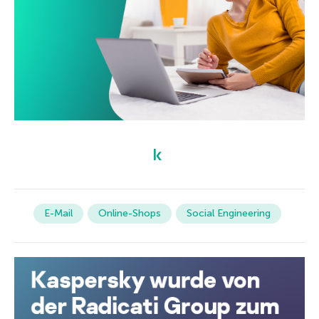
E-Mail
Online-Shops
Social Engineering