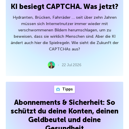
KI besiegt CAPTCHA. Was jetzt?
Hydranten, Brücken, Fahrräder … seit über zehn Jahren
müssen sich Internetnutzer immer wieder mit
verschwommenen Bildern herumschlagen, um zu
beweisen, dass sie wirklich Menschen sind. Aber die KI
ändert auch hier die Spielregeln. Wie sieht die Zukunft der
CAPTCHAs aus?
22 Jul 2026
Tipps
Abonnements & Sicherheit: So
schützt du deine Konten, deinen
Geldbeutel und deine
Gesundheit