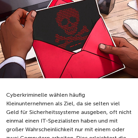
Cyberkriminelle wählen häufig
Kleinunternehmen als Ziel, da sie selten viel
Geld für Sicherheitssysteme ausgeben, oft nicht
einmal einen IT-Spezialisten haben und mit
großer Wahrscheinlichkeit nur mit einem oder
zwei Computern arbeiten. Dies erleichtert die