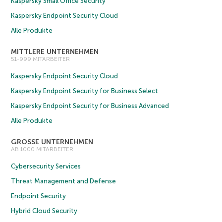
Kaspersky Small Office Security
Kaspersky Endpoint Security Cloud
Alle Produkte
MITTLERE UNTERNEHMEN
51-999 MITARBEITER
Kaspersky Endpoint Security Cloud
Kaspersky Endpoint Security for Business Select
Kaspersky Endpoint Security for Business Advanced
Alle Produkte
GROSSE UNTERNEHMEN
AB 1000 MITARBEITER
Cybersecurity Services
Threat Management and Defense
Endpoint Security
Hybrid Cloud Security