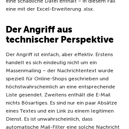
eine schädliche Datei enthält – in diesem Fall
eine mit der Excel-Erweiterung .xlsx.
Der Angriff aus
technischer Perspektive
Der Angriff ist einfach, aber effektiv. Erstens
handelt es sich eindeutig nicht um ein
Massenmailing – der Nachrichtentext wurde
speziell für Online-Shops geschrieben und
höchstwahrscheinlich an eine entsprechende
Liste gesendet. Zweitens enthält die E-Mail
nichts Bösartiges. Es sind nur ein paar Absätze
eines Textes und ein Link zu einem legitimen
Dienst. Es ist unwahrscheinlich, dass
automatische Mail-Filter eine solche Nachricht