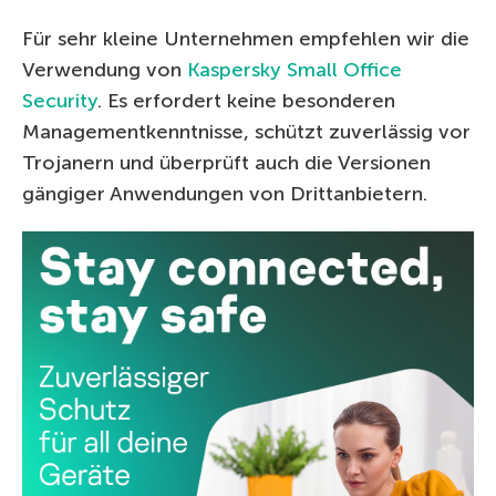
Für sehr kleine Unternehmen empfehlen wir die
Verwendung von
Kaspersky Small Office
Security
. Es erfordert keine besonderen
Managementkenntnisse, schützt zuverlässig vor
Trojanern und überprüft auch die Versionen
gängiger Anwendungen von Drittanbietern.