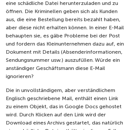
eine schädliche Datei herunterzuladen und zu
öffnen. Die Kriminellen geben sich als Kunden
aus, die eine Bestellung bereits bezahlt haben,
aber diese nicht erhalten können. In einer E-Mail
behaupten sie, es gäbe Probleme bei der Post
und fordern das Kleinunternehmen dazu auf, ein
Dokument mit Details (Absenderinformationen,
Sendungsnummer usw.) auszufüllen. Würde ein
anständiger Geschäftsmann diese E-Mail
ignorieren?
Die in unvollständigem, aber verständlichem
Englisch geschriebene Mail, enthält einen Link
zu einem Objekt, das in Google Docs gehostet
wird. Durch Klicken auf den Link wird der
Download eines Archivs gestartet, das natürlich