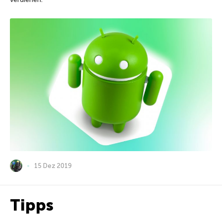
15 Dez 2019
Tipps