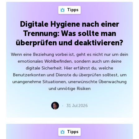
Tipps
Digitale Hygiene nach einer
Trennung: Was sollte man
überprüfen und deaktivieren?
Wenn eine Beziehung vorbei ist, geht es nicht nur um dein
emotionales Wohlbefinden, sondern auch um deine
digitale Sicherheit. Hier erfährst du, welche
Benutzerkonten und Dienste du überprüfen solltest, um
unangenehme Situationen, unerwünschte Überwachung
und unnötige Risiken
31 Jul 2026
Tipps