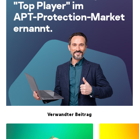
Verwandter Beitrag