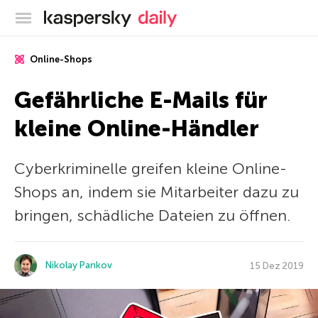
Offizieller Blog von Kaspersky
Online-Shops
Gefährliche E-Mails für
kleine Online-Händler
Cyberkriminelle greifen kleine Online-
Shops an, indem sie Mitarbeiter dazu zu
bringen, schädliche Dateien zu öffnen.
Nikolay Pankov
15 Dez 2019