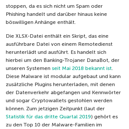
stoppen, da es sich nicht um Spam oder
Phishing handelt und darüber hinaus keine
böswilligen Anhänge enthält.
Die XLSX-Datei enthält ein Skript, das eine
ausführbare Datei von einem Remotedienst
herunterlädt und ausführt. Es handelt sich
hierbei um den Banking-Trojaner DanaBot, der
unseren Systemen
seit Mai 2018 bekannt ist
.
Diese Malware ist modular aufgebaut und kann
zusätzliche Plugins herunterladen, mit denen
der Datenverkehr abgefangen und Kennwörter
und sogar Cryptowallets gestohlen werden
können. Zum jetzigen Zeitpunkt (laut der
Statistik für das dritte Quartal 2019
) gehört es
zu den Top 10 der Malware-Familien im