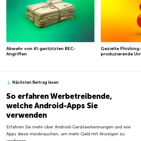
Abwehr von KI-gestützten BEC-
Gezielte Phishing-
Angriffen
produzierende Un
Nächsten Beitrag lesen
So erfahren Werbetreibende,
welche Android-Apps Sie
verwenden
Erfahren Sie mehr über Android-Geräteerkennungen und wie
Apps diese missbrauchen, um mehr Geld mit Anzeigen zu
verdienen.