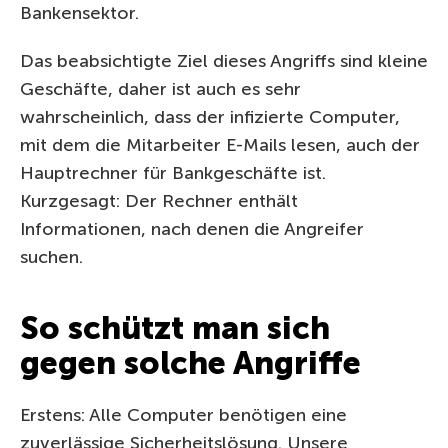
Bankensektor.
Das beabsichtigte Ziel dieses Angriffs sind kleine
Geschäfte, daher ist auch es sehr
wahrscheinlich, dass der infizierte Computer,
mit dem die Mitarbeiter E-Mails lesen, auch der
Hauptrechner für Bankgeschäfte ist.
Kurzgesagt: Der Rechner enthält
Informationen, nach denen die Angreifer
suchen.
So schützt man sich
gegen solche Angriffe
Erstens: Alle Computer benötigen eine
zuverlässige Sicherheitslösung. Unsere