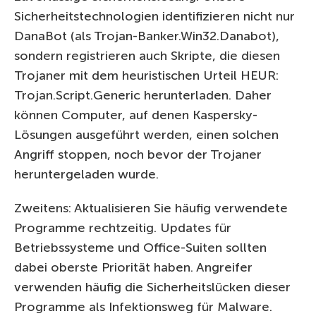
Sicherheitstechnologien identifizieren nicht nur
DanaBot (als Trojan-Banker.Win32.Danabot),
sondern registrieren auch Skripte, die diesen
Trojaner mit dem heuristischen Urteil HEUR:
Trojan.Script.Generic herunterladen. Daher
können Computer, auf denen Kaspersky-
Lösungen ausgeführt werden, einen solchen
Angriff stoppen, noch bevor der Trojaner
heruntergeladen wurde.
Zweitens: Aktualisieren Sie häufig verwendete
Programme rechtzeitig. Updates für
Betriebssysteme und Office-Suiten sollten
dabei oberste Priorität haben. Angreifer
verwenden häufig die Sicherheitslücken dieser
Programme als Infektionsweg für Malware.