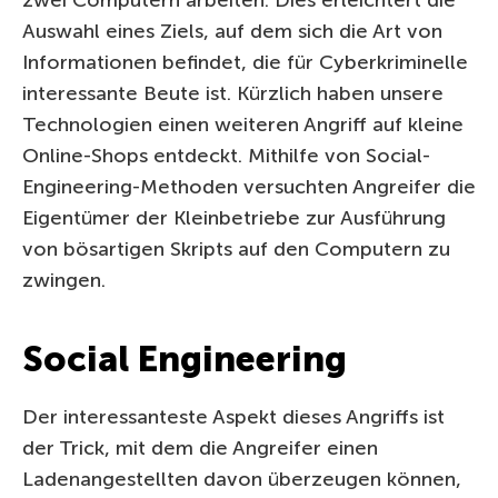
Auswahl eines Ziels, auf dem sich die Art von
Informationen befindet, die für Cyberkriminelle
interessante Beute ist. Kürzlich haben unsere
Technologien einen weiteren Angriff auf kleine
Online-Shops entdeckt. Mithilfe von Social-
Engineering-Methoden versuchten Angreifer die
Eigentümer der Kleinbetriebe zur Ausführung
von bösartigen Skripts auf den Computern zu
zwingen.
Social Engineering
Der interessanteste Aspekt dieses Angriffs ist
der Trick, mit dem die Angreifer einen
Ladenangestellten davon überzeugen können,