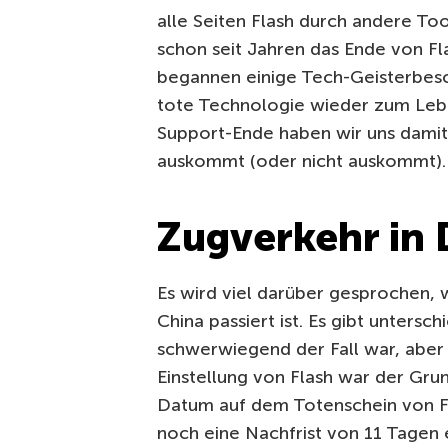
alle Seiten Flash durch andere T
schon seit Jahren das Ende von Fl
begannen einige Tech-Geisterbes
tote Technologie wieder zum Leb
Support-Ende haben wir uns damit
auskommt (oder nicht auskommt).
Zugverkehr in 
Es wird viel darüber gesprochen,
China passiert ist.
Es gibt untersch
schwerwiegend der Fall war, aber a
Einstellung von Flash war der Grun
Datum auf dem Totenschein von Fl
noch eine Nachfrist von 11 Tagen 