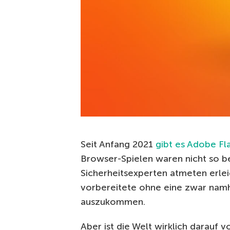
Seit Anfang 2021
gibt es Adobe Fla
Browser-Spielen waren nicht so be
Sicherheitsexperten atmeten erlei
vorbereitete ohne eine zwar namh
auszukommen.
Aber ist die Welt wirklich darauf v