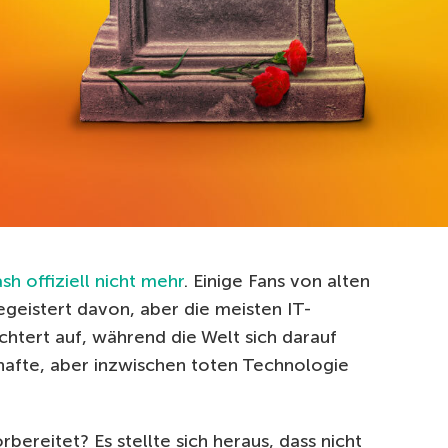
sh offiziell nicht mehr
.
Einige Fans von alten
geistert davon, aber die meisten IT-
chtert auf, während die Welt sich darauf
afte, aber inzwischen toten Technologie
orbereitet?
Es stellte sich heraus, dass nicht