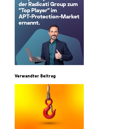
Verwandter Beitrag