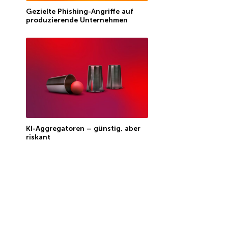
Gezielte Phishing-Angriffe auf
produzierende Unternehmen
KI-Aggregatoren – günstig, aber
riskant