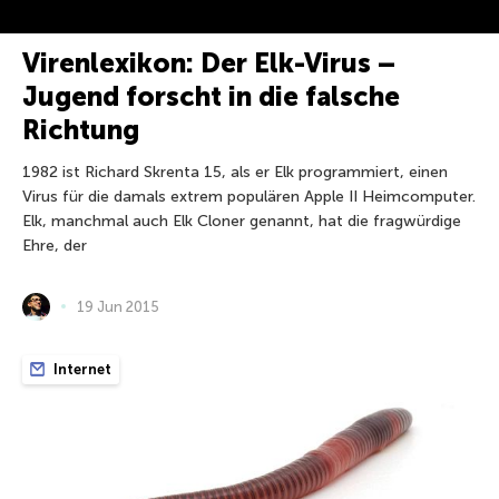
Virenlexikon: Der Elk-Virus –
Jugend forscht in die falsche
Richtung
1982 ist Richard Skrenta 15, als er Elk programmiert, einen
Virus für die damals extrem populären Apple II Heimcomputer.
Elk, manchmal auch Elk Cloner genannt, hat die fragwürdige
Ehre, der
19 Jun 2015
Internet