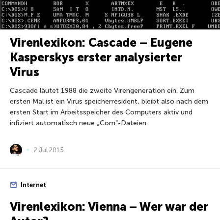
Virenlexikon: Cascade – Eugene
Kasperskys erster analysierter
Virus
Cascade läutet 1988 die zweite Virengeneration ein. Zum
ersten Mal ist ein Virus speicherresident, bleibt also nach dem
ersten Start im Arbeitsspeicher des Computers aktiv und
infiziert automatisch neue „Com“-Dateien.
2 Jul 2015
Internet
Virenlexikon: Vienna – Wer war der