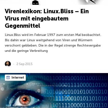
Virenlexikon: Linux.Bliss – Ein
Virus mit eingebautem
Gegenmittel
Linux.Bliss wird im Februar 1997 zum ersten Mal beobachtet.
Bis dahin war Linux weitgehend von Viren und Würmern
verschont geblieben. Die in der Regel strenge Rechtevergabe
und die geringe Verbreitung
2 Sep 2015
Internet