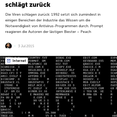
schlägt zurück
Die Viren schlagen zurück: 1992 setzt sich zumindest in
einigen Bereichen der Industrie das Wissen um die
Notwendigkeit von Antivirus-Programmen durch. Prompt
reagieren die Autoren der lästigen Biester – Peach
3 Jul 2015
Internet