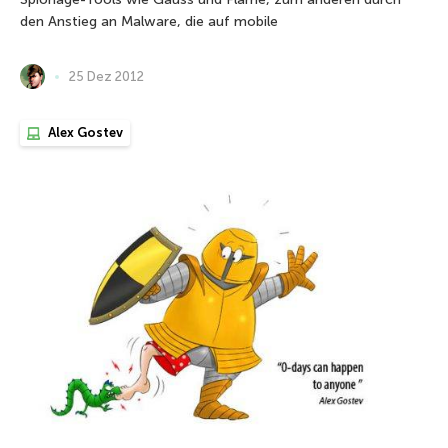
den Anstieg an Malware, die auf mobile
25 Dez 2012
Alex Gostev