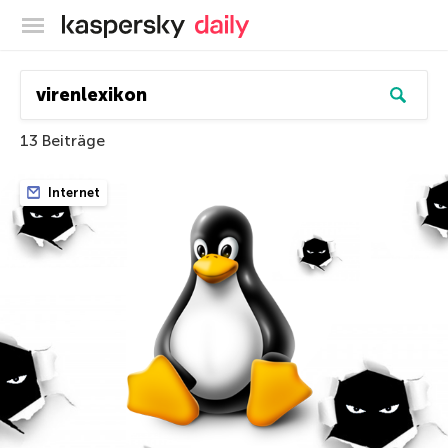
Offizieller Blog von Kaspersky
13 Beiträge
Internet