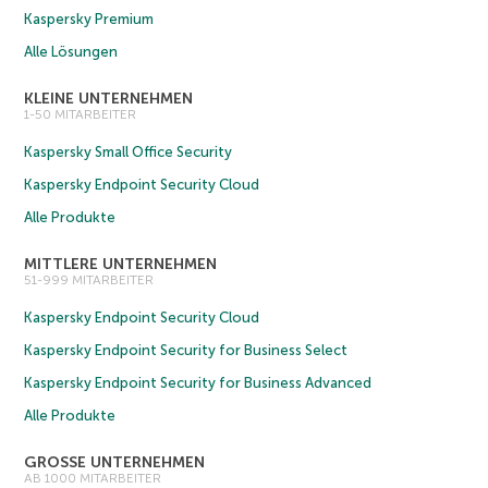
Kaspersky Premium
Alle Lösungen
KLEINE UNTERNEHMEN
1-50 MITARBEITER
Kaspersky Small Office Security
Kaspersky Endpoint Security Cloud
Alle Produkte
MITTLERE UNTERNEHMEN
51-999 MITARBEITER
Kaspersky Endpoint Security Cloud
Kaspersky Endpoint Security for Business Select
Kaspersky Endpoint Security for Business Advanced
Alle Produkte
GROSSE UNTERNEHMEN
AB 1000 MITARBEITER