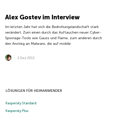
Alex Gostev im Interview
Im letzten Jahr hat sich die Bedrohungslandschaft stark
verändert. Zum einen durch das Auftauchen neuer Cyber-
Spionage-Tools wie Gauss und Flame, zum anderen durch
den Anstieg an Malware, die auf mobile
2 Dez 2012
LÖSUNGEN FÜR HEIMANWENDER
Kaspersky Standard
Kaspersky Plus