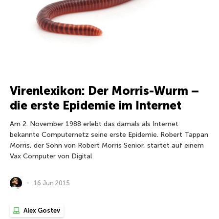
Virenlexikon: Der Morris-Wurm –
die erste Epidemie im Internet
Am 2. November 1988 erlebt das damals als Internet
bekannte Computernetz seine erste Epidemie. Robert Tappan
Morris, der Sohn von Robert Morris Senior, startet auf einem
Vax Computer von Digital
16 Jun 2015
Alex Gostev