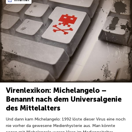
Virenlexikon: Michelangelo –
Benannt nach dem Universalgenie
des Mittelalters
Und dann kam Michelangelo: 1992 löste dieser Virus eine noch
nie vorher da gewesene Medienhysterie aus. Man könnte