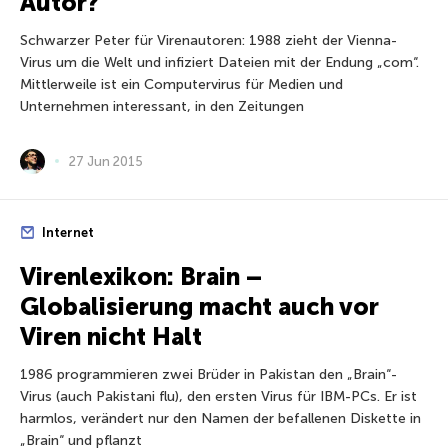
Autor?
Schwarzer Peter für Virenautoren: 1988 zieht der Vienna-
Virus um die Welt und infiziert Dateien mit der Endung „com“.
Mittlerweile ist ein Computervirus für Medien und
Unternehmen interessant, in den Zeitungen
27 Jun 2015
Internet
Virenlexikon: Brain –
Globalisierung macht auch vor
Viren nicht Halt
1986 programmieren zwei Brüder in Pakistan den „Brain“-
Virus (auch Pakistani flu), den ersten Virus für IBM-PCs. Er ist
harmlos, verändert nur den Namen der befallenen Diskette in
„Brain“ und pflanzt