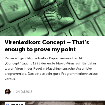
Virenlexikon: Concept – That’s
enough to prove my point
Papier ist geduldig, virtuelles Papier verwundbar. Mit
„Concept“ taucht 1995 der erste Makro-Virus auf. Bis dahin
waren Viren in der Regel in Maschinensprache-Assembler
programmiert. Das setzte sehr gute Programmierkenntnisse
voraus.
24 Jul 2015
Internet