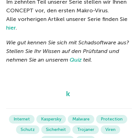
Im zehnten Teil unserer Serie stellen wir Ihnen
CONCEPT vor, den ersten Makro-Virus.
Alle vorherigen Artikel unserer Serie finden Sie
hier
.
Wie gut kennen Sie sich mit Schadsoftware aus?
Stellen Sie Ihr Wissen auf den Prüfstand und
nehmen Sie an unserem
Quiz
teil.
Internet
Kaspersky
Malware
Protection
Schutz
Sicherheit
Trojaner
Viren