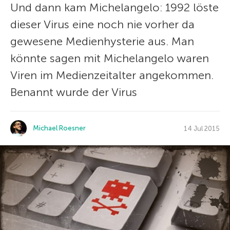
Und dann kam Michelangelo: 1992 löste
dieser Virus eine noch nie vorher da
gewesene Medienhysterie aus. Man
könnte sagen mit Michelangelo waren
Viren im Medienzeitalter angekommen.
Benannt wurde der Virus
Michael Roesner
14 Jul 2015