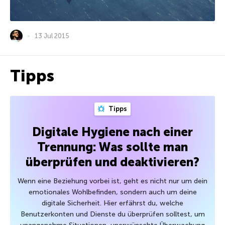
13 Jul 2015
Tipps
Tipps
Digitale Hygiene nach einer
Trennung: Was sollte man
überprüfen und deaktivieren?
Wenn eine Beziehung vorbei ist, geht es nicht nur um dein
emotionales Wohlbefinden, sondern auch um deine
digitale Sicherheit. Hier erfährst du, welche
Benutzerkonten und Dienste du überprüfen solltest, um