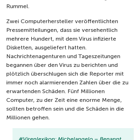
Rummel.
Zwei Computerhersteller veröffentlichten
Pressemitteilungen, dass sie versehentlich
mehrere Hundert, mit dem Virus infizierte
Disketten, ausgeliefert hatten.
Nachrichtenagenturen und Tageszeitungen
begannen über den Virus zu berichten und
plötzlich überschlugen sich die Reporter mit
immer noch alarmierenden Zahlen über die zu
erwartenden Schäden. Fünf Millionen
Computer, zu der Zeit eine enorme Menge,
sollten betroffen sein und die Schäden in die
Millionen gehen.
#Virenlexikon: Michelangelo – Benannt