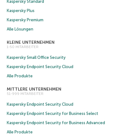
Kaspersky Standard
Kaspersky Plus
Kaspersky Premium
Alle Lösungen
KLEINE UNTERNEHMEN
1-50 MITARBEITER
Kaspersky Small Office Security
Kaspersky Endpoint Security Cloud
Alle Produkte
MITTLERE UNTERNEHMEN
51-999 MITARBEITER
Kaspersky Endpoint Security Cloud
Kaspersky Endpoint Security for Business Select
Kaspersky Endpoint Security for Business Advanced
Alle Produkte