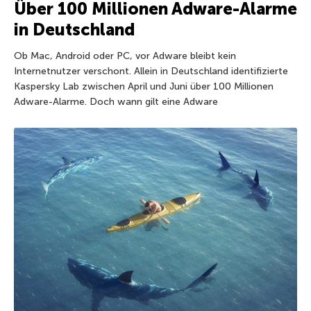
Über 100 Millionen Adware-Alarme
in Deutschland
Ob Mac, Android oder PC, vor Adware bleibt kein
Internetnutzer verschont. Allein in Deutschland identifizierte
Kaspersky Lab zwischen April und Juni über 100 Millionen
Adware-Alarme. Doch wann gilt eine Adware