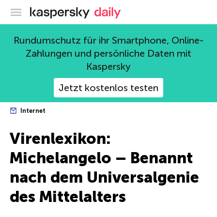
Offizieller Blog von Kaspersky
Rundumschutz für ihr Smartphone, Online-
Zahlungen und persönliche Daten mit
Kaspersky
Jetzt kostenlos testen
Internet
Virenlexikon:
Michelangelo – Benannt
nach dem Universalgenie
des Mittelalters