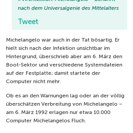
nach dem Universalgenie des Mittelalters
Tweet
Michelangelo war auch in der Tat bösartig. Er
hielt sich nach der Infektion unsichtbar im
Hintergrund, überschrieb aber am 6. März den
Boot-Sektor und verschiedene Systemdateien
auf der Festplatte; damit startete der
Computer nicht mehr.
Ob es an den Warnungen lag oder an der völlig
überschätzen Verbreitung von Michelangelo –
am 6. März 1992 erlagen nur etwa 10.000
Computer Michelangelos Fluch.