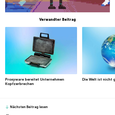
Verwandter Beitrag
Proxyware bereitet Unternehmen
Die Welt ist nicht
Kopfzerbrechen
Nächsten Beitrag lesen