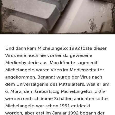
Und dann kam Michelangelo: 1992 löste dieser
Virus eine noch nie vorher da gewesene
Medienhysterie aus. Man könnte sagen mit
Michelangelo waren Viren im Medienzeitalter
angekommen. Benannt wurde der Virus nach
dem Universalgenie des Mittelalters, weil er am
6. März, dem Geburtstag Michelangelos, aktiv
werden und schlimme Schäden anrichten sollte.
Michelangelo war schon 1991 entdeckt
worden, aber erst im Januar 1992 begann der