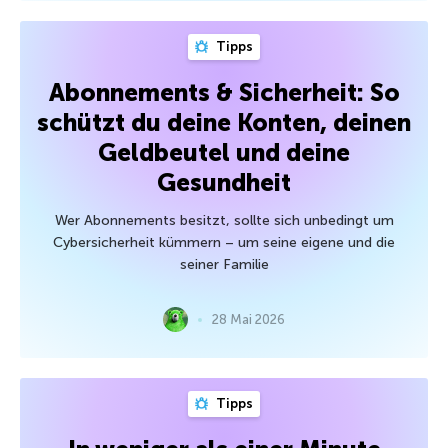
Tipps
Abonnements & Sicherheit: So
schützt du deine Konten, deinen
Geldbeutel und deine
Gesundheit
Wer Abonnements besitzt, sollte sich unbedingt um
Cybersicherheit kümmern – um seine eigene und die
seiner Familie
28 Mai 2026
Tipps