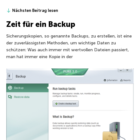
Nächsten Beitrag lesen
Zeit für ein Backup
Sicherungskopien, so genannte Backups, zu erstellen, ist eine
der zuverlässigsten Methoden, um wichtige Daten zu
schützen: Was auch immer mit wertvollen Dateien passiert,
man hat immer eine Kopie in der