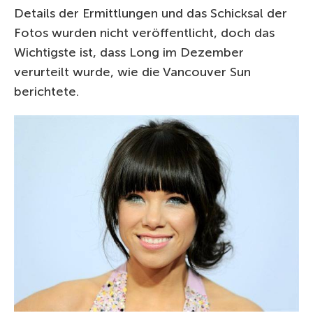
Details der Ermittlungen und das Schicksal der
Fotos wurden nicht veröffentlicht, doch das
Wichtigste ist, dass Long im Dezember
verurteilt wurde, wie die Vancouver Sun
berichtete.