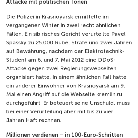
Attacke mit politischen Tönen
Die Polizei in Krasnoyarsk ermittelte im
vergangenen Winter in zwei recht ähnlichen
Fällen. Ein sibirisches Gericht verurteilte Pavel
Spassky zu 25.000 Rubel Strafe und zwei Jahren
auf Bewährung, nachdem der Elektrotechnik-
Student am 6. und 7. Mai 2012 eine DDoS-
Attacke gegen zwei Regierungswebseiten
organisiert hatte. In einem ähnlichen Fall hatte
ein anderer Einwohner von Krasnoyarsk am 9.
Mai einen Angriff auf die Webseite kremlin.ru
durchgeführt. Er beteuert seine Unschuld, muss
bei einer Verurteilung aber mit bis zu vier
Jahren Haft rechnen.
Millionen verdienen – in 100-Euro-Schritten