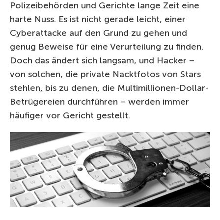
Polizeibehörden und Gerichte lange Zeit eine
harte Nuss. Es ist nicht gerade leicht, einer
Cyberattacke auf den Grund zu gehen und
genug Beweise für eine Verurteilung zu finden.
Doch das ändert sich langsam, und Hacker –
von solchen, die private Nacktfotos von Stars
stehlen, bis zu denen, die Multimillionen-Dollar-
Betrügereien durchführen – werden immer
häufiger vor Gericht gestellt.