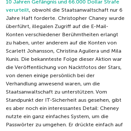
10 Jahren Gefängnis und 66.000 Dollar Strafe
verurteilt
, obwohl die Staatsanwaltschaft nur 6
Jahre Haft forderte. Christopher Chaney wurde
überführt, illegalen Zugriff auf die E-Mail-
Konten verschiedener Berühmtheiten erlangt
zu haben, unter anderem auf die Konten von
Scarlett Johansson, Christina Aguilera und Mila
Kunis. Die bekannteste Folge dieser Aktion war
die Veröffentlichung von Nacktfotos der Stars,
von denen einige persönlich bei der
Verhandlung anwesend waren, um die
Staatsanwaltschaft zu unterstützen. Vom
Standpunkt der IT-Sicherheit aus gesehen, gibt
es aber noch ein interessantes Detail: Cheney
nutzte ein ganz einfaches System, um die
Passwörter zu umgehen. Er drückte einfach auf