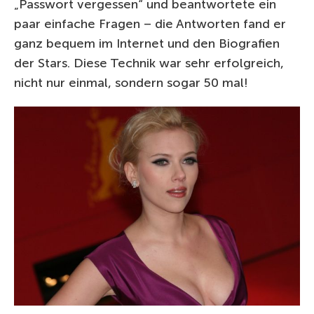
„Passwort vergessen“ und beantwortete ein
paar einfache Fragen – die Antworten fand er
ganz bequem im Internet und den Biografien
der Stars. Diese Technik war sehr erfolgreich,
nicht nur einmal, sondern sogar 50 mal!