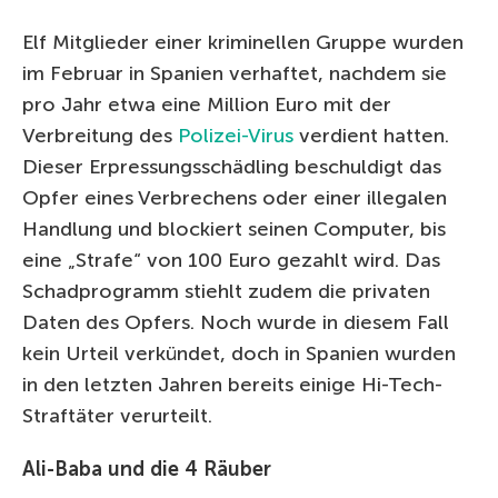
Elf Mitglieder einer kriminellen Gruppe wurden
im Februar in Spanien verhaftet, nachdem sie
pro Jahr etwa eine Million Euro mit der
Verbreitung des
Polizei-Virus
verdient hatten.
Dieser Erpressungsschädling beschuldigt das
Opfer eines Verbrechens oder einer illegalen
Handlung und blockiert seinen Computer, bis
eine „Strafe“ von 100 Euro gezahlt wird. Das
Schadprogramm stiehlt zudem die privaten
Daten des Opfers. Noch wurde in diesem Fall
kein Urteil verkündet, doch in Spanien wurden
in den letzten Jahren bereits einige Hi-Tech-
Straftäter verurteilt.
Ali-Baba und die 4 Räuber