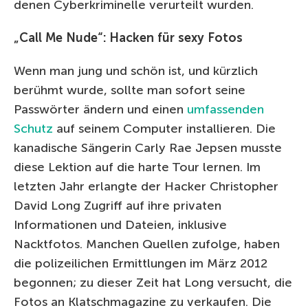
denen Cyberkriminelle verurteilt wurden.
„Call Me Nude“: Hacken für sexy Fotos
Wenn man jung und schön ist, und kürzlich
berühmt wurde, sollte man sofort seine
Passwörter ändern und einen
umfassenden
Schutz
auf seinem Computer installieren. Die
kanadische Sängerin Carly Rae Jepsen musste
diese Lektion auf die harte Tour lernen. Im
letzten Jahr erlangte der Hacker Christopher
David Long Zugriff auf ihre privaten
Informationen und Dateien, inklusive
Nacktfotos. Manchen Quellen zufolge, haben
die polizeilichen Ermittlungen im März 2012
begonnen; zu dieser Zeit hat Long versucht, die
Fotos an Klatschmagazine zu verkaufen. Die