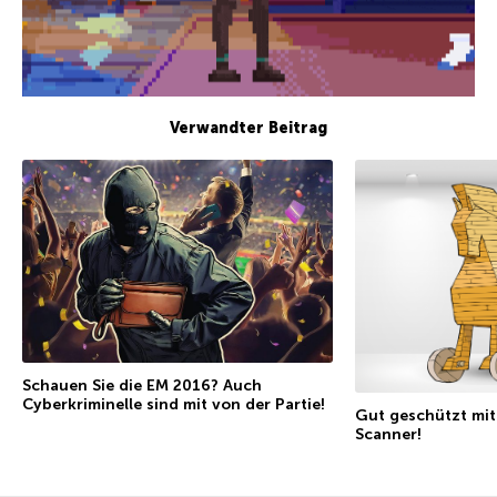
Verwandter Beitrag
Schauen Sie die EM 2016? Auch
Cyberkriminelle sind mit von der Partie!
Gut geschützt mi
Scanner!