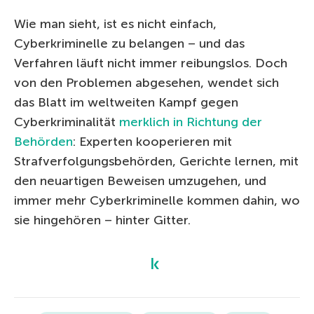
Wie man sieht, ist es nicht einfach,
Cyberkriminelle zu belangen – und das
Verfahren läuft nicht immer reibungslos. Doch
von den Problemen abgesehen, wendet sich
das Blatt im weltweiten Kampf gegen
Cyberkriminalität
merklich in Richtung der
Behörden
: Experten kooperieren mit
Strafverfolgungsbehörden, Gerichte lernen, mit
den neuartigen Beweisen umzugehen, und
immer mehr Cyberkriminelle kommen dahin, wo
sie hingehören – hinter Gitter.