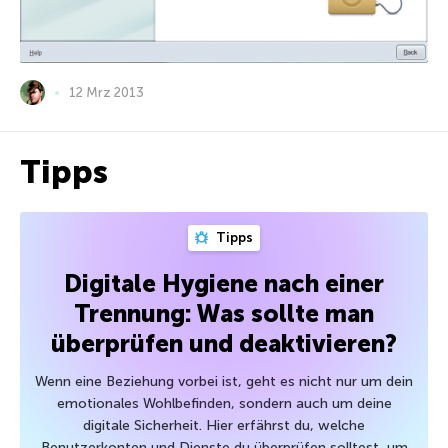
12 Mrz 2013
Tipps
Tipps
Digitale Hygiene nach einer
Trennung: Was sollte man
überprüfen und deaktivieren?
Wenn eine Beziehung vorbei ist, geht es nicht nur um dein
emotionales Wohlbefinden, sondern auch um deine
digitale Sicherheit. Hier erfährst du, welche
Benutzerkonten und Dienste du überprüfen solltest, um