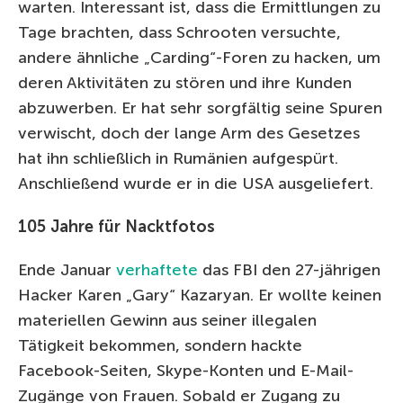
warten. Interessant ist, dass die Ermittlungen zu
Tage brachten, dass Schrooten versuchte,
andere ähnliche „Carding“-Foren zu hacken, um
deren Aktivitäten zu stören und ihre Kunden
abzuwerben. Er hat sehr sorgfältig seine Spuren
verwischt, doch der lange Arm des Gesetzes
hat ihn schließlich in Rumänien aufgespürt.
Anschließend wurde er in die USA ausgeliefert.
105 Jahre für Nacktfotos
Ende Januar
verhaftete
das FBI den 27-jährigen
Hacker Karen „Gary“ Kazaryan. Er wollte keinen
materiellen Gewinn aus seiner illegalen
Tätigkeit bekommen, sondern hackte
Facebook-Seiten, Skype-Konten und E-Mail-
Zugänge von Frauen. Sobald er Zugang zu