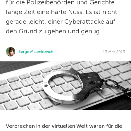
für die Polizeibehörden und Gerichte
lange Zeit eine harte Nuss. Es ist nicht
gerade leicht, einer Cyberattacke auf
den Grund zu gehen und genug
Serge Malenkovich
13 Mrz 2013
Verbrechen in der virtuellen Welt waren für die