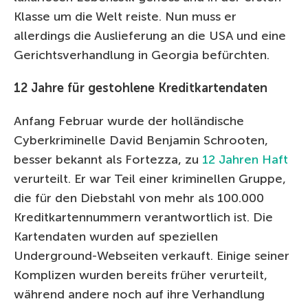
Klasse um die Welt reiste. Nun muss er
allerdings die Auslieferung an die USA und eine
Gerichtsverhandlung in Georgia befürchten.
12 Jahre für gestohlene Kreditkartendaten
Anfang Februar wurde der holländische
Cyberkriminelle David Benjamin Schrooten,
besser bekannt als Fortezza, zu
12 Jahren Haft
verurteilt. Er war Teil einer kriminellen Gruppe,
die für den Diebstahl von mehr als 100.000
Kreditkartennummern verantwortlich ist. Die
Kartendaten wurden auf speziellen
Underground-Webseiten verkauft. Einige seiner
Komplizen wurden bereits früher verurteilt,
während andere noch auf ihre Verhandlung