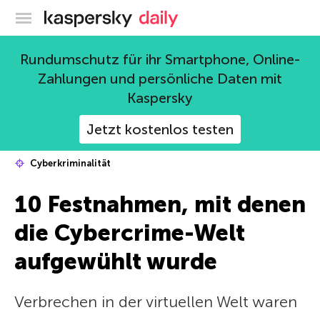
Offizieller Blog von Kaspersky
Rundumschutz für ihr Smartphone, Online-
Zahlungen und persönliche Daten mit
Kaspersky
Jetzt kostenlos testen
Cyberkriminalität
10 Festnahmen, mit denen
die Cybercrime-Welt
aufgewühlt wurde
Verbrechen in der virtuellen Welt waren