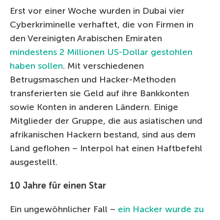
Erst vor einer Woche wurden in Dubai vier
Cyberkriminelle verhaftet, die von Firmen in
den Vereinigten Arabischen Emiraten
mindestens 2 Millionen US-Dollar gestohlen
haben sollen
. Mit verschiedenen
Betrugsmaschen und Hacker-Methoden
transferierten sie Geld auf ihre Bankkonten
sowie Konten in anderen Ländern. Einige
Mitglieder der Gruppe, die aus asiatischen und
afrikanischen Hackern bestand, sind aus dem
Land geflohen – Interpol hat einen Haftbefehl
ausgestellt.
10 Jahre für einen Star
Ein ungewöhnlicher Fall –
ein Hacker wurde zu