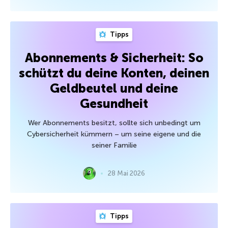
Tipps
Abonnements & Sicherheit: So
schützt du deine Konten, deinen
Geldbeutel und deine
Gesundheit
Wer Abonnements besitzt, sollte sich unbedingt um
Cybersicherheit kümmern – um seine eigene und die
seiner Familie
28 Mai 2026
Tipps