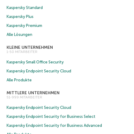
Kaspersky Standard
Kaspersky Plus
Kaspersky Premium
Alle Lösungen
KLEINE UNTERNEHMEN
1-50 MITARBEITER
Kaspersky Small Office Security
Kaspersky Endpoint Security Cloud
Alle Produkte
MITTLERE UNTERNEHMEN
51-999 MITARBEITER
Kaspersky Endpoint Security Cloud
Kaspersky Endpoint Security for Business Select
Kaspersky Endpoint Security for Business Advanced