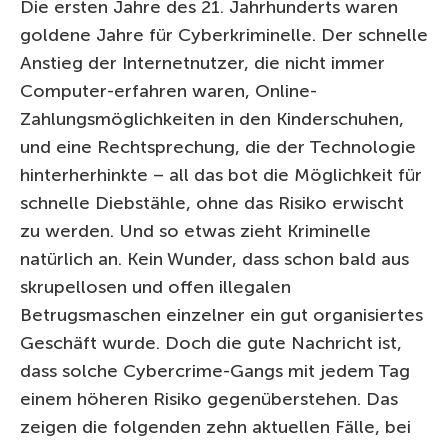
Die ersten Jahre des 21. Jahrhunderts waren
goldene Jahre für Cyberkriminelle. Der schnelle
Anstieg der Internetnutzer, die nicht immer
Computer-erfahren waren, Online-
Zahlungsmöglichkeiten in den Kinderschuhen,
und eine Rechtsprechung, die der Technologie
hinterherhinkte – all das bot die Möglichkeit für
schnelle Diebstähle, ohne das Risiko erwischt
zu werden. Und so etwas zieht Kriminelle
natürlich an. Kein Wunder, dass schon bald aus
skrupellosen und offen illegalen
Betrugsmaschen einzelner ein gut organisiertes
Geschäft wurde. Doch die gute Nachricht ist,
dass solche Cybercrime-Gangs mit jedem Tag
einem höheren Risiko gegenüberstehen. Das
zeigen die folgenden zehn aktuellen Fälle, bei