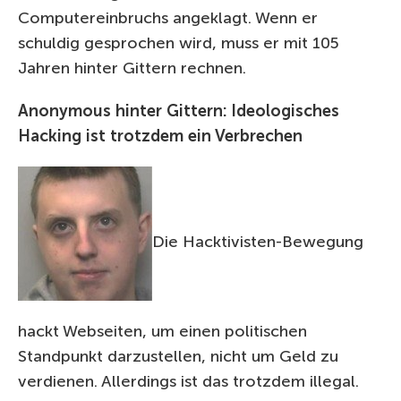
Computereinbruchs angeklagt. Wenn er
schuldig gesprochen wird, muss er mit 105
Jahren hinter Gittern rechnen.
Anonymous hinter Gittern: Ideologisches
Hacking ist trotzdem ein Verbrechen
Die Hacktivisten-Bewegung
hackt Webseiten, um einen politischen
Standpunkt darzustellen, nicht um Geld zu
verdienen. Allerdings ist das trotzdem illegal.