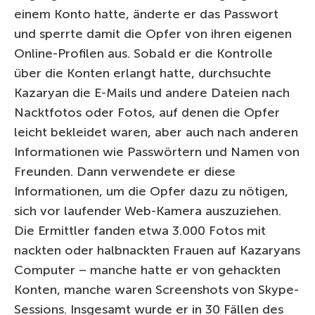
einem Konto hatte, änderte er das Passwort
und sperrte damit die Opfer von ihren eigenen
Online-Profilen aus. Sobald er die Kontrolle
über die Konten erlangt hatte, durchsuchte
Kazaryan die E-Mails und andere Dateien nach
Nacktfotos oder Fotos, auf denen die Opfer
leicht bekleidet waren, aber auch nach anderen
Informationen wie Passwörtern und Namen von
Freunden. Dann verwendete er diese
Informationen, um die Opfer dazu zu nötigen,
sich vor laufender Web-Kamera auszuziehen.
Die Ermittler fanden etwa 3.000 Fotos mit
nackten oder halbnackten Frauen auf Kazaryans
Computer – manche hatte er von gehackten
Konten, manche waren Screenshots von Skype-
Sessions. Insgesamt wurde er in 30 Fällen des