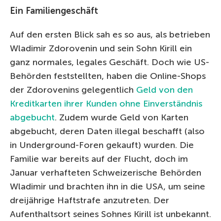
Ein Familiengeschäft
Auf den ersten Blick sah es so aus, als betrieben
Wladimir Zdorovenin und sein Sohn Kirill ein
ganz normales, legales Geschäft. Doch wie US-
Behörden feststellten, haben die Online-Shops
der Zdorovenins gelegentlich
Geld von den
Kreditkarten ihrer Kunden ohne Einverständnis
abgebucht
. Zudem wurde Geld von Karten
abgebucht, deren Daten illegal beschafft (also
in Underground-Foren gekauft) wurden. Die
Familie war bereits auf der Flucht, doch im
Januar verhafteten Schweizerische Behörden
Wladimir und brachten ihn in die USA, um seine
dreijährige Haftstrafe anzutreten. Der
Aufenthaltsort seines Sohnes Kirill ist unbekannt.