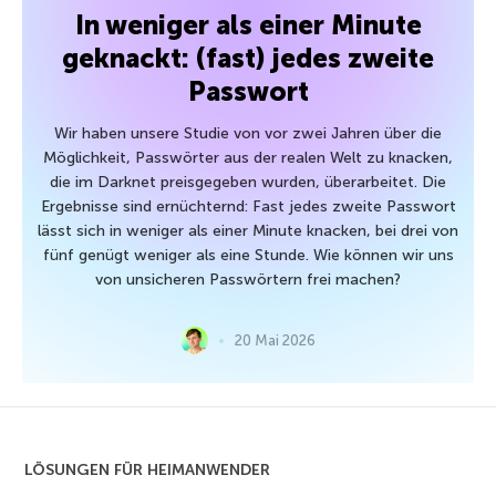
In weniger als einer Minute
geknackt: (fast) jedes zweite
Passwort
Wir haben unsere Studie von vor zwei Jahren über die
Möglichkeit, Passwörter aus der realen Welt zu knacken,
die im Darknet preisgegeben wurden, überarbeitet. Die
Ergebnisse sind ernüchternd: Fast jedes zweite Passwort
lässt sich in weniger als einer Minute knacken, bei drei von
fünf genügt weniger als eine Stunde. Wie können wir uns
von unsicheren Passwörtern frei machen?
20 Mai 2026
LÖSUNGEN FÜR HEIMANWENDER