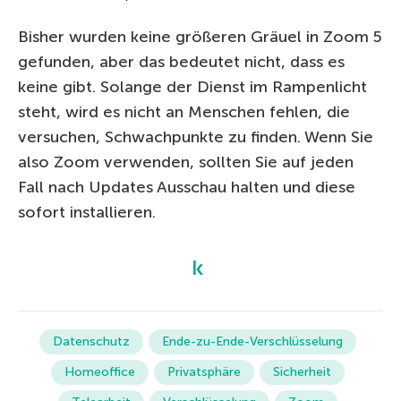
Bisher wurden keine größeren Gräuel in Zoom 5
gefunden, aber das bedeutet nicht, dass es
keine gibt. Solange der Dienst im Rampenlicht
steht, wird es nicht an Menschen fehlen, die
versuchen, Schwachpunkte zu finden. Wenn Sie
also Zoom verwenden, sollten Sie auf jeden
Fall nach Updates Ausschau halten und diese
sofort installieren.
Datenschutz
Ende-zu-Ende-Verschlüsselung
Homeoffice
Privatsphäre
Sicherheit