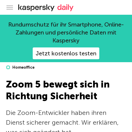
Offizieller Blog von Kaspersky
Rundumschutz für ihr Smartphone, Online-
Zahlungen und persönliche Daten mit
Kaspersky
Jetzt kostenlos testen
Homeoffice
Zoom 5 bewegt sich in
Richtung Sicherheit
Die Zoom-Entwickler haben ihren
Dienst sicherer gemacht. Wir erklären,