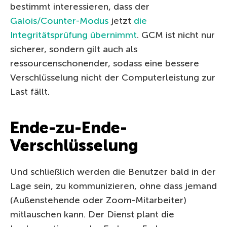
bestimmt interessieren, dass der
Galois/Counter-Modus
jetzt
die
Integritätsprüfung übernimmt
. GCM ist nicht nur
sicherer, sondern gilt auch als
ressourcenschonender, sodass eine bessere
Verschlüsselung nicht der Computerleistung zur
Last fällt.
Ende-zu-Ende-
Verschlüsselung
Und schließlich werden die Benutzer bald in der
Lage sein, zu kommunizieren, ohne dass jemand
(Außenstehende oder Zoom-Mitarbeiter)
mitlauschen kann. Der Dienst plant die