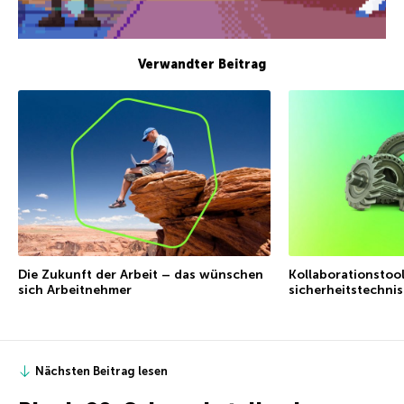
Verwandter Beitrag
Die Zukunft der Arbeit – das wünschen
Kollaborationstool
sich Arbeitnehmer
sicherheitstechni
Nächsten Beitrag lesen