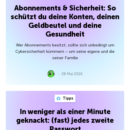
Abonnements & Sicherheit: So
schützt du deine Konten, deinen
Geldbeutel und deine
Gesundheit
Wer Abonnements besitzt, sollte sich unbedingt um
Cybersicherheit kümmern – um seine eigene und die
seiner Familie
28 Mai 2026
Tipps
In weniger als einer Minute
geknackt: (fast) jedes zweite
Passwort