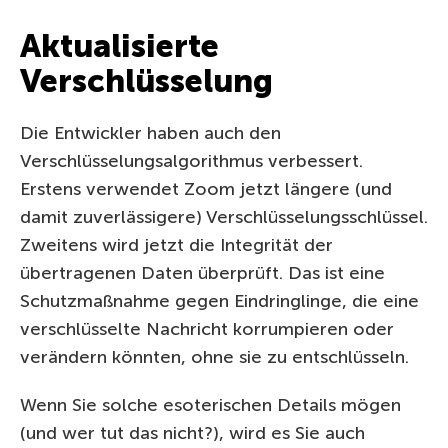
Aktualisierte
Verschlüsselung
Die Entwickler haben auch den
Verschlüsselungsalgorithmus verbessert.
Erstens verwendet Zoom jetzt längere (und
damit zuverlässigere) Verschlüsselungsschlüssel.
Zweitens wird jetzt die Integrität der
übertragenen Daten überprüft. Das ist eine
Schutzmaßnahme gegen Eindringlinge, die eine
verschlüsselte Nachricht korrumpieren oder
verändern könnten, ohne sie zu entschlüsseln.
Wenn Sie solche esoterischen Details mögen
(und wer tut das nicht?), wird es Sie auch