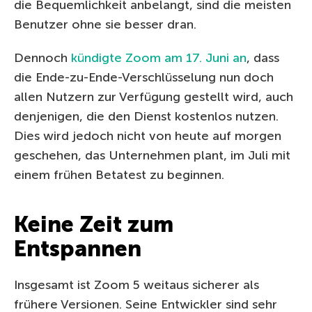
die Bequemlichkeit anbelangt, sind die meisten
Benutzer ohne sie besser dran.
Dennoch
kündigte Zoom am 17. Juni an
, dass
die Ende-zu-Ende-Verschlüsselung nun doch
allen Nutzern zur Verfügung gestellt wird, auch
denjenigen, die den Dienst kostenlos nutzen.
Dies wird jedoch nicht von heute auf morgen
geschehen, das Unternehmen plant, im Juli mit
einem frühen Betatest zu beginnen.
Keine Zeit zum
Entspannen
Insgesamt ist Zoom 5 weitaus sicherer als
frühere Versionen. Seine Entwickler sind sehr