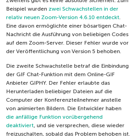
Zweitens gibt es keine absolute Sicherheit. Zum
Beispiel wurden
zwei Schwachstellen in der
relativ neuen Zoom-Version 4.6.10 entdeckt
.
Eine davon ermöglichte einer bösartigen Chat-
Nachricht die Ausführung von beliebigen Codes
auf dem Zoom-Server. Dieser Fehler wurde vor
der Veröffentlichung von Version 5 behoben.
Die zweite Schwachstelle betraf die Einbindung
der GIF Chat-Funktion mit dem Online-GIF
Anbieter GIPHY. Der Fehler erlaubte das
Herunterladen beliebiger Dateien auf die
Computer der Konferenzteilnehmer anstelle
von animierten Bildern. Die Entwickler haben
die anfällige Funktion vorübergehend
deaktiviert
, und sie versprechen, diese wieder
freizuschalten, sobald das Problem behoben ist.