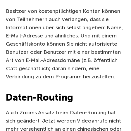
Besitzer von kostenpflichtigen Konten können
von Teilnehmern auch verlangen, dass sie
Informationen über sich selbst angeben: Name,
E-Mail-Adresse und ähnliches. Und mit einem
Geschäftskonto können Sie nicht autorisierte
Benutzer oder Benutzer mit einer bestimmten
Art von E-Mail-Adressdomäne (z.B. öffentlich
statt geschäftlich) daran hindern, eine
Verbindung zu dem Programm herzustellen.
Daten-Routing
Auch Zooms Ansatz beim Daten-Routing hat
sich geändert. Jetzt werden Videoanrufe nicht
mehr versehentlich an einen chinesischen oder