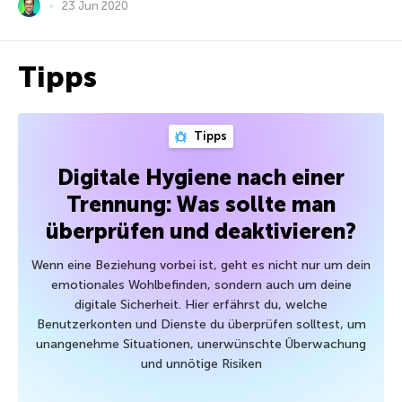
23 Jun 2020
Tipps
Tipps
Digitale Hygiene nach einer
Trennung: Was sollte man
überprüfen und deaktivieren?
Wenn eine Beziehung vorbei ist, geht es nicht nur um dein
emotionales Wohlbefinden, sondern auch um deine
digitale Sicherheit. Hier erfährst du, welche
Benutzerkonten und Dienste du überprüfen solltest, um
unangenehme Situationen, unerwünschte Überwachung
und unnötige Risiken