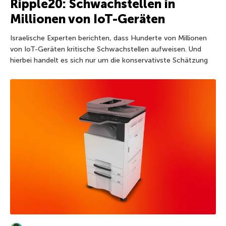
Ripple20: Schwachstellen in
Millionen von IoT-Geräten
Israelische Experten berichten, dass Hunderte von Millionen
von IoT-Geräten kritische Schwachstellen aufweisen. Und
hierbei handelt es sich nur um die konservativste Schätzung