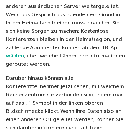
anderen ausländischen Server weitergeleitet.
Wenn das Gespräch aus irgendeinem Grund in
Ihrem Heimatland bleiben muss, brauchen Sie
sich keine Sorgen zu machen: Kostenlose
Konferenzen bleiben in der Heimatregion, und
zahlende Abonnenten können ab dem 18. April
wählen
, über welche Länder ihre Informationen
geroutet werden.
Darüber hinaus können alle
Konferenzteilnehmer jetzt sehen, mit welchem
Rechenzentrum sie verbunden sind, indem man
auf das „i“-Symbol in der linken oberen
Bildschirmecke klickt. Wenn Ihre Daten also an
einen anderen Ort geleitet werden, können Sie
sich darüber informieren und sich beim