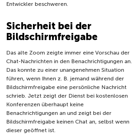
Entwickler beschweren.
Sicherheit bei der
Bildschirmfreigabe
Das alte Zoom zeigte immer eine Vorschau der
Chat-Nachrichten in den Benachrichtigungen an.
Das konnte zu einer unangenehmen Situation
führen, wenn Ihnen z. B. jemand während der
Bildschirmfreigabe eine persönliche Nachricht
schrieb. Jetzt zeigt der Dienst bei kostenlosen
Konferenzen überhaupt keine
Benachrichtigungen an und zeigt bei der
Bildschirmfreigabe keinen Chat an, selbst wenn
dieser geöffnet ist.