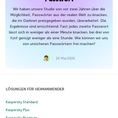
Wir haben unsere Studie von vor zwei Jahren über die
Möglichkeit, Passwörter aus der realen Welt zu knacken,
die im Darknet preisgegeben wurden, überarbeitet. Die
Ergebnisse sind ernüchternd: Fast jedes zweite Passwort
lässt sich in weniger als einer Minute knacken, bei drei von
fünf genügt weniger als eine Stunde. Wie können wir uns
von unsicheren Passwörtern frei machen?
20 Mai 2026
LÖSUNGEN FÜR HEIMANWENDER
Kaspersky Standard
Kaspersky Plus
Kaspersky Premium