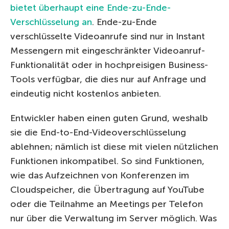
bietet überhaupt eine Ende-zu-Ende-
Verschlüsselung an
. Ende-zu-Ende
verschlüsselte Videoanrufe sind nur in Instant
Messengern mit eingeschränkter Videoanruf-
Funktionalität oder in hochpreisigen Business-
Tools verfügbar, die dies nur auf Anfrage und
eindeutig nicht kostenlos anbieten.
Entwickler haben einen guten Grund, weshalb
sie die End-to-End-Videoverschlüsselung
ablehnen; nämlich ist diese mit vielen nützlichen
Funktionen inkompatibel. So sind Funktionen,
wie das Aufzeichnen von Konferenzen im
Cloudspeicher, die Übertragung auf YouTube
oder die Teilnahme an Meetings per Telefon
nur über die Verwaltung im Server möglich. Was