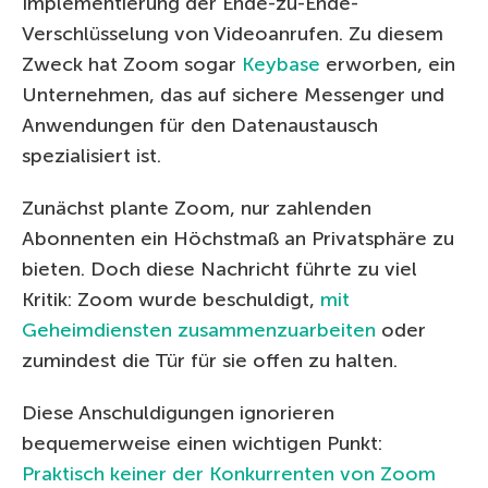
Implementierung der Ende-zu-Ende-
Verschlüsselung von Videoanrufen. Zu diesem
Zweck hat Zoom sogar
Keybase
erworben, ein
Unternehmen, das auf sichere Messenger und
Anwendungen für den Datenaustausch
spezialisiert ist.
Zunächst plante Zoom, nur zahlenden
Abonnenten ein Höchstmaß an Privatsphäre zu
bieten. Doch diese Nachricht führte zu viel
Kritik: Zoom wurde beschuldigt,
mit
Geheimdiensten zusammenzuarbeiten
oder
zumindest die Tür für sie offen zu halten.
Diese Anschuldigungen ignorieren
bequemerweise einen wichtigen Punkt:
Praktisch keiner der Konkurrenten von Zoom