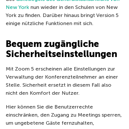
New York
nun wieder in den Schulen von New
York zu finden. Darüber hinaus bringt Version 5
einige nützliche Funktionen mit sich.
Bequem zugängliche
Sicherheitseinstellungen
Mit Zoom 5 erscheinen alle Einstellungen zur
Verwaltung der Konferenzteilnehmer an einer
Stelle. Sicherheit ersetzt in diesem Fall also
nicht den Komfort der Nutzer.
Hier können Sie die Benutzerrechte
einschränken, den Zugang zu Meetings sperren,
um ungebetene Gäste fernzuhalten,