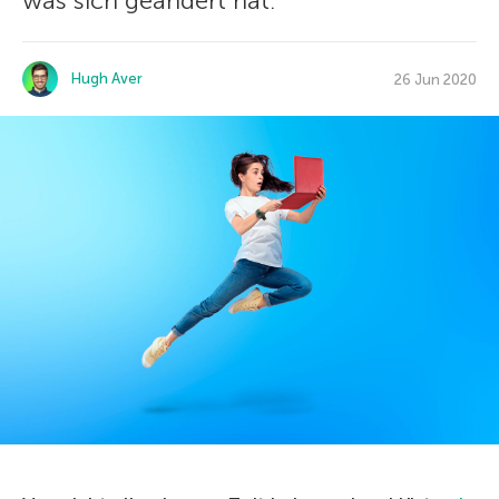
was sich geändert hat.
Hugh Aver
26 Jun 2020