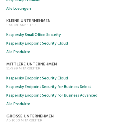
Alle Lösungen
KLEINE UNTERNEHMEN
1-50 MITARBEITER
Kaspersky Small Office Security
Kaspersky Endpoint Security Cloud
Alle Produkte
MITTLERE UNTERNEHMEN
51-999 MITARBEITER
Kaspersky Endpoint Security Cloud
Kaspersky Endpoint Security for Business Select
Kaspersky Endpoint Security for Business Advanced
Alle Produkte
GROSSE UNTERNEHMEN
AB 1000 MITARBEITER