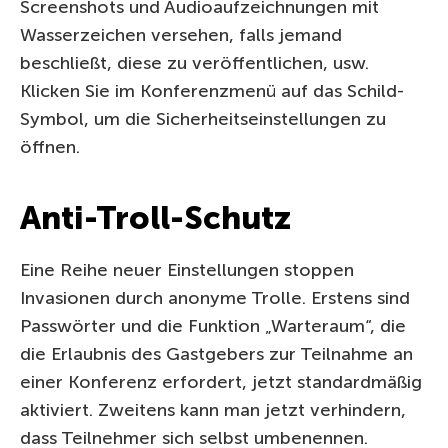
Screenshots und Audioaufzeichnungen mit
Wasserzeichen versehen, falls jemand
beschließt, diese zu veröffentlichen, usw.
Klicken Sie im Konferenzmenü auf das Schild-
Symbol, um die Sicherheitseinstellungen zu
öffnen.
Anti-Troll-Schutz
Eine Reihe neuer Einstellungen stoppen
Invasionen durch anonyme Trolle. Erstens sind
Passwörter und die Funktion „Warteraum“, die
die Erlaubnis des Gastgebers zur Teilnahme an
einer Konferenz erfordert, jetzt standardmäßig
aktiviert. Zweitens kann man jetzt verhindern,
dass Teilnehmer sich selbst umbenennen.