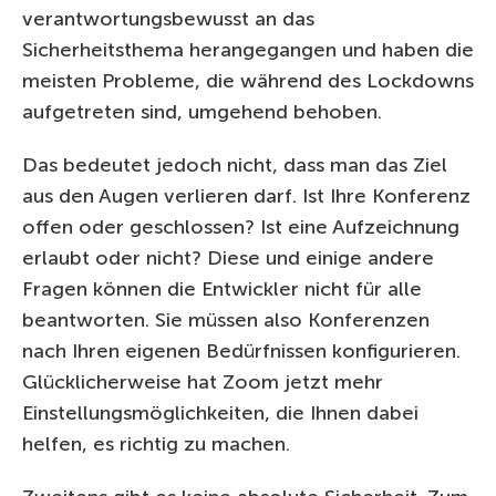
verantwortungsbewusst an das
Sicherheitsthema herangegangen und haben die
meisten Probleme, die während des Lockdowns
aufgetreten sind, umgehend behoben.
Das bedeutet jedoch nicht, dass man das Ziel
aus den Augen verlieren darf. Ist Ihre Konferenz
offen oder geschlossen? Ist eine Aufzeichnung
erlaubt oder nicht? Diese und einige andere
Fragen können die Entwickler nicht für alle
beantworten. Sie müssen also Konferenzen
nach Ihren eigenen Bedürfnissen konfigurieren.
Glücklicherweise hat Zoom jetzt mehr
Einstellungsmöglichkeiten, die Ihnen dabei
helfen, es richtig zu machen.