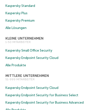
Kaspersky Standard
Kaspersky Plus
Kaspersky Premium
Alle Lösungen
KLEINE UNTERNEHMEN
1-50 MITARBEITER
Kaspersky Small Office Security
Kaspersky Endpoint Security Cloud
Alle Produkte
MITTLERE UNTERNEHMEN
51-999 MITARBEITER
Kaspersky Endpoint Security Cloud
Kaspersky Endpoint Security for Business Select
Kaspersky Endpoint Security for Business Advanced
Alle Produkte