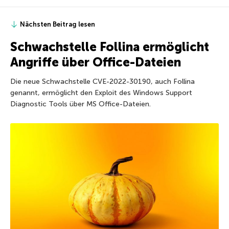
Nächsten Beitrag lesen
Schwachstelle Follina ermöglicht
Angriffe über Office-Dateien
Die neue Schwachstelle CVE-2022-30190, auch Follina
genannt, ermöglicht den Exploit des Windows Support
Diagnostic Tools über MS Office-Dateien.