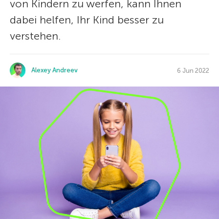
von Kindern zu werfen, kann Ihnen
dabei helfen, Ihr Kind besser zu
verstehen.
Alexey Andreev
6 Jun 2022