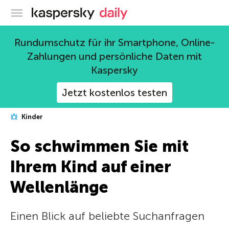
Offizieller Blog von Kaspersky
Rundumschutz für ihr Smartphone, Online-
Zahlungen und persönliche Daten mit
Kaspersky
Jetzt kostenlos testen
Kinder
So schwimmen Sie mit
Ihrem Kind auf einer
Wellenlänge
Einen Blick auf beliebte Suchanfragen