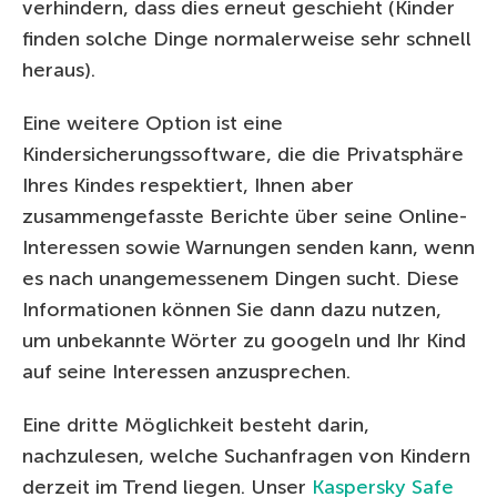
verhindern, dass dies erneut geschieht (Kinder
finden solche Dinge normalerweise sehr schnell
heraus).
Eine weitere Option ist eine
Kindersicherungssoftware, die die Privatsphäre
Ihres Kindes respektiert, Ihnen aber
zusammengefasste Berichte über seine Online-
Interessen sowie Warnungen senden kann, wenn
es nach unangemessenem Dingen sucht. Diese
Informationen können Sie dann dazu nutzen,
um unbekannte Wörter zu googeln und Ihr Kind
auf seine Interessen anzusprechen.
Eine dritte Möglichkeit besteht darin,
nachzulesen, welche Suchanfragen von Kindern
derzeit im Trend liegen. Unser
Kaspersky Safe