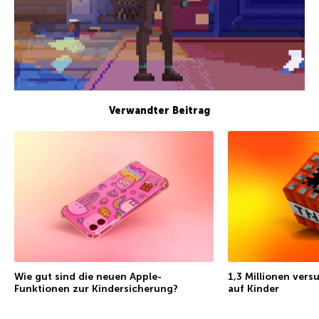
Verwandter Beitrag
Wie gut sind die neuen Apple-
1,3 Millionen vers
Funktionen zur Kindersicherung?
auf Kinder