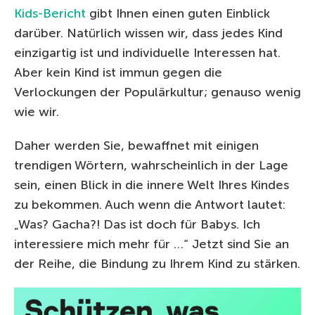
Kids-Bericht
gibt Ihnen einen guten Einblick
darüber. Natürlich wissen wir, dass jedes Kind
einzigartig ist und individuelle Interessen hat.
Aber kein Kind ist immun gegen die
Verlockungen der Populärkultur; genauso wenig
wie wir.
Daher werden Sie, bewaffnet mit einigen
trendigen Wörtern, wahrscheinlich in der Lage
sein, einen Blick in die innere Welt Ihres Kindes
zu bekommen. Auch wenn die Antwort lautet:
„Was? Gacha?! Das ist doch für Babys. Ich
interessiere mich mehr für …“ Jetzt sind Sie an
der Reihe, die Bindung zu Ihrem Kind zu stärken.