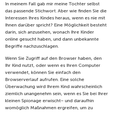
In meinem Fall gab mir meine Tochter selbst
das passende Stichwort. Aber wie finden Sie die
Interessen Ihres Kindes heraus, wenn es nie mit
Ihnen darüber spricht? Eine Möglichkeit besteht
darin, sich anzusehen, wonach Ihre Kinder
online gesucht haben, und dann unbekannte
Begriffe nachzuschlagen.
Wenn Sie Zugriff auf den Browser haben, den
Ihr Kind nutzt, oder wenn es Ihren Computer
verwendet, können Sie einfach den
Browserverlauf aufrufen. Eine solche
Überwachung wird Ihrem Kind wahrscheinlich
ziemlich unangenehm sein, wenn es Sie bei Ihrer
kleinen Spionage erwischt– und daraufhin
womöglich Maßnahmen ergreifen, um zu