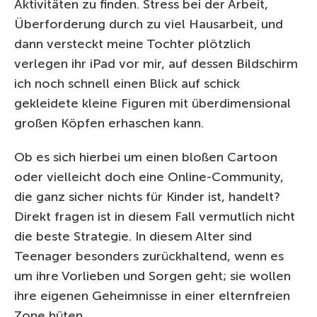
Aktivitäten zu finden. Stress bei der Arbeit,
Überforderung durch zu viel Hausarbeit, und
dann versteckt meine Tochter plötzlich
verlegen ihr iPad vor mir, auf dessen Bildschirm
ich noch schnell einen Blick auf schick
gekleidete kleine Figuren mit überdimensional
großen Köpfen erhaschen kann.
Ob es sich hierbei um einen bloßen Cartoon
oder vielleicht doch eine Online-Community,
die ganz sicher nichts für Kinder ist, handelt?
Direkt fragen ist in diesem Fall vermutlich nicht
die beste Strategie. In diesem Alter sind
Teenager besonders zurückhaltend, wenn es
um ihre Vorlieben und Sorgen geht; sie wollen
ihre eigenen Geheimnisse in einer elternfreien
Zone hüten.