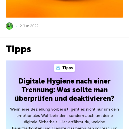
2 Jun 2022
Tipps
Tipps
Digitale Hygiene nach einer
Trennung: Was sollte man
überprüfen und deaktivieren?
Wenn eine Beziehung vorbei ist, geht es nicht nur um dein
emotionales Wohlbefinden, sondern auch um deine
digitale Sicherheit. Hier erfährst du, welche
Benutzerkonten und Dienste du überprüfen solltest, um