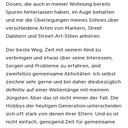
Dosen, die auch in meiner Wohnung bereits
Spuren hinterlassen haben, im Auge behalten
und mir die Überlegungen meines Sohnes über
verschiedene Arten von Markern,
Street
Dabbern
und Street-Art-Stilen anhören.
Der beste Weg, Zeit mit seinem Kind zu
verbringen und etwas über seine Interessen,
Sorgen und Probleme zu erfahren, sind
zweifellos gemeinsame Aktivitäten. Ich selbst
zeichne sehr gerne und bin daher diesbezüglich
definitiv auf einer Wellenlänge mit meinem
Jüngsten. Aber das ist nicht immer der Fall. Die
Hobbys der heutigen Generation unterscheiden
sich oft stark von denen ihrer Eltern. Und es ist
nicht einfach, genügend Zeit für gemeinsame