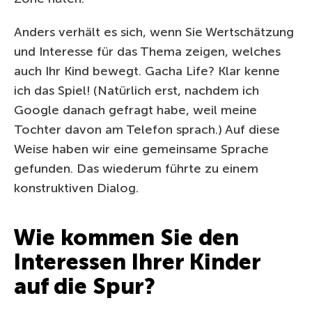
Anders verhält es sich, wenn Sie Wertschätzung
und Interesse für das Thema zeigen, welches
auch Ihr Kind bewegt. Gacha Life? Klar kenne
ich das Spiel! (Natürlich erst, nachdem ich
Google danach gefragt habe, weil meine
Tochter davon am Telefon sprach.) Auf diese
Weise haben wir eine gemeinsame Sprache
gefunden. Das wiederum führte zu einem
konstruktiven Dialog.
Wie kommen Sie den
Interessen Ihrer Kinder
auf die Spur?