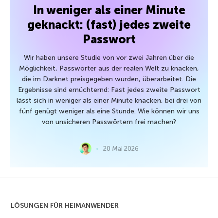
In weniger als einer Minute
geknackt: (fast) jedes zweite
Passwort
Wir haben unsere Studie von vor zwei Jahren über die
Möglichkeit, Passwörter aus der realen Welt zu knacken,
die im Darknet preisgegeben wurden, überarbeitet. Die
Ergebnisse sind ernüchternd: Fast jedes zweite Passwort
lässt sich in weniger als einer Minute knacken, bei drei von
fünf genügt weniger als eine Stunde. Wie können wir uns
von unsicheren Passwörtern frei machen?
20 Mai 2026
LÖSUNGEN FÜR HEIMANWENDER