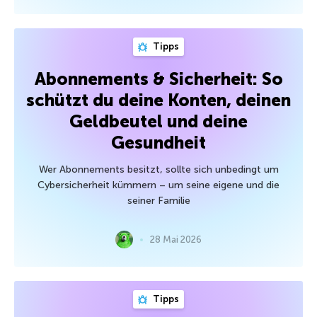
Tipps
Abonnements & Sicherheit: So
schützt du deine Konten, deinen
Geldbeutel und deine
Gesundheit
Wer Abonnements besitzt, sollte sich unbedingt um
Cybersicherheit kümmern – um seine eigene und die
seiner Familie
28 Mai 2026
Tipps