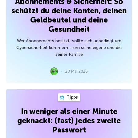
Abonnements & Sicherheit: So
schützt du deine Konten, deinen
Geldbeutel und deine
Gesundheit
Wer Abonnements besitzt, sollte sich unbedingt um
Cybersicherheit kümmern – um seine eigene und die
seiner Familie
28 Mai 2026
Tipps
In weniger als einer Minute
geknackt: (fast) jedes zweite
Passwort