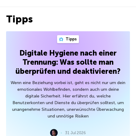
Tipps
Tipps
Digitale Hygiene nach einer
Trennung: Was sollte man
überprüfen und deaktivieren?
Wenn eine Beziehung vorbei ist, geht es nicht nur um dein
emotionales Wohlbefinden, sondern auch um deine
digitale Sicherheit. Hier erfährst du, welche
Benutzerkonten und Dienste du überprüfen solltest, um
unangenehme Situationen, unerwünschte Überwachung
und unnötige Risiken
31 Jul 2026