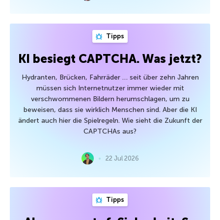
Tipps
KI besiegt CAPTCHA. Was jetzt?
Hydranten, Brücken, Fahrräder … seit über zehn Jahren
müssen sich Internetnutzer immer wieder mit
verschwommenen Bildern herumschlagen, um zu
beweisen, dass sie wirklich Menschen sind. Aber die KI
ändert auch hier die Spielregeln. Wie sieht die Zukunft der
CAPTCHAs aus?
22 Jul 2026
Tipps