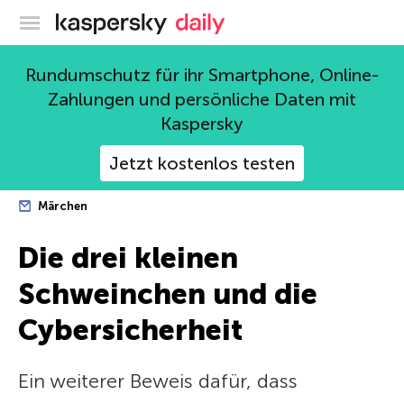
Offizieller Blog von Kaspersky
Rundumschutz für ihr Smartphone, Online-
Zahlungen und persönliche Daten mit
Kaspersky
Jetzt kostenlos testen
Märchen
Die drei kleinen
Schweinchen und die
Cybersicherheit
Ein weiterer Beweis dafür, dass