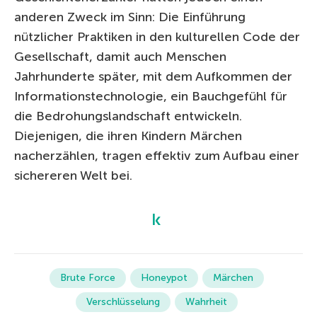
anderen Zweck im Sinn: Die Einführung
nützlicher Praktiken in den kulturellen Code der
Gesellschaft, damit auch Menschen
Jahrhunderte später, mit dem Aufkommen der
Informationstechnologie, ein Bauchgefühl für
die Bedrohungslandschaft entwickeln.
Diejenigen, die ihren Kindern Märchen
nacherzählen, tragen effektiv zum Aufbau einer
sichereren Welt bei.
Brute Force
Honeypot
Märchen
Verschlüsselung
Wahrheit