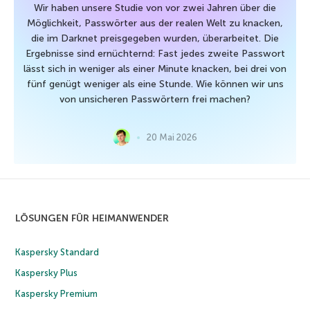
Wir haben unsere Studie von vor zwei Jahren über die
Möglichkeit, Passwörter aus der realen Welt zu knacken,
die im Darknet preisgegeben wurden, überarbeitet. Die
Ergebnisse sind ernüchternd: Fast jedes zweite Passwort
lässt sich in weniger als einer Minute knacken, bei drei von
fünf genügt weniger als eine Stunde. Wie können wir uns
von unsicheren Passwörtern frei machen?
20 Mai 2026
LÖSUNGEN FÜR HEIMANWENDER
Kaspersky Standard
Kaspersky Plus
Kaspersky Premium