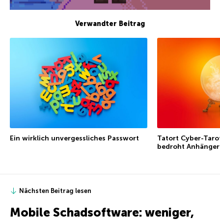
Verwandter Beitrag
Ein wirklich unvergessliches Passwort
Tatort Cyber-Taro
bedroht Anhänger
Nächsten Beitrag lesen
Mobile Schadsoftware: weniger,