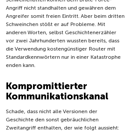
Angriff nicht standhalten und gewähren dem
Angreifer somit freien Eintritt. Aber beim dritten
Schweinchen stößt er auf Probleme. Mit
anderen Worten, selbst Geschichtenerzähler
vor zwei Jahrhunderten wussten bereits, dass
die Verwendung kostengünstiger Router mit
Standardkennwörtern nur in einer Katastrophe
enden kann.
Kompromittierter
Kommunikationskanal
Schade, dass nicht alle Versionen der
Geschichte den sonst gebräuchlichen
Zweitangriff enthalten, der wie folgt aussieht: