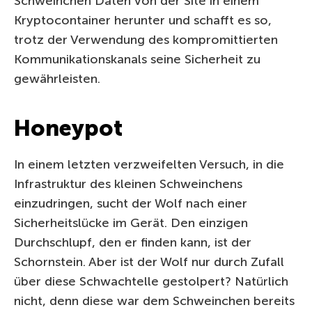
Schweinchen Daten von der Site in einem
Kryptocontainer herunter und schafft es so,
trotz der Verwendung des kompromittierten
Kommunikationskanals seine Sicherheit zu
gewährleisten.
Honeypot
In einem letzten verzweifelten Versuch, in die
Infrastruktur des kleinen Schweinchens
einzudringen, sucht der Wolf nach einer
Sicherheitslücke im Gerät. Den einzigen
Durchschlupf, den er finden kann, ist der
Schornstein. Aber ist der Wolf nur durch Zufall
über diese Schwachtelle gestolpert? Natürlich
nicht, denn diese war dem Schweinchen bereits