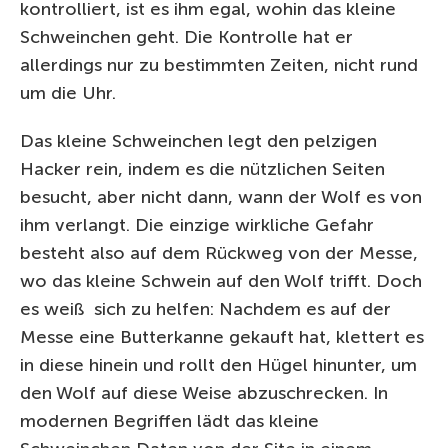
kontrolliert, ist es ihm egal, wohin das kleine
Schweinchen geht. Die Kontrolle hat er
allerdings nur zu bestimmten Zeiten, nicht rund
um die Uhr.
Das kleine Schweinchen legt den pelzigen
Hacker rein, indem es die nützlichen Seiten
besucht, aber nicht dann, wann der Wolf es von
ihm verlangt. Die einzige wirkliche Gefahr
besteht also auf dem Rückweg von der Messe,
wo das kleine Schwein auf den Wolf trifft. Doch
es weiß sich zu helfen: Nachdem es auf der
Messe eine Butterkanne gekauft hat, klettert es
in diese hinein und rollt den Hügel hinunter, um
den Wolf auf diese Weise abzuschrecken. In
modernen Begriffen lädt das kleine