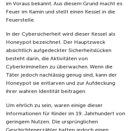
im Voraus bekannt. Aus diesem Grund macht es
Feuer im Kamin und stellt einen Kessel in die
Feuerstelle.
In der Cybersicherheit wird dieser Kessel als
Honeypot bezeichnet. Der Hauptzweck
absichtlich aufgedeckter Sicherheitslücken
besteht darin, die Aktivitäten von
Cyberkriminellen zu überwachen. Wenn die
Täter jedoch nachlässig genug sind, kann der
Honeypot sie entlarven und zur Aufdeckung
ihrer wahren Identität beitragen.
Um ehrlich zu sein, waren einige dieser
Informationen für Kinder im 19. Jahrhundert von
geringem Nutzen. Die ursprünglichen
Geschichtenerzähler hatten jedoch einen