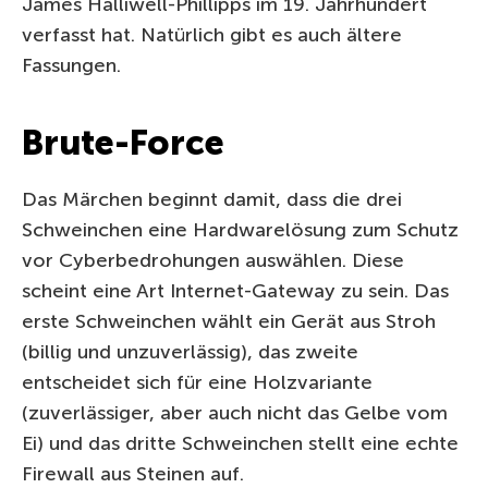
James Halliwell-Phillipps im 19. Jahrhundert
verfasst hat. Natürlich gibt es auch ältere
Fassungen.
Brute-Force
Das Märchen beginnt damit, dass die drei
Schweinchen eine Hardwarelösung zum Schutz
vor Cyberbedrohungen auswählen. Diese
scheint eine Art Internet-Gateway zu sein. Das
erste Schweinchen wählt ein Gerät aus Stroh
(billig und unzuverlässig), das zweite
entscheidet sich für eine Holzvariante
(zuverlässiger, aber auch nicht das Gelbe vom
Ei) und das dritte Schweinchen stellt eine echte
Firewall aus Steinen auf.