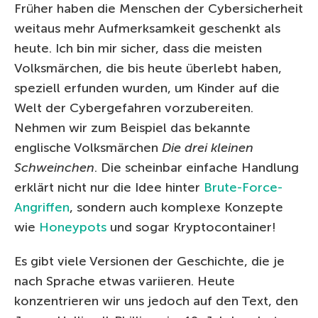
Früher haben die Menschen der Cybersicherheit
weitaus mehr Aufmerksamkeit geschenkt als
heute. Ich bin mir sicher, dass die meisten
Volksmärchen, die bis heute überlebt haben,
speziell erfunden wurden, um Kinder auf die
Welt der Cybergefahren vorzubereiten.
Nehmen wir zum Beispiel das bekannte
englische Volksmärchen
Die drei kleinen
Schweinchen
. Die scheinbar einfache Handlung
erklärt nicht nur die Idee hinter
Brute-Force-
Angriffen
, sondern auch komplexe Konzepte
wie
Honeypots
und sogar Kryptocontainer!
Es gibt viele Versionen der Geschichte, die je
nach Sprache etwas variieren. Heute
konzentrieren wir uns jedoch auf den Text, den