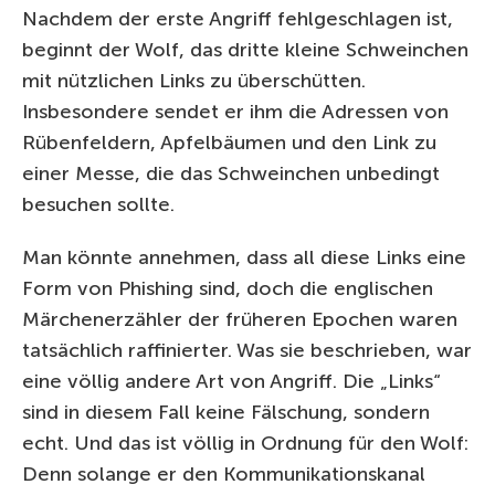
Nachdem der erste Angriff fehlgeschlagen ist,
beginnt der Wolf, das dritte kleine Schweinchen
mit nützlichen Links zu überschütten.
Insbesondere sendet er ihm die Adressen von
Rübenfeldern, Apfelbäumen und den Link zu
einer Messe, die das Schweinchen unbedingt
besuchen sollte.
Man könnte annehmen, dass all diese Links eine
Form von Phishing sind, doch die englischen
Märchenerzähler der früheren Epochen waren
tatsächlich raffinierter. Was sie beschrieben, war
eine völlig andere Art von Angriff. Die „Links“
sind in diesem Fall keine Fälschung, sondern
echt. Und das ist völlig in Ordnung für den Wolf:
Denn solange er den Kommunikationskanal