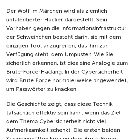
Der Wolf im Märchen wird als ziemlich
untalentierter Hacker dargestellt. Sein
Vorhaben gegen die Informationsinfrastruktur
der Schweinchen besteht darin, sie mit dem
einzigen Tool anzugreifen, das ihm zur
Verfügung steht: dem Umpusten. Wie Sie
sicherlich erkennen, ist dies eine Analogie zum
Brute-Force-Hacking. In der Cybersicherheit
wird Brute Force normalerweise angewendet,
um Passwörter zu knacken.
Die Geschichte zeigt, dass diese Technik
tatsächlich effektiv sein kann, wenn das Ziel
dem Thema Cybersicherheit nicht viel
Aufmerksamkeit schenkt: Die ersten beiden
Schweinehütten können dem Brute-Force-