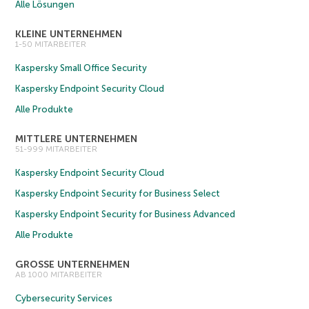
Alle Lösungen
KLEINE UNTERNEHMEN
1-50 MITARBEITER
Kaspersky Small Office Security
Kaspersky Endpoint Security Cloud
Alle Produkte
MITTLERE UNTERNEHMEN
51-999 MITARBEITER
Kaspersky Endpoint Security Cloud
Kaspersky Endpoint Security for Business Select
Kaspersky Endpoint Security for Business Advanced
Alle Produkte
GROSSE UNTERNEHMEN
AB 1000 MITARBEITER
Cybersecurity Services