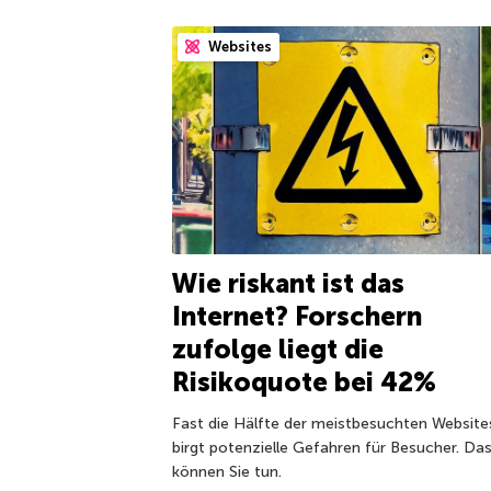
Websites
Wie riskant ist das
Internet? Forschern
zufolge liegt die
Risikoquote bei 42%
Fast die Hälfte der meistbesuchten Website
birgt potenzielle Gefahren für Besucher. Da
können Sie tun.