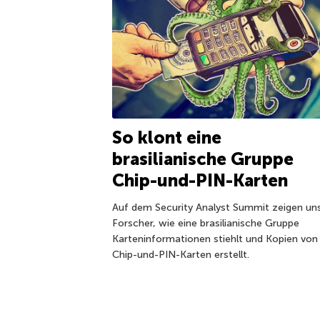
So klont eine
brasilianische Gruppe
Chip-und-PIN-Karten
Auf dem Security Analyst Summit zeigen un
Forscher, wie eine brasilianische Gruppe
Karteninformationen stiehlt und Kopien von
Chip-und-PIN-Karten erstellt.