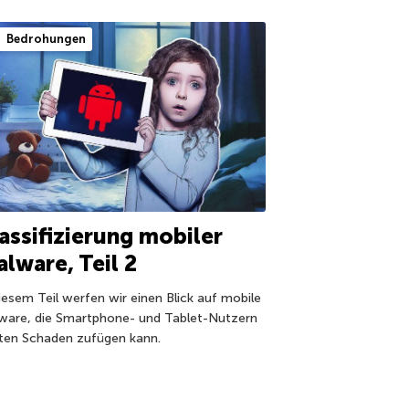
Bedrohungen
assifizierung mobiler
lware, Teil 2
diesem Teil werfen wir einen Blick auf mobile
ware, die Smartphone- und Tablet-Nutzern
ten Schaden zufügen kann.