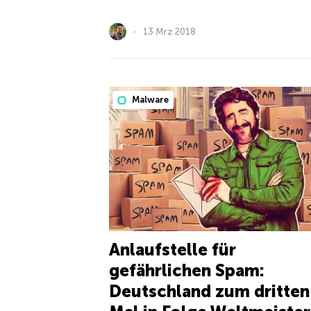
13 Mrz 2018
Malware
Anlaufstelle für
gefährlichen Spam:
Deutschland zum dritten