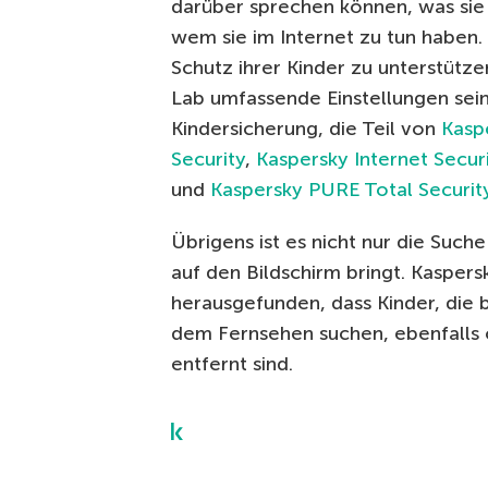
darüber sprechen können, was sie 
wem sie im Internet zu tun haben.
Schutz ihrer Kinder zu unterstütze
Lab umfassende Einstellungen sei
Kindersicherung, die Teil von
Kasp
Security
,
Kaspersky Internet Secur
und
Kaspersky PURE Total Securit
Übrigens ist es nicht nur die Such
auf den Bildschirm bringt. Kasper
herausgefunden, dass Kinder, die b
dem Fernsehen suchen, ebenfalls o
entfernt sind.