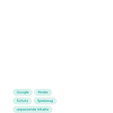
Google
Kinder
Schutz
Spielzeug
unpassende Inhalte