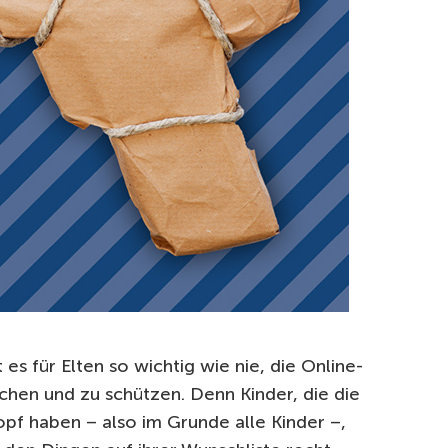
es für Elten so wichtig wie nie, die Online-
achen und zu schützen. Denn Kinder, die die
pf haben – also im Grunde alle Kinder –,