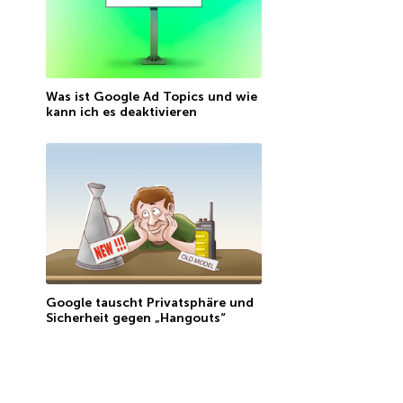
Was ist Google Ad Topics und wie
kann ich es deaktivieren
Google tauscht Privatsphäre und
Sicherheit gegen „Hangouts“