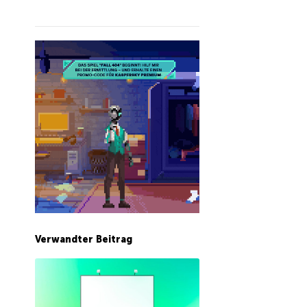
Verwandter Beitrag