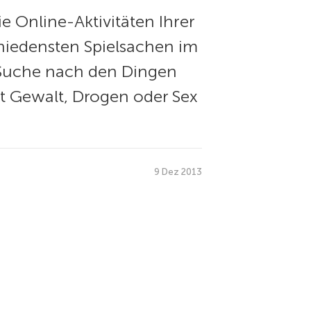
ie Online-Aktivitäten Ihrer
hiedensten Spielsachen im
e-Suche nach den Dingen
it Gewalt, Drogen oder Sex
9 Dez 2013