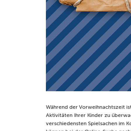
Während der Vorweihnachtszeit ist 
Aktivitäten Ihrer Kinder zu überw
verschiedensten Spielsachen im Ko