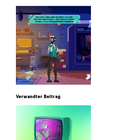
Verwandter Beitrag