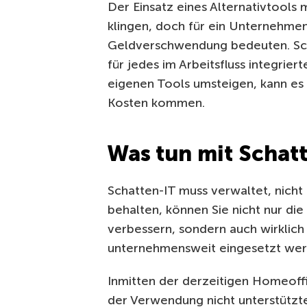
Der Einsatz eines Alternativtools 
klingen, doch für ein Unternehmen
Geldverschwendung bedeuten. Schl
für jedes im Arbeitsfluss integrier
eigenen Tools umsteigen, kann es 
Kosten kommen.
Was tun mit Schat
Schatten-IT muss verwaltet, nicht
behalten, können Sie nicht nur di
verbessern, sondern auch wirklich 
unternehmensweit eingesetzt wer
Inmitten der derzeitigen Homeoffi
der Verwendung nicht unterstütz