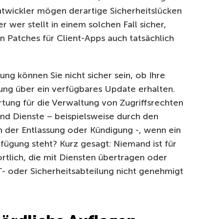
Entwickler mögen derartige Sicherheitslücken
 wer stellt in einem solchen Fall sicher,
en Patches für Client-Apps auch tatsächlich
ung können Sie nicht sicher sein, ob Ihre
lung über ein verfügbares Update erhalten.
ung für die Verwaltung von Zugriffsrechten
nd Dienste – beispielsweise durch den
 der Entlassung oder Kündigung -, wenn ein
fügung steht? Kurz gesagt: Niemand ist für
rtlich, die mit Diensten übertragen oder
T- oder Sicherheitsabteilung nicht genehmigt