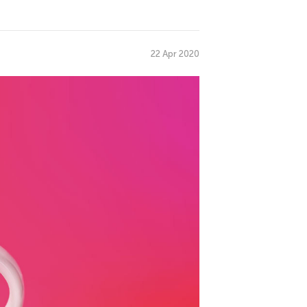
22 Apr 2020