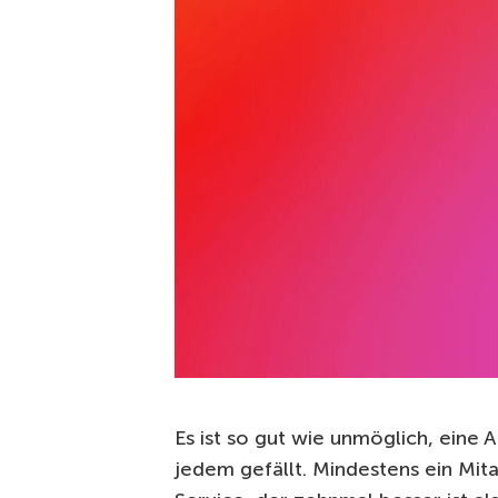
Es ist so gut wie unmöglich, eine 
jedem gefällt. Mindestens ein Mit