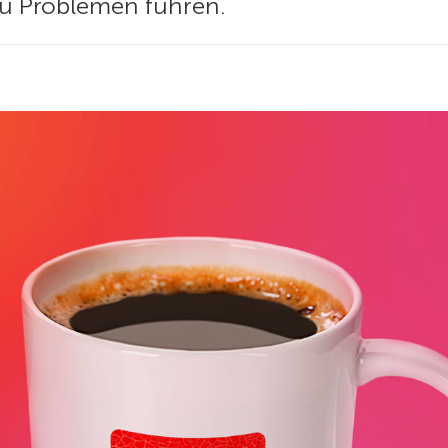
zu Problemen führen.