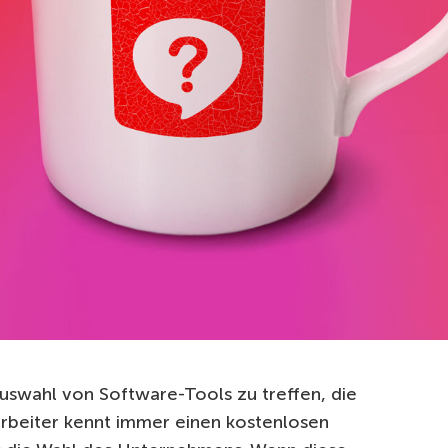
Auswahl von Software-Tools zu treffen, die
arbeiter kennt immer einen kostenlosen