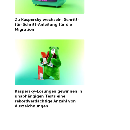
Zu Kaspersky wechseln: Schritt-
für-Schritt-Anleitung für die
Migration
Kaspersky-Lösungen gewinnen in
unabhängigen Tests eine
rekordverdächtige Anzahl von
Auszeichnungen