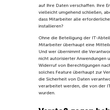
auf Ihre Daten verschaffen. Ihre 
vielleicht umgehend schließen, aber
dass Mitarbeiter alle erforderlich
installieren?
Ohne die Beteiligung der IT-Abteil
Mitarbeiter überhaupt eine Mittei
Und wer übernimmt die Verantwort
nicht autorisierter Anwendungen u
Widerruf von Berechtigungen nach
solches Feature überhaupt zur Ver
die Sicherheit von Daten verantwo
verarbeitet werden, die von der I
wurden.