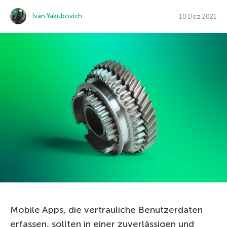
Ivan Yakubovich
10 Dez 2021
Mobile Apps, die vertrauliche Benutzerdaten
erfassen, sollten in einer zuverlässigen und