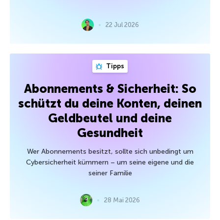
22 Jul 2026
Tipps
Abonnements & Sicherheit: So
schützt du deine Konten, deinen
Geldbeutel und deine
Gesundheit
Wer Abonnements besitzt, sollte sich unbedingt um
Cybersicherheit kümmern – um seine eigene und die
seiner Familie
28 Mai 2026