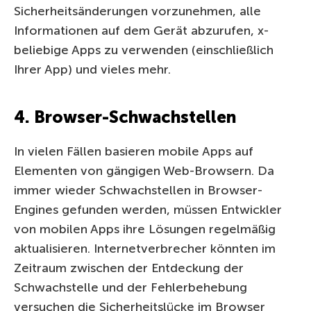
Sicherheitsänderungen vorzunehmen, alle
Informationen auf dem Gerät abzurufen, x-
beliebige Apps zu verwenden (einschließlich
Ihrer App) und vieles mehr.
4. Browser-Schwachstellen
In vielen Fällen basieren mobile Apps auf
Elementen von gängigen Web-Browsern. Da
immer wieder Schwachstellen in Browser-
Engines gefunden werden, müssen Entwickler
von mobilen Apps ihre Lösungen regelmäßig
aktualisieren. Internetverbrecher könnten im
Zeitraum zwischen der Entdeckung der
Schwachstelle und der Fehlerbehebung
versuchen die Sicherheitslücke im Browser