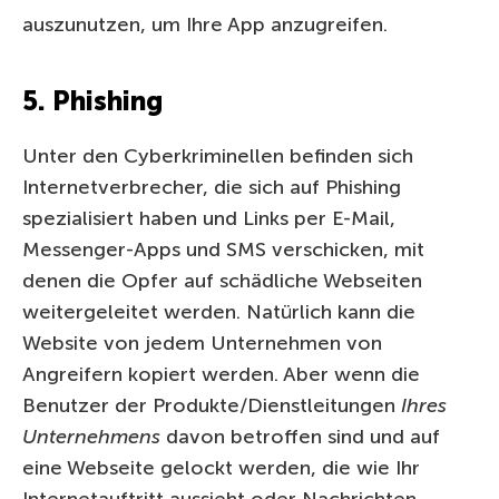
auszunutzen, um Ihre App anzugreifen.
5. Phishing
Unter den Cyberkriminellen befinden sich
Internetverbrecher, die sich auf Phishing
spezialisiert haben und Links per E-Mail,
Messenger-Apps und SMS verschicken, mit
denen die Opfer auf schädliche Webseiten
weitergeleitet werden. Natürlich kann die
Website von jedem Unternehmen von
Angreifern kopiert werden. Aber wenn die
Benutzer der Produkte/Dienstleitungen
Ihres
Unternehmens
davon betroffen sind und auf
eine Webseite gelockt werden, die wie Ihr
Internetauftritt aussieht oder Nachrichten