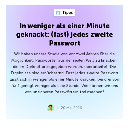
Tipps
In weniger als einer Minute
geknackt: (fast) jedes zweite
Passwort
Wir haben unsere Studie von vor zwei Jahren über die
Möglichkeit, Passwörter aus der realen Welt zu knacken,
die im Darknet preisgegeben wurden, überarbeitet. Die
Ergebnisse sind ernüchternd: Fast jedes zweite Passwort
lässt sich in weniger als einer Minute knacken, bei drei von
fünf genügt weniger als eine Stunde. Wie können wir uns
von unsicheren Passwörtern frei machen?
20 Mai 2026