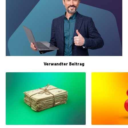
Verwandter Beitrag