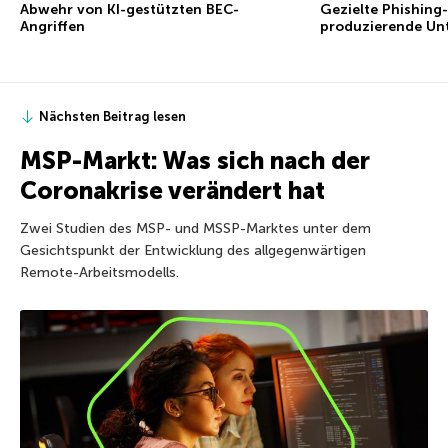
Abwehr von KI-gestützten BEC-
Gezielte Phishing-
Angriffen
produzierende Un
Nächsten Beitrag lesen
MSP-Markt: Was sich nach der
Coronakrise verändert hat
Zwei Studien des MSP- und MSSP-Marktes unter dem
Gesichtspunkt der Entwicklung des allgegenwärtigen
Remote-Arbeitsmodells.