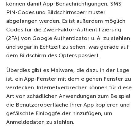
können damit App-Benachrichtigungen, SMS,
PIN-Codes und Bildschirmsperrmuster
abgefangen werden. Es ist außerdem möglich
Codes für die Zwei-Faktor-Authentifizierung
(2FA) von Google Authenticator u. A. zu stehlen
und sogar in Echtzeit zu sehen, was gerade auf
dem Bildschirm des Opfers passiert.
Überdies gibt es Malware, die dazu in der Lage
ist, ein App-Fenster mit dem eigenen Fenster zu
verdecken. Internetverbrecher können für diese
Art von schädlichen Anwendungen zum Beispiel
die Benutzeroberfläche Ihrer App kopieren und
gefälschte Einloggfelder hinzufügen, um
Anmeldedaten zu stehlen.