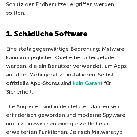
Schutz der Endbenutzer ergriffen werden
sollten.
1. Schädliche Software
Eine stets gegenwärtige Bedrohung: Malware
kann von jeglicher Quelle heruntergeladen
werden, die ein Benutzer verwendet, um Apps
auf dem Mobilgerät zu installieren. Selbst
offizielle App-Stores sind
kein Garant
für
Sicherheit.
Die Angreifer sind in den letzten Jahren sehr
erfinderisch geworden und moderne Spyware
umfasst inzwischen eine ganze Reihe an
erweiterten Funktionen. Je nach Malwaretyp