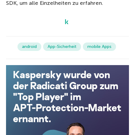
SDK, um alle Einzelheiten zu erfahren.
android
App-Sicherheit
mobile Apps