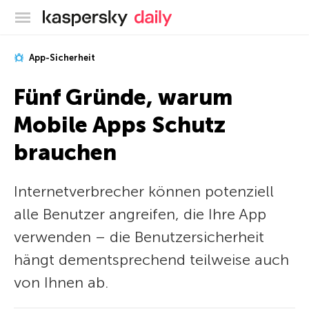
Offizieller Blog von Kaspersky
App-Sicherheit
Fünf Gründe, warum
Mobile Apps Schutz
brauchen
Internetverbrecher können potenziell
alle Benutzer angreifen, die Ihre App
verwenden – die Benutzersicherheit
hängt dementsprechend teilweise auch
von Ihnen ab.