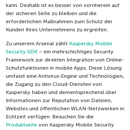
kann. Deshalb ist es besser von vornherein auf
der sicheren Seite zu bleiben und die
erforderlichen Maßnahmen zum Schutz der
Kunden Ihres Unternehmens zu ergreifen.
Zu unserem Arsenal zählt
Kaspersky Mobile
Security SDK
– ein mehrschichtiges Security
Framework zur direkten Integration von Online-
Schutzfunktionen in mobile Apps. Diese Lösung
umfasst eine Antivirus-Engine und Technologien,
die Zugang zu den Cloud-Diensten von
Kaspersky haben und dementsprechend über
Informationen zur Reputation von Dateien,
Websites und öffentlichen WLAN-Netzwerken in
Echtzeit verfügen. Besuchen Sie die
Produktseite
von Kaspersky Mobile Security