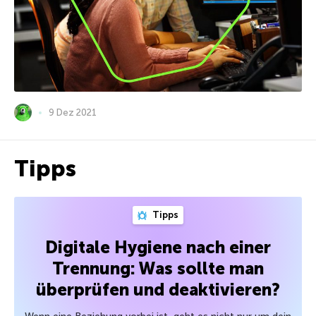
9 Dez 2021
Tipps
Tipps
Digitale Hygiene nach einer
Trennung: Was sollte man
überprüfen und deaktivieren?