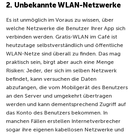
2. Unbekannte WLAN-Netzwerke
Es ist unmöglich im Voraus zu wissen, über
welche Netzwerke die Benutzer Ihrer App sich
verbinden werden. Gratis-WLAN im Café ist
heutzutage selbstverständlich und öffentliche
WLAN-Netze sind überall zu finden. Das mag
praktisch sein, birgt aber auch eine Menge
Risiken: Jeder, der sich im selben Netzwerk
befindet, kann versuchen die Daten
abzufangen, die vom Mobilgerät des Benutzers
an den Server und umgekehrt übertragen
werden und kann dementsprechend Zugriff auf
das Konto des Benutzers bekommen. In
manchen Fällen erstellen Internetverbrecher
sogar ihre eigenen kabellosen Netzwerke und