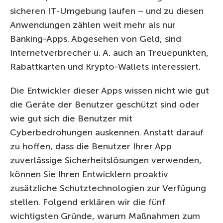
sicheren IT-Umgebung laufen – und zu diesen
Anwendungen zählen weit mehr als nur
Banking-Apps. Abgesehen von Geld, sind
Internetverbrecher u. A. auch an Treuepunkten,
Rabattkarten und Krypto-Wallets interessiert.
Die Entwickler dieser Apps wissen nicht wie gut
die Geräte der Benutzer geschützt sind oder
wie gut sich die Benutzer mit
Cyberbedrohungen auskennen. Anstatt darauf
zu hoffen, dass die Benutzer Ihrer App
zuverlässige Sicherheitslösungen verwenden,
können Sie Ihren Entwicklern proaktiv
zusätzliche Schutztechnologien zur Verfügung
stellen. Folgend erklären wir die fünf
wichtigsten Gründe, warum Maßnahmen zum