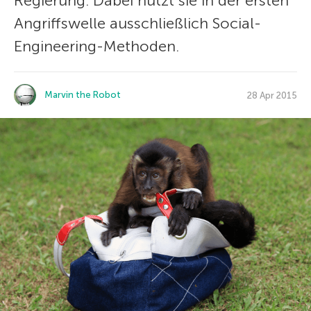
Regierung. Dabei nutzt sie in der ersten
Angriffswelle ausschließlich Social-
Engineering-Methoden.
Marvin the Robot
28 Apr 2015