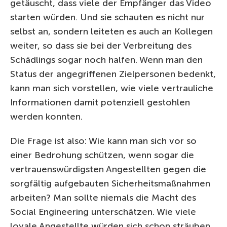
getäuscht, dass viele der Empfänger das Video
starten würden. Und sie schauten es nicht nur
selbst an, sondern leiteten es auch an Kollegen
weiter, so dass sie bei der Verbreitung des
Schädlings sogar noch halfen. Wenn man den
Status der angegriffenen Zielpersonen bedenkt,
kann man sich vorstellen, wie viele vertrauliche
Informationen damit potenziell gestohlen
werden konnten.
Die Frage ist also: Wie kann man sich vor so
einer Bedrohung schützen, wenn sogar die
vertrauenswürdigsten Angestellten gegen die
sorgfältig aufgebauten Sicherheitsmaßnahmen
arbeiten? Man sollte niemals die Macht des
Social Engineering unterschätzen. Wie viele
loyale Angestellte würden sich schon sträuben