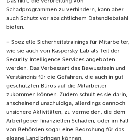
Das hilft, die Verbreitung von
Schadprogrammen zu verhindern, kann aber
auch Schutz vor absichtlichem Datendiebstahl
bieten.
– Spezielle Sicherheitstrainings für Mitarbeiter,
wie sie auch von Kaspersky Lab als Teil der
Security Intelligence Services angeboten
werden. Das Verbessert das Bewusstsein und
Verständnis für die Gefahren, die auch in gut
geschützten Büros auf die Mitarbeiter
zukommen können. Zudem schult es sie darin,
anscheinend unschuldige, allerdings dennoch
unsichere Aktivitäten, zu vermeiden, die dem
Arbeitgeber finanziellen Schaden, oder im Fall
von Behörden sogar eine Bedrohung für das
eigene Land bringen können.