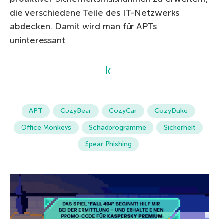
die verschiedene Teile des IT-Netzwerks
abdecken. Damit wird man für APTs
uninteressant.
APT
CozyBear
CozyCar
CozyDuke
Office Monkeys
Schadprogramme
Sicherheit
Spear Phishing