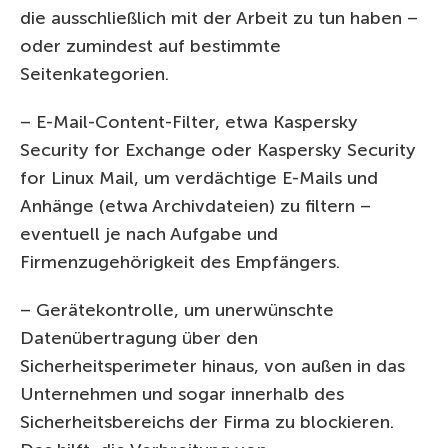
die ausschließlich mit der Arbeit zu tun haben –
oder zumindest auf bestimmte
Seitenkategorien.
– E-Mail-Content-Filter, etwa Kaspersky
Security for Exchange oder Kaspersky Security
for Linux Mail, um verdächtige E-Mails und
Anhänge (etwa Archivdateien) zu filtern –
eventuell je nach Aufgabe und
Firmenzugehörigkeit des Empfängers.
– Gerätekontrolle, um unerwünschte
Datenübertragung über den
Sicherheitsperimeter hinaus, von außen in das
Unternehmen und sogar innerhalb des
Sicherheitsbereichs der Firma zu blockieren.