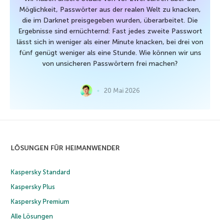
Möglichkeit, Passwörter aus der realen Welt zu knacken,
die im Darknet preisgegeben wurden, überarbeitet. Die
Ergebnisse sind ernüchternd: Fast jedes zweite Passwort
lässt sich in weniger als einer Minute knacken, bei drei von
fünf genügt weniger als eine Stunde. Wie können wir uns
von unsicheren Passwörtern frei machen?
20 Mai 2026
LÖSUNGEN FÜR HEIMANWENDER
Kaspersky Standard
Kaspersky Plus
Kaspersky Premium
Alle Lösungen