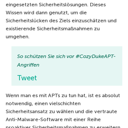
eingesetzten Sicherheitslösungen. Dieses
Wissen wird dann genutzt, um die
Sicherheitslücken des Ziels einzuschätzen und
existierende Sicherheitsmaßnahmen zu
umgehen.
So schützen Sie sich vor #CozyDukeAPT-
Angriffen
Tweet
Wenn man es mit APTs zu tun hat, ist es absolut
notwendig, einen vielschichten
Sicherheitsansatz zu wählen und die vertraute
Anti-Malware-Software mit einer Reihe
proaktiver Sicherheitsmaßnahmen zu erweitern,