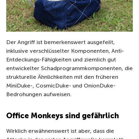
Der Angriff ist bemerkenswert ausgefeilt,
inklusive verschlüsselter Komponenten, Anti-
Entdeckungs-Fähigkeiten und ziemlich gut
entwickelter Schadprogrammkomponenten, die
strukturelle Ähnlichkeiten mit den früheren
MiniDuke-, CosmicDuke- und OnionDuke-
Bedrohungen aufweisen.
Office Monkeys sind gefährlich
Wirklich erwähnenswert ist aber, dass die