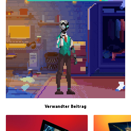
Verwandter Beitrag