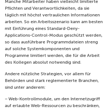
Manche Mitarbeiter haben vielleicht limitierte
Pflichten und Verantwortlichkeiten, da sie
täglich mit höchst vertraulichen Informationen
arbeiten. So ein Arbeitsszenario kann am besten
mit Einführung eines Standard-Deny-
Applications-Control-Modus geschützt werden,
so dass ausführbare Programmdateien streng
auf solche Systemkomponenten und
Programme limitiert werden, die für die Arbeit
des Kollegen absolut notwendig sind.
Andere nützliche Strategien, vor allem für
Behörden und stark reglementierte Branchen,
sind unter anderem:
– Web-Kontrollmodule, um den Internetzugriff
auf erlaubte Web-Ressourcen zu beschränken,