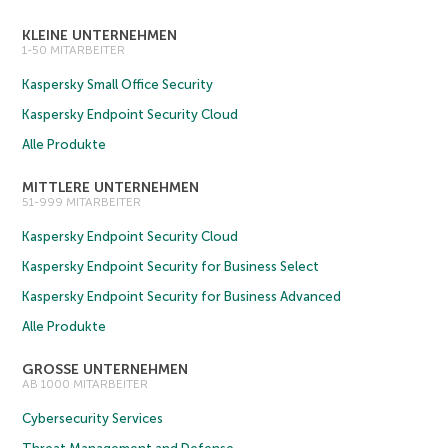
KLEINE UNTERNEHMEN
1-50 MITARBEITER
Kaspersky Small Office Security
Kaspersky Endpoint Security Cloud
Alle Produkte
MITTLERE UNTERNEHMEN
51-999 MITARBEITER
Kaspersky Endpoint Security Cloud
Kaspersky Endpoint Security for Business Select
Kaspersky Endpoint Security for Business Advanced
Alle Produkte
GROSSE UNTERNEHMEN
AB 1000 MITARBEITER
Cybersecurity Services