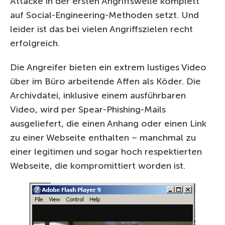
Attacke in der ersten Angriffswelle komplett
auf Social-Engineering-Methoden setzt. Und
leider ist das bei vielen Angriffszielen recht
erfolgreich.
Die Angreifer bieten ein extrem lustiges Video
über im Büro arbeitende Affen als Köder. Die
Archivdatei, inklusive einem ausführbaren
Video, wird per Spear-Phishing-Mails
ausgeliefert, die einen Anhang oder einen Link
zu einer Webseite enthalten – manchmal zu
einer legitimen und sogar hoch respektierten
Webseite, die kompromittiert worden ist.