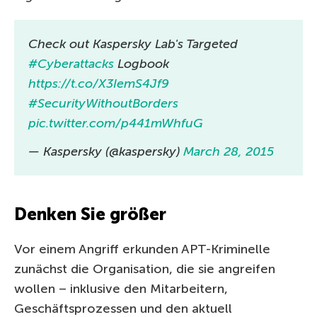
Check out Kaspersky Lab's Targeted
#Cyberattacks
Logbook
https://t.co/X3IemS4Jf9
#SecurityWithoutBorders
pic.twitter.com/p441mWhfuG
— Kaspersky (@kaspersky)
March 28, 2015
Denken Sie größer
Vor einem Angriff erkunden APT-Kriminelle
zunächst die Organisation, die sie angreifen
wollen – inklusive den Mitarbeitern,
Geschäftsprozessen und den aktuell