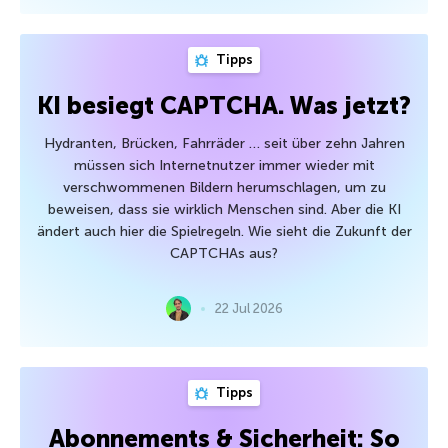
Tipps
KI besiegt CAPTCHA. Was jetzt?
Hydranten, Brücken, Fahrräder … seit über zehn Jahren
müssen sich Internetnutzer immer wieder mit
verschwommenen Bildern herumschlagen, um zu
beweisen, dass sie wirklich Menschen sind. Aber die KI
ändert auch hier die Spielregeln. Wie sieht die Zukunft der
CAPTCHAs aus?
22 Jul 2026
Tipps
Abonnements & Sicherheit: So