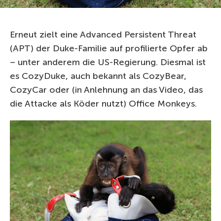
Erneut zielt eine Advanced Persistent Threat
(APT) der Duke-Familie auf profilierte Opfer ab
– unter anderem die US-Regierung. Diesmal ist
es CozyDuke, auch bekannt als CozyBear,
CozyCar oder (in Anlehnung an das Video, das
die Attacke als Köder nutzt) Office Monkeys.