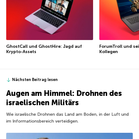
GhostCall und GhostHire: Jagd auf
ForumTroll und sei
Krypto-Assets
Kollegen
Nächsten Beitrag lesen
Augen am Himmel: Drohnen des
israelischen Militärs
Wie israelische Drohnen das Land am Boden, in der Luft und
im Informationsbereich verteidigen.