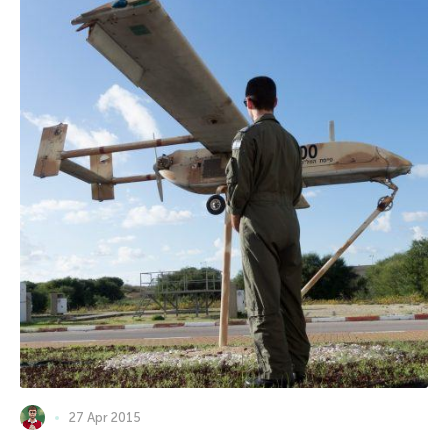
27 Apr 2015