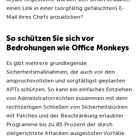
einen Link in einer (sorgfältig gefälschten) E-
Mail ihres Chefs anzuklicken?
So schützen Sie sich vor
Bedrohungen wie Office Monkeys
Es gibt mehrere grundlegende
Sicherheitsmaßnahmen, die auch vor den
anspruchsvollsten und sorgfältigst geplanten
APTs schützen. So kann ein einfaches Entziehen
von Administratorrechten zusammen mit dem
rechtzeitigen Schließen von Sicherheitslücken
mit Patches und der Beschränkung erlaubter
Programme bis zu 85 Prozent der durch
zielgerichtete Attacken ausgelösten Vorfälle