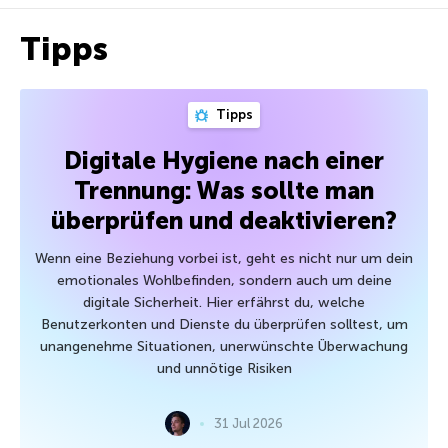
Tipps
Tipps
Digitale Hygiene nach einer
Trennung: Was sollte man
überprüfen und deaktivieren?
Wenn eine Beziehung vorbei ist, geht es nicht nur um dein
emotionales Wohlbefinden, sondern auch um deine
digitale Sicherheit. Hier erfährst du, welche
Benutzerkonten und Dienste du überprüfen solltest, um
unangenehme Situationen, unerwünschte Überwachung
und unnötige Risiken
31 Jul 2026