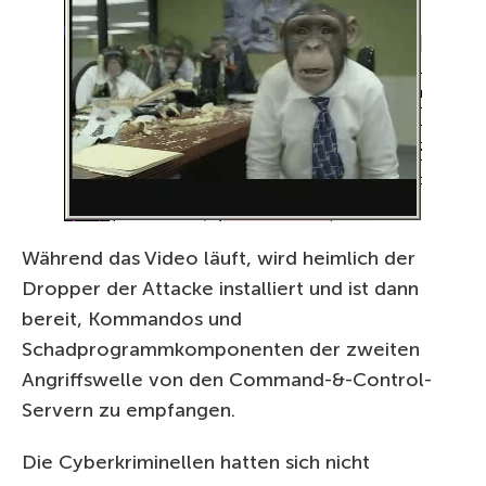
Während das Video läuft, wird heimlich der
Dropper der Attacke installiert und ist dann
bereit, Kommandos und
Schadprogrammkomponenten der zweiten
Angriffswelle von den Command-&-Control-
Servern zu empfangen.
Die Cyberkriminellen hatten sich nicht