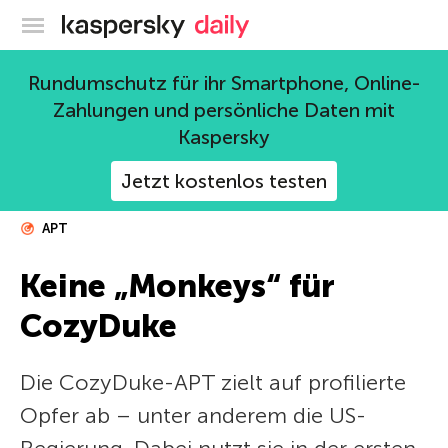
Offizieller Blog von Kaspersky
Rundumschutz für ihr Smartphone, Online-
Zahlungen und persönliche Daten mit
Kaspersky
Jetzt kostenlos testen
APT
Keine „Monkeys“ für
CozyDuke
Die CozyDuke-APT zielt auf profilierte
Opfer ab – unter anderem die US-