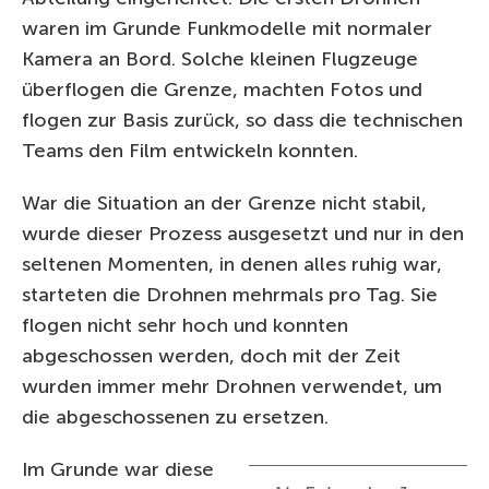
waren im Grunde Funkmodelle mit normaler
Kamera an Bord. Solche kleinen Flugzeuge
überflogen die Grenze, machten Fotos und
flogen zur Basis zurück, so dass die technischen
Teams den Film entwickeln konnten.
War die Situation an der Grenze nicht stabil,
wurde dieser Prozess ausgesetzt und nur in den
seltenen Momenten, in denen alles ruhig war,
starteten die Drohnen mehrmals pro Tag. Sie
flogen nicht sehr hoch und konnten
abgeschossen werden, doch mit der Zeit
wurden immer mehr Drohnen verwendet, um
die abgeschossenen zu ersetzen.
Im Grunde war diese