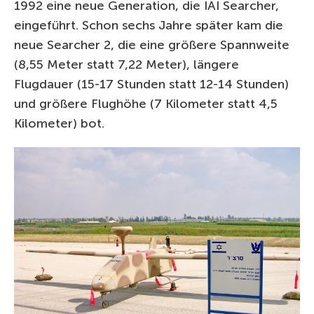
1992 eine neue Generation, die IAI Searcher,
eingeführt. Schon sechs Jahre später kam die
neue Searcher 2, die eine größere Spannweite
(8,55 Meter statt 7,22 Meter), längere
Flugdauer (15-17 Stunden statt 12-14 Stunden)
und größere Flughöhe (7 Kilometer statt 4,5
Kilometer) bot.