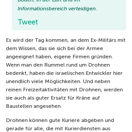
Informationsbereich verteidigen.
Tweet
Es wird der Tag kommen, an dem Ex-Militärs mit
dem Wissen, das sie sich bei der Armee
angeeignet haben, eigene Firmen gründen.
Wenn man den Rummel rund um Drohnen
bedenkt, haben die israelischen Entwickler hier
unendlich viele Möglichkeiten. Und neben
reinen Freizeitaktivitäten mit Drohnen, werden
sie auch als guter Ersatz für Kräne auf
Baustellen angesehen.
Drohnen können gute Kuriere abgeben und
gerade für alle, die mit Kurierdiensten aus