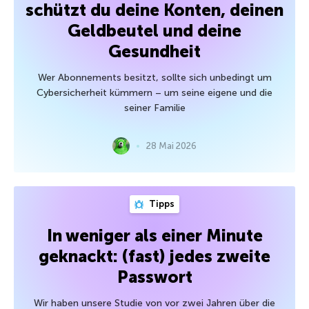
schützt du deine Konten, deinen
Geldbeutel und deine
Gesundheit
Wer Abonnements besitzt, sollte sich unbedingt um
Cybersicherheit kümmern – um seine eigene und die
seiner Familie
28 Mai 2026
Tipps
In weniger als einer Minute
geknackt: (fast) jedes zweite
Passwort
Wir haben unsere Studie von vor zwei Jahren über die