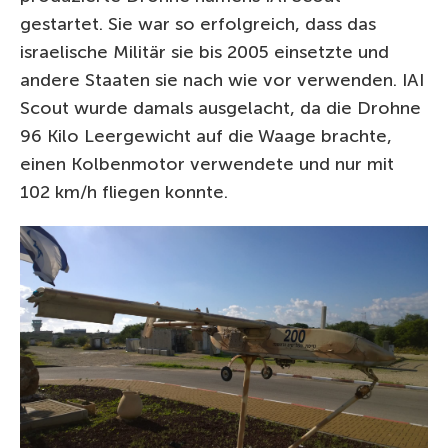
gestartet. Sie war so erfolgreich, dass das
israelische Militär sie bis 2005 einsetzte und
andere Staaten sie nach wie vor verwenden. IAI
Scout wurde damals ausgelacht, da die Drohne
96 Kilo Leergewicht auf die Waage brachte,
einen Kolbenmotor verwendete und nur mit
102 km/h fliegen konnte.