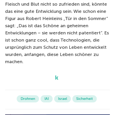
Fleisch und Blut nicht so zufrieden sind, könnte
das eine gute Entwicklung sein. Wie schon eine
Figur aus Robert Heinleins „Tür in den Sommer“
sagt: „Das ist das Schöne an geheimen
Entwicklungen – sie werden nicht patentiert“. Es
ist schon ganz cool, dass Technologien, die
ursprünglich zum Schutz von Leben entwickelt
wurden, anfangen, diese Leben schöner zu
machen.
Drohnen
IAI
Israel
Sicherheit