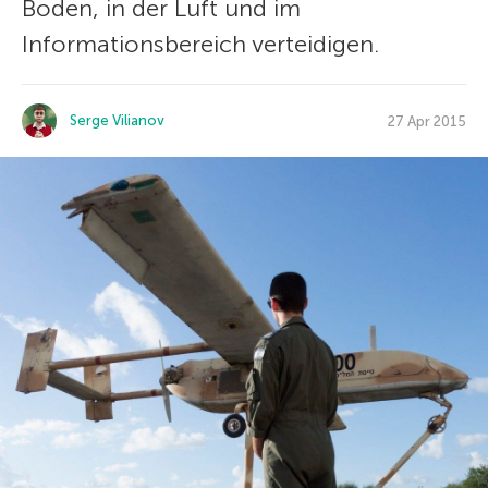
Boden, in der Luft und im
Informationsbereich verteidigen.
Serge Vilianov
27 Apr 2015