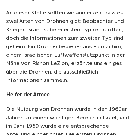
An dieser Stelle sollten wir anmerken, dass es
zwei Arten von Drohnen gibt: Beobachter und
Krieger. Israel ist beim ersten Typ recht offen,
doch die Informationen zum zweiten Typ sind
geheim. Ein Drohnenbediener aus Palmachim,
einem israelischen Luftwaffenstützpunkt in der
Nähe von Rishon LeZion, erzählte uns einiges
über die Drohnen, die ausschließlich
Informationen sammeln.
Helfer der Armee
Die Nutzung von Drohnen wurde in den 1960er
Jahren zu einem wichtigen Bereich in Israel, und
im Jahr 1969 wurde eine entsprechende
Abteilung eingerichtet. Die ersten Drohnen