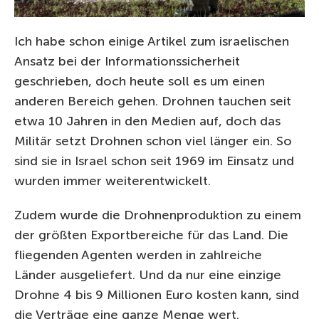
Ich habe schon einige Artikel zum israelischen
Ansatz bei der Informationssicherheit
geschrieben, doch heute soll es um einen
anderen Bereich gehen. Drohnen tauchen seit
etwa 10 Jahren in den Medien auf, doch das
Militär setzt Drohnen schon viel länger ein. So
sind sie in Israel schon seit 1969 im Einsatz und
wurden immer weiterentwickelt.
Zudem wurde die Drohnenproduktion zu einem
der größten Exportbereiche für das Land. Die
fliegenden Agenten werden in zahlreiche
Länder ausgeliefert. Und da nur eine einzige
Drohne 4 bis 9 Millionen Euro kosten kann, sind
die Verträge eine ganze Menge wert.