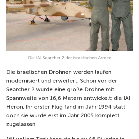
Die IAI Searcher 2 der israelischen Armee
Die israelischen Drohnen werden laufen
modernisiert und erweitert. Schon vor der
Searcher 2 wurde eine große Drohne mit
Spannweite von 16,6 Metern entwickelt: die IAI
Heron. Ihr erster Flug fand im Jahr 1994 statt,
doch sie wurde erst im Jahr 2005 komplett
zugelassen.
Mit vollem Tank kann sie bis zu 46 Stunden in