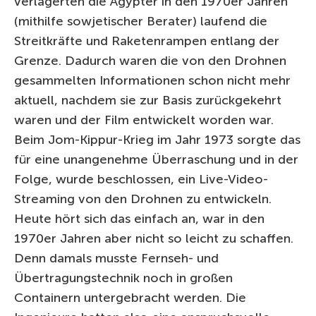
verlagerten die Ägypter in den 1970er Jahren
(mithilfe sowjetischer Berater) laufend die
Streitkräfte und Raketenrampen entlang der
Grenze. Dadurch waren die von den Drohnen
gesammelten Informationen schon nicht mehr
aktuell, nachdem sie zur Basis zurückgekehrt
waren und der Film entwickelt worden war.
Beim Jom-Kippur-Krieg im Jahr 1973 sorgte das
für eine unangenehme Überraschung und in der
Folge, wurde beschlossen, ein Live-Video-
Streaming von den Drohnen zu entwickeln.
Heute hört sich das einfach an, war in den
1970er Jahren aber nicht so leicht zu schaffen.
Denn damals musste Fernseh- und
Übertragungstechnik noch in großen
Containern untergebracht werden. Die