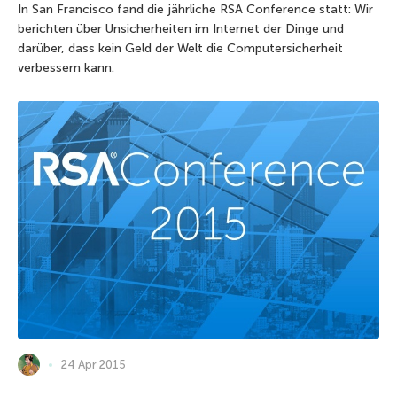
In San Francisco fand die jährliche RSA Conference statt: Wir
berichten über Unsicherheiten im Internet der Dinge und
darüber, dass kein Geld der Welt die Computersicherheit
verbessern kann.
24 Apr 2015