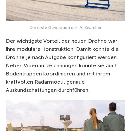
Die erste Generation der IAI Searcher
Der wichtigste Vorteil der neuen Drohne war
ihre modulare Konstruktion. Damit konnte die
Drohne je nach Aufgabe konfiguriert werden.
Neben Videoaufzeichnungen konnte sie auch
Bodentruppen koordinieren und mit ihrem
kraftvollen Radarmodul genaue
Auskundschaftungen durchführen.