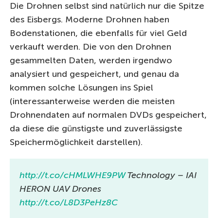
Die Drohnen selbst sind natürlich nur die Spitze
des Eisbergs. Moderne Drohnen haben
Bodenstationen, die ebenfalls für viel Geld
verkauft werden. Die von den Drohnen
gesammelten Daten, werden irgendwo
analysiert und gespeichert, und genau da
kommen solche Lösungen ins Spiel
(interessanterweise werden die meisten
Drohnendaten auf normalen DVDs gespeichert,
da diese die günstigste und zuverlässigste
Speichermöglichkeit darstellen).
http://t.co/cHMLWHE9PW
Technology – IAI
HERON UAV Drones
http://t.co/L8D3PeHz8C