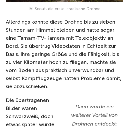
IAI Scout, die erste israelische Drohne
Allerdings konnte diese Drohne bis zu sieben
Stunden am Himmel bleiben und hatte sogar
eine Tamam-TV-Kamera mit Teleobjektiv an
Bord. Sie übertrug Videodaten in Echtzeit zur
Basis. Ihre geringe Größe und die Fähigkeit, bis
zu vier Kilometer hoch zu fliegen, machte sie
vom Boden aus praktisch unverwundbar und
selbst Kampfflugzeuge hatten Probleme damit,
sie abzuschießen.
Die übertragenen
Dann wurde ein
Bilder waren
weiterer Vorteil von
Schwarzweiß, doch
Drohnen entdeckt:
etwas später wurde