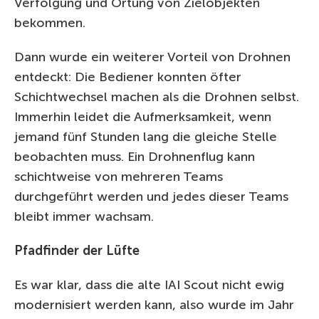
Verfolgung und Ortung von Zielobjekten
bekommen.
Dann wurde ein weiterer Vorteil von Drohnen
entdeckt: Die Bediener konnten öfter
Schichtwechsel machen als die Drohnen selbst.
Immerhin leidet die Aufmerksamkeit, wenn
jemand fünf Stunden lang die gleiche Stelle
beobachten muss. Ein Drohnenflug kann
schichtweise von mehreren Teams
durchgeführt werden und jedes dieser Teams
bleibt immer wachsam.
Pfadfinder der Lüfte
Es war klar, dass die alte IAI Scout nicht ewig
modernisiert werden kann, also wurde im Jahr