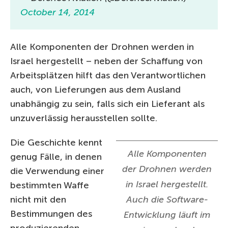
October 14, 2014
Alle Komponenten der Drohnen werden in
Israel hergestellt – neben der Schaffung von
Arbeitsplätzen hilft das den Verantwortlichen
auch, von Lieferungen aus dem Ausland
unabhängig zu sein, falls sich ein Lieferant als
unzuverlässig herausstellen sollte.
Die Geschichte kennt
Alle Komponenten
genug Fälle, in denen
der Drohnen werden
die Verwendung einer
in Israel hergestellt.
bestimmten Waffe
nicht mit den
Auch die Software-
Bestimmungen des
Entwicklung läuft im
produzierenden