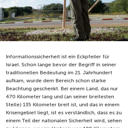
Informationssicherheit ist ein Eckpfeiler für
Israel. Schon lange bevor der Begriff in seiner
traditionellen Bedeutung im 21. Jahrhundert
aufkam, wurde dem Bereich schon starke
Beachtung geschenkt. Bei einem Land, das nur
470 Kilometer lang und (an seiner breitesten
Stelle) 135 Kilometer breit ist, und das in einem
Krisengebiet liegt, ist es verständlich, dass es zu
einem Teil der nationalen Sicherheit wird, sehen