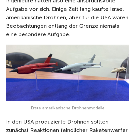
Ingenieure hatten also eine anspruchsvolle
Aufgabe vor sich. Einige Zeit lang kaufte Israel
amerikanische Drohnen, aber für die USA waren
Beobachtungen entlang der Grenze niemals
eine besondere Aufgabe.
Erste amerikanische Drohnenmodelle
In den USA produzierte Drohnen sollten
zunächst Reaktionen feindlicher Raketenwerfer