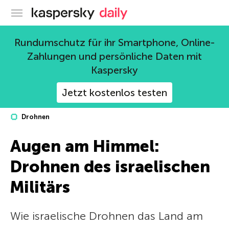
Offizieller Blog von Kaspersky
Rundumschutz für ihr Smartphone, Online-
Zahlungen und persönliche Daten mit
Kaspersky
Jetzt kostenlos testen
Drohnen
Augen am Himmel:
Drohnen des israelischen
Militärs
Wie israelische Drohnen das Land am