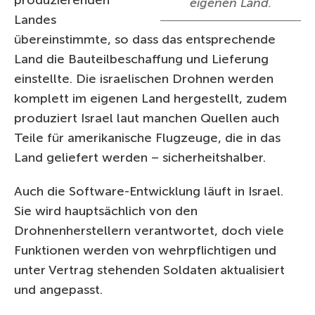
eigenen Land.
Landes
übereinstimmte, so dass das entsprechende
Land die Bauteilbeschaffung und Lieferung
einstellte. Die israelischen Drohnen werden
komplett im eigenen Land hergestellt, zudem
produziert Israel laut manchen Quellen auch
Teile für amerikanische Flugzeuge, die in das
Land geliefert werden – sicherheitshalber.
Auch die Software-Entwicklung läuft in Israel.
Sie wird hauptsächlich von den
Drohnenherstellern verantwortet, doch viele
Funktionen werden von wehrpflichtigen und
unter Vertrag stehenden Soldaten aktualisiert
und angepasst.