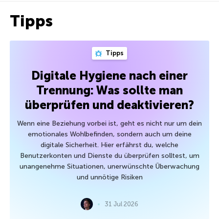
Tipps
Tipps
Digitale Hygiene nach einer
Trennung: Was sollte man
überprüfen und deaktivieren?
Wenn eine Beziehung vorbei ist, geht es nicht nur um dein
emotionales Wohlbefinden, sondern auch um deine
digitale Sicherheit. Hier erfährst du, welche
Benutzerkonten und Dienste du überprüfen solltest, um
unangenehme Situationen, unerwünschte Überwachung
und unnötige Risiken
31 Jul 2026