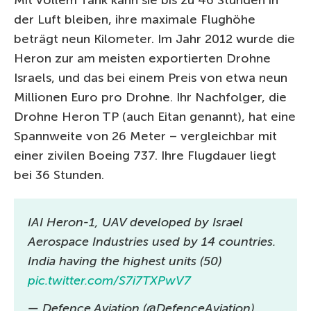
der Luft bleiben, ihre maximale Flughöhe
beträgt neun Kilometer. Im Jahr 2012 wurde die
Heron zur am meisten exportierten Drohne
Israels, und das bei einem Preis von etwa neun
Millionen Euro pro Drohne. Ihr Nachfolger, die
Drohne Heron TP (auch Eitan genannt), hat eine
Spannweite von 26 Meter – vergleichbar mit
einer zivilen Boeing 737. Ihre Flugdauer liegt
bei 36 Stunden.
IAI Heron-1, UAV developed by Israel
Aerospace Industries used by 14 countries.
India having the highest units (50)
pic.twitter.com/S7i7TXPwV7
— Defence Aviation (@DefenceAviation)