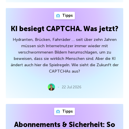
Tipps
KI besiegt CAPTCHA. Was jetzt?
Hydranten, Brücken, Fahrräder … seit über zehn Jahren
müssen sich Internetnutzer immer wieder mit
verschwommenen Bildern herumschlagen, um zu
beweisen, dass sie wirklich Menschen sind. Aber die KI
ändert auch hier die Spielregeln. Wie sieht die Zukunft der
CAPTCHAs aus?
22 Jul 2026
Tipps
Abonnements & Sicherheit: So