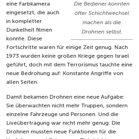
eine Farbkamera
Die Bediener konnten
eingesetzt, die auch
öfter Schichtwechsel
in kompletter
machen als die
Dunkelheit filmen
Drohnen selbst.
konnte. Diese
Fortschritte waren für einige Zeit genug. Nach
1973 wurden keine großen Kriege gegen Israel
geführt, doch mit dem Terrorismus tauchte eine
neue Bedrohung auf: Konstante Angriffe von
allen Seiten.
Damit bekamen Drohnen eine neue Aufgabe:
Sie überwachten nicht mehr Truppen, sondern
einzelne Fahrzeuge und Personen. Und die
Liveübertragung war nicht mehr genug: Die
Drohnen mussten neue Funktionen für die