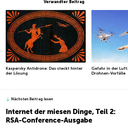
Verwandter Beitrag
Kaspersky Antidrone: Das steckt hinter
Gefahr in der Luft
der Lösung
Drohnen-Vorfälle
Nächsten Beitrag lesen
Internet der miesen Dinge, Teil 2:
RSA-Conference-Ausgabe