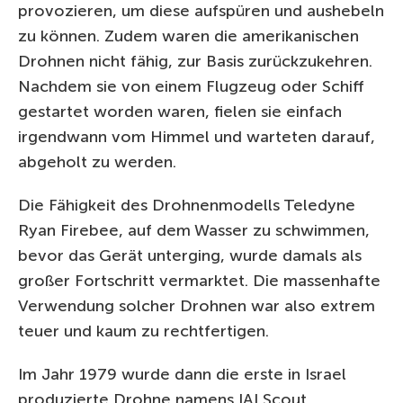
provozieren, um diese aufspüren und aushebeln
zu können. Zudem waren die amerikanischen
Drohnen nicht fähig, zur Basis zurückzukehren.
Nachdem sie von einem Flugzeug oder Schiff
gestartet worden waren, fielen sie einfach
irgendwann vom Himmel und warteten darauf,
abgeholt zu werden.
Die Fähigkeit des Drohnenmodells Teledyne
Ryan Firebee, auf dem Wasser zu schwimmen,
bevor das Gerät unterging, wurde damals als
großer Fortschritt vermarktet. Die massenhafte
Verwendung solcher Drohnen war also extrem
teuer und kaum zu rechtfertigen.
Im Jahr 1979 wurde dann die erste in Israel
produzierte Drohne namens IAI Scout