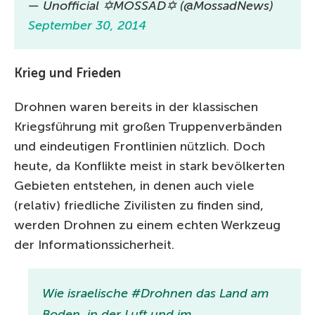
— Unofficial ✡MOSSAD✡ (@MossadNews)
September 30, 2014
Krieg und Frieden
Drohnen waren bereits in der klassischen
Kriegsführung mit großen Truppenverbänden
und eindeutigen Frontlinien nützlich. Doch
heute, da Konflikte meist in stark bevölkerten
Gebieten entstehen, in denen auch viele
(relativ) friedliche Zivilisten zu finden sind,
werden Drohnen zu einem echten Werkzeug
der Informationssicherheit.
Wie israelische #Drohnen das Land am
Boden, in der Luft und im