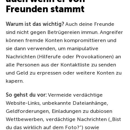
Freunden stammt
Warum ist das wichtig?
Auch deine Freunde
sind nicht gegen Betrügereien immun. Angreifer
können fremde Konten kompromittieren und
sie dann verwenden, um manipulative
Nachrichten (Hilferufe oder Provokationen) an
alle Personen aus der Kontaktliste zu senden
und Geld zu erpressen oder weitere Konten zu
kapern.
So gehst du vor:
Vermeide verdächtige
Website-Links, unbekannte Dateianhänge,
Geldforderungen, Einladungen zu dubiosen
Wettbewerben, verdächtige Nachrichten („Bist
du das wirklich auf dem Foto?“) sowie