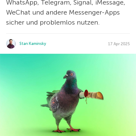
WhatsApp, Telegram, Signal, iMessage,
WeChat und andere Messenger-Apps
sicher und problemlos nutzen.
Stan Kaminsky
17 Apr 2025