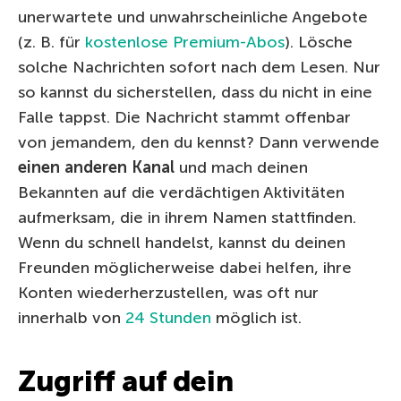
unerwartete und unwahrscheinliche Angebote
(z. B. für
kostenlose Premium-Abos
). Lösche
solche Nachrichten sofort nach dem Lesen. Nur
so kannst du sicherstellen, dass du nicht in eine
Falle tappst. Die Nachricht stammt offenbar
von jemandem, den du kennst? Dann verwende
einen anderen Kanal
und mach deinen
Bekannten auf die verdächtigen Aktivitäten
aufmerksam, die in ihrem Namen stattfinden.
Wenn du schnell handelst, kannst du deinen
Freunden möglicherweise dabei helfen, ihre
Konten wiederherzustellen, was oft nur
innerhalb von
24 Stunden
möglich ist.
Zugriff auf dein