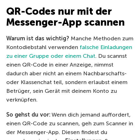
QR-Codes nur mit der
Messenger-App scannen
Warum ist das wichtig?
Manche Methoden zum
Kontodiebstahl verwenden
falsche Einladungen
zu einer Gruppe oder einem Chat
. Du scannst
einen QR-Code in einer Anzeige, nimmst
dadurch aber nicht an einem Nachbarschafts-
oder Klassenchat teil, sondern erlaubst einem
Betrüger, sein Gerät mit deinem Konto zu
verknüpfen.
So gehst du vor:
Wenn dich jemand auffordert,
einen QR-Code zu scannen, geh zum Scanner in
der Messenger-App. Diesen findest du