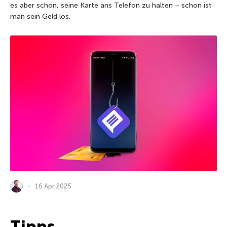
es aber schon, seine Karte ans Telefon zu halten – schon ist
man sein Geld los.
16 Apr 2025
Tipps