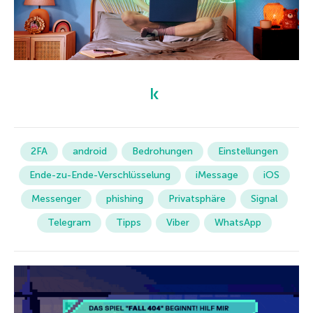
2FA
android
Bedrohungen
Einstellungen
Ende-zu-Ende-Verschlüsselung
iMessage
iOS
Messenger
phishing
Privatsphäre
Signal
Telegram
Tipps
Viber
WhatsApp