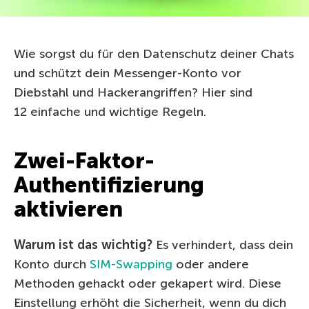
Wie sorgst du für den Datenschutz deiner Chats
und schützt dein Messenger-Konto vor
Diebstahl und Hackerangriffen? Hier sind
12 einfache und wichtige Regeln.
Zwei-Faktor-
Authentifizierung
aktivieren
Warum ist das wichtig?
Es verhindert, dass dein
Konto durch
SIM-Swapping
oder andere
Methoden gehackt oder gekapert wird. Diese
Einstellung erhöht die Sicherheit, wenn du dich