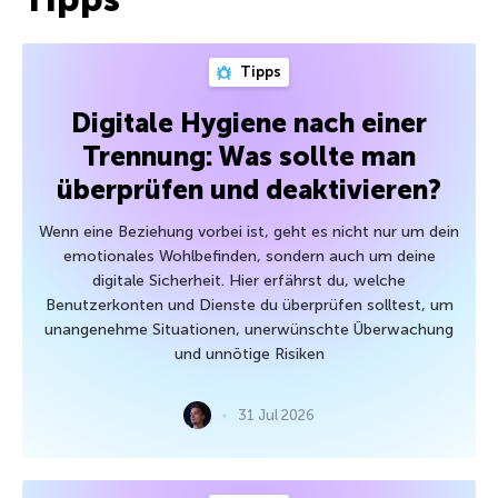
Tipps
Digitale Hygiene nach einer
Trennung: Was sollte man
überprüfen und deaktivieren?
Wenn eine Beziehung vorbei ist, geht es nicht nur um dein
emotionales Wohlbefinden, sondern auch um deine
digitale Sicherheit. Hier erfährst du, welche
Benutzerkonten und Dienste du überprüfen solltest, um
unangenehme Situationen, unerwünschte Überwachung
und unnötige Risiken
31 Jul 2026