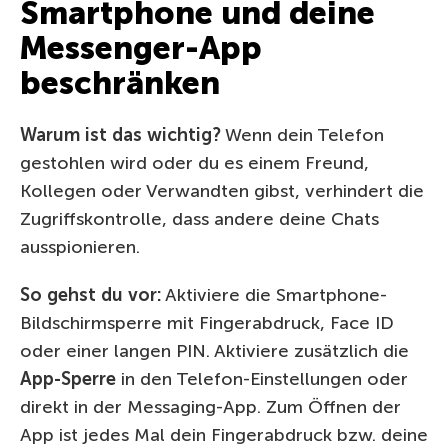
Smartphone und deine
Messenger-App
beschränken
Warum ist das wichtig?
Wenn dein Telefon
gestohlen wird oder du es einem Freund,
Kollegen oder Verwandten gibst, verhindert die
Zugriffskontrolle, dass andere deine Chats
ausspionieren.
So gehst du vor:
Aktiviere die Smartphone-
Bildschirmsperre mit Fingerabdruck, Face ID
oder einer langen PIN. Aktiviere zusätzlich die
App-Sperre
in den Telefon-Einstellungen oder
direkt in der Messaging-App. Zum Öffnen der
App ist jedes Mal dein Fingerabdruck bzw. deine