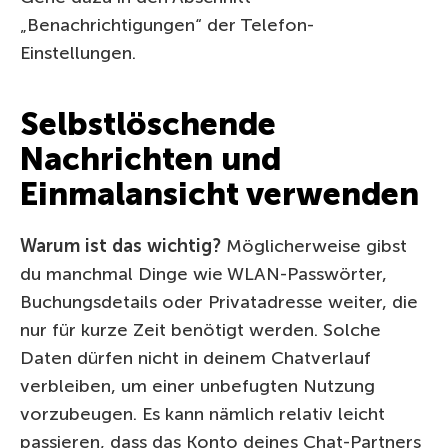
„Benachrichtigungen“ der Telefon-
Einstellungen.
Selbstlöschende
Nachrichten und
Einmalansicht verwenden
Warum ist das wichtig?
Möglicherweise gibst
du manchmal Dinge wie WLAN-Passwörter,
Buchungsdetails oder Privatadresse weiter, die
nur für kurze Zeit benötigt werden. Solche
Daten dürfen nicht in deinem Chatverlauf
verbleiben, um einer unbefugten Nutzung
vorzubeugen. Es kann nämlich relativ leicht
passieren, dass das Konto deines Chat-Partners