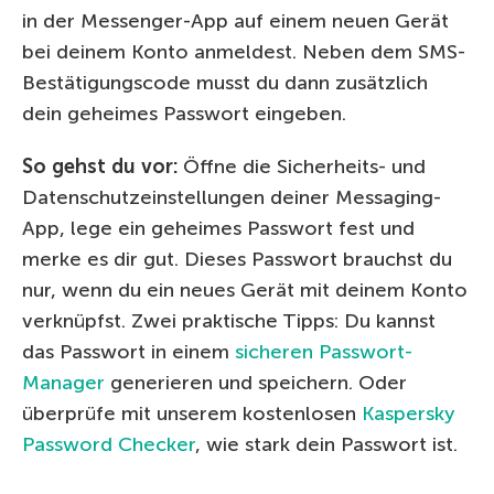
in der Messenger-App auf einem neuen Gerät
bei deinem Konto anmeldest. Neben dem SMS-
Bestätigungscode musst du dann zusätzlich
dein geheimes Passwort eingeben.
So gehst du vor:
Öffne die Sicherheits- und
Datenschutzeinstellungen deiner Messaging-
App, lege ein geheimes Passwort fest und
merke es dir gut. Dieses Passwort brauchst du
nur, wenn du ein neues Gerät mit deinem Konto
verknüpfst. Zwei praktische Tipps: Du kannst
das Passwort in einem
sicheren Passwort-
Manager
generieren und speichern. Oder
überprüfe mit unserem kostenlosen
Kaspersky
Password Checker
, wie stark dein Passwort ist.