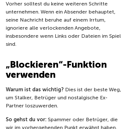
Vorher solltest du keine weiteren Schritte
unternehmen. Wenn ein Absender behauptet,
seine Nachricht beruhe auf einem Irrtum,
ignoriere alle verlockenden Angebote,
insbesondere wenn Links oder Dateien im Spiel
sind.
„Blockieren“-Funktion
verwenden
Warum ist das wichtig?
Dies ist der beste Weg,
um Stalker, Betrüger und nostalgische Ex-
Partner loszuwerden.
So gehst du vor:
Spammer oder Betrüger, die
wir im vorhergehenden Punkt erwähnt haben,