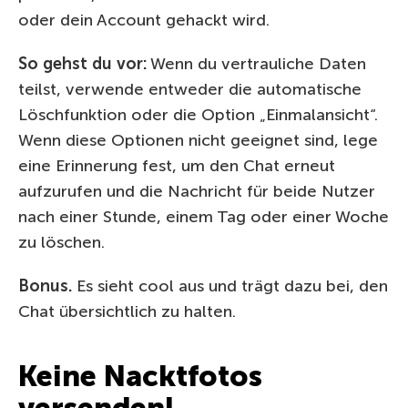
oder dein Account gehackt wird.
So gehst du vor:
Wenn du vertrauliche Daten
teilst, verwende entweder die automatische
Löschfunktion oder die Option „Einmalansicht“.
Wenn diese Optionen nicht geeignet sind, lege
eine Erinnerung fest, um den Chat erneut
aufzurufen und die Nachricht für beide Nutzer
nach einer Stunde, einem Tag oder einer Woche
zu löschen.
Bonus.
Es sieht cool aus und trägt dazu bei, den
Chat übersichtlich zu halten.
Keine Nacktfotos
versenden!