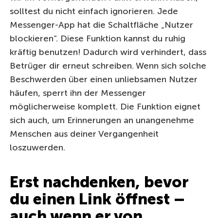
solltest du nicht einfach ignorieren. Jede
Messenger-App hat die Schaltfläche „Nutzer
blockieren“. Diese Funktion kannst du ruhig
kräftig benutzen! Dadurch wird verhindert, dass
Betrüger dir erneut schreiben. Wenn sich solche
Beschwerden über einen unliebsamen Nutzer
häufen, sperrt ihn der Messenger
möglicherweise komplett. Die Funktion eignet
sich auch, um Erinnerungen an unangenehme
Menschen aus deiner Vergangenheit
loszuwerden.
Erst nachdenken, bevor
du einen Link öffnest –
auch wenn er von