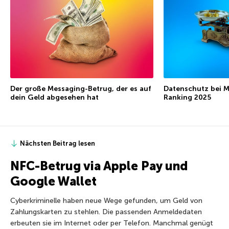
Der große Messaging-Betrug, der es auf
Datenschutz bei 
dein Geld abgesehen hat
Ranking 2025
Nächsten Beitrag lesen
NFC-Betrug via Apple Pay und
Google Wallet
Cyberkriminelle haben neue Wege gefunden, um Geld von
Zahlungskarten zu stehlen. Die passenden Anmeldedaten
erbeuten sie im Internet oder per Telefon. Manchmal genügt