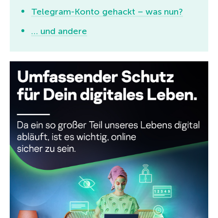
Telegram-Konto gehackt – was nun?
… und andere