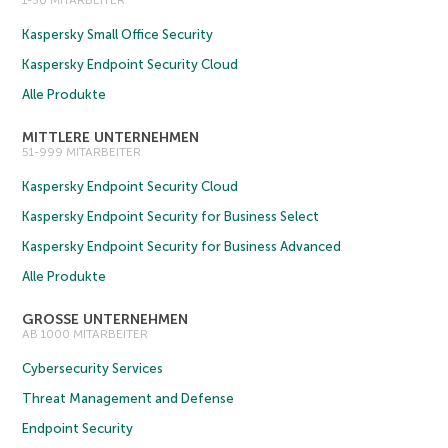
1-50 MITARBEITER
Kaspersky Small Office Security
Kaspersky Endpoint Security Cloud
Alle Produkte
MITTLERE UNTERNEHMEN
51-999 MITARBEITER
Kaspersky Endpoint Security Cloud
Kaspersky Endpoint Security for Business Select
Kaspersky Endpoint Security for Business Advanced
Alle Produkte
GROSSE UNTERNEHMEN
AB 1000 MITARBEITER
Cybersecurity Services
Threat Management and Defense
Endpoint Security