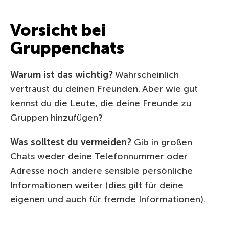
Vorsicht bei
Gruppenchats
Warum ist das wichtig?
Wahrscheinlich
vertraust du deinen Freunden. Aber wie gut
kennst du die Leute, die deine Freunde zu
Gruppen hinzufügen?
Was solltest du vermeiden?
Gib in großen
Chats weder deine Telefonnummer oder
Adresse noch andere sensible persönliche
Informationen weiter (dies gilt für deine
eigenen und auch für fremde Informationen).