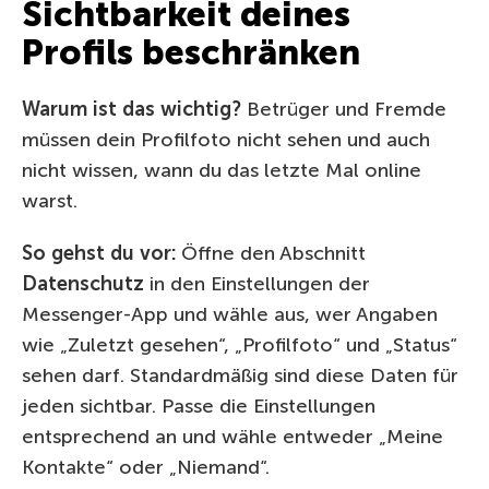
Sichtbarkeit deines
Profils beschränken
Warum ist das wichtig?
Betrüger und Fremde
müssen dein Profilfoto nicht sehen und auch
nicht wissen, wann du das letzte Mal online
warst.
So gehst du vor:
Öffne den Abschnitt
Datenschutz
in den Einstellungen der
Messenger-App und wähle aus, wer Angaben
wie „Zuletzt gesehen“, „Profilfoto“ und „Status“
sehen darf. Standardmäßig sind diese Daten für
jeden sichtbar. Passe die Einstellungen
entsprechend an und wähle entweder „Meine
Kontakte“ oder „Niemand“.