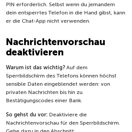
PIN erforderlich. Selbst wenn du jemandem
dein entsperrtes Telefon in die Hand gibst, kann
er die Chat-App nicht verwenden.
Nachrichtenvorschau
deaktivieren
Warum ist das wichtig?
Auf dem
Sperrbildschirm des Telefons können höchst
sensible Daten eingeblendet werden: von
privaten Nachrichten bis hin zu
Bestätigungscodes einer Bank.
So gehst du vor:
Deaktiviere die
Nachrichtenvorschau für den Sperrbildschirm.
Gehe dazu in den Abschnitt