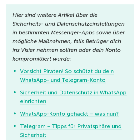
Hier sind weitere Artikel über die
Sicherheits- und Datenschutzeinstellungen
in bestimmten Messenger-Apps sowie über
mögliche Maßnahmen, falls Betrüger dich
ins Visier nehmen sollten oder dein Konto
kompromittiert wurde:
Vorsicht Piraten! So schützt du dein
WhatsApp- und Telegram-Konto
Sicherheit und Datenschutz in WhatsApp
einrichten
WhatsApp-Konto gehackt – was nun?
Telegram – Tipps für Privatsphäre und
Sicherheit