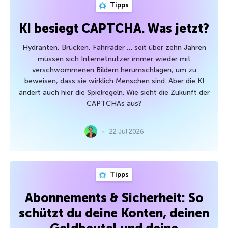
Tipps
KI besiegt CAPTCHA. Was jetzt?
Hydranten, Brücken, Fahrräder … seit über zehn Jahren
müssen sich Internetnutzer immer wieder mit
verschwommenen Bildern herumschlagen, um zu
beweisen, dass sie wirklich Menschen sind. Aber die KI
ändert auch hier die Spielregeln. Wie sieht die Zukunft der
CAPTCHAs aus?
22 Jul 2026
Tipps
Abonnements & Sicherheit: So
schützt du deine Konten, deinen