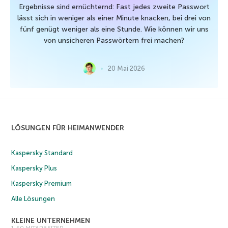
Ergebnisse sind ernüchternd: Fast jedes zweite Passwort
lässt sich in weniger als einer Minute knacken, bei drei von
fünf genügt weniger als eine Stunde. Wie können wir uns
von unsicheren Passwörtern frei machen?
20 Mai 2026
LÖSUNGEN FÜR HEIMANWENDER
Kaspersky Standard
Kaspersky Plus
Kaspersky Premium
Alle Lösungen
KLEINE UNTERNEHMEN