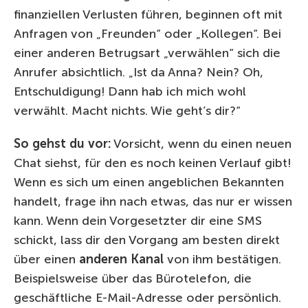
finanziellen Verlusten führen, beginnen oft mit
Anfragen von „Freunden“ oder „Kollegen“. Bei
einer anderen Betrugsart „verwählen“ sich die
Anrufer absichtlich. „Ist da Anna? Nein? Oh,
Entschuldigung! Dann hab ich mich wohl
verwählt. Macht nichts. Wie geht’s dir?“
So gehst du vor:
Vorsicht, wenn du einen neuen
Chat siehst, für den es noch keinen Verlauf gibt!
Wenn es sich um einen angeblichen Bekannten
handelt, frage ihn nach etwas, das nur er wissen
kann. Wenn dein Vorgesetzter dir eine SMS
schickt, lass dir den Vorgang am besten direkt
über einen
anderen Kanal
von ihm bestätigen.
Beispielsweise über das Bürotelefon, die
geschäftliche E-Mail-Adresse oder persönlich.