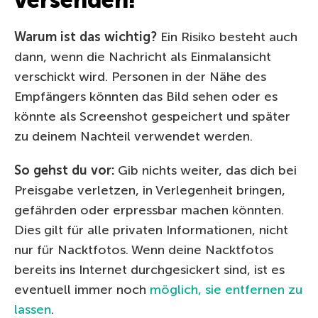
Warum ist das wichtig?
Ein Risiko besteht auch
dann, wenn die Nachricht als Einmalansicht
verschickt wird. Personen in der Nähe des
Empfängers könnten das Bild sehen oder es
könnte als Screenshot gespeichert und später
zu deinem Nachteil verwendet werden.
So gehst du vor:
Gib nichts weiter, das dich bei
Preisgabe verletzen, in Verlegenheit bringen,
gefährden oder erpressbar machen könnten.
Dies gilt für alle privaten Informationen, nicht
nur für Nacktfotos. Wenn deine Nacktfotos
bereits ins Internet durchgesickert sind, ist es
eventuell immer noch
möglich, sie entfernen zu
lassen
.