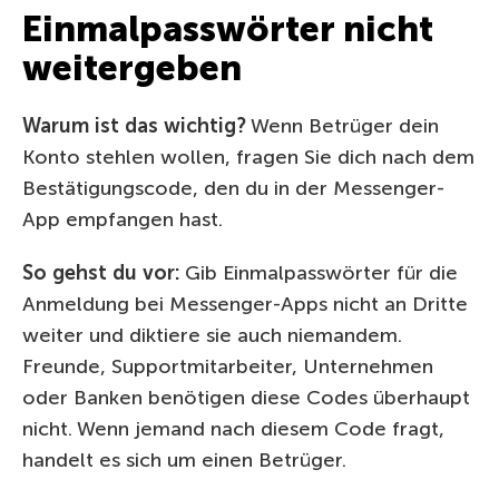
Einmalpasswörter nicht
weitergeben
Warum ist das wichtig?
Wenn Betrüger dein
Konto stehlen wollen, fragen Sie dich nach dem
Bestätigungscode, den du in der Messenger-
App empfangen hast.
So gehst du vor:
Gib Einmalpasswörter für die
Anmeldung bei Messenger-Apps nicht an Dritte
weiter und diktiere sie auch niemandem.
Freunde, Supportmitarbeiter, Unternehmen
oder Banken benötigen diese Codes überhaupt
nicht. Wenn jemand nach diesem Code fragt,
handelt es sich um einen Betrüger.