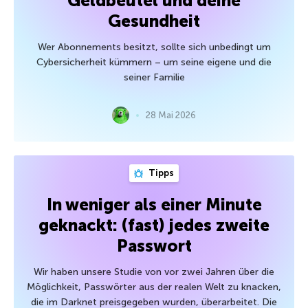
Geldbeutel und deine
Gesundheit
Wer Abonnements besitzt, sollte sich unbedingt um
Cybersicherheit kümmern – um seine eigene und die
seiner Familie
28 Mai 2026
Tipps
In weniger als einer Minute
geknackt: (fast) jedes zweite
Passwort
Wir haben unsere Studie von vor zwei Jahren über die
Möglichkeit, Passwörter aus der realen Welt zu knacken,
die im Darknet preisgegeben wurden, überarbeitet. Die