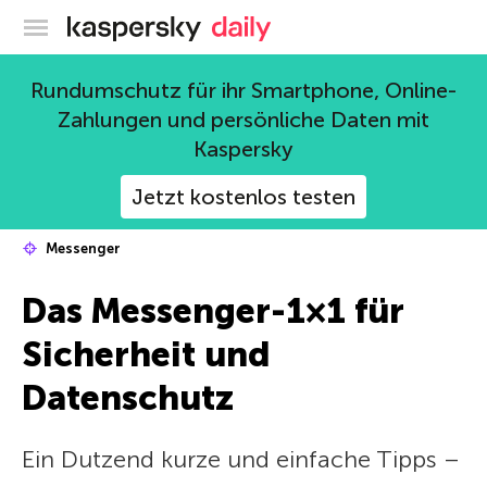
Offizieller Blog von Kaspersky
Rundumschutz für ihr Smartphone, Online-
Zahlungen und persönliche Daten mit
Kaspersky
Jetzt kostenlos testen
Messenger
Das Messenger-1×1 für
Sicherheit und
Datenschutz
Ein Dutzend kurze und einfache Tipps –