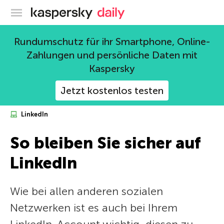
Offizieller Blog von Kaspersky
Rundumschutz für ihr Smartphone, Online-
Zahlungen und persönliche Daten mit
Kaspersky
Jetzt kostenlos testen
LinkedIn
So bleiben Sie sicher auf
LinkedIn
Wie bei allen anderen sozialen
Netzwerken ist es auch bei Ihrem