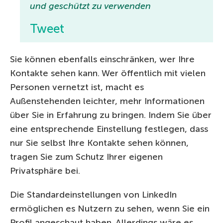
und geschützt zu verwenden
Tweet
Sie können ebenfalls einschränken, wer Ihre
Kontakte sehen kann. Wer öffentlich mit vielen
Personen vernetzt ist, macht es
Außenstehenden leichter, mehr Informationen
über Sie in Erfahrung zu bringen. Indem Sie über
eine entsprechende Einstellung festlegen, dass
nur Sie selbst Ihre Kontakte sehen können,
tragen Sie zum Schutz Ihrer eigenen
Privatsphäre bei.
Die Standardeinstellungen von LinkedIn
ermöglichen es Nutzern zu sehen, wenn Sie ein
Profil angeschaut haben. Allerdings wäre es