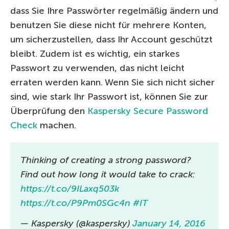
dass Sie Ihre Passwörter regelmäßig ändern und
benutzen Sie diese nicht für mehrere Konten,
um sicherzustellen, dass Ihr Account geschützt
bleibt. Zudem ist es wichtig, ein starkes
Passwort zu verwenden, das nicht leicht
erraten werden kann. Wenn Sie sich nicht sicher
sind, wie stark Ihr Passwort ist, können Sie zur
Überprüfung den
Kaspersky Secure Password
Check
machen.
Thinking of creating a strong password?
Find out how long it would take to crack:
https://t.co/9ILaxq503k
https://t.co/P9Pm0SGc4n
#IT
— Kaspersky (@kaspersky)
January 14, 2016