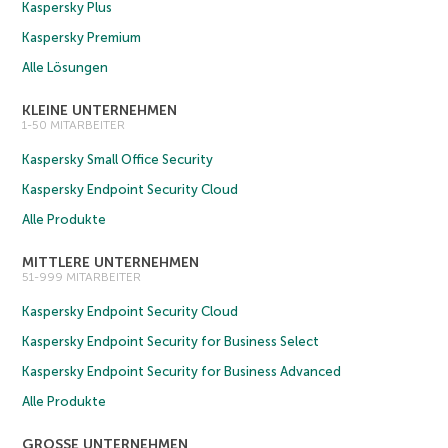
Kaspersky Plus
Kaspersky Premium
Alle Lösungen
KLEINE UNTERNEHMEN
1-50 MITARBEITER
Kaspersky Small Office Security
Kaspersky Endpoint Security Cloud
Alle Produkte
MITTLERE UNTERNEHMEN
51-999 MITARBEITER
Kaspersky Endpoint Security Cloud
Kaspersky Endpoint Security for Business Select
Kaspersky Endpoint Security for Business Advanced
Alle Produkte
GROSSE UNTERNEHMEN