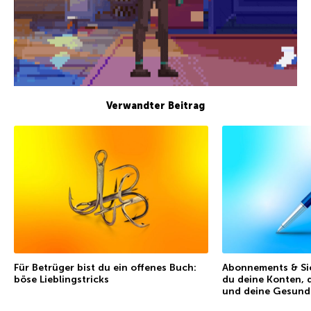
Verwandter Beitrag
Für Betrüger bist du ein offenes Buch:
Abonnements & Sic
böse Lieblingstricks
du deine Konten, 
und deine Gesund