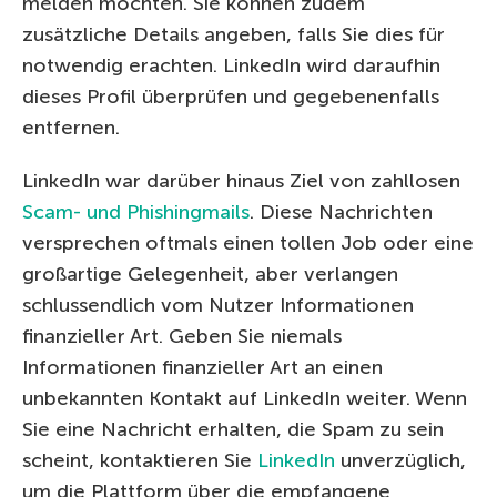
melden möchten. Sie können zudem
zusätzliche Details angeben, falls Sie dies für
notwendig erachten. LinkedIn wird daraufhin
dieses Profil überprüfen und gegebenenfalls
entfernen.
LinkedIn war darüber hinaus Ziel von zahllosen
Scam- und Phishingmails
. Diese Nachrichten
versprechen oftmals einen tollen Job oder eine
großartige Gelegenheit, aber verlangen
schlussendlich vom Nutzer Informationen
finanzieller Art. Geben Sie niemals
Informationen finanzieller Art an einen
unbekannten Kontakt auf LinkedIn weiter. Wenn
Sie eine Nachricht erhalten, die Spam zu sein
scheint, kontaktieren Sie
LinkedIn
unverzüglich,
um die Plattform über die empfangene