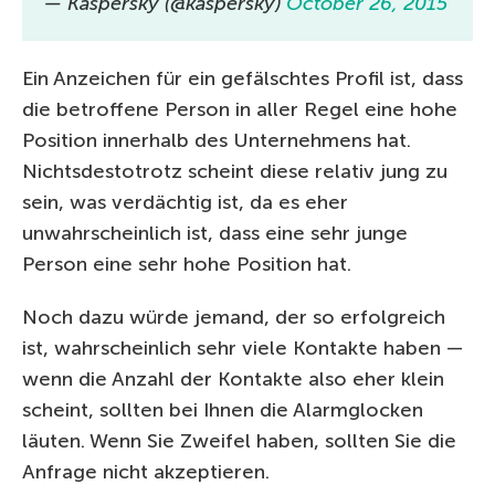
— Kaspersky (@kaspersky)
October 26, 2015
Ein Anzeichen für ein gefälschtes Profil ist, dass
die betroffene Person in aller Regel eine hohe
Position innerhalb des Unternehmens hat.
Nichtsdestotrotz scheint diese relativ jung zu
sein, was verdächtig ist, da es eher
unwahrscheinlich ist, dass eine sehr junge
Person eine sehr hohe Position hat.
Noch dazu würde jemand, der so erfolgreich
ist, wahrscheinlich sehr viele Kontakte haben —
wenn die Anzahl der Kontakte also eher klein
scheint, sollten bei Ihnen die Alarmglocken
läuten. Wenn Sie Zweifel haben, sollten Sie die
Anfrage nicht akzeptieren.