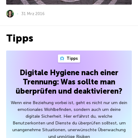
31 Mrz 2016
Tipps
Tipps
Digitale Hygiene nach einer
Trennung: Was sollte man
überprüfen und deaktivieren?
Wenn eine Beziehung vorbei ist, geht es nicht nur um dein
emotionales Wohlbefinden, sondern auch um deine
digitale Sicherheit. Hier erfährst du, welche
Benutzerkonten und Dienste du überprüfen solltest, um
unangenehme Situationen, unerwünschte Überwachung
und unnötige Risiken