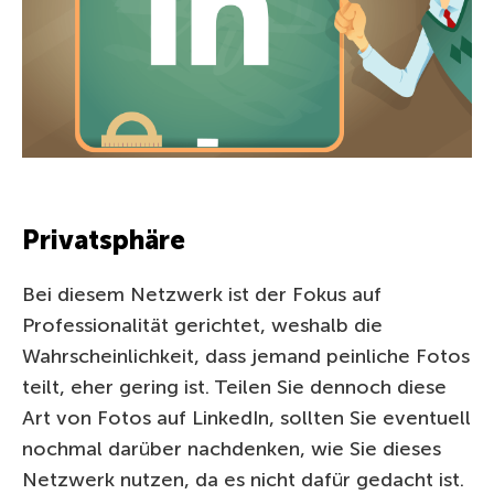
Privatsphäre
Bei diesem Netzwerk ist der Fokus auf
Professionalität gerichtet, weshalb die
Wahrscheinlichkeit, dass jemand peinliche Fotos
teilt, eher gering ist. Teilen Sie dennoch diese
Art von Fotos auf LinkedIn, sollten Sie eventuell
nochmal darüber nachdenken, wie Sie dieses
Netzwerk nutzen, da es nicht dafür gedacht ist.