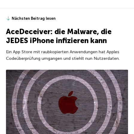
Nächsten Beitrag lesen
AceDeceiver: die Malware, die
JEDES iPhone infizieren kann
Ein App Store mit raubkopierten Anwendungen hat Apples
Codeüberprüfung umgangen und stiehlt nun Nutzerdaten.