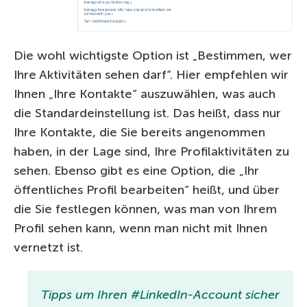
Die wohl wichtigste Option ist „Bestimmen, wer
Ihre Aktivitäten sehen darf“. Hier empfehlen wir
Ihnen „Ihre Kontakte“ auszuwählen, was auch
die Standardeinstellung ist. Das heißt, dass nur
Ihre Kontakte, die Sie bereits angenommen
haben, in der Lage sind, Ihre Profilaktivitäten zu
sehen. Ebenso gibt es eine Option, die „Ihr
öffentliches Profil bearbeiten“ heißt, und über
die Sie festlegen können, was man von Ihrem
Profil sehen kann, wenn man nicht mit Ihnen
vernetzt ist.
Tipps um Ihren #LinkedIn-Account sicher