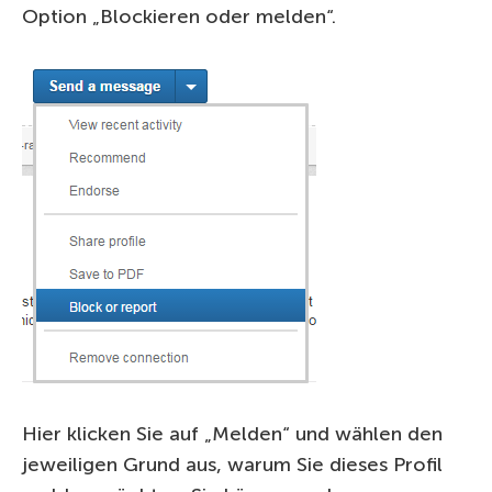
Option „Blockieren oder melden“.
Hier klicken Sie auf „Melden“ und wählen den
jeweiligen Grund aus, warum Sie dieses Profil