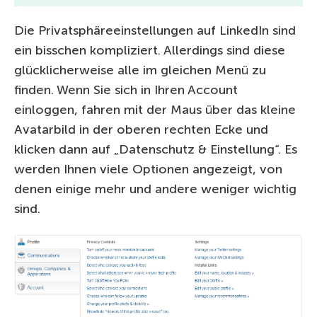
Die Privatsphäreeinstellungen auf LinkedIn sind
ein bisschen kompliziert. Allerdings sind diese
glücklicherweise alle im gleichen Menü zu
finden. Wenn Sie sich in Ihren Account
einloggen, fahren mit der Maus über das kleine
Avatarbild in der oberen rechten Ecke und
klicken dann auf „Datenschutz & Einstellung“. Es
werden Ihnen viele Optionen angezeigt, von
denen einige mehr und andere weniger wichtig
sind.