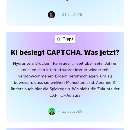
31 Jul 2026
Tipps
KI besiegt CAPTCHA. Was jetzt?
Hydranten, Brücken, Fahrräder … seit über zehn Jahren
müssen sich Internetnutzer immer wieder mit
verschwommenen Bildern herumschlagen, um zu
beweisen, dass sie wirklich Menschen sind. Aber die KI
ändert auch hier die Spielregeln. Wie sieht die Zukunft der
CAPTCHAs aus?
22 Jul 2026