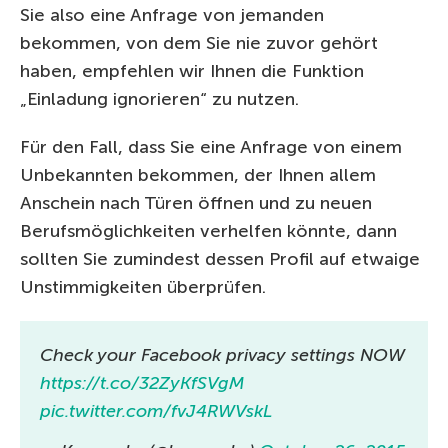
Sie also eine Anfrage von jemanden
bekommen, von dem Sie nie zuvor gehört
haben, empfehlen wir Ihnen die Funktion
„Einladung ignorieren“ zu nutzen.
Für den Fall, dass Sie eine Anfrage von einem
Unbekannten bekommen, der Ihnen allem
Anschein nach Türen öffnen und zu neuen
Berufsmöglichkeiten verhelfen könnte, dann
sollten Sie zumindest dessen Profil auf etwaige
Unstimmigkeiten überprüfen.
Check your Facebook privacy settings NOW
https://t.co/32ZyKfSVgM
pic.twitter.com/fvJ4RWVskL