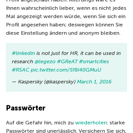
Ihnen wahrscheinlich lieber, wenn es nicht jedes
Mal angezeigt werden würde, wenn Sie sich ein
Profil angesehen haben; deswegen können Sie
diese Einstellung ändern und anonym bleiben.
#linkedin
is not just for HR, it can be used in
research
@legezo
#GReAT
#smartcities
#RSAC
pic.twitter.com/Sf8i40GMuU
— Kaspersky (@kaspersky)
March 1, 2016
Passwörter
Auf die Gefahr hin, mich zu
wiederholen
: starke
Passwörter sind unerlässlich. Versichern Sie sich,