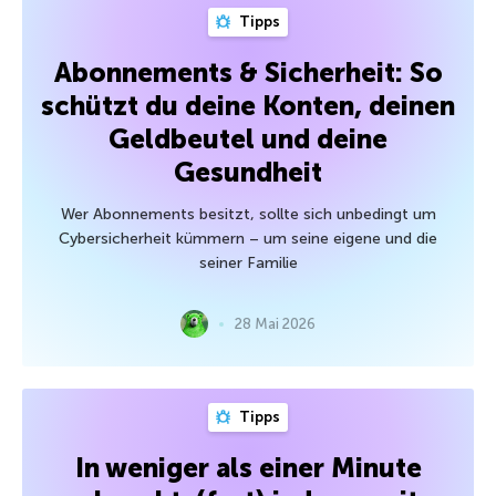
Tipps
Abonnements & Sicherheit: So
schützt du deine Konten, deinen
Geldbeutel und deine
Gesundheit
Wer Abonnements besitzt, sollte sich unbedingt um
Cybersicherheit kümmern – um seine eigene und die
seiner Familie
28 Mai 2026
Tipps
In weniger als einer Minute