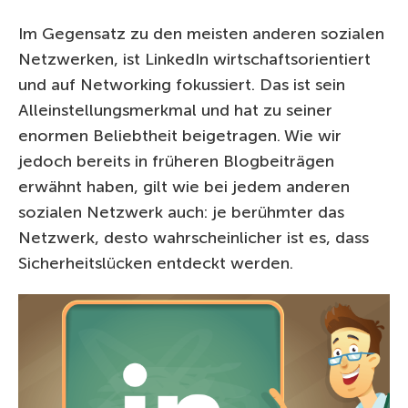
Im Gegensatz zu den meisten anderen sozialen
Netzwerken, ist LinkedIn wirtschaftsorientiert
und auf Networking fokussiert. Das ist sein
Alleinstellungsmerkmal und hat zu seiner
enormen Beliebtheit beigetragen. Wie wir
jedoch bereits in früheren Blogbeiträgen
erwähnt haben, gilt wie bei jedem anderen
sozialen Netzwerk auch: je berühmter das
Netzwerk, desto wahrscheinlicher ist es, dass
Sicherheitslücken entdeckt werden.