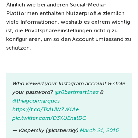
Ähnlich wie bei anderen Social-Media-
Plattformen enthalten Nutzerprofile ziemlich
viele Informationen, weshalb es extrem wichtig
ist, die Privatsphäreeinstellungen richtig zu
konfigurieren, um so den Account umfassend zu
schützen.
Who viewed your Instagram account & stole
your password?
@r0bertmart1nez
&
@thiagoolmarques
https://t.co/TsAUW7W1Ae
pic.twitter.com/D3XUEnatDC
— Kaspersky (@kaspersky)
March 21, 2016