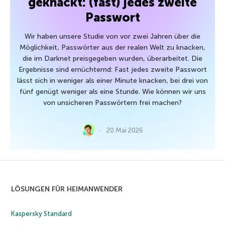
geknackt: (fast) jedes zweite
Passwort
Wir haben unsere Studie von vor zwei Jahren über die
Möglichkeit, Passwörter aus der realen Welt zu knacken,
die im Darknet preisgegeben wurden, überarbeitet. Die
Ergebnisse sind ernüchternd: Fast jedes zweite Passwort
lässt sich in weniger als einer Minute knacken, bei drei von
fünf genügt weniger als eine Stunde. Wie können wir uns
von unsicheren Passwörtern frei machen?
20 Mai 2026
LÖSUNGEN FÜR HEIMANWENDER
Kaspersky Standard