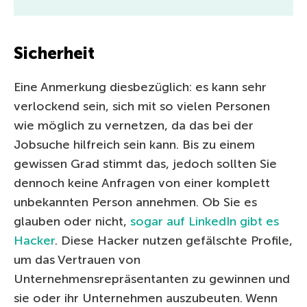
Sicherheit
Eine Anmerkung diesbezüglich: es kann sehr
verlockend sein, sich mit so vielen Personen
wie möglich zu vernetzen, da das bei der
Jobsuche hilfreich sein kann. Bis zu einem
gewissen Grad stimmt das, jedoch sollten Sie
dennoch keine Anfragen von einer komplett
unbekannten Person annehmen. Ob Sie es
glauben oder nicht,
sogar auf LinkedIn gibt es
Hacker
. Diese Hacker nutzen gefälschte Profile,
um das Vertrauen von
Unternehmensrepräsentanten zu gewinnen und
sie oder ihr Unternehmen auszubeuten. Wenn