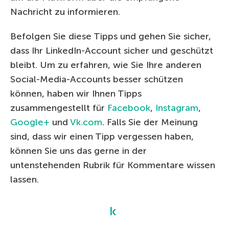
Nachricht zu informieren.
Befolgen Sie diese Tipps und gehen Sie sicher,
dass Ihr LinkedIn-Account sicher und geschützt
bleibt. Um zu erfahren, wie Sie Ihre anderen
Social-Media-Accounts besser schützen
können, haben wir Ihnen Tipps
zusammengestellt für
Facebook
,
Instagram
,
Google+
und
Vk.com
. Falls Sie der Meinung
sind, dass wir einen Tipp vergessen haben,
können Sie uns das gerne in der
untenstehenden Rubrik für Kommentare wissen
lassen.