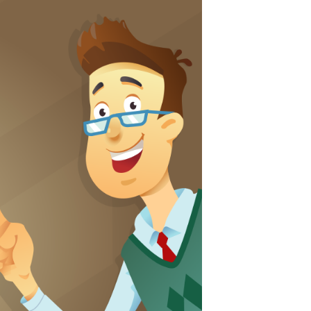
19 Mai 2016