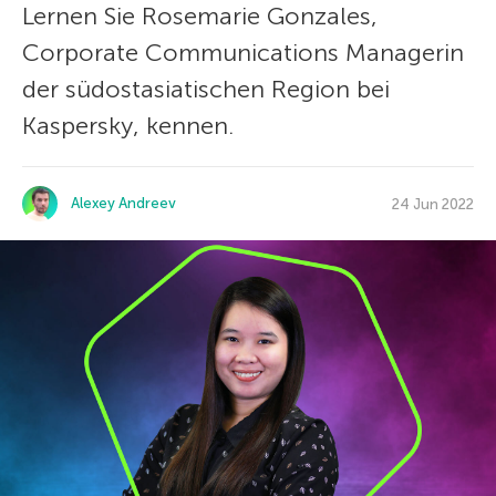
Lernen Sie Rosemarie Gonzales,
Corporate Communications Managerin
der südostasiatischen Region bei
Kaspersky, kennen.
Alexey Andreev
24 Jun 2022