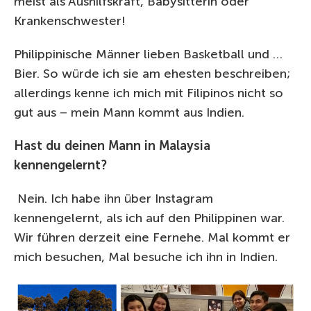
meist als Aushilfskraft, Babysitterin oder
Krankenschwester!
Philippinische Männer lieben Basketball und …
Bier. So würde ich sie am ehesten beschreiben;
allerdings kenne ich mich mit Filipinos nicht so
gut aus – mein Mann kommt aus Indien.
Hast du deinen Mann in Malaysia
kennengelernt?
Nein. Ich habe ihn über Instagram
kennengelernt, als ich auf den Philippinen war.
Wir führen derzeit eine Fernehe. Mal kommt er
mich besuchen, Mal besuche ich ihn in Indien.