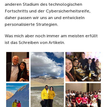
anderen Stadium des technologischen
Fortschritts und der Cybersicherheitsreife,
daher passen wir uns an und entwickeln
personalisierte Strategien.
Was mich aber noch immer am meisten erfüllt
ist das Schreiben von Artikeln.