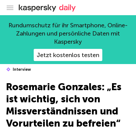
Offizieller Blog von Kaspersky
Rundumschutz für ihr Smartphone, Online-
Zahlungen und persönliche Daten mit
Kaspersky
Jetzt kostenlos testen
Interview
Rosemarie Gonzales: „Es
ist wichtig, sich von
Missverständnissen und
Vorurteilen zu befreien“