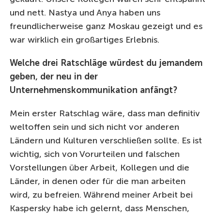
und nett. Nastya und Anya haben uns
freundlicherweise ganz Moskau gezeigt und es
war wirklich ein großartiges Erlebnis.
Welche drei Ratschläge würdest du jemandem
geben, der neu in der
Unternehmenskommunikation anfängt?
Mein erster Ratschlag wäre, dass man definitiv
weltoffen sein und sich nicht vor anderen
Ländern und Kulturen verschließen sollte. Es ist
wichtig, sich von Vorurteilen und falschen
Vorstellungen über Arbeit, Kollegen und die
Länder, in denen oder für die man arbeiten
wird, zu befreien. Während meiner Arbeit bei
Kaspersky habe ich gelernt, dass Menschen,