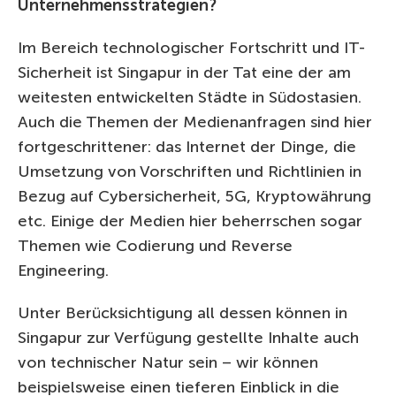
Unternehmensstrategien?
Im Bereich technologischer Fortschritt und IT-
Sicherheit ist Singapur in der Tat eine der am
weitesten entwickelten Städte in Südostasien.
Auch die Themen der Medienanfragen sind hier
fortgeschrittener: das Internet der Dinge, die
Umsetzung von Vorschriften und Richtlinien in
Bezug auf Cybersicherheit, 5G, Kryptowährung
etc. Einige der Medien hier beherrschen sogar
Themen wie Codierung und Reverse
Engineering.
Unter Berücksichtigung all dessen können in
Singapur zur Verfügung gestellte Inhalte auch
von technischer Natur sein – wir können
beispielsweise einen tieferen Einblick in die