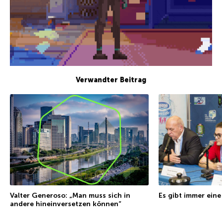
Verwandter Beitrag
Es gibt immer ei
Valter Generoso: „Man muss sich in
andere hineinversetzen können“