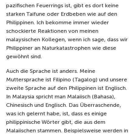
pazifischen Feuerrings ist, gibt es dort keine
starken Taifune oder Erdbeben wie auf den
Philippinen. Ich bekomme immer wieder
schockierte Reaktionen von meinen
malaysischen Kollegen, wenn ich sage, dass wir
Philippiner an Naturkatastrophen wie diese
gewöhnt sind.
Auch die Sprache ist anders. Meine
Muttersprache ist Filipino (Tagalog) und unsere
zweite Sprache auf den Philippinen ist Englisch.
In Malaysia spricht man Malaiisch (Bahasa),
Chinesisch und Englisch. Das Überraschende,
was ich gelernt habe, ist, dass es einige
philippinische Wörter gibt, die aus dem
Malaiischen stammen. Beispielsweise werden in