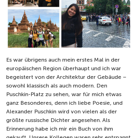
Es war übrigens auch mein erstes Mal in der
europäischen Region überhaupt und ich war
begeistert von der Architektur der Gebäude –
sowohl klassisch als auch modern. Den
Puschkin-Platz zu sehen, war für mich etwas
ganz Besonderes, denn ich liebe Poesie, und
Alexander Puschkin wird von vielen als der
größte russische Dichter angesehen. Als
Erinnerung habe ich mir ein Buch von ihm
gekauft. Unsere Kollegen waren sehr entspannt