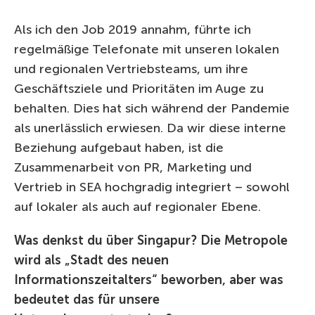
Als ich den Job 2019 annahm, führte ich
regelmäßige Telefonate mit unseren lokalen
und regionalen Vertriebsteams, um ihre
Geschäftsziele und Prioritäten im Auge zu
behalten. Dies hat sich während der Pandemie
als unerlässlich erwiesen. Da wir diese interne
Beziehung aufgebaut haben, ist die
Zusammenarbeit von PR, Marketing und
Vertrieb in SEA hochgradig integriert – sowohl
auf lokaler als auch auf regionaler Ebene.
Was denkst du über Singapur? Die Metropole
wird als „Stadt des neuen
Informationszeitalters“ beworben, aber was
bedeutet das für unsere