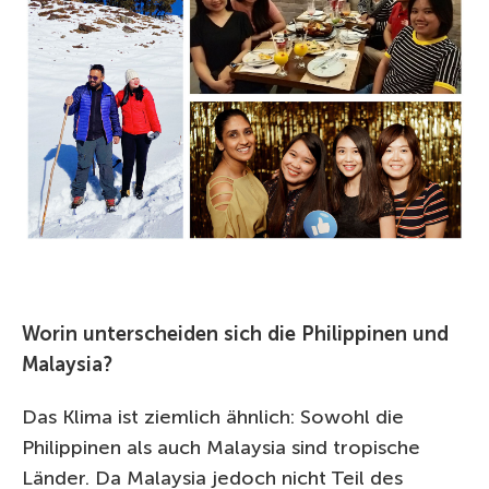
Worin unterscheiden sich die Philippinen und
Malaysia?
Das Klima ist ziemlich ähnlich: Sowohl die
Philippinen als auch Malaysia sind tropische
Länder. Da Malaysia jedoch nicht Teil des