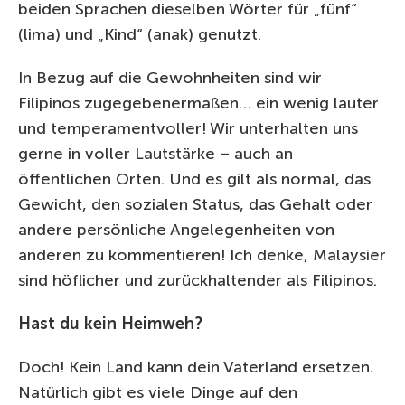
beiden Sprachen dieselben Wörter für „fünf“
(lima) und „Kind“ (anak) genutzt.
In Bezug auf die Gewohnheiten sind wir
Filipinos zugegebenermaßen… ein wenig lauter
und temperamentvoller! Wir unterhalten uns
gerne in voller Lautstärke – auch an
öffentlichen Orten. Und es gilt als normal, das
Gewicht, den sozialen Status, das Gehalt oder
andere persönliche Angelegenheiten von
anderen zu kommentieren! Ich denke, Malaysier
sind höflicher und zurückhaltender als Filipinos.
Hast du kein Heimweh?
Doch! Kein Land kann dein Vaterland ersetzen.
Natürlich gibt es viele Dinge auf den