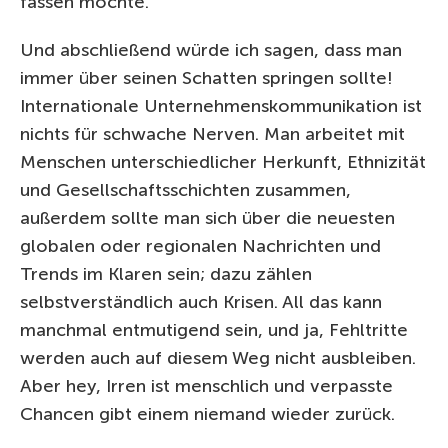
fassen möchte.
Und abschließend würde ich sagen, dass man
immer über seinen Schatten springen sollte!
Internationale Unternehmenskommunikation ist
nichts für schwache Nerven. Man arbeitet mit
Menschen unterschiedlicher Herkunft, Ethnizität
und Gesellschaftsschichten zusammen,
außerdem sollte man sich über die neuesten
globalen oder regionalen Nachrichten und
Trends im Klaren sein; dazu zählen
selbstverständlich auch Krisen. All das kann
manchmal entmutigend sein, und ja, Fehltritte
werden auch auf diesem Weg nicht ausbleiben.
Aber hey, Irren ist menschlich und verpasste
Chancen gibt einem niemand wieder zurück.