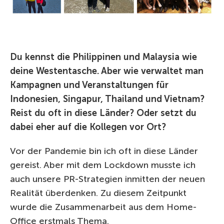
Du kennst die Philippinen und Malaysia wie
deine Westentasche. Aber wie verwaltet man
Kampagnen und Veranstaltungen für
Indonesien, Singapur, Thailand und Vietnam?
Reist du oft in diese Länder? Oder setzt du
dabei eher auf die Kollegen vor Ort?
Vor der Pandemie bin ich oft in diese Länder
gereist. Aber mit dem Lockdown musste ich
auch unsere PR-Strategien inmitten der neuen
Realität überdenken. Zu diesem Zeitpunkt
wurde die Zusammenarbeit aus dem Home-
Office erstmals Thema.