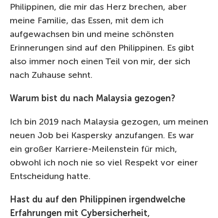
Philippinen, die mir das Herz brechen, aber
meine Familie, das Essen, mit dem ich
aufgewachsen bin und meine schönsten
Erinnerungen sind auf den Philippinen. Es gibt
also immer noch einen Teil von mir, der sich
nach Zuhause sehnt.
Warum bist du nach Malaysia gezogen?
Ich bin 2019 nach Malaysia gezogen, um meinen
neuen Job bei Kaspersky anzufangen. Es war
ein großer Karriere-Meilenstein für mich,
obwohl ich noch nie so viel Respekt vor einer
Entscheidung hatte.
Hast du auf den Philippinen irgendwelche
Erfahrungen mit Cybersicherheit,