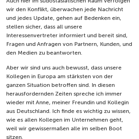
Auch hier im südostasiatischen Raum verfolgen
wir den Konflikt, überwachen jede Nachricht
und jedes Update, gehen auf Bedenken ein,
stellen sicher, dass all unsere
Interessenvertreter informiert und bereit sind,
Fragen und Anfragen von Partnern, Kunden, und
den Medien zu beantworten.
Aber wir sind uns auch bewusst, dass unsere
Kollegen in Europa am stärksten von der
ganzen Situation betroffen sind. In diesen
herausfordernden Zeiten spreche ich immer
wieder mit Anne, meiner Freundin und Kollegin
aus Deutschland. Ich finde es wichtig zu wissen,
wie es allen Kollegen im Unternehmen geht,
weil wir gewissermaßen alle im selben Boot
sitzen.