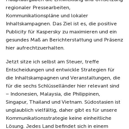
regionaler Pressearbeiten,
Kommunikationspläne und lokaler
Inhaltskampagnen. Das Ziel ist es, die positive
Publicity für Kaspersky zu maximieren und ein
gesundes Maß an Berichterstattung und Präsenz
hier aufrechtzuerhalten.
Jetzt sitze ich selbst am Steuer, treffe
Entscheidungen und entwickle Strategien für
die Inhaltskampagnen und Veranstaltungen, die
für die sechs Schlüsselländer hier relevant sind
– Indonesien, Malaysia, die Philippinen,
Singapur, Thailand und Vietnam. Südostasien ist
unglaublich vielfältig, daher gibt es für unsere
Kommunikationsstrategie keine einheitliche
Lösung. Jedes Land befindet sich in einem