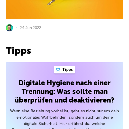
24 Jun 2022
Tipps
Tipps
Digitale Hygiene nach einer
Trennung: Was sollte man
überprüfen und deaktivieren?
Wenn eine Beziehung vorbei ist, geht es nicht nur um dein
emotionales Wohlbefinden, sondern auch um deine
digitale Sicherheit. Hier erfährst du, welche