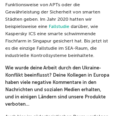
Funktionsweise von APTs oder die
Gewährleistung der Sicherheit von smarten
Städten geben. Im Jahr 2020 hatten wir
beispielsweise eine
Fallstudie
darüber, wie
Kaspersky ICS eine smarte schwimmende
Fischfarm in Singapur gesichert hat. Bis jetzt ist
es die einzige Fallstudie im SEA-Raum, die
industrielle Kontrollsysteme beinhaltete.
Wie wurde deine Arbeit durch den Ukraine-
Konflikt beeinflusst? Deine Kollegen in Europa
haben viele negative Kommentare in den
Nachrichten und sozialen Medien erhalten,
und in einigen Ländern sind unsere Produkte
verboten…