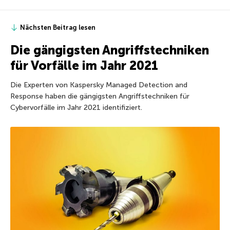
Nächsten Beitrag lesen
Die gängigsten Angriffstechniken
für Vorfälle im Jahr 2021
Die Experten von Kaspersky Managed Detection and
Response haben die gängigsten Angriffstechniken für
Cybervorfälle im Jahr 2021 identifiziert.