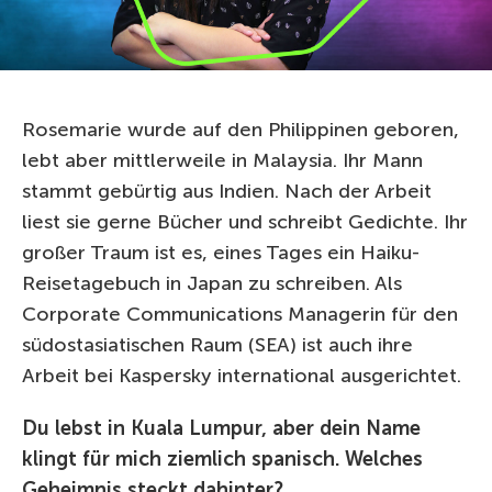
Rosemarie wurde auf den Philippinen geboren,
lebt aber mittlerweile in Malaysia. Ihr Mann
stammt gebürtig aus Indien. Nach der Arbeit
liest sie gerne Bücher und schreibt Gedichte. Ihr
großer Traum ist es, eines Tages ein Haiku-
Reisetagebuch in Japan zu schreiben. Als
Corporate Communications Managerin für den
südostasiatischen Raum (SEA) ist auch ihre
Arbeit bei Kaspersky international ausgerichtet.
Du lebst in Kuala Lumpur, aber dein Name
klingt für mich ziemlich spanisch. Welches
Geheimnis steckt dahinter?