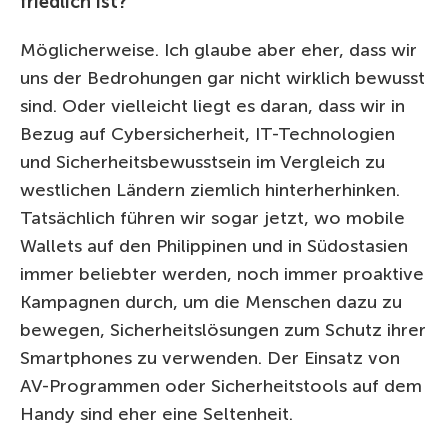
friedlich ist?
Möglicherweise. Ich glaube aber eher, dass wir
uns der Bedrohungen gar nicht wirklich bewusst
sind. Oder vielleicht liegt es daran, dass wir in
Bezug auf Cybersicherheit, IT-Technologien
und Sicherheitsbewusstsein im Vergleich zu
westlichen Ländern ziemlich hinterherhinken.
Tatsächlich führen wir sogar jetzt, wo mobile
Wallets auf den Philippinen und in Südostasien
immer beliebter werden, noch immer proaktive
Kampagnen durch, um die Menschen dazu zu
bewegen, Sicherheitslösungen zum Schutz ihrer
Smartphones zu verwenden. Der Einsatz von
AV-Programmen oder Sicherheitstools auf dem
Handy sind eher eine Seltenheit.