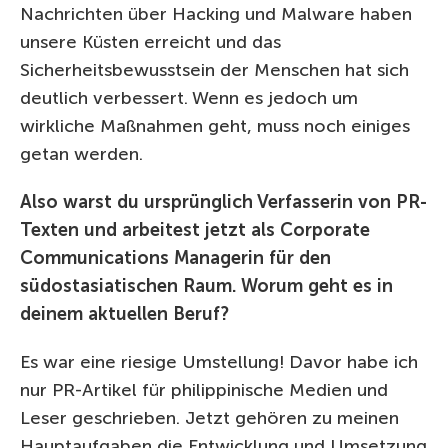
Nachrichten über Hacking und Malware haben
unsere Küsten erreicht und das
Sicherheitsbewusstsein der Menschen hat sich
deutlich verbessert. Wenn es jedoch um
wirkliche Maßnahmen geht, muss noch einiges
getan werden.
Also warst du ursprünglich Verfasserin von PR-
Texten und arbeitest jetzt als Corporate
Communications Managerin für den
südostasiatischen Raum. Worum geht es in
deinem aktuellen Beruf?
Es war eine riesige Umstellung! Davor habe ich
nur PR-Artikel für philippinische Medien und
Leser geschrieben. Jetzt gehören zu meinen
Hauptaufgaben die Entwicklung und Umsetzung