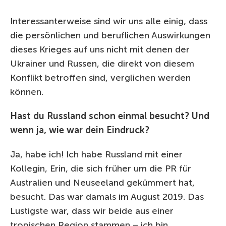
Interessanterweise sind wir uns alle einig, dass
die persönlichen und beruflichen Auswirkungen
dieses Krieges auf uns nicht mit denen der
Ukrainer und Russen, die direkt von diesem
Konflikt betroffen sind, verglichen werden
können.
Hast du Russland schon einmal besucht? Und
wenn ja, wie war dein Eindruck?
Ja, habe ich! Ich habe Russland mit einer
Kollegin, Erin, die sich früher um die PR für
Australien und Neuseeland gekümmert hat,
besucht. Das war damals im August 2019. Das
Lustigste war, dass wir beide aus einer
tropischen Region stammen – ich bin