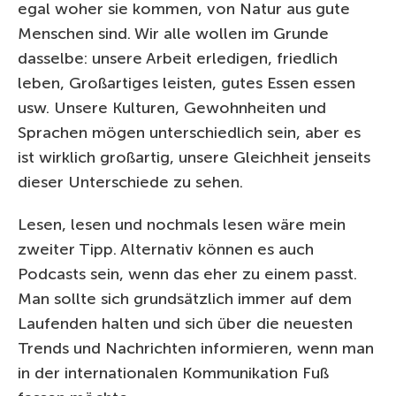
egal woher sie kommen, von Natur aus gute
Menschen sind. Wir alle wollen im Grunde
dasselbe: unsere Arbeit erledigen, friedlich
leben, Großartiges leisten, gutes Essen essen
usw. Unsere Kulturen, Gewohnheiten und
Sprachen mögen unterschiedlich sein, aber es
ist wirklich großartig, unsere Gleichheit jenseits
dieser Unterschiede zu sehen.
Lesen, lesen und nochmals lesen wäre mein
zweiter Tipp. Alternativ können es auch
Podcasts sein, wenn das eher zu einem passt.
Man sollte sich grundsätzlich immer auf dem
Laufenden halten und sich über die neuesten
Trends und Nachrichten informieren, wenn man
in der internationalen Kommunikation Fuß