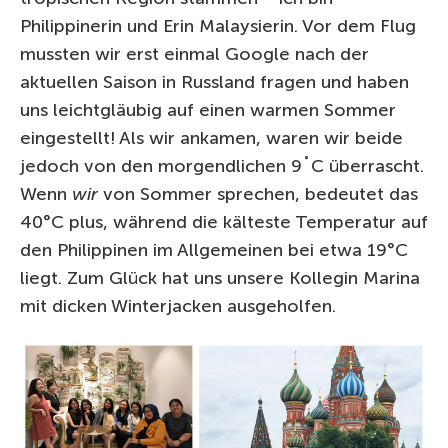
Philippinerin und Erin Malaysierin. Vor dem Flug
mussten wir erst einmal Google nach der
aktuellen Saison in Russland fragen und haben
uns leichtgläubig auf einen warmen Sommer
eingestellt! Als wir ankamen, waren wir beide
jedoch von den morgendlichen 9˚C überrascht.
Wenn
wir
von Sommer sprechen, bedeutet das
40°C plus, während die kälteste Temperatur auf
den Philippinen im Allgemeinen bei etwa 19°C
liegt. Zum Glück hat uns unsere Kollegin Marina
mit dicken Winterjacken ausgeholfen.