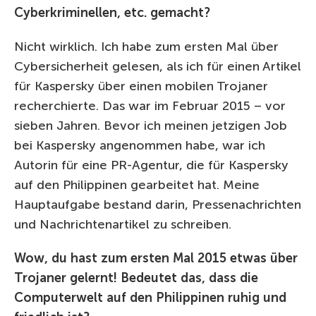
Cyberkriminellen, etc. gemacht?
Nicht wirklich. Ich habe zum ersten Mal über
Cybersicherheit gelesen, als ich für einen Artikel
für Kaspersky über einen mobilen Trojaner
recherchierte. Das war im Februar 2015 – vor
sieben Jahren. Bevor ich meinen jetzigen Job
bei Kaspersky angenommen habe, war ich
Autorin für eine PR-Agentur, die für Kaspersky
auf den Philippinen gearbeitet hat. Meine
Hauptaufgabe bestand darin, Pressenachrichten
und Nachrichtenartikel zu schreiben.
Wow, du hast zum ersten Mal 2015 etwas über
Trojaner gelernt! Bedeutet das, dass die
Computerwelt auf den Philippinen ruhig und