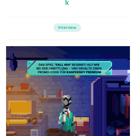
Interview