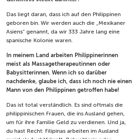
Das liegt daran, dass ich auf den Philippinen
geboren bin. Wir werden auch die „Mexikaner
Asiens“ genannt, da wir 333 Jahre lang eine
spanische Kolonie waren.
In meinem Land arbeiten Philippinerinnen
meist als Massagetherapeutinnen oder
Babysitterinnen. Wenn ich so darüber
nachdenke, glaube ich, dass ich noch nie einen
Mann von den Philippinen getroffen habe!
Das ist total verständlich. Es sind oftmals die
philippinischen Frauen, die ins Ausland gehen,
um für ihre Familie Geld zu verdienen. Und ja,
du hast Recht: Filipinas arbeiten im Ausland