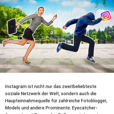
Instagram ist nicht nur das zweitbeliebteste
soziale Netzwerk der Welt, sondern auch die
Haupteinnahmequelle für zahlreiche Fotoblogger,
Models und andere Prominente. Eyecatcher-