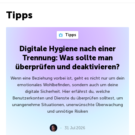
Tipps
Tipps
Digitale Hygiene nach einer
Trennung: Was sollte man
überprüfen und deaktivieren?
Wenn eine Beziehung vorbei ist, geht es nicht nur um dein
emotionales Wohlbefinden, sondern auch um deine
digitale Sicherheit. Hier erfährst du, welche
Benutzerkonten und Dienste du überprüfen solltest, um
unangenehme Situationen, unerwünschte Überwachung
und unnötige Risiken
31 Jul 2026