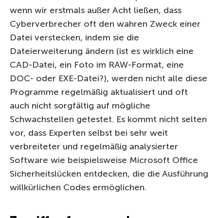
wenn wir erstmals außer Acht ließen, dass
Cyberverbrecher oft den wahren Zweck einer
Datei verstecken, indem sie die
Dateierweiterung ändern (ist es wirklich eine
CAD-Datei, ein Foto im RAW-Format, eine
DOC- oder EXE-Datei?), werden nicht alle diese
Programme regelmäßig aktualisiert und oft
auch nicht sorgfältig auf mögliche
Schwachstellen getestet. Es kommt nicht selten
vor, dass Experten selbst bei sehr weit
verbreiteter und regelmäßig analysierter
Software wie beispielsweise Microsoft Office
Sicherheitslücken entdecken, die die Ausführung
willkürlichen Codes ermöglichen.