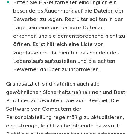
Bitten Sie HR-Mitarbeiter eindringlich ein
besonderes Augenmerk auf die Dateien der
Bewerber zu legen. Recruiter sollten in der
Lage sein eine ausführbare Datei zu
erkennen und sie dementsprechend nicht zu
öffnen. Es ist hilfreich eine Liste von
zugelassenen Dateien für das Senden des
Lebenslaufs aufzustellen und die echten
Bewerber darüber zu informieren.
Grundsätzlich sind natürlich auch alle
gewöhnlichen Sicherheitsmaßnahmen und Best
Practices zu beachten, wie zum Beispiel: Die
Software von Computern der
Personalabteilung regelmäßig zu aktualisieren,
eine strenge, leicht zu befolgende Passwort-
Richtlinie aufrechtzuerhalten (keine schwachen