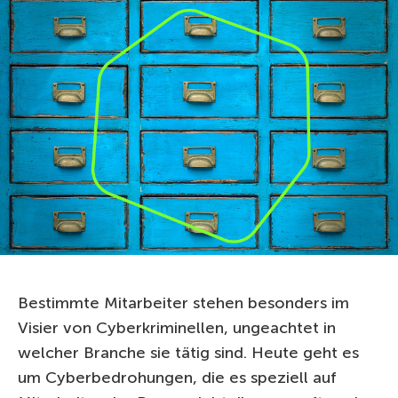
Bestimmte Mitarbeiter stehen besonders im
Visier von Cyberkriminellen, ungeachtet in
welcher Branche sie tätig sind. Heute geht es
um Cyberbedrohungen, die es speziell auf