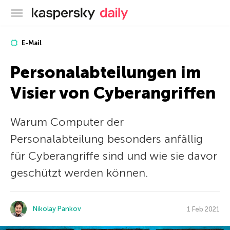
Offizieller Blog von Kaspersky
E-Mail
Personalabteilungen im
Visier von Cyberangriffen
Warum Computer der
Personalabteilung besonders anfällig
für Cyberangriffe sind und wie sie davor
geschützt werden können.
Nikolay Pankov
1 Feb 2021