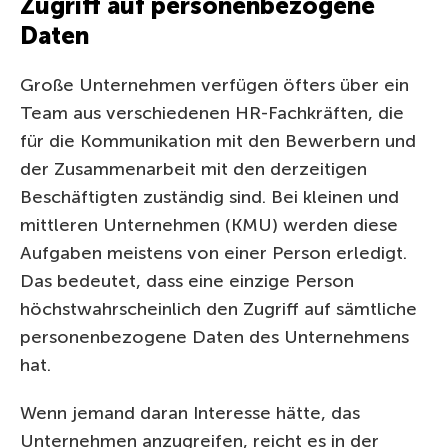
Zugriff auf personenbezogene
Daten
Große Unternehmen verfügen öfters über ein
Team aus verschiedenen HR-Fachkräften, die
für die Kommunikation mit den Bewerbern und
der Zusammenarbeit mit den derzeitigen
Beschäftigten zuständig sind. Bei kleinen und
mittleren Unternehmen (KMU) werden diese
Aufgaben meistens von einer Person erledigt.
Das bedeutet, dass eine einzige Person
höchstwahrscheinlich den Zugriff auf sämtliche
personenbezogene Daten des Unternehmens
hat.
Wenn jemand daran Interesse hätte, das
Unternehmen anzugreifen, reicht es in der