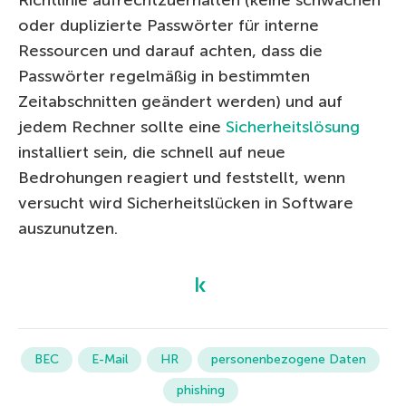
oder duplizierte Passwörter für interne
Ressourcen und darauf achten, dass die
Passwörter regelmäßig in bestimmten
Zeitabschnitten geändert werden) und auf
jedem Rechner sollte eine
Sicherheitslösung
installiert sein, die schnell auf neue
Bedrohungen reagiert und feststellt, wenn
versucht wird Sicherheitslücken in Software
auszunutzen.
BEC
E-Mail
HR
personenbezogene Daten
phishing