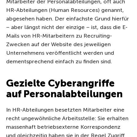
Mitarbeiter der Personalabteilungen, oft auch
HR-Abteilungen (Human Resources) genannt,
abgesehen haben. Der einfachste Grund hierfür
– aber längst nicht der einzige – ist, dass die E-
Mails von HR-Mitarbeitern zu Recruiting-
Zwecken auf der Website des jeweiligen
Unternehmens veröffentlicht werden und
dementsprechend einfach zu finden sind.
Gezielte Cyberangriffe
auf Personalabteilungen
In HR-Abteilungen besetzten Mitarbeiter eine
recht ungewöhnliche Arbeitsstelle: Sie erhalten
massenhaft betriebsexterne Korrespondenz
und gleichzeitig haben sie in der Regel Zugriff