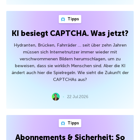
Tipps
KI besiegt CAPTCHA. Was jetzt?
Hydranten, Brücken, Fahrräder … seit über zehn Jahren
müssen sich Internetnutzer immer wieder mit
verschwommenen Bildern herumschlagen, um zu
beweisen, dass sie wirklich Menschen sind. Aber die KI
ändert auch hier die Spielregeln. Wie sieht die Zukunft der
CAPTCHAs aus?
22 Jul 2026
Tipps
Abonnements & Sicherheit: So