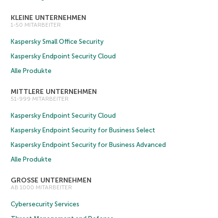
KLEINE UNTERNEHMEN
1-50 MITARBEITER
Kaspersky Small Office Security
Kaspersky Endpoint Security Cloud
Alle Produkte
MITTLERE UNTERNEHMEN
51-999 MITARBEITER
Kaspersky Endpoint Security Cloud
Kaspersky Endpoint Security for Business Select
Kaspersky Endpoint Security for Business Advanced
Alle Produkte
GROSSE UNTERNEHMEN
AB 1000 MITARBEITER
Cybersecurity Services