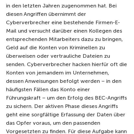
in den letzten Jahren zugenommen hat. Bei
diesen Angriffen übernimmt der
Cyberverbrecher eine bestehende Firmen-E-
Mail und versucht darüber einen Kollegen des
entsprechenden Mitarbeiters dazu zu bringen,
Geld auf die Konten von Kriminellen zu
überweisen oder vertrauliche Dateien zu
senden. Cyberverbrecher hacken hierfür oft die
Konten von jemandem im Unternehmen,
dessen Anweisungen befolgt werden – in den
häufigsten Fällen das Konto einer
Führungskraft – um den Erfolg des BEC-Angriffs
zu sichern. Der aktiven Phase dieses Angriffs
geht eine sorgfältige Erfassung der Daten über
das Opfer voraus, um den passenden
Vorgesetzten zu finden. Für diese Aufgabe kann