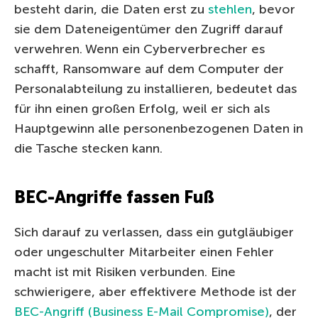
besteht darin, die Daten erst zu
stehlen
, bevor
sie dem Dateneigentümer den Zugriff darauf
verwehren. Wenn ein Cyberverbrecher es
schafft, Ransomware auf dem Computer der
Personalabteilung zu installieren, bedeutet das
für ihn einen großen Erfolg, weil er sich als
Hauptgewinn alle personenbezogenen Daten in
die Tasche stecken kann.
BEC-Angriffe fassen Fuß
Sich darauf zu verlassen, dass ein gutgläubiger
oder ungeschulter Mitarbeiter einen Fehler
macht ist mit Risiken verbunden. Eine
schwierigere, aber effektivere Methode ist der
BEC-Angriff (Business E-Mail Compromise)
, der