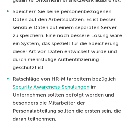
Speichern Sie keine personenbezogenen
Daten auf den Arbeitsplätzen. Es ist besser
sensible Daten auf einem separaten Server
zu speichern. Eine noch bessere Lösung wäre
ein System, das speziell für die Speicherung
dieser Art von Daten entwickelt wurde und
durch mehrstufige Authentifizierung
geschützt ist.
Ratschläge von HR-Mitarbeitern bezüglich
Security Awareness-Schulungen
im
Unternehmen sollten befolgt werden und
besonders die Mitarbeiter der
Personalabteilung sollten die ersten sein, die
daran teilnehmen.