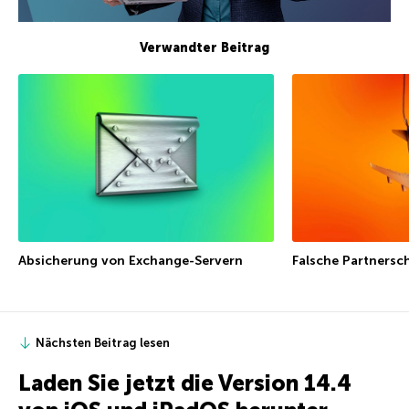
Verwandter Beitrag
Absicherung von Exchange-Servern
Falsche Partnersc
Nächsten Beitrag lesen
Laden Sie jetzt die Version 14.4