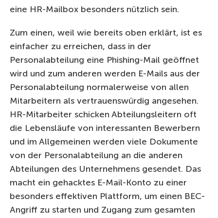
eine HR-Mailbox besonders nützlich sein.
Zum einen, weil wie bereits oben erklärt, ist es
einfacher zu erreichen, dass in der
Personalabteilung eine Phishing-Mail geöffnet
wird und zum anderen werden E-Mails aus der
Personalabteilung normalerweise von allen
Mitarbeitern als vertrauenswürdig angesehen.
HR-Mitarbeiter schicken Abteilungsleitern oft
die Lebensläufe von interessanten Bewerbern
und im Allgemeinen werden viele Dokumente
von der Personalabteilung an die anderen
Abteilungen des Unternehmens gesendet. Das
macht ein gehacktes E-Mail-Konto zu einer
besonders effektiven Plattform, um einen BEC-
Angriff zu starten und Zugang zum gesamten