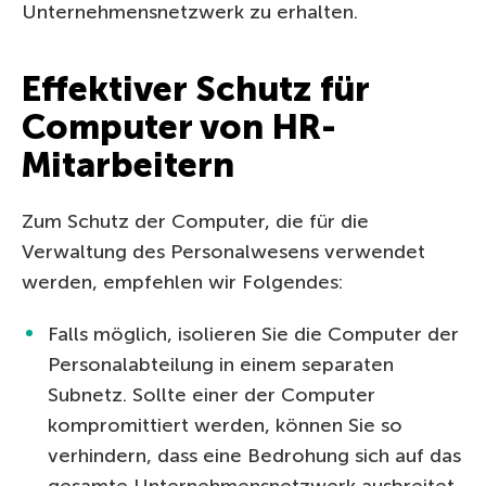
Unternehmensnetzwerk zu erhalten.
Effektiver Schutz für
Computer von HR-
Mitarbeitern
Zum Schutz der Computer, die für die
Verwaltung des Personalwesens verwendet
werden, empfehlen wir Folgendes:
Falls möglich, isolieren Sie die Computer der
Personalabteilung in einem separaten
Subnetz. Sollte einer der Computer
kompromittiert werden, können Sie so
verhindern, dass eine Bedrohung sich auf das
gesamte Unternehmensnetzwerk ausbreitet.