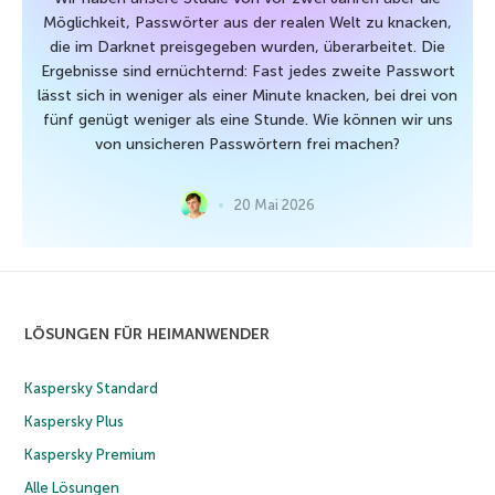
Möglichkeit, Passwörter aus der realen Welt zu knacken,
die im Darknet preisgegeben wurden, überarbeitet. Die
Ergebnisse sind ernüchternd: Fast jedes zweite Passwort
lässt sich in weniger als einer Minute knacken, bei drei von
fünf genügt weniger als eine Stunde. Wie können wir uns
von unsicheren Passwörtern frei machen?
20 Mai 2026
LÖSUNGEN FÜR HEIMANWENDER
Kaspersky Standard
Kaspersky Plus
Kaspersky Premium
Alle Lösungen