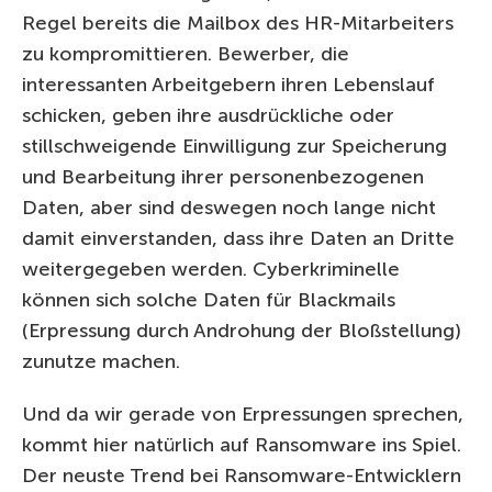
Regel bereits die Mailbox des HR-Mitarbeiters
zu kompromittieren. Bewerber, die
interessanten Arbeitgebern ihren Lebenslauf
schicken, geben ihre ausdrückliche oder
stillschweigende Einwilligung zur Speicherung
und Bearbeitung ihrer personenbezogenen
Daten, aber sind deswegen noch lange nicht
damit einverstanden, dass ihre Daten an Dritte
weitergegeben werden. Cyberkriminelle
können sich solche Daten für Blackmails
(Erpressung durch Androhung der Bloßstellung)
zunutze machen.
Und da wir gerade von Erpressungen sprechen,
kommt hier natürlich auf Ransomware ins Spiel.
Der neuste Trend bei Ransomware-Entwicklern