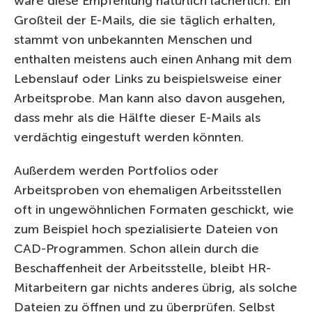
wäre diese Empfehlung natürlich lächerlich. Ein
Großteil der E-Mails, die sie täglich erhalten,
stammt von unbekannten Menschen und
enthalten meistens auch einen Anhang mit dem
Lebenslauf oder Links zu beispielsweise einer
Arbeitsprobe. Man kann also davon ausgehen,
dass mehr als die Hälfte dieser E-Mails als
verdächtig eingestuft werden könnten.
Außerdem werden Portfolios oder
Arbeitsproben von ehemaligen Arbeitsstellen
oft in ungewöhnlichen Formaten geschickt, wie
zum Beispiel hoch spezialisierte Dateien von
CAD-Programmen. Schon allein durch die
Beschaffenheit der Arbeitsstelle, bleibt HR-
Mitarbeitern gar nichts anderes übrig, als solche
Dateien zu öffnen und zu überprüfen. Selbst