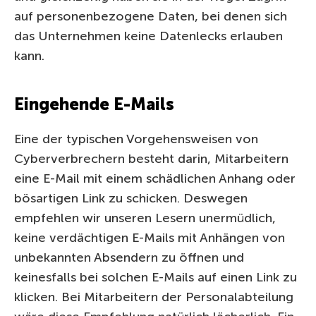
auf personenbezogene Daten, bei denen sich
das Unternehmen keine Datenlecks erlauben
kann.
Eingehende E-Mails
Eine der typischen Vorgehensweisen von
Cyberverbrechern besteht darin, Mitarbeitern
eine E-Mail mit einem schädlichen Anhang oder
bösartigen Link zu schicken. Deswegen
empfehlen wir unseren Lesern unermüdlich,
keine verdächtigen E-Mails mit Anhängen von
unbekannten Absendern zu öffnen und
keinesfalls bei solchen E-Mails auf einen Link zu
klicken. Bei Mitarbeitern der Personalabteilung